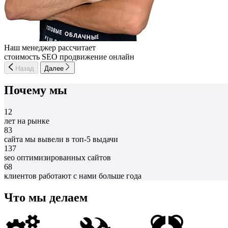
Наш менеджер рассчитает
стоимость SEO продвижение онлайн
Назад
Далее
Почему мы
12
лет на рынке
83
сайта мы вывели в топ-5 выдачи
137
seo оптимизированных сайтов
68
клиентов работают с нами больше года
Что мы делаем