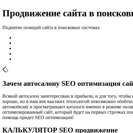
Продвижение сайта в поисковы
Поднятие позиций сайта в поисковых системах
Зачем автосалону SЕО оптимизация са
Всякий автосалон заинтересован в прибыли, и для того, чтобы 
хорошо, но в наш век высоких технологий невозможно обойтис
автомобилях и просматривают каталоги именно в режиме онлайн
оптимизированный сайт, который будет на первых строчках пои
помощь придет SEO оптимизация!
КАЛЬКУЛЯТОР SEO продвижение