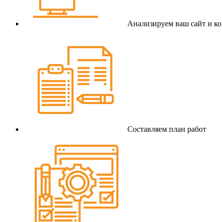
Анализируем ваш сайт и к
Составляем план работ