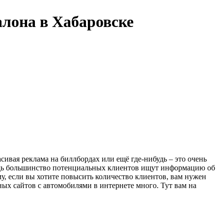
алона в Хабаровске
сивая реклама на биллбордах или ещё где-нибудь – это очень
ведь большинство потенциальных клиентов ищут информацию об
у, если вы хотите повысить количество клиентов, вам нужен
ных сайтов с автомобилями в интернете много. Тут вам на