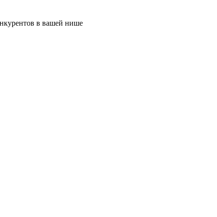
онкурентов в вашей нише