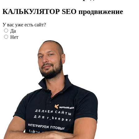
КАЛЬКУЛЯТОР SEO продвижение
У вас уже есть сайт?
Да
Нет