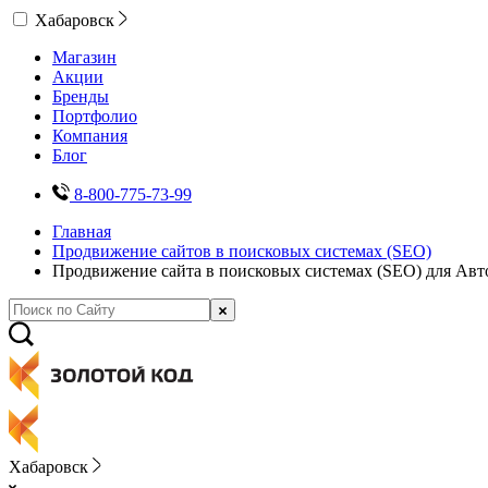
Хабаровск
Магазин
Акции
Бренды
Портфолио
Компания
Блог
8-800-775-73-99
Главная
Продвижение сайтов в поисковых системах (SEO)
Продвижение сайта в поисковых системах (SEO) для Авт
Хабаровск