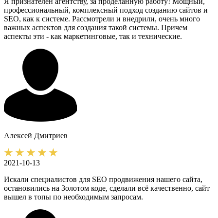
Я признателен агентству, за проделанную работу! Мощный,
профессиональный, комплексный подход созданию сайтов и
SEO, как к системе. Рассмотрели и внедрили, очень много
важных аспектов для создания такой системы. Причем
аспекты эти - как маркетинговые, так и технические.
Алексей
Дмитриев
2021-10-13
Искали специалистов для SEO продвижения нашего сайта,
остановились на Золотом коде, сделали всё качественно, сайт
вышел в топы по необходимым запросам.