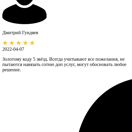
Дмитрий
Гундяев
2022-04-07
Золотому коду 5 звёзд. Всегда учитывают все пожелания, не
пытаются навязать сотню доп услуг, могут обосновать любое
решение.