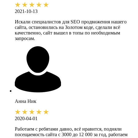
2021-10-13
Искали специалистов для SEO продвижения нашего
сайта, остановились на Золотом коде, сделали всё
качественно, сайт вышел в топы по необходимым
запросам.
Анна
Ник
2020-04-01
Работаем с ребятами давно, всё нравится, подняли
посещаемость сайта с 3000 до 12 000 за год, работаем