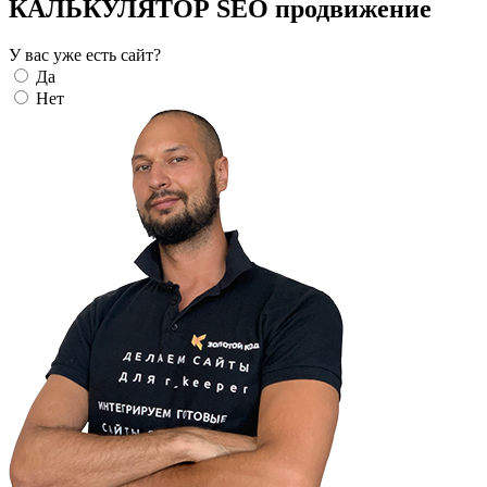
КАЛЬКУЛЯТОР SEO продвижение
У вас уже есть сайт?
Да
Нет