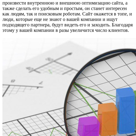
произвести внутреннюю и внешнюю оптимизацию сайта, а
также сделать его удобным и простым, он станет интересен
как людям, так и поисковым роботам. Сайт окажется в топе, и
люди, которые еще не знают о вашей компании и ищут
подходящего партнера, будут видеть его и заходить. Благодаря
этому у вашей компании в разы увеличится число клиентов.