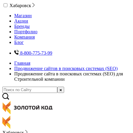
Хабаровск
Магазин
Акции
Бренды
Портфолио
Компания
Блог
8-800-775-73-99
Главная
Продвижение сайтов в поисковых системах (SEO)
Продвижение сайта в поисковых системах (SEO) для
Строительной компании
Хабаровск