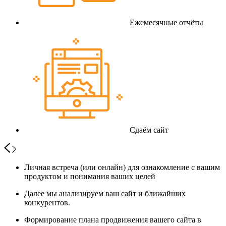
Ежемесячные отчёты
Сдаём сайт
Личная встреча (или онлайн) для ознакомление с вашим
продуктом и понимания ваших целей
Далее мы анализируем ваш сайт и ближайших
конкурентов.
Формирование плана продвижения вашего сайта в