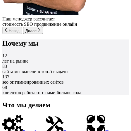
Наш менеджер рассчитает
стоимость SEO продвижение онлайн
Назад
Далее
Почему мы
12
лет на рынке
83
сайта мы вывели в топ-5 выдачи
137
seo оптимизированных сайтов
68
клиентов работают с нами больше года
Что мы делаем