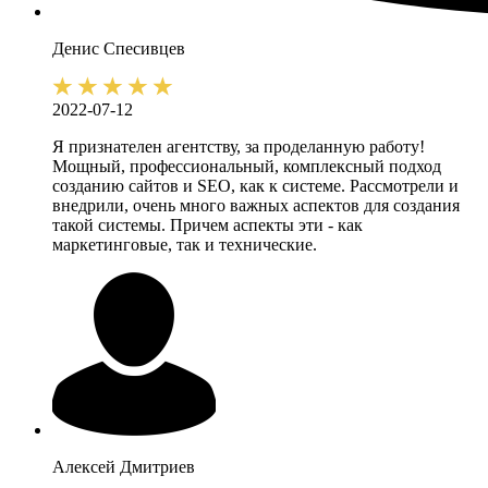
Денис
Спесивцев
2022-07-12
Я признателен агентству, за проделанную работу!
Мощный, профессиональный, комплексный подход
созданию сайтов и SEO, как к системе. Рассмотрели и
внедрили, очень много важных аспектов для создания
такой системы. Причем аспекты эти - как
маркетинговые, так и технические.
Алексей
Дмитриев