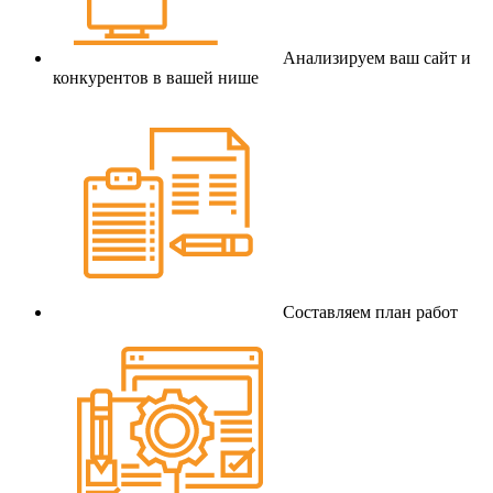
Анализируем ваш сайт и
конкурентов в вашей нише
Составляем план работ