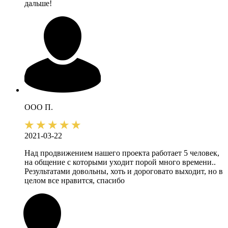
дальше!
ООО П.
2021-03-22
Над продвижением нашего проекта работает 5 человек,
на общение с которыми уходит порой много времени..
Результатами довольны, хоть и дороговато выходит, но в
целом все нравится, спасибо