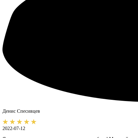
Денис
Спесивцев
2022-07-12