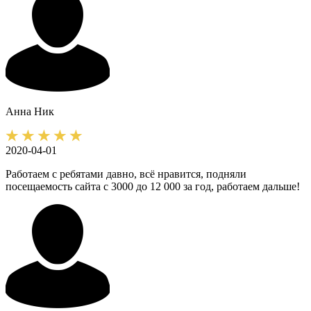
Анна
Ник
2020-04-01
Работаем с ребятами давно, всё нравится, подняли
посещаемость сайта с 3000 до 12 000 за год, работаем дальше!