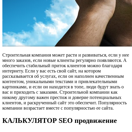
Строительная компания может расти и развиваться, если у нее
много заказов, если новые клиенты регулярно появляются. А
обеспечить стабильный приток клиентов можно благодаря
интернету. Если у вас есть свой сайт, на котором
рассказывается об услугах, если он наполнен качественным
контентом, уникальными текстами и привлекательными
картинками, и если он находится в топе, люди будут знать о
вас и приходить с заказами. Строительной компании как
никому другому важен престиж и доверие потенциальных
клиентов, и раскрученный сайт это обеспечит. Популярность
компании возрастает вместе с популярностью ее сайта.
КАЛЬКУЛЯТОР SEO продвижение