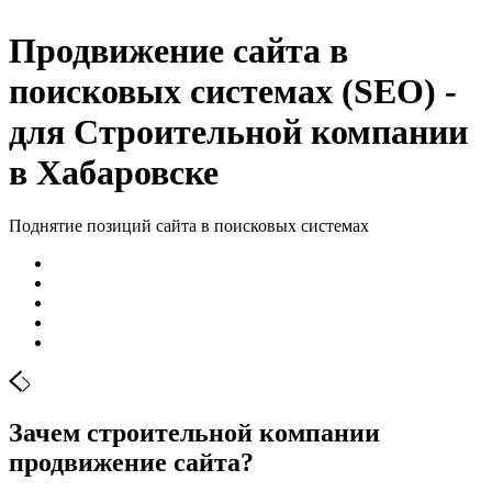
Продвижение сайта в
поисковых системах (SEO) -
для Строительной компании
в Хабаровске
Поднятие позиций сайта в поисковых системах
Зачем строительной компании
продвижение сайта?