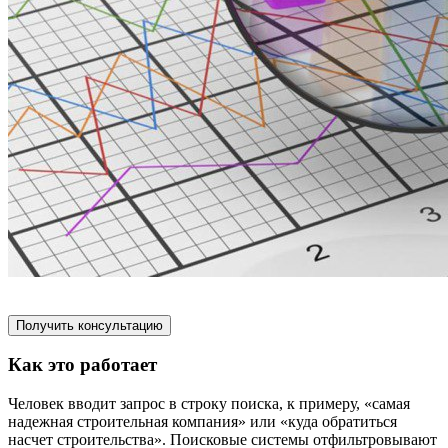
Получить консультацию
Как это работает
Человек вводит запрос в строку поиска, к примеру, «самая
надежная строительная компания» или «куда обратиться
насчет строительства». Поисковые системы отфильтровывают