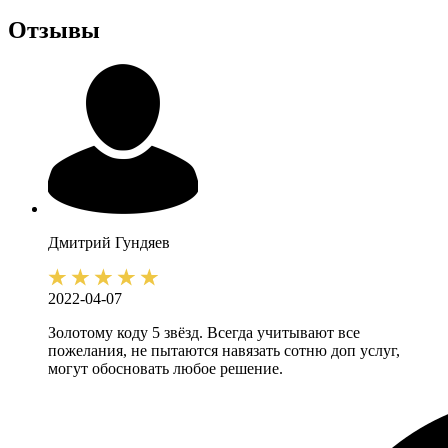
Отзывы
Дмитрий
Гундяев
2022-04-07
Золотому коду 5 звёзд. Всегда учитывают все
пожелания, не пытаются навязать сотню доп услуг,
могут обосновать любое решение.