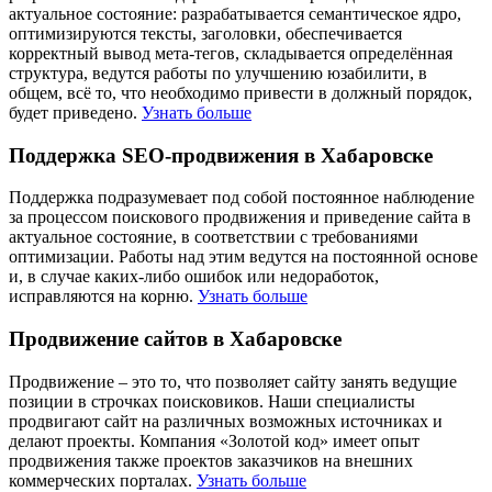
актуальное состояние: разрабатывается семантическое ядро,
оптимизируются тексты, заголовки, обеспечивается
корректный вывод мета-тегов, складывается определённая
структура, ведутся работы по улучшению юзабилити, в
общем, всё то, что необходимо привести в должный порядок,
будет приведено.
Узнать больше
Поддержка SEO-продвижения в Хабаровске
Поддержка подразумевает под собой постоянное наблюдение
за процессом поискового продвижения и приведение сайта в
актуальное состояние, в соответствии с требованиями
оптимизации. Работы над этим ведутся на постоянной основе
и, в случае каких-либо ошибок или недоработок,
исправляются на корню.
Узнать больше
Продвижение сайтов в Хабаровске
Продвижение – это то, что позволяет сайту занять ведущие
позиции в строчках поисковиков. Наши специалисты
продвигают сайт на различных возможных источниках и
делают проекты. Компания «Золотой код» имеет опыт
продвижения также проектов заказчиков на внешних
коммерческих порталах.
Узнать больше