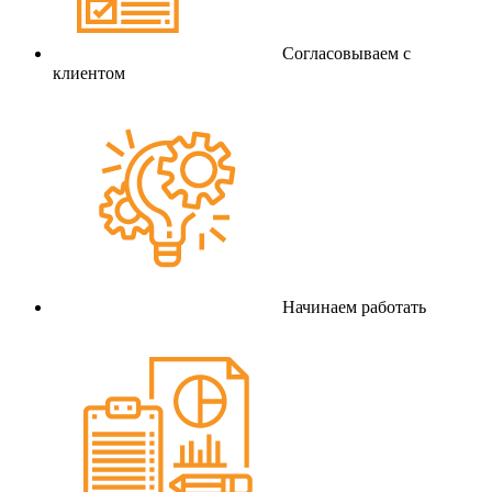
Согласовываем с
клиентом
Начинаем работать