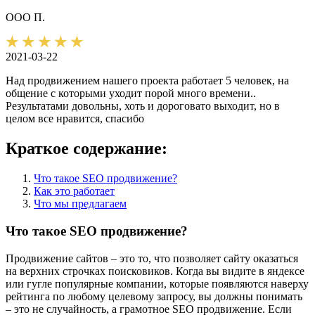
ООО П.
2021-03-22
Над продвижением нашего проекта работает 5 человек, на
общение с которыми уходит порой много времени..
Результатами довольны, хоть и дороговато выходит, но в
целом все нравится, спасибо
Краткое содержание:
Что такое SEO продвижение?
Как это работает
Что мы предлагаем
Что такое SEO продвижение?
Продвижение сайтов – это то, что позволяет сайту оказаться
на верхних строчках поисковиков. Когда вы видите в яндексе
или гугле популярные компании, которые появляются наверху
рейтинга по любому целевому запросу, вы должны понимать
– это не случайность, а грамотное SEO продвижение. Если