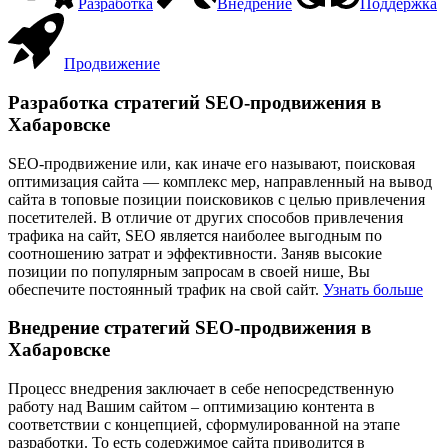
Разработка
Внедрение
Поддержка
Продвижение
Разработка стратегий SEO-продвижения в
Хабаровске
SEO-продвижение или, как иначе его называют, поисковая
оптимизация сайта — комплекс мер, направленный на вывод
сайта в топовые позиции поисковиков с целью привлечения
посетителей. В отличие от других способов привлечения
трафика на сайт, SEO является наиболее выгодным по
соотношению затрат и эффективности. Заняв высокие
позиции по популярным запросам в своей нише, Вы
обеспечите постоянный трафик на свой сайт.
Узнать больше
Внедрение стратегий SEO-продвижения в
Хабаровске
Процесс внедрения заключает в себе непосредственную
работу над Вашим сайтом – оптимизацию контента в
соответствии с концепцией, сформулированной на этапе
разработки. То есть содержимое сайта приводится в