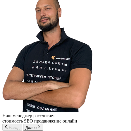
Наш менеджер рассчитает
стоимость SEO продвижение онлайн
Назад
Далее