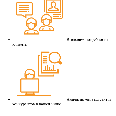
Выявляем потребности
клиента
Анализируем ваш сайт и
конкурентов в вашей нише