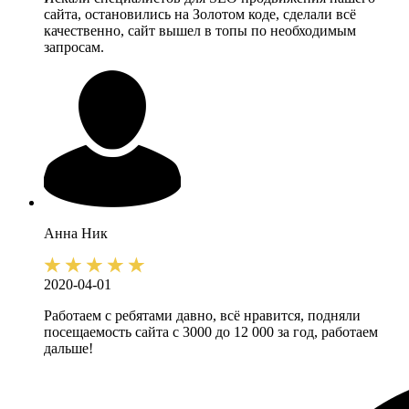
сайта, остановились на Золотом коде, сделали всё
качественно, сайт вышел в топы по необходимым
запросам.
Анна
Ник
2020-04-01
Работаем с ребятами давно, всё нравится, подняли
посещаемость сайта с 3000 до 12 000 за год, работаем
дальше!