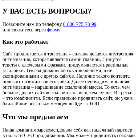
У ВАС ЕСТЬ ВОПРОСЫ?
Позвоните нам по телефону
8-800-775-73-99
или свяжитесь через
форму
Как это работает
Сайт продвигается в три этапа – сначала делается внутренняя
оптимизация, которая является самой главной. Пишутся
тексты с ключевыми фразами, придумываются правильные
заголовки. Тексты должны быть уникальными, а не
скопированными с других сайтов. Наличие такого контента
повысит позиции вашего сайта. Далее необходима внешняя
оптимизация – наращивание ссылочной массы. То есть, чем
больше других сайтов ссылается на ваш, тем лучше. И третье
– это юзабиилити. Если правильно продвигать сайт, он уже в
ближайшие несколько месяцев выйдет в ТОП.
Что мы предлагаем
Наша компания зарекомендовала себя как надежный партнер
в области СЕО продвижения. Мы можем продвинуть готовый