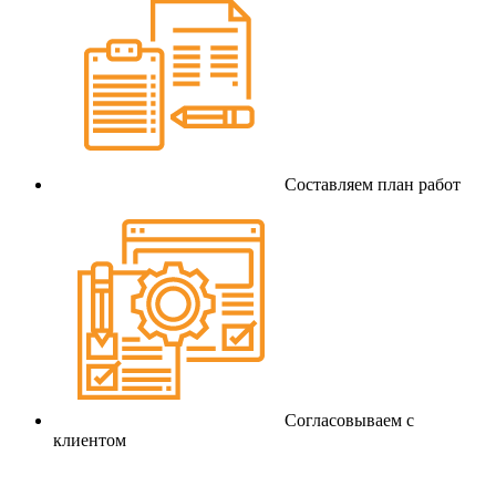
Составляем план работ
Согласовываем с
клиентом