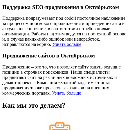
Поддержка SEO-продвижения в Октябрьском
Поддержка подразумевает под собой постоянное наблюдение
за процессом поискового продвижения и приведение сайта в
актуальное состояние, в соответствии с требованиями
оптимизации. Работы над этим ведутся на постоянной основе
и, в случае каких-либо ошибок или недоработок,
исправляются на корню.
Узнать больше
Продвижение сайтов в Октябрьском
Продвижение – это то, что позволяет сайту занять ведущие
позиции в строчках поисковиков. Наши специалисты
продвигают сайт на различных возможных источниках и
делают проекты. Компания «Золотой код» имеет опыт
продвижения также проектов заказчиков на внешних
коммерческих порталах.
Узнать больше
Как мы это делаем?