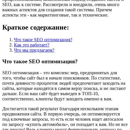
SEO, как к системе. Рассмотрели и внедрили, очень много
важных аспектов для создания такой системы. Причем
аспекты эти - как маркетинговые, так и технические.
Краткое содержание:
Что такое SEO оптимизация?
Как это работает?
Что мы предлагаем?
Что такое SEO оптимизация?
SEO оптимизация – это комплекс мер, предпринятых для
того, чтобы сайт был в начале поисковиков. По статистике,
почти девяносто процентов людей предпочитают заходить на
сайты, которые находятся в самом верху поиска, и не листают
дальше. Если ваш сайт будет выведен в ТОП-10,
соответственно, клиенты будут заходить именно к вам.
Достигается такой результат благодаря нескольким этапам
продвижения сайта. В первую очередь, он оптимизируется
под ключевые запросы, то есть если человек ищет автосалон
по запросу «купить автомобиль», он попадает к вам. Но не все
так просто! Ведь клиенты могут формулировать запросы по-