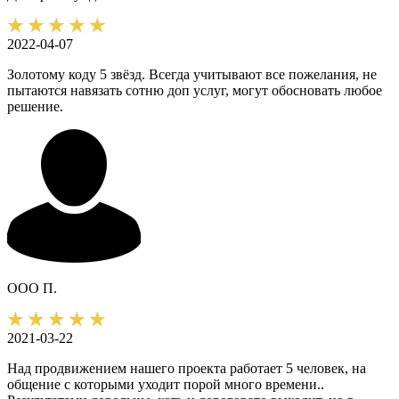
2022-04-07
Золотому коду 5 звёзд. Всегда учитывают все пожелания, не
пытаются навязать сотню доп услуг, могут обосновать любое
решение.
ООО П.
2021-03-22
Над продвижением нашего проекта работает 5 человек, на
общение с которыми уходит порой много времени..