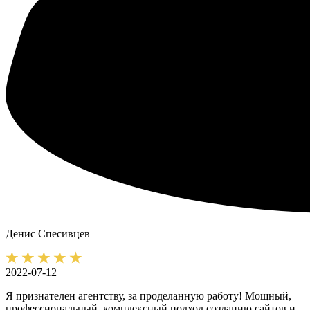
Денис
Спесивцев
2022-07-12
Я признателен агентству, за проделанную работу! Мощный,
профессиональный, комплексный подход созданию сайтов и