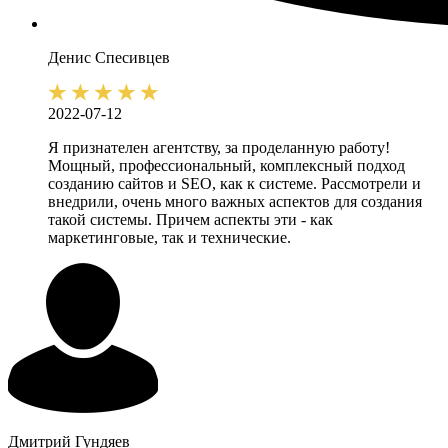
Денис
Спесивцев
2022-07-12
Я признателен агентству, за проделанную работу!
Мощный, профессиональный, комплексный подход
созданию сайтов и SEO, как к системе. Рассмотрели и
внедрили, очень много важных аспектов для создания
такой системы. Причем аспекты эти - как
маркетинговые, так и технические.
Дмитрий
Гундяев