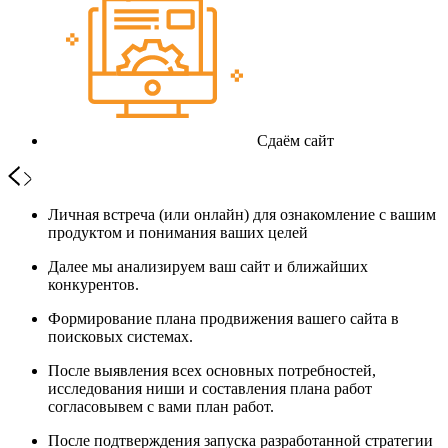
Сдаём сайт
Личная встреча (или онлайн) для ознакомление с вашим
продуктом и понимания ваших целей
Далее мы анализируем ваш сайт и ближайших
конкурентов.
Формирование плана продвижения вашего сайта в
поисковых системах.
После выявления всех основных потребностей,
исследования ниши и составления плана работ
согласовывем с вами план работ.
После подтверждения запуска разработанной стратегии