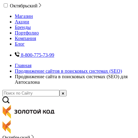
Октябрьский
Магазин
Акции
Бренды
Портфолио
Компания
Блог
8-800-775-73-99
Главная
Продвижение сайтов в поисковых системах (SEO)
Продвижение сайта в поисковых системах (SEO) для
Автосалона
Октябрьский