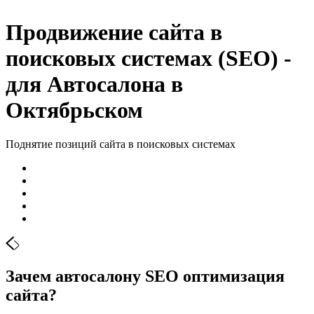
Продвижение сайта в
поисковых системах (SEO) -
для Автосалона в
Октябрьском
Поднятие позиций сайта в поисковых системах
Зачем автосалону SЕО оптимизация
сайта?