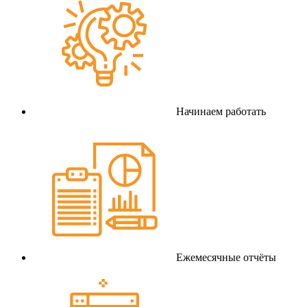
Начинаем работать
Ежемесячные отчёты