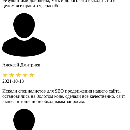
Результатами довольны, хоть и дороговато выходит, но в
целом все нравится, спасибо
Алексей
Дмитриев
2021-10-13
Искали специалистов для SEO продвижения нашего сайта,
остановились на Золотом коде, сделали всё качественно, сайт
вышел в топы по необходимым запросам.