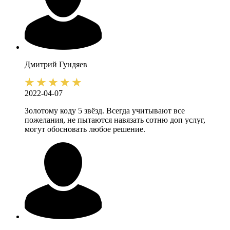
Дмитрий
Гундяев
2022-04-07
Золотому коду 5 звёзд. Всегда учитывают все
пожелания, не пытаются навязать сотню доп услуг,
могут обосновать любое решение.