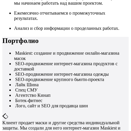
мы начинаем работать над вашим проектом.
Ежемесячно отчитываемся о промежуточных
результатах.
Анализ и сбор информации о проделанных работах.
Портфолио
Maskiest: создание и продвижение онлайн-магазина
масок
SEO-продвижение интернет-магазина продуктов с
доставкой
SEO-продвижение интернет-магазина одежды
SEO-продвижение крупного бьюти-проекта
Лайк Шина
Спец СМУ
Агентство Кинап
Ботек-фитнес
Лого, сайт и SEO для продавца шин
Клиент продает маски и другие средства индивидуальной
защиты. Мы создали для него интернет-магазин Maskiest и