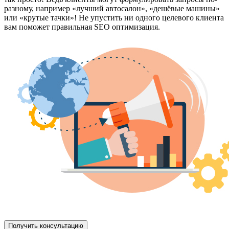
разному, например «лучший автосалон», «дешёвые машины»
или «крутые тачки»! Не упустить ни одного целевого клиента
вам поможет правильная SEO оптимизация.
Получить консультацию