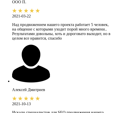
ООО П.
2021-03-22
Над продвижением нашего проекта работает 5 человек,
на общение с которыми уходит порой много времени..
Результатами довольны, хоть и дороговато выходит, но в
целом все нравится, спасибо
Алексей
Дмитриев
2021-10-13
Искали специалистов для SEO продвижения нашего