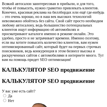
Всякий автосалон заинтересован в прибыли, и для того,
чтобы её повысить, нужно грамотно привлекать клиентов.
Конечно, красивая реклама на биллбордах или ещё где-нибудь
– это очень хорошо, но в наш век высоких технологий
невозможно обойтись без сайта. Свой сайт просто необходим
любому автосалону, ведь большинство потенциальных
клиентов ищут информацию об автомобилях и
просматривают каталоги именно в режиме онлайн. Это
удобно, просто и не затрачивает времени. Именно поэтому,
если вы хотите повысить количество клиентов, вам нужен
оптимизированный сайт, который будет на первых строчках
поисковиков, ведь конкуренция в этом бизнесе высока и
раскрученных сайтов с автомобилями в интернете много. Тут
вам на помощь придет SEO оптимизация!
КАЛЬКУЛЯТОР SEO продвижение
КАЛЬКУЛЯТОР SEO продвижение
У вас уже есть сайт?
Да
Нет