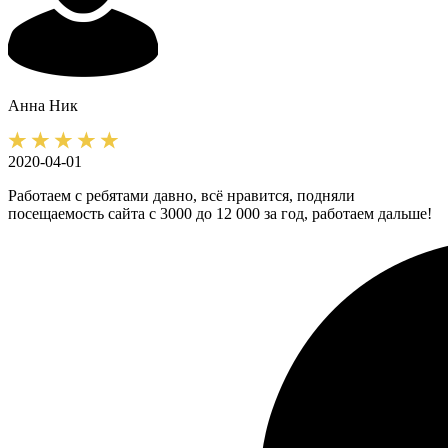
Анна
Ник
2020-04-01
Работаем с ребятами давно, всё нравится, подняли
посещаемость сайта с 3000 до 12 000 за год, работаем дальше!