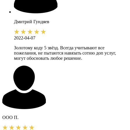
Дмитрий
Гундяев
2022-04-07
Золотому коду 5 звёзд. Всегда учитывают все
пожелания, не пытаются навязать сотню доп услуг,
могут обосновать любое решение.
ООО П.