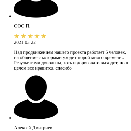
ООО П.
2021-03-22
Над продвижением нашего проекта работает 5 человек,
на общение с которыми уходит порой много времени..
Результатами довольны, хоть и дороговато выходит, но в
целом все нравится, спасибо
Алексей
Дмитриев