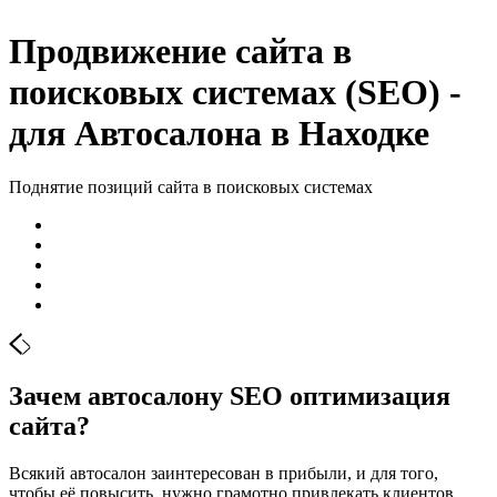
Продвижение сайта в
поисковых системах (SEO) -
для Автосалона в Находке
Поднятие позиций сайта в поисковых системах
Зачем автосалону SЕО оптимизация
сайта?
Всякий автосалон заинтересован в прибыли, и для того,
чтобы её повысить, нужно грамотно привлекать клиентов.