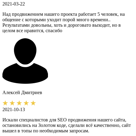
2021-03-22
Над продвижением нашего проекта работает 5 человек, на
общение с которыми уходит порой много времени..
Результатами довольны, хоть и дороговато выходит, но в
целом все нравится, спасибо
Алексей
Дмитриев
2021-10-13
Искали специалистов для SEO продвижения нашего сайта,
остановились на Золотом коде, сделали всё качественно, сайт
вышел в топы по необходимым запросам.