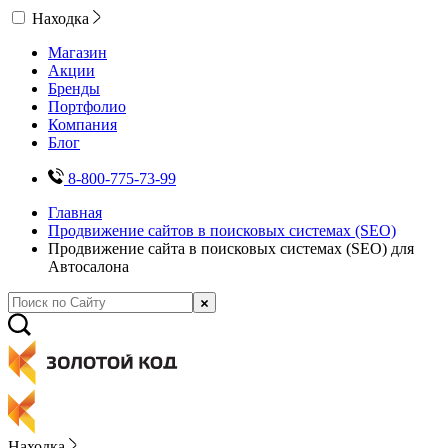
Находка
Магазин
Акции
Бренды
Портфолио
Компания
Блог
8-800-775-73-99
Главная
Продвижение сайтов в поисковых системах (SEO)
Продвижение сайта в поисковых системах (SEO) для
Автосалона
Находка