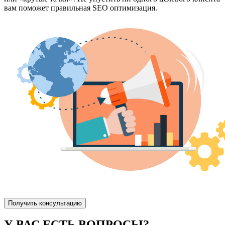
вам поможет правильная SEO оптимизация.
Получить консультацию
У ВАС ЕСТЬ ВОПРОСЫ?