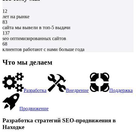
12
лет на рынке
83
сайта мы вывели в топ-5 выдачи
137
seo оптимизированных сайтов
68
клиентов работают с нами больше года
Что мы делаем
Разработка
Внедрение
Поддержка
Продвижение
Разработка стратегий SEO-продвижения в
Находке