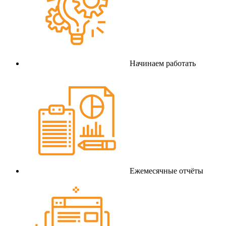
Начинаем работать
Ежемесячные отчёты