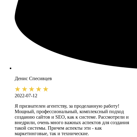
Денис
Спесивцев
2022-07-12
Я признателен агентству, за проделанную работу!
Мощный, профессиональный, комплексный подход
созданию сайтов и SEO, как к системе. Рассмотрели и
внедрили, очень много важных аспектов для создания
такой системы. Причем аспекты эти - как
маркетинговые, так и технические.