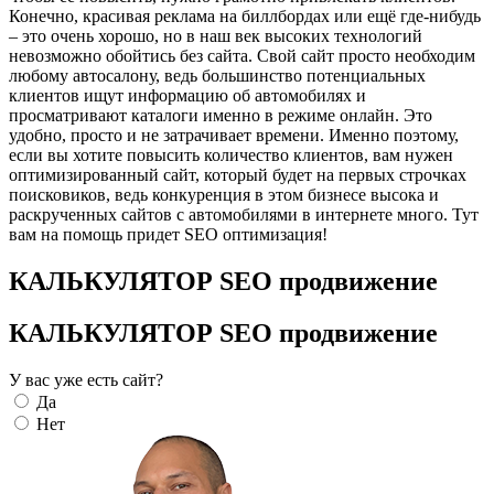
Конечно, красивая реклама на биллбордах или ещё где-нибудь
– это очень хорошо, но в наш век высоких технологий
невозможно обойтись без сайта. Свой сайт просто необходим
любому автосалону, ведь большинство потенциальных
клиентов ищут информацию об автомобилях и
просматривают каталоги именно в режиме онлайн. Это
удобно, просто и не затрачивает времени. Именно поэтому,
если вы хотите повысить количество клиентов, вам нужен
оптимизированный сайт, который будет на первых строчках
поисковиков, ведь конкуренция в этом бизнесе высока и
раскрученных сайтов с автомобилями в интернете много. Тут
вам на помощь придет SEO оптимизация!
КАЛЬКУЛЯТОР SEO продвижение
КАЛЬКУЛЯТОР SEO продвижение
У вас уже есть сайт?
Да
Нет