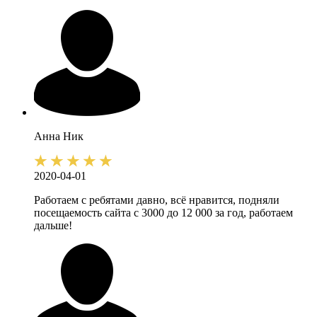
Анна
Ник
2020-04-01
Работаем с ребятами давно, всё нравится, подняли
посещаемость сайта с 3000 до 12 000 за год, работаем
дальше!