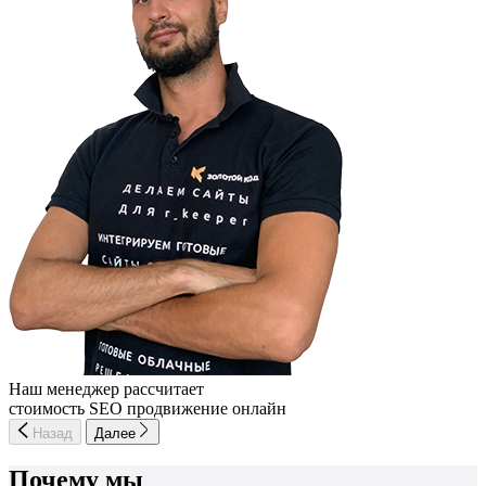
Наш менеджер рассчитает
стоимость SEO продвижение онлайн
Назад
Далее
Почему мы