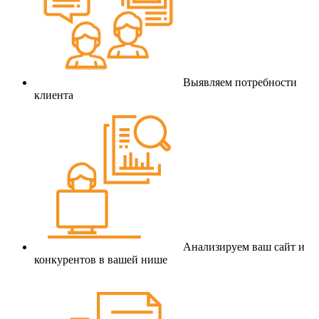
Выявляем потребности
клиента
Анализируем ваш сайт и
конкурентов в вашей нише