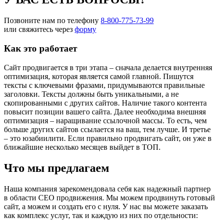
Позвоните нам по телефону
8-800-775-73-99
или свяжитесь через
форму
Как это работает
Сайт продвигается в три этапа – сначала делается внутренняя
оптимизация, которая является самой главной. Пишутся
тексты с ключевыми фразами, придумываются правильные
заголовки. Тексты должны быть уникальными, а не
скопированными с других сайтов. Наличие такого контента
повысит позиции вашего сайта. Далее необходима внешняя
оптимизация – наращивание ссылочной массы. То есть, чем
больше других сайтов ссылается на ваш, тем лучше. И третье
– это юзабиилити. Если правильно продвигать сайт, он уже в
ближайшие несколько месяцев выйдет в ТОП.
Что мы предлагаем
Наша компания зарекомендовала себя как надежный партнер
в области СЕО продвижения. Мы можем продвинуть готовый
сайт, а можем и создать его с нуля. У нас вы можете заказать
как комплекс услуг, так и каждую из них по отдельности: