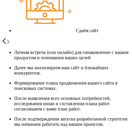
Сдаём сайт
Личная встреча (или онлайн) для ознакомление с вашим
продуктом и понимания ваших целей
Далее мы анализируем ваш сайт и ближайших
конкурентов.
Формирование плана продвижения вашего сайта в
поисковых системах.
После выявления всех основных потребностей,
исследования ниши и составления плана работ
согласовывем с вами план работ.
После подтверждения запуска разработанной стратегии
мы начинаем работать над вашим проектом.