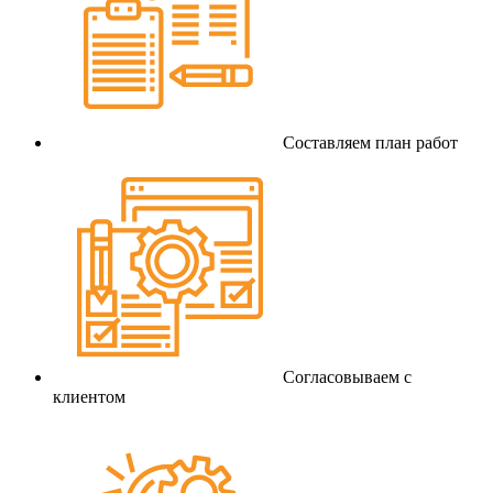
Составляем план работ
Согласовываем с
клиентом