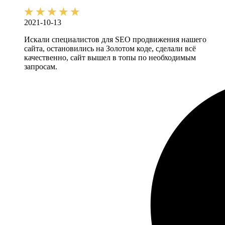
2021-10-13
Искали специалистов для SEO продвижения нашего
сайта, остановились на Золотом коде, сделали всё
качественно, сайт вышел в топы по необходимым
запросам.