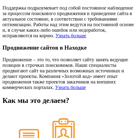
Поддержка подразумевает под собой постоянное наблюдение
за процессом поискового продвижения и приведение сайта в
актуальное состояние, в соответствии с требованиями
оптимизации. Работы над этим ведутся на постоянной основе
и, в случае каких-либо ошибок или недоработок,
исправляются на корню.
Узнать больше
Продвижение сайтов в Находке
Продвижение – это то, что позволяет сайту занять ведущие
позиции в строчках поисковиков. Наши специалисты
продвигают сайт на различных возможных источниках и
делают проекты. Компания «Золотой код» имеет опыт
продвижения также проектов заказчиков на внешних
коммерческих порталах.
Узнать больше
Как мы это делаем?