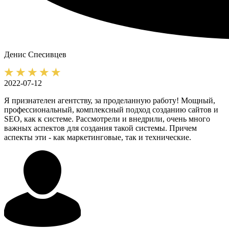
Денис
Спесивцев
2022-07-12
Я признателен агентству, за проделанную работу! Мощный,
профессиональный, комплексный подход созданию сайтов и
SEO, как к системе. Рассмотрели и внедрили, очень много
важных аспектов для создания такой системы. Причем
аспекты эти - как маркетинговые, так и технические.