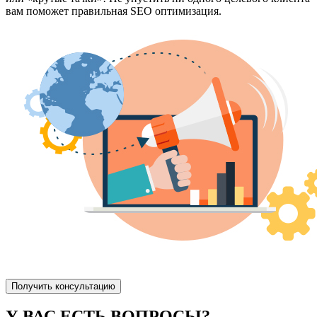
вам поможет правильная SEO оптимизация.
Получить консультацию
У ВАС ЕСТЬ ВОПРОСЫ?