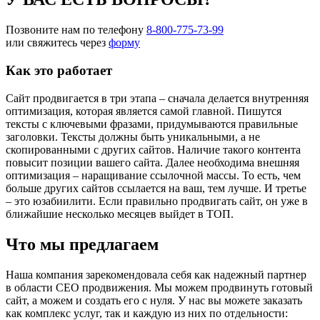
Позвоните нам по телефону
8-800-775-73-99
или свяжитесь через
форму
Как это работает
Сайт продвигается в три этапа – сначала делается внутренняя
оптимизация, которая является самой главной. Пишутся
тексты с ключевыми фразами, придумываются правильные
заголовки. Тексты должны быть уникальными, а не
скопированными с других сайтов. Наличие такого контента
повысит позиции вашего сайта. Далее необходима внешняя
оптимизация – наращивание ссылочной массы. То есть, чем
больше других сайтов ссылается на ваш, тем лучше. И третье
– это юзабиилити. Если правильно продвигать сайт, он уже в
ближайшие несколько месяцев выйдет в ТОП.
Что мы предлагаем
Наша компания зарекомендовала себя как надежный партнер
в области СЕО продвижения. Мы можем продвинуть готовый
сайт, а можем и создать его с нуля. У нас вы можете заказать
как комплекс услуг, так и каждую из них по отдельности: