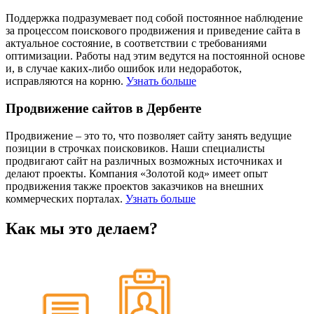
Поддержка подразумевает под собой постоянное наблюдение
за процессом поискового продвижения и приведение сайта в
актуальное состояние, в соответствии с требованиями
оптимизации. Работы над этим ведутся на постоянной основе
и, в случае каких-либо ошибок или недоработок,
исправляются на корню.
Узнать больше
Продвижение сайтов в Дербенте
Продвижение – это то, что позволяет сайту занять ведущие
позиции в строчках поисковиков. Наши специалисты
продвигают сайт на различных возможных источниках и
делают проекты. Компания «Золотой код» имеет опыт
продвижения также проектов заказчиков на внешних
коммерческих порталах.
Узнать больше
Как мы это делаем?