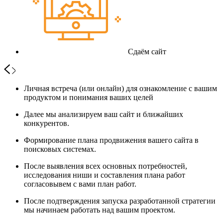
Сдаём сайт
Личная встреча (или онлайн) для ознакомление с вашим
продуктом и понимания ваших целей
Далее мы анализируем ваш сайт и ближайших
конкурентов.
Формирование плана продвижения вашего сайта в
поисковых системах.
После выявления всех основных потребностей,
исследования ниши и составления плана работ
согласовывем с вами план работ.
После подтверждения запуска разработанной стратегии
мы начинаем работать над вашим проектом.