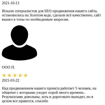
2021-10-13
Искали специалистов для SEO продвижения нашего сайта,
остановились на Золотом коде, сделали всё качественно, сайт
вышел в топы по необходимым запросам.
ООО П.
2021-03-22
Над продвижением нашего проекта работает 5 человек, на
общение с которыми уходит порой много времени..
Результатами довольны, хоть и дороговато выходит, но в
целом все нравится, спасибо