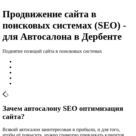
Продвижение сайта в
поисковых системах (SEO) -
для Автосалона в Дербенте
Поднятие позиций сайта в поисковых системах
Зачем автосалону SЕО оптимизация
сайта?
Всякий автосалон заинтересован в прибыли, и для того,
чтобы её повысить, нужно грамотно привлекать клиентов.