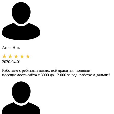
Анна
Ник
2020-04-01
Работаем с ребятами давно, всё нравится, подняли
посещаемость сайта с 3000 до 12 000 за год, работаем дальше!