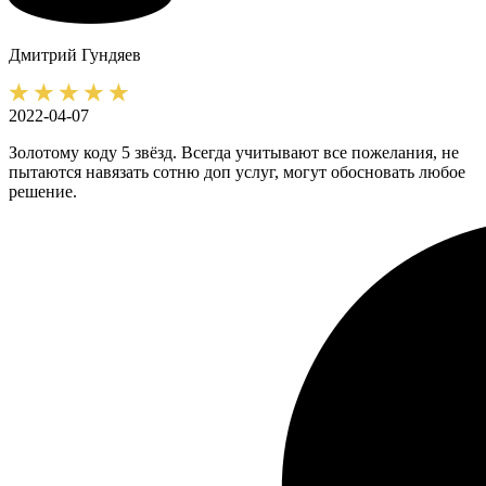
Дмитрий
Гундяев
2022-04-07
Золотому коду 5 звёзд. Всегда учитывают все пожелания, не
пытаются навязать сотню доп услуг, могут обосновать любое
решение.