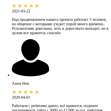
2021-03-22
Над продвижением нашего проекта работает 5 человек,
на общение с которыми уходит порой много времени..
Результатами довольны, хоть и дороговато выходит, но в
целом все нравится, спасибо
Анна
Ник
2020-04-01
Работаем с ребятами давно, всё нравится, подняли
посещаемость сайта с 3000 до 12 000 за год, работаем