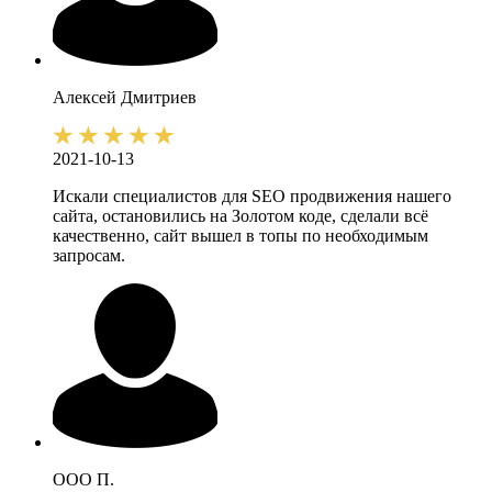
Алексей
Дмитриев
2021-10-13
Искали специалистов для SEO продвижения нашего
сайта, остановились на Золотом коде, сделали всё
качественно, сайт вышел в топы по необходимым
запросам.
ООО П.