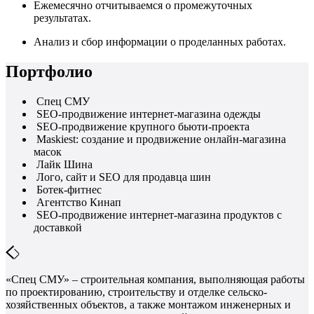
Ежемесячно отчитываемся о промежуточных
результатах.
Анализ и сбор информации о проделанных работах.
Портфолио
Спец СМУ
SEO-продвижение интернет-магазина одежды
SEO-продвижение крупного бьюти-проекта
Maskiest: создание и продвижение онлайн-магазина
масок
Лайк Шина
Лого, сайт и SEO для продавца шин
Ботек-фитнес
Агентство Кинап
SEO-продвижение интернет-магазина продуктов с
доставкой
«Спец СМУ» – строительная компания, выполняющая работы
по проектированию, строительству и отделке сельско-
хозяйственных объектов, а также монтажом инженерных и