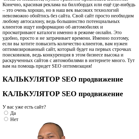
Конечно, красивая реклама на биллбордах или ещё где-нибудь
– это очень хорошо, но в наш век высоких технологий
невозможно обойтись без сайта. Свой сайт просто необходим
любому автосалону, ведь большинство потенциальных
клиентов ищут информацию об автомобилях и
просматривают каталоги именно в режиме онлайн. Это
удобно, просто и не затрачивает времени. Именно поэтому,
если вы хотите повысить количество клиентов, вам нужен
оптимизированный сайт, который будет на первых строчках
поисковиков, ведь конкуренция в этом бизнесе высока и
раскрученных сайтов с автомобилями в интернете много. Тут
вам на помощь придет SEO оптимизация!
КАЛЬКУЛЯТОР SEO продвижение
КАЛЬКУЛЯТОР SEO продвижение
У вас уже есть сайт?
Да
Нет