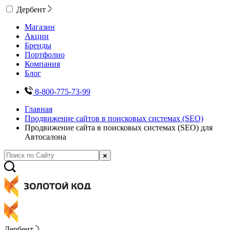
Дербент
Магазин
Акции
Бренды
Портфолио
Компания
Блог
8-800-775-73-99
Главная
Продвижение сайтов в поисковых системах (SEO)
Продвижение сайта в поисковых системах (SEO) для
Автосалона
Дербент