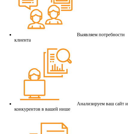
Выявляем потребности
клиента
Анализируем ваш сайт и
конкурентов в вашей нише