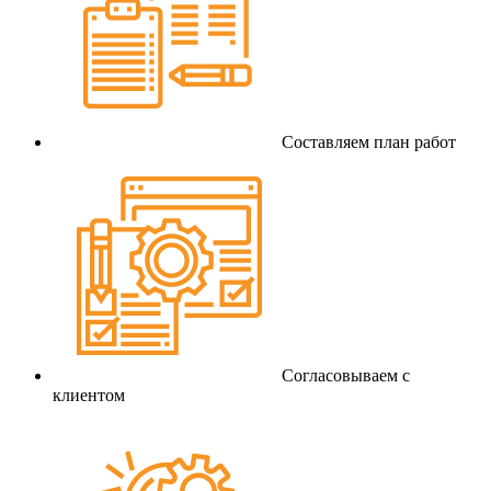
Составляем план работ
Согласовываем с
клиентом