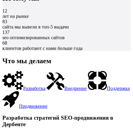
12
лет на рынке
83
сайта мы вывели в топ-5 выдачи
137
seo оптимизированных сайтов
68
клиентов работают с нами больше года
Что мы делаем
Разработка
Внедрение
Поддержка
Продвижение
Разработка стратегий SEO-продвижения в
Дербенте