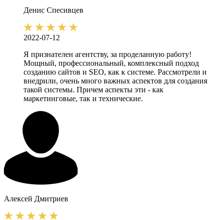
Денис
Спесивцев
2022-07-12
Я признателен агентству, за проделанную работу!
Мощный, профессиональный, комплексный подход
созданию сайтов и SEO, как к системе. Рассмотрели и
внедрили, очень много важных аспектов для создания
такой системы. Причем аспекты эти - как
маркетинговые, так и технические.
Алексей
Дмитриев