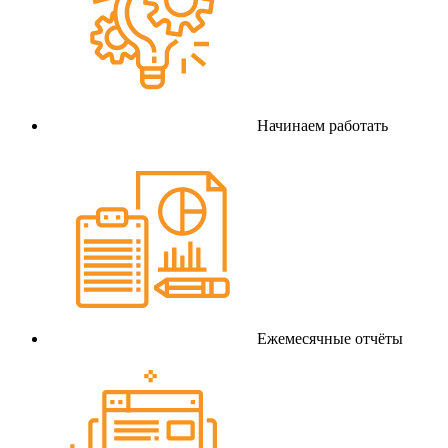
Начинаем работать
Ежемесячные отчёты