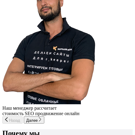
Наш менеджер рассчитает
стоимость SEO продвижение онлайн
Назад
Далее
Почему мы