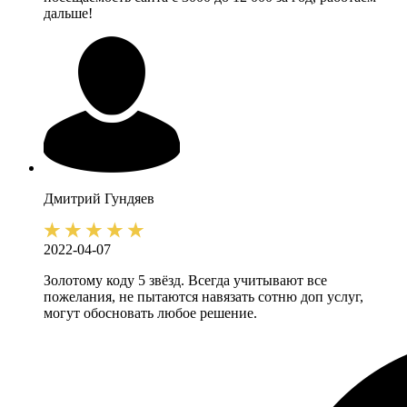
дальше!
Дмитрий
Гундяев
2022-04-07
Золотому коду 5 звёзд. Всегда учитывают все
пожелания, не пытаются навязать сотню доп услуг,
могут обосновать любое решение.