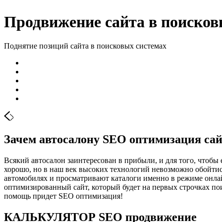
Продвижение сайта в поисков
Поднятие позиций сайта в поисковых системах
Зачем автосалону SЕО оптимизация са
Всякий автосалон заинтересован в прибыли, и для того, чтобы 
хорошо, но в наш век высоких технологий невозможно обойтис
автомобилях и просматривают каталоги именно в режиме онлайн
оптимизированный сайт, который будет на первых строчках пои
помощь придет SEO оптимизация!
КАЛЬКУЛЯТОР SEO продвижение