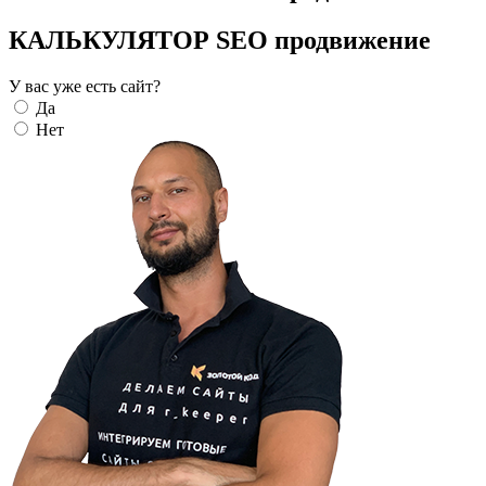
КАЛЬКУЛЯТОР SEO продвижение
У вас уже есть сайт?
Да
Нет