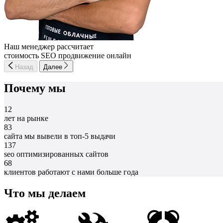
Наш менеджер рассчитает
стоимость SEO продвижение онлайн
Назад
Далее
Почему мы
12
лет на рынке
83
сайта мы вывели в топ-5 выдачи
137
seo оптимизированных сайтов
68
клиентов работают с нами больше года
Что мы делаем