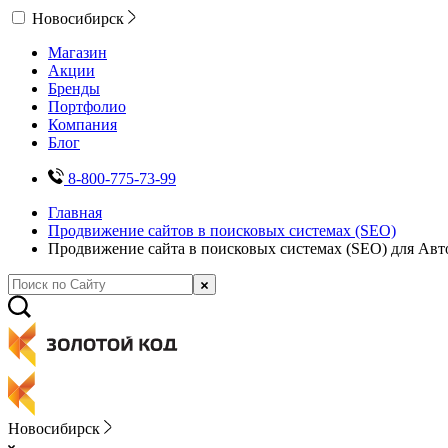
Новосибирск
Магазин
Акции
Бренды
Портфолио
Компания
Блог
8-800-775-73-99
Главная
Продвижение сайтов в поисковых системах (SEO)
Продвижение сайта в поисковых системах (SEO) для Авт
Новосибирск