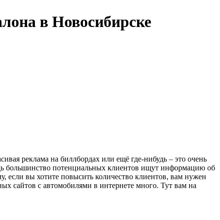
алона в Новосибирске
сивая реклама на биллбордах или ещё где-нибудь – это очень
ведь большинство потенциальных клиентов ищут информацию об
у, если вы хотите повысить количество клиентов, вам нужен
ных сайтов с автомобилями в интернете много. Тут вам на