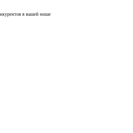
онкурентов в вашей нише