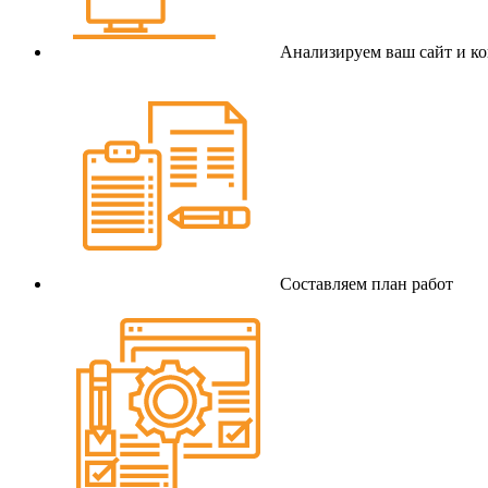
Анализируем ваш сайт и к
Составляем план работ