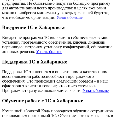
предприятия. Не обязательно покупать большую программу
для автоматизации всего производства: в целях экономии
можно приобрести минимальную, ведь даже в ней будет то,
что необходимо организации.
Узнать больше
Внедрение 1С в Хабаровске
Внедрение программы 1С включает в себя несколько этапов:
установку программного обеспечения, ключей, лицензий,
первичную настройку, установку конфигураций, обновление
до новых релизов.
Узнать больше
Поддержка 1С в Хабаровске
Поддержка 1С заключается в оперативном и качественном
восстановлении работоспособности программного
обеспечения. Это происходит следующим образом – в наш
офис звонит клиент и говорит, что что-то сломалось.
Программист сразу же подключается к сети.
Узнать больше
Обучение работе с 1С в Хабаровске
Компанией «Золотой Код» проводится обучение сотрудников
пользованием программой 1С. Обучение – это важная часть в