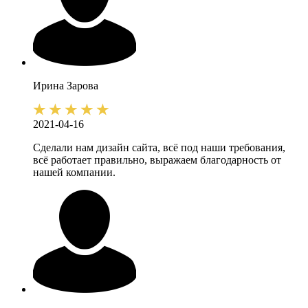
Ирина
Зарова
2021-04-16
Сделали нам дизайн сайта, всё под наши требования,
всё работает правильно, выражаем благодарность от
нашей компании.