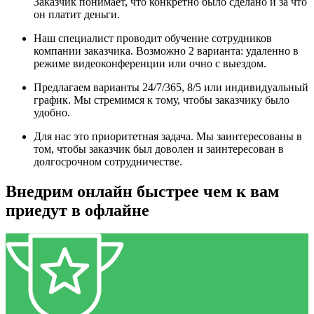
Заказчик понимает, что конкретно было сделано и за что
он платит деньги.
Наш специалист проводит обучение сотрудников
компании заказчика. Возможно 2 варианта: удаленно в
режиме видеоконференции или очно с выездом.
Предлагаем варианты 24/7/365, 8/5 или индивидуальный
график. Мы стремимся к тому, чтобы заказчику было
удобно.
Для нас это приоритетная задача. Мы заинтересованы в
том, чтобы заказчик был доволен и заинтересован в
долгосрочном сотрудничестве.
Внедрим онлайн быстрее чем к вам
приедут в офлайне