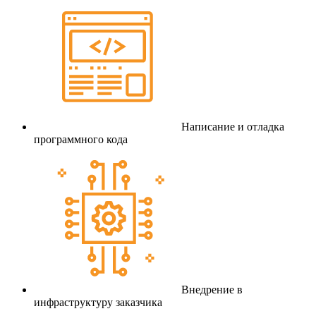
Написание и отладка
программного кода
Внедрение в
инфраструктуру заказчика