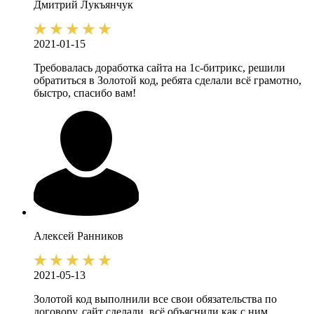
Дмитрий
Лукъянчук
2021-01-15
Требовалась доработка сайта на 1с-битрикс, решили
обратиться в Золотой код, ребята сделали всё грамотно,
быстро, спасибо вам!
Алексей
Ранников
2021-05-13
Золотой код выполнили все свои обязательства по
договору, сайт сделали, всё объяснили как с ним