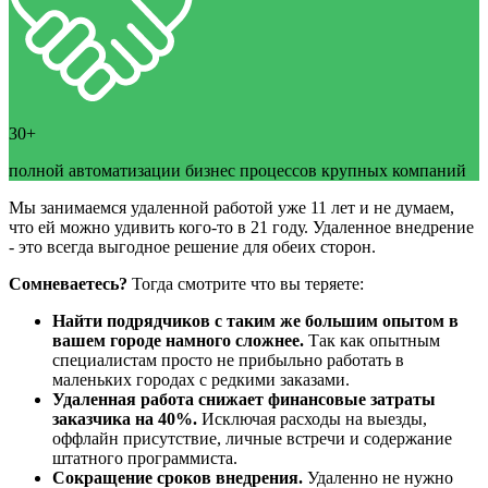
30+
полной автоматизации бизнес процессов крупных компаний
Мы занимаемся удаленной работой уже 11 лет и не думаем,
что ей можно удивить кого-то в 21 году. Удаленное внедрение
- это всегда выгодное решение для обеих сторон.
Сомневаетесь?
Тогда смотрите что вы теряете:
Найти подрядчиков с таким же большим опытом в
вашем городе намного сложнее.
Так как опытным
специалистам просто не прибыльно работать в
маленьких городах с редкими заказами.
Удаленная работа снижает финансовые затраты
заказчика на 40%.
Исключая расходы на выезды,
оффлайн присутствие, личные встречи и содержание
штатного программиста.
Сокращение сроков внедрения.
Удаленно не нужно