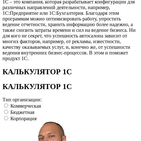
1С – это компания, которая разрабатывает конфигурации для
различных направлений деятельности, например,
1С:Предприятие или 1С:Бухгалтерия. Благодаря этим
программам можно оптимизировать работу, упростить
ведение отчетности, хранить информацию более надежно, а
также снизить затраты времени и сил на ведение бизнеса. Ни
для кого не секрет, что успешность автосалона зависит от
многих факторов, например, от рекламы, известности,
качеству оказываемых услуг, и, конечно же, от успешности
ведения внутренних бизнес-процессов. В этом и поможет
продукт 1С.
КАЛЬКУЛЯТОР 1С
КАЛЬКУЛЯТОР 1С
Тип организации:
Коммерческая
Бюджетная
Корпорация