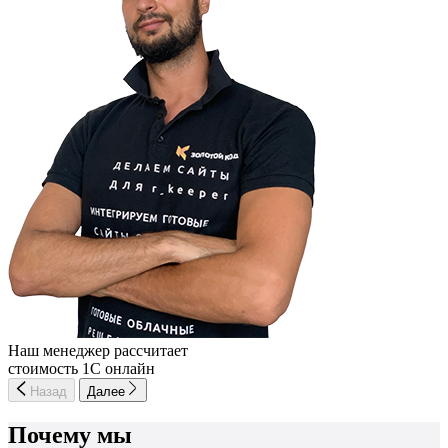
Наш менеджер рассчитает
стоимость 1С онлайн
Назад
Далее
Почему мы