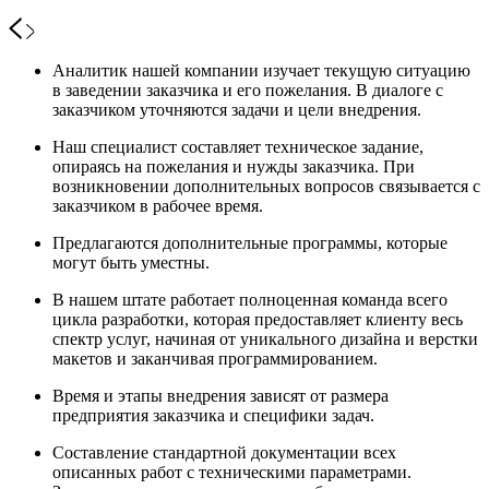
Аналитик нашей компании изучает текущую ситуацию
в заведении заказчика и его пожелания. В диалоге с
заказчиком уточняются задачи и цели внедрения.
Наш специалист составляет техническое задание,
опираясь на пожелания и нужды заказчика. При
возникновении дополнительных вопросов связывается с
заказчиком в рабочее время.
Предлагаются дополнительные программы, которые
могут быть уместны.
В нашем штате работает полноценная команда всего
цикла разработки, которая предоставляет клиенту весь
спектр услуг, начиная от уникального дизайна и верстки
макетов и заканчивая программированием.
Время и этапы внедрения зависят от размера
предприятия заказчика и специфики задач.
Составление стандартной документации всех
описанных работ с техническими параметрами.