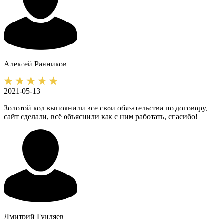
Алексей
Ранников
2021-05-13
Золотой код выполнили все свои обязательства по договору,
сайт сделали, всё объяснили как с ним работать, спасибо!
Дмитрий
Гундяев