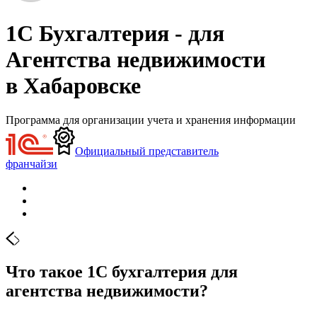
1С Бухгалтерия - для
Агентства недвижимости
в Хабаровске
Программа для организации учета и хранения информации
Официальный представитель
франчайзи
Что такое 1С бухгалтерия для
агентства недвижимости?