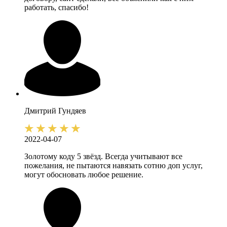
работать, спасибо!
Дмитрий
Гундяев
2022-04-07
Золотому коду 5 звёзд. Всегда учитывают все
пожелания, не пытаются навязать сотню доп услуг,
могут обосновать любое решение.