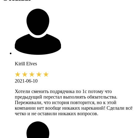
Kirill
Elves
2021-06-10
Хотели сменить подрядчика по 1с потому что
предыдущий перестал выполнять обязательства.
Переживали, что история повторится, но к этой
компании нет вообще никаких нареканий! Сделали всё
четко и не оставили никаких вопросов.