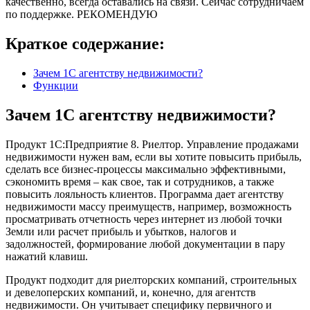
качественно, всегда оставались на связи. Сейчас сотрудничаем
по поддержке. РЕКОМЕНДУЮ
Краткое содержание:
Зачем 1С агентству недвижимости?
Функции
Зачем 1С агентству недвижимости?
Продукт 1С:Предприятие 8. Риелтор. Управление продажами
недвижимости нужен вам, если вы хотите повысить прибыль,
сделать все бизнес-процессы максимально эффективными,
сэкономить время – как свое, так и сотрудников, а также
повысить лояльность клиентов. Программа дает агентству
недвижимости массу преимуществ, например, возможность
просматривать отчетность через интернет из любой точки
Земли или расчет прибыль и убытков, налогов и
задолжностей, формирование любой документации в пару
нажатий клавиш.
Продукт подходит для риелторских компаний, строительных
и девелоперских компаний, и, конечно, для агентств
недвижимости. Он учитывает специфику первичного и