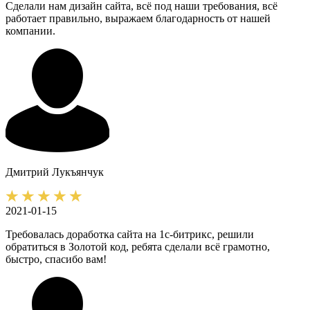
Сделали нам дизайн сайта, всё под наши требования, всё
работает правильно, выражаем благодарность от нашей
компании.
Дмитрий
Лукъянчук
2021-01-15
Требовалась доработка сайта на 1с-битрикс, решили
обратиться в Золотой код, ребята сделали всё грамотно,
быстро, спасибо вам!