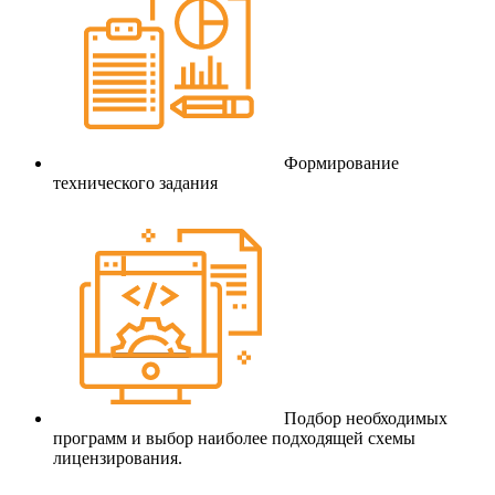
Формирование
технического задания
Подбор необходимых
программ и выбор наиболее подходящей схемы
лицензирования.