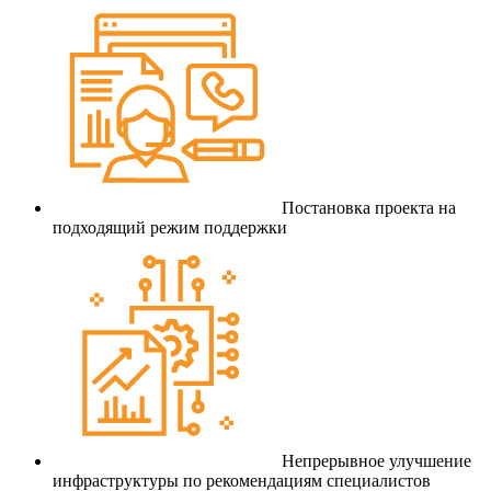
Постановка проекта на
подходящий режим поддержки
Непрерывное улучшение
инфраструктуры по рекомендациям специалистов