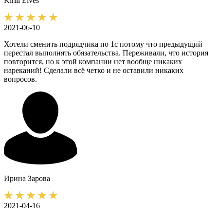
Kirill
Elves
2021-06-10
Хотели сменить подрядчика по 1с потому что предыдущий
перестал выполнять обязательства. Переживали, что история
повторится, но к этой компании нет вообще никаких
нареканий! Сделали всё четко и не оставили никаких
вопросов.
Ирина
Зарова
2021-04-16