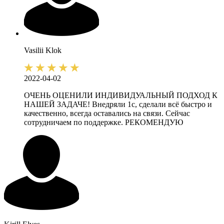
Vasilii
Klok
2022-04-02
ОЧЕНЬ ОЦЕНИЛИ ИНДИВИДУАЛЬНЫЙ ПОДХОД К
НАШЕЙ ЗАДАЧЕ! Внедряли 1с, сделали всё быстро и
качественно, всегда оставались на связи. Сейчас
сотрудничаем по поддержке. РЕКОМЕНДУЮ