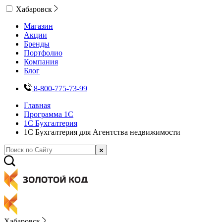
Хабаровск
Магазин
Акции
Бренды
Портфолио
Компания
Блог
8-800-775-73-99
Главная
Программа 1С
1С Бухгалтерия
1С Бухгалтерия для Агентства недвижимости
Хабаровск