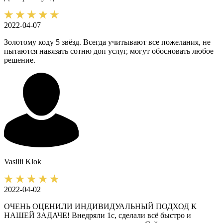
2022-04-07
Золотому коду 5 звёзд. Всегда учитывают все пожелания, не
пытаются навязать сотню доп услуг, могут обосновать любое
решение.
Vasilii
Klok
2022-04-02
ОЧЕНЬ ОЦЕНИЛИ ИНДИВИДУАЛЬНЫЙ ПОДХОД К
НАШЕЙ ЗАДАЧЕ! Внедряли 1с, сделали всё быстро и