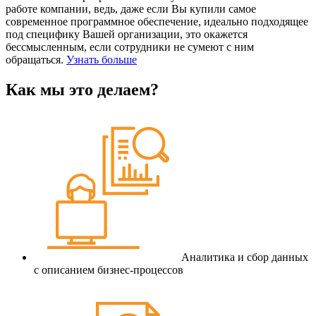
работе компании, ведь, даже если Вы купили самое
современное программное обеспечение, идеально подходящее
под специфику Вашей организации, это окажется
бессмысленным, если сотрудники не сумеют с ним
обращаться.
Узнать больше
Как мы это делаем?
Аналитика и сбор данных
с описанием бизнес-процессов