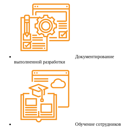
Документирование
выполненной разработки
Обучение сотрудников