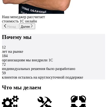
Наш менеджер рассчитает
стоимость 1С онлайн
Назад
Далее
Почему мы
12
лет на рынке
184
организациям мы внедрили 1С
72
индивидуальных решения было разработано
59
клиентов остались на круглосуточной поддержке
Что мы делаем