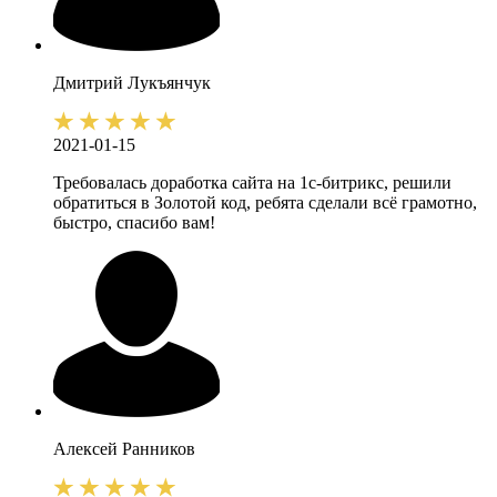
Дмитрий
Лукъянчук
2021-01-15
Требовалась доработка сайта на 1с-битрикс, решили
обратиться в Золотой код, ребята сделали всё грамотно,
быстро, спасибо вам!
Алексей
Ранников