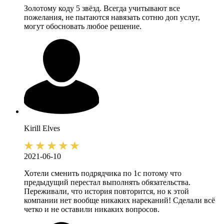
Золотому коду 5 звёзд. Всегда учитывают все
пожелания, не пытаются навязать сотню доп услуг,
могут обосновать любое решение.
Kirill
Elves
2021-06-10
Хотели сменить подрядчика по 1с потому что
предыдущий перестал выполнять обязательства.
Переживали, что история повторится, но к этой
компании нет вообще никаких нареканий! Сделали всё
четко и не оставили никаких вопросов.