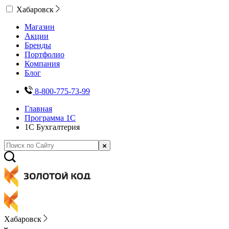
Хабаровск
Магазин
Акции
Бренды
Портфолио
Компания
Блог
8-800-775-73-99
Главная
Программа 1С
1С Бухгалтерия
Хабаровск