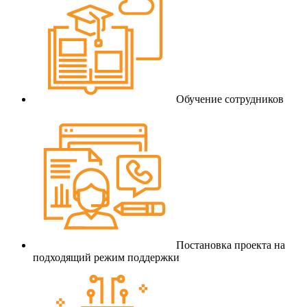
Обучение сотрудников
Постановка проекта на
подходящий режим поддержки