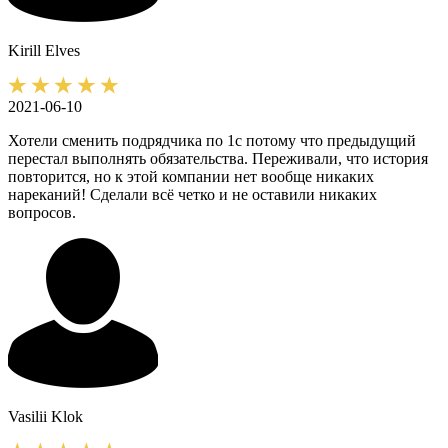
Kirill
Elves
2021-06-10
Хотели сменить подрядчика по 1с потому что предыдущий
перестал выполнять обязательства. Переживали, что история
повторится, но к этой компании нет вообще никаких
нареканий! Сделали всё четко и не оставили никаких
вопросов.
Vasilii
Klok