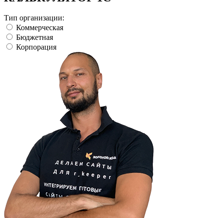
Тип организации:
Коммерческая
Бюджетная
Корпорация