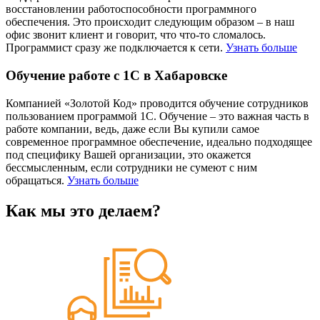
восстановлении работоспособности программного
обеспечения. Это происходит следующим образом – в наш
офис звонит клиент и говорит, что что-то сломалось.
Программист сразу же подключается к сети.
Узнать больше
Обучение работе с 1С в Хабаровске
Компанией «Золотой Код» проводится обучение сотрудников
пользованием программой 1С. Обучение – это важная часть в
работе компании, ведь, даже если Вы купили самое
современное программное обеспечение, идеально подходящее
под специфику Вашей организации, это окажется
бессмысленным, если сотрудники не сумеют с ним
обращаться.
Узнать больше
Как мы это делаем?