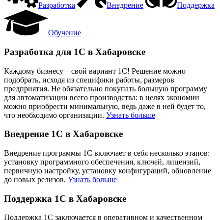
Разработка
Внедрение
Поддержка
Обучение
Разработка для 1С в Хабаровске
Каждому бизнесу – свой вариант 1С! Решение можно
подобрать, исходя из специфики работы, размеров
предприятия. Не обязательно покупать большую программу
для автоматизации всего производства: в целях экономии
можно приобрести минимальную, ведь даже в ней будет то,
что необходимо организации.
Узнать больше
Внедрение 1С в Хабаровске
Внедрение программы 1С включает в себя несколько этапов:
установку программного обеспечения, ключей, лицензий,
первичную настройку, установку конфигураций, обновление
до новых релизов.
Узнать больше
Поддержка 1С в Хабаровске
Поддержка 1С заключается в оперативном и качественном