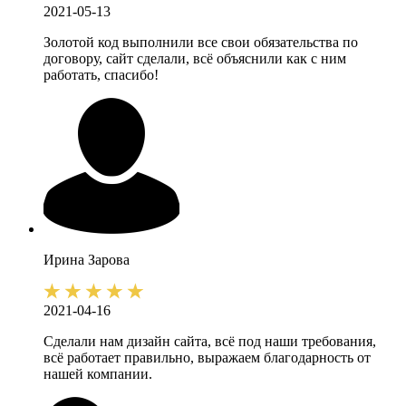
2021-05-13
Золотой код выполнили все свои обязательства по
договору, сайт сделали, всё объяснили как с ним
работать, спасибо!
Ирина
Зарова
2021-04-16
Сделали нам дизайн сайта, всё под наши требования,
всё работает правильно, выражаем благодарность от
нашей компании.