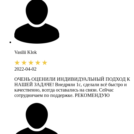
Vasilii
Klok
2022-04-02
ОЧЕНЬ ОЦЕНИЛИ ИНДИВИДУАЛЬНЫЙ ПОДХОД К
НАШЕЙ ЗАДАЧЕ! Внедряли 1с, сделали всё быстро и
качественно, всегда оставались на связи. Сейчас
сотрудничаем по поддержке. РЕКОМЕНДУЮ