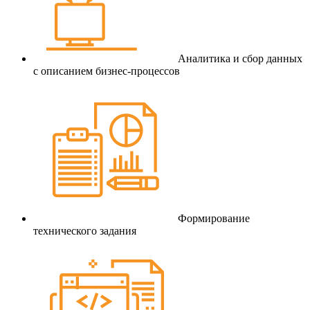
Аналитика и сбор данных
с описанием бизнес-процессов
Формирование
технического задания