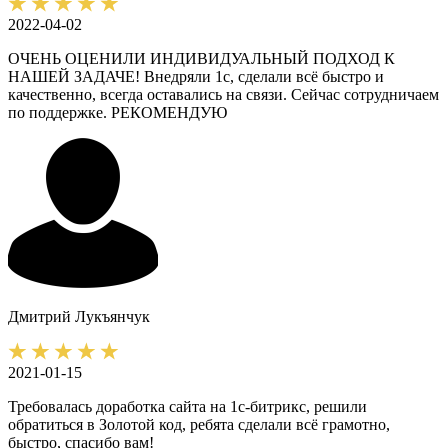
2022-04-02
ОЧЕНЬ ОЦЕНИЛИ ИНДИВИДУАЛЬНЫЙ ПОДХОД К
НАШЕЙ ЗАДАЧЕ! Внедряли 1с, сделали всё быстро и
качественно, всегда оставались на связи. Сейчас сотрудничаем
по поддержке. РЕКОМЕНДУЮ
Дмитрий
Лукъянчук
2021-01-15
Требовалась доработка сайта на 1с-битрикс, решили
обратиться в Золотой код, ребята сделали всё грамотно,
быстро, спасибо вам!