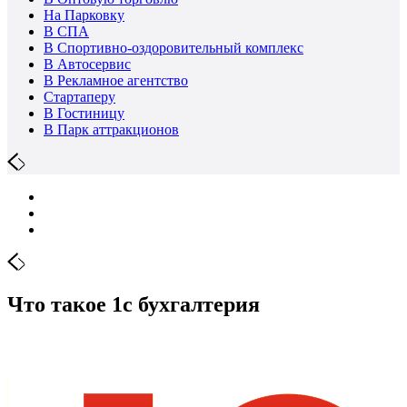
На Парковку
В СПА
В Спортивно-оздоровительный комплекс
В Автосервис
В Рекламное агентство
Стартаперу
В Гостиницу
В Парк аттракционов
Что такое 1с бухгалтерия