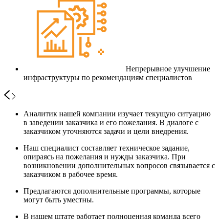
Непрерывное улучшение
инфраструктуры по рекомендациям специалистов
Аналитик нашей компании изучает текущую ситуацию
в заведении заказчика и его пожелания. В диалоге с
заказчиком уточняются задачи и цели внедрения.
Наш специалист составляет техническое задание,
опираясь на пожелания и нужды заказчика. При
возникновении дополнительных вопросов связывается с
заказчиком в рабочее время.
Предлагаются дополнительные программы, которые
могут быть уместны.
В нашем штате работает полноценная команда всего