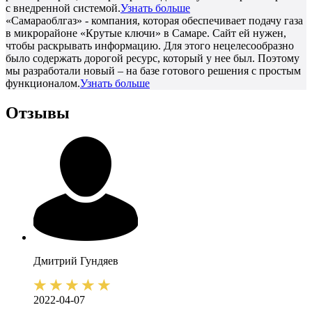
с внедренной системой.
Узнать больше
«Самараоблгаз» - компания, которая обеспечивает подачу газа
в микрорайоне «Крутые ключи» в Самаре. Сайт ей нужен,
чтобы раскрывать информацию. Для этого нецелесообразно
было содержать дорогой ресурс, который у нее был. Поэтому
мы разработали новый – на базе готового решения с простым
функционалом.
Узнать больше
Отзывы
Дмитрий
Гундяев
2022-04-07