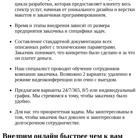
цикла разработки, которая предоставляет клиенту весь
спектр услуг, начиная от уникального дизайна и верстки
макетов и заканчивая программированием.
Время и этапы внедрения зависят от размера
предприятия заказчика и специфики задач.
Составление стандартной документации всех
описанных работ с техническими параметрами.
Заказчик понимает, что конкретно было сделано и за что
он платит деньги.
Наш специалист проводит обучение сотрудников
компании заказчика. Возможно 2 варианта: удаленно в
режиме видеоконференции или очно с выездом.
Предлагаем варианты 24/7/365, 8/5 или индивидуальный
график. Мы стремимся к тому, чтобы заказчику было
удобно.
Для нас это приоритетная задача. Мы заинтересованы в
том, чтобы заказчик был доволен и заинтересован в
долгосрочном сотрудничестве.
Внедрим онлайн быстрее чем к вам