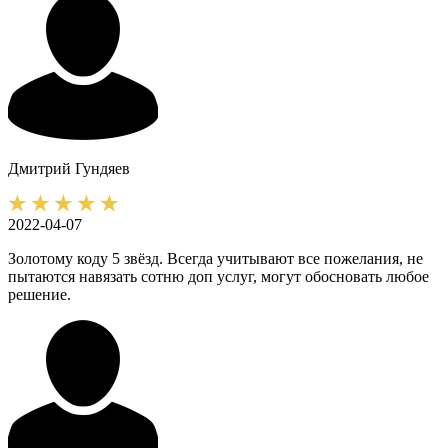
Дмитрий
Гундяев
2022-04-07
Золотому коду 5 звёзд. Всегда учитывают все пожелания, не
пытаются навязать сотню доп услуг, могут обосновать любое
решение.