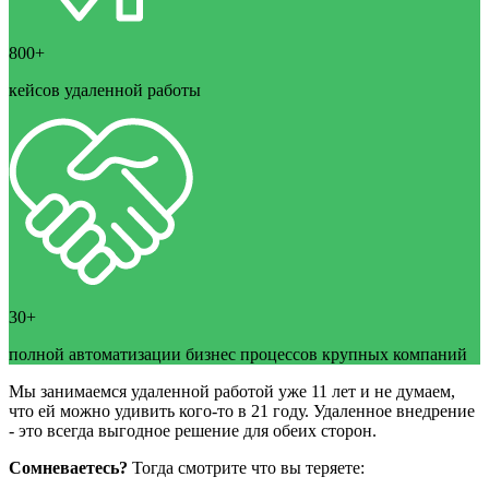
800+
кейсов удаленной работы
30+
полной автоматизации бизнес процессов крупных компаний
Мы занимаемся удаленной работой уже 11 лет и не думаем,
что ей можно удивить кого-то в 21 году. Удаленное внедрение
- это всегда выгодное решение для обеих сторон.
Сомневаетесь?
Тогда смотрите что вы теряете: