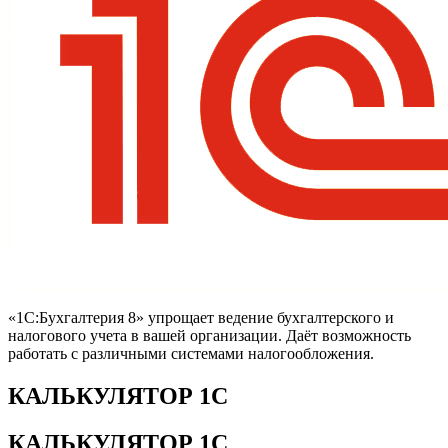
«1С:Бухгалтерия 8» упрощает ведение бухгалтерского и
налогового учета в вашей организации. Даёт возможность
работать с различными системами налогообложения.
КАЛЬКУЛЯТОР 1С
КАЛЬКУЛЯТОР 1С