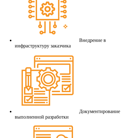
Внедрение в
инфраструктуру заказчика
Документирование
выполненной разработки