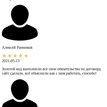
Алексей
Ранников
2021-05-13
Золотой код выполнили все свои обязательства по договору,
сайт сделали, всё объяснили как с ним работать, спасибо!