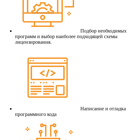
Подбор необходимых
программ и выбор наиболее подходящей схемы
лицензирования.
Написание и отладка
программного кода