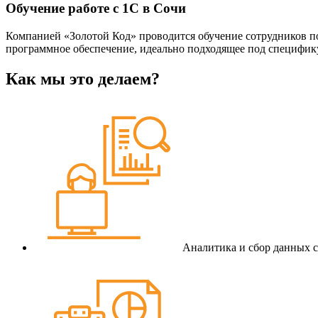
Обучение работе с 1С в Сочи
Компанией «Золотой Код» проводится обучение сотрудников по
программное обеспечение, идеально подходящее под специфику
Как мы это делаем?
Аналитика и сбор данных с