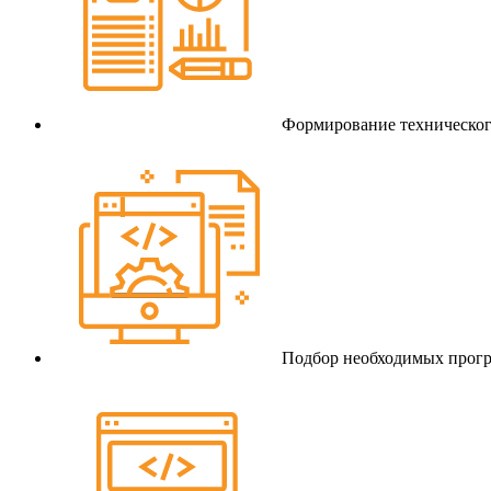
Формирование техническог
Подбор необходимых прогр