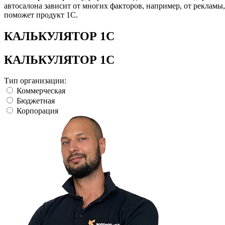
автосалона зависит от многих факторов, например, от рекламы,
поможет продукт 1С.
КАЛЬКУЛЯТОР 1С
КАЛЬКУЛЯТОР 1С
Тип организации:
Коммерческая
Бюджетная
Корпорация