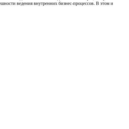
пешности ведения внутренних бизнес-процессов. В этом и