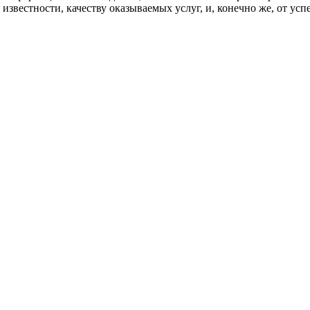
 известности, качеству оказываемых услуг, и, конечно же, от ус