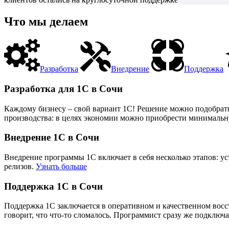
Что мы делаем
Разработка
Внедрение
Поддержка
Разработка для 1С в Сочи
Каждому бизнесу – свой вариант 1С! Решение можно подобрать
производства: в целях экономии можно приобрести минимальную
Внедрение 1С в Сочи
Внедрение программы 1С включает в себя несколько этапов: у
релизов.
Узнать больше
Поддержка 1С в Сочи
Поддержка 1С заключается в оперативном и качественном вос
говорит, что что-то сломалось. Программист сразу же подключа