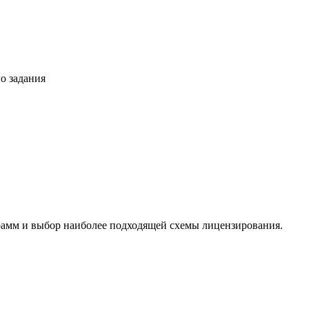
о задания
амм и выбор наиболее подходящей схемы лицензирования.