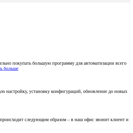
тельно покупать большую программу для автоматизации всего
ть больше
ную настройку, установку конфигураций, обновление до новых
 происходит следующим образом – в наш офис звонит клиент и