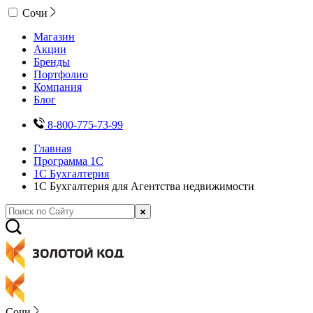
Сочи
Магазин
Акции
Бренды
Портфолио
Компания
Блог
8-800-775-73-99
Главная
Программа 1С
1С Бухгалтерия
1С Бухгалтерия для Агентства недвижимости
Сочи