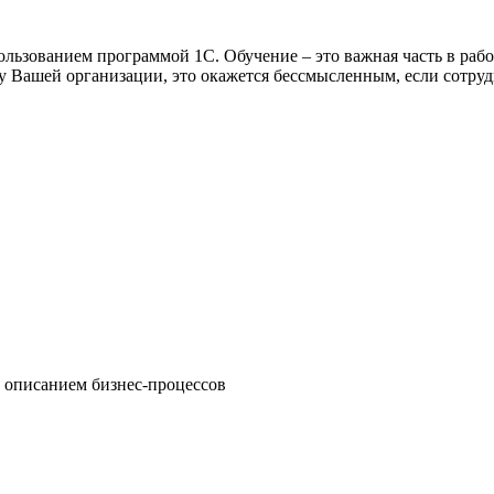
льзованием программой 1С. Обучение – это важная часть в рабо
 Вашей организации, это окажется бессмысленным, если сотруд
 описанием бизнес-процессов