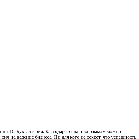
 или 1С:Бухгалтерия. Благодаря этим программам можно
сил на ведение бизнеса. Ни для кого не секрет, что успешность