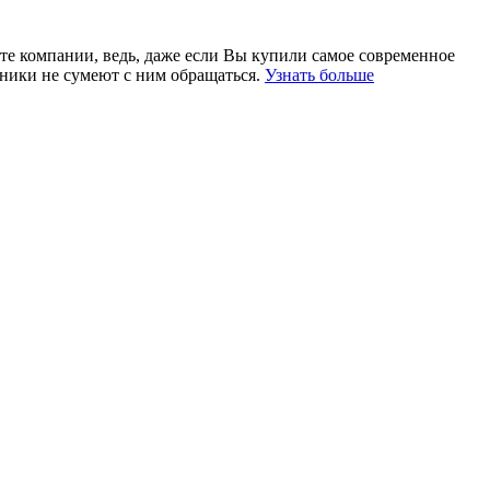
те компании, ведь, даже если Вы купили самое современное
ники не сумеют с ним обращаться.
Узнать больше