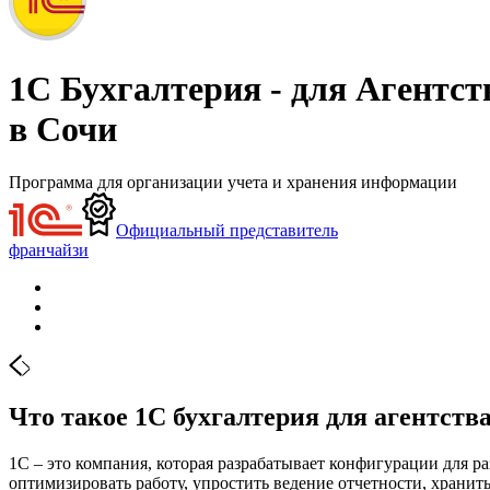
1С Бухгалтерия - для Агентс
в Сочи
Программа для организации учета и хранения информации
Официальный представитель
франчайзи
Что такое 1С бухгалтерия для агентст
1С – это компания, которая разрабатывает конфигурации для 
оптимизировать работу, упростить ведение отчетности, хранить