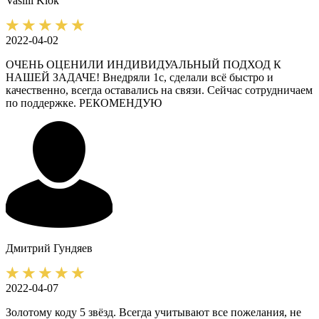
Vasilii
Klok
2022-04-02
ОЧЕНЬ ОЦЕНИЛИ ИНДИВИДУАЛЬНЫЙ ПОДХОД К
НАШЕЙ ЗАДАЧЕ! Внедряли 1с, сделали всё быстро и
качественно, всегда оставались на связи. Сейчас сотрудничаем
по поддержке. РЕКОМЕНДУЮ
Дмитрий
Гундяев
2022-04-07
Золотому коду 5 звёзд. Всегда учитывают все пожелания, не