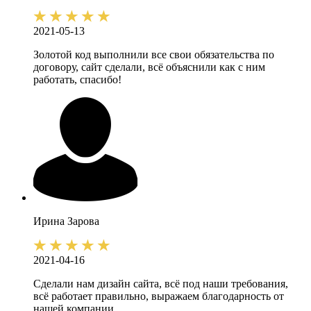
2021-05-13
Золотой код выполнили все свои обязательства по
договору, сайт сделали, всё объяснили как с ним
работать, спасибо!
Ирина
Зарова
2021-04-16
Сделали нам дизайн сайта, всё под наши требования,
всё работает правильно, выражаем благодарность от
нашей компании.