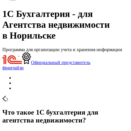
1С Бухгалтерия - для
Агентства недвижимости
в Норильске
Программа для организации учета и хранения информации
Официальный представитель
франчайзи
Что такое 1С бухгалтерия для
агентства недвижимости?