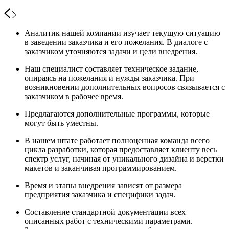
Аналитик нашей компании изучает текущую ситуацию
в заведении заказчика и его пожелания. В диалоге с
заказчиком уточняются задачи и цели внедрения.
Наш специалист составляет техническое задание,
опираясь на пожелания и нужды заказчика. При
возникновении дополнительных вопросов связывается с
заказчиком в рабочее время.
Предлагаются дополнительные программы, которые
могут быть уместны.
В нашем штате работает полноценная команда всего
цикла разработки, которая предоставляет клиенту весь
спектр услуг, начиная от уникального дизайна и верстки
макетов и заканчивая программированием.
Время и этапы внедрения зависят от размера
предприятия заказчика и специфики задач.
Составление стандартной документации всех
описанных работ с техническими параметрами.