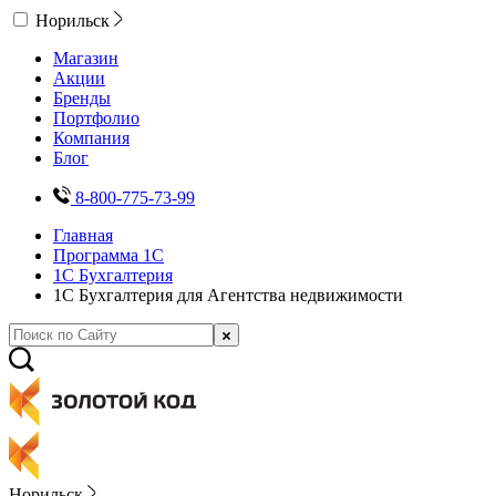
Норильск
Магазин
Акции
Бренды
Портфолио
Компания
Блог
8-800-775-73-99
Главная
Программа 1С
1С Бухгалтерия
1С Бухгалтерия для Агентства недвижимости
Норильск