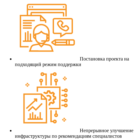
Постановка проекта на
подходящий режим поддержки
Непрерывное улучшение
инфраструктуры по рекомендациям специалистов