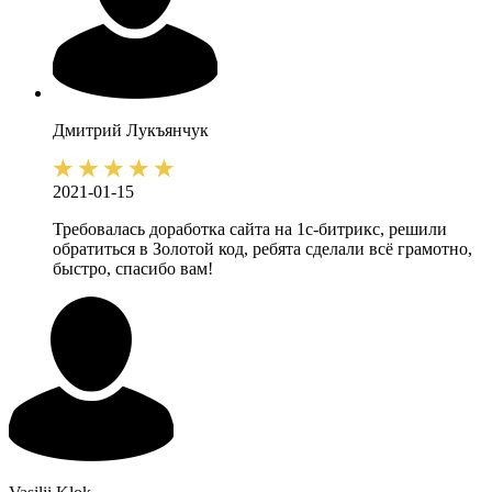
Дмитрий
Лукъянчук
2021-01-15
Требовалась доработка сайта на 1с-битрикс, решили
обратиться в Золотой код, ребята сделали всё грамотно,
быстро, спасибо вам!