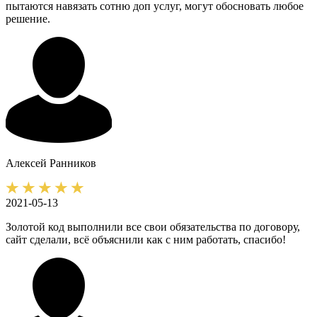
пытаются навязать сотню доп услуг, могут обосновать любое
решение.
Алексей
Ранников
2021-05-13
Золотой код выполнили все свои обязательства по договору,
сайт сделали, всё объяснили как с ним работать, спасибо!