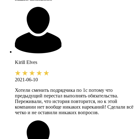
Kirill
Elves
2021-06-10
Хотели сменить подрядчика по 1с потому что
предыдущий перестал выполнять обязательства.
Переживали, что история повторится, но к этой
компании нет вообще никаких нареканий! Сделали всё
четко и не оставили никаких вопросов.