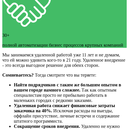
30+
полной автоматизации бизнес процессов крупных компаний
Мы занимаемся удаленной работой уже 11 лет и не думаем,
что ей можно удивить кого-то в 21 году. Удаленное внедрение
- это всегда выгодное решение для обеих сторон.
Сомневаетесь?
Тогда смотрите что вы теряете:
Найти подрядчиков с таким же большим опытом в
вашем городе намного сложнее.
Так как опытным
специалистам просто не прибыльно работать в
маленьких городах с редкими заказами.
Удаленная работа снижает финансовые затраты
заказчика на 40%.
Исключая расходы на выезды,
оффлайн присутствие, личные встречи и содержание
штатного программиста.
Сокращение сроков внедрения.
Удаленно не нужно