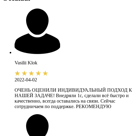
Vasilii
Klok
2022-04-02
ОЧЕНЬ ОЦЕНИЛИ ИНДИВИДУАЛЬНЫЙ ПОДХОД К
НАШЕЙ ЗАДАЧЕ! Внедряли 1с, сделали всё быстро и
качественно, всегда оставались на связи. Сейчас
сотрудничаем по поддержке. РЕКОМЕНДУЮ