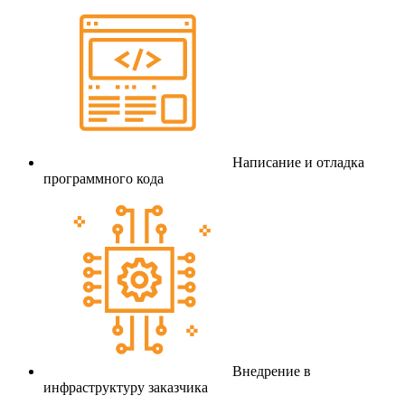
Написание и отладка
программного кода
Внедрение в
инфраструктуру заказчика