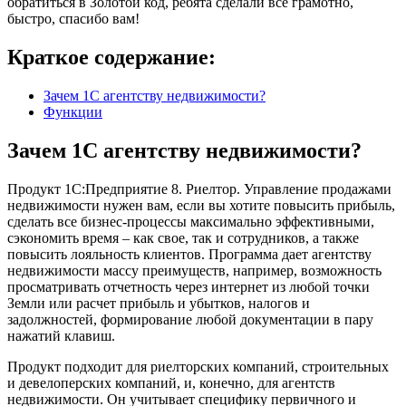
обратиться в Золотой код, ребята сделали всё грамотно,
быстро, спасибо вам!
Краткое содержание:
Зачем 1С агентству недвижимости?
Функции
Зачем 1С агентству недвижимости?
Продукт 1С:Предприятие 8. Риелтор. Управление продажами
недвижимости нужен вам, если вы хотите повысить прибыль,
сделать все бизнес-процессы максимально эффективными,
сэкономить время – как свое, так и сотрудников, а также
повысить лояльность клиентов. Программа дает агентству
недвижимости массу преимуществ, например, возможность
просматривать отчетность через интернет из любой точки
Земли или расчет прибыль и убытков, налогов и
задолжностей, формирование любой документации в пару
нажатий клавиш.
Продукт подходит для риелторских компаний, строительных
и девелоперских компаний, и, конечно, для агентств
недвижимости. Он учитывает специфику первичного и