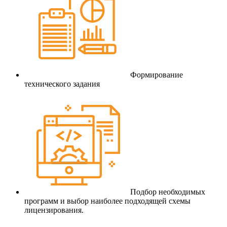
Формирование
технического задания
Подбор необходимых
программ и выбор наиболее подходящей схемы
лицензирования.