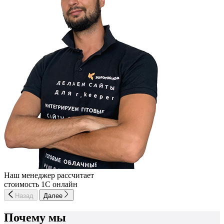
Наш менеджер рассчитает
стоимость 1С онлайн
Назад
Далее
Почему мы