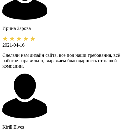
Ирина
Зарова
2021-04-16
Сделали нам дизайн сайта, всё под наши требования, всё
работает правильно, выражаем благодарность от нашей
компании.
Kirill
Elves