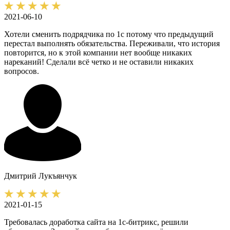
2021-06-10
Хотели сменить подрядчика по 1с потому что предыдущий
перестал выполнять обязательства. Переживали, что история
повторится, но к этой компании нет вообще никаких
нареканий! Сделали всё четко и не оставили никаких
вопросов.
Дмитрий
Лукъянчук
2021-01-15
Требовалась доработка сайта на 1с-битрикс, решили