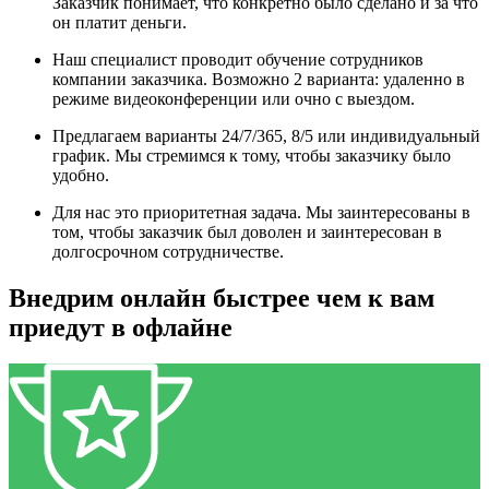
Заказчик понимает, что конкретно было сделано и за что
он платит деньги.
Наш специалист проводит обучение сотрудников
компании заказчика. Возможно 2 варианта: удаленно в
режиме видеоконференции или очно с выездом.
Предлагаем варианты 24/7/365, 8/5 или индивидуальный
график. Мы стремимся к тому, чтобы заказчику было
удобно.
Для нас это приоритетная задача. Мы заинтересованы в
том, чтобы заказчик был доволен и заинтересован в
долгосрочном сотрудничестве.
Внедрим онлайн быстрее чем к вам
приедут в офлайне