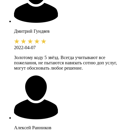
Дмитрий
Гундяев
2022-04-07
Золотому коду 5 звёзд. Всегда учитывают все
пожелания, не пытаются навязать сотню доп услуг,
могут обосновать любое решение.
Алексей
Ранников