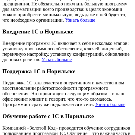
предприятия. Не обязательно покупать большую программу
для автоматизации всего производства: в целях экономии
можно приобрести минимальную, ведь даже в ней будет то,
что необходимо организации.
Узнать больше
Внедрение 1С в Норильске
Внедрение программы 1С включает в себя несколько этапов:
установку программного обеспечения, ключей, лицензий,
первичную настройку, установку конфигураций, обновление
до новых релизов.
Узнать больше
Поддержка 1С в Норильске
Поддержка 1С заключается в оперативном и качественном
восстановлении работоспособности программного
обеспечения. Это происходит следующим образом – в наш
офис звонит клиент и говорит, что что-то сломалось.
Программист сразу же подключается к сети.
Узнать больше
Обучение работе с 1С в Норильске
Компанией «Золотой Код» проводится обучение сотрудников
пользованием программой 1С. Обучение – это важная часть в