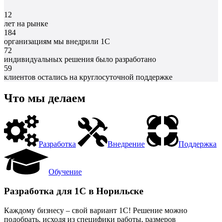
12
лет на рынке
184
организациям мы внедрили 1С
72
индивидуальных решения было разработано
59
клиентов остались на круглосуточной поддержке
Что мы делаем
Разработка
Внедрение
Поддержка
Обучение
Разработка для 1С в Норильске
Каждому бизнесу – свой вариант 1С! Решение можно
подобрать, исходя из специфики работы, размеров