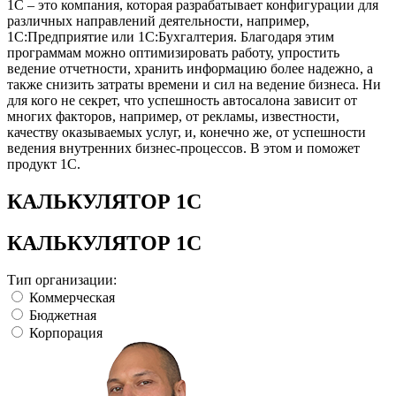
1С – это компания, которая разрабатывает конфигурации для
различных направлений деятельности, например,
1С:Предприятие или 1С:Бухгалтерия. Благодаря этим
программам можно оптимизировать работу, упростить
ведение отчетности, хранить информацию более надежно, а
также снизить затраты времени и сил на ведение бизнеса. Ни
для кого не секрет, что успешность автосалона зависит от
многих факторов, например, от рекламы, известности,
качеству оказываемых услуг, и, конечно же, от успешности
ведения внутренних бизнес-процессов. В этом и поможет
продукт 1С.
КАЛЬКУЛЯТОР 1С
КАЛЬКУЛЯТОР 1С
Тип организации:
Коммерческая
Бюджетная
Корпорация