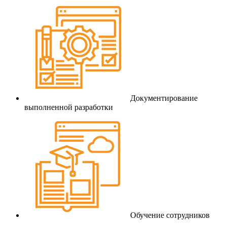
Документирование
выполненной разработки
Обучение сотрудников