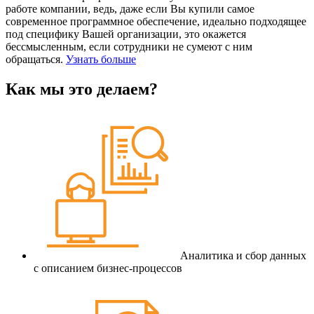
работе компании, ведь, даже если Вы купили самое
современное программное обеспечение, идеально подходящее
под специфику Вашей организации, это окажется
бессмысленным, если сотрудники не сумеют с ним
обращаться.
Узнать больше
Как мы это делаем?
Аналитика и сбор данных
с описанием бизнес-процессов