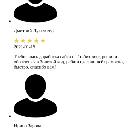
Дмитрий
Лукъянчук
2021-01-15
Требовалась доработка сайта на 1с-битрикс, решили
обратиться в Золотой код, ребята сделали всё грамотно,
быстро, спасибо вам!
Ирина
Зарова