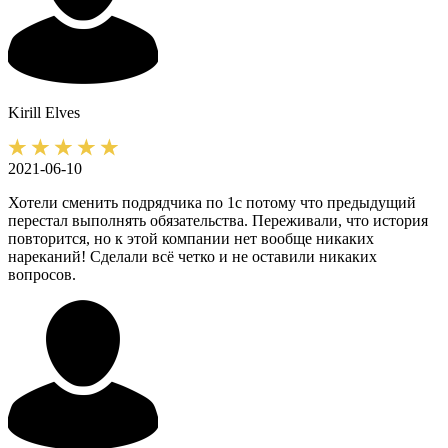
Kirill
Elves
2021-06-10
Хотели сменить подрядчика по 1с потому что предыдущий
перестал выполнять обязательства. Переживали, что история
повторится, но к этой компании нет вообще никаких
нареканий! Сделали всё четко и не оставили никаких
вопросов.