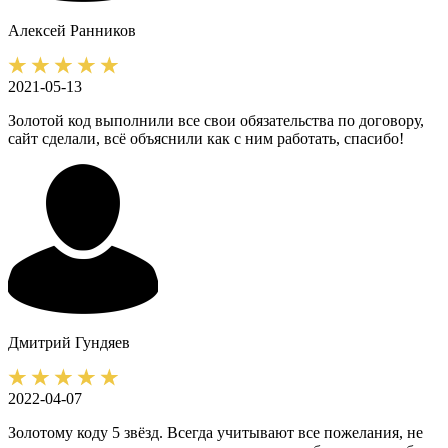
Алексей
Ранников
2021-05-13
Золотой код выполнили все свои обязательства по договору,
сайт сделали, всё объяснили как с ним работать, спасибо!
Дмитрий
Гундяев
2022-04-07
Золотому коду 5 звёзд. Всегда учитывают все пожелания, не