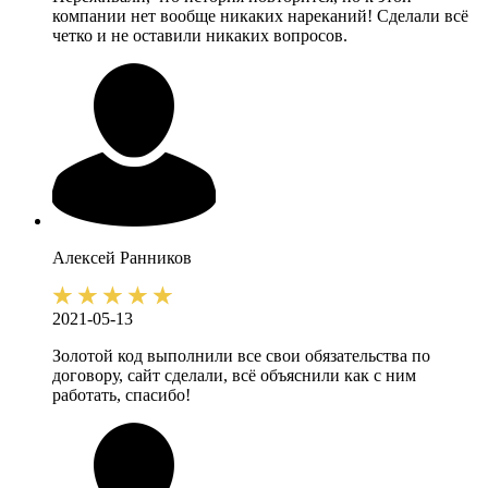
компании нет вообще никаких нареканий! Сделали всё
четко и не оставили никаких вопросов.
Алексей
Ранников
2021-05-13
Золотой код выполнили все свои обязательства по
договору, сайт сделали, всё объяснили как с ним
работать, спасибо!