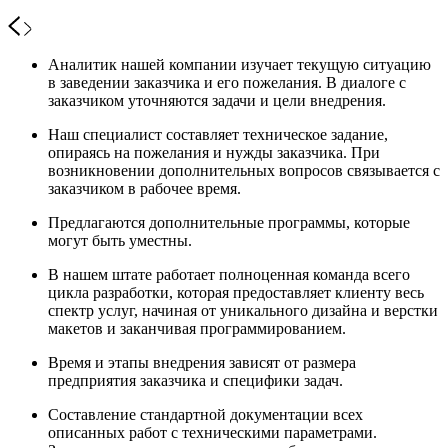
Аналитик нашей компании изучает текущую ситуацию
в заведении заказчика и его пожелания. В диалоге с
заказчиком уточняются задачи и цели внедрения.
Наш специалист составляет техническое задание,
опираясь на пожелания и нужды заказчика. При
возникновении дополнительных вопросов связывается с
заказчиком в рабочее время.
Предлагаются дополнительные программы, которые
могут быть уместны.
В нашем штате работает полноценная команда всего
цикла разработки, которая предоставляет клиенту весь
спектр услуг, начиная от уникального дизайна и верстки
макетов и заканчивая программированием.
Время и этапы внедрения зависят от размера
предприятия заказчика и специфики задач.
Составление стандартной документации всех
описанных работ с техническими параметрами.