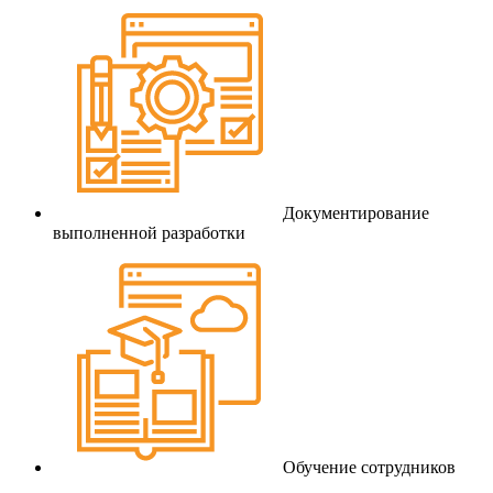
Документирование
выполненной разработки
Обучение сотрудников