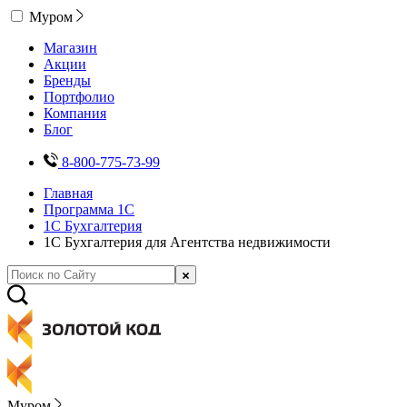
Муром
Магазин
Акции
Бренды
Портфолио
Компания
Блог
8-800-775-73-99
Главная
Программа 1С
1С Бухгалтерия
1С Бухгалтерия для Агентства недвижимости
Муром