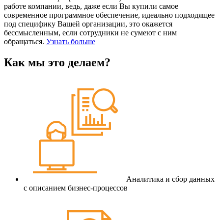
работе компании, ведь, даже если Вы купили самое
современное программное обеспечение, идеально подходящее
под специфику Вашей организации, это окажется
бессмысленным, если сотрудники не сумеют с ним
обращаться.
Узнать больше
Как мы это делаем?
Аналитика и сбор данных
с описанием бизнес-процессов