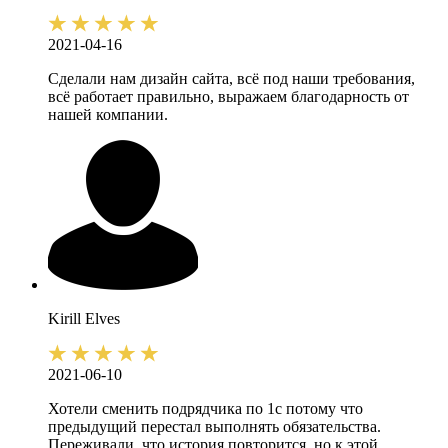
2021-04-16
Сделали нам дизайн сайта, всё под наши требования,
всё работает правильно, выражаем благодарность от
нашей компании.
Kirill
Elves
2021-06-10
Хотели сменить подрядчика по 1с потому что
предыдущий перестал выполнять обязательства.
Переживали, что история повторится, но к этой