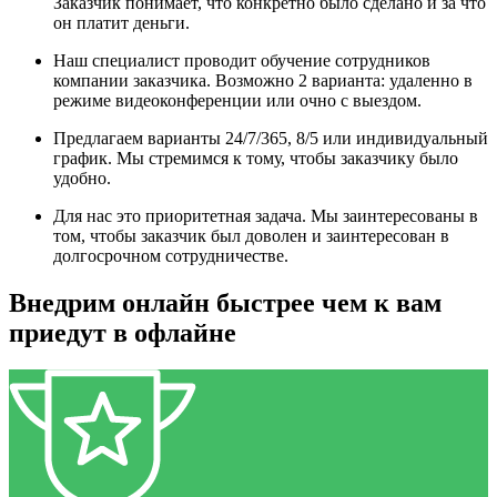
Заказчик понимает, что конкретно было сделано и за что
он платит деньги.
Наш специалист проводит обучение сотрудников
компании заказчика. Возможно 2 варианта: удаленно в
режиме видеоконференции или очно с выездом.
Предлагаем варианты 24/7/365, 8/5 или индивидуальный
график. Мы стремимся к тому, чтобы заказчику было
удобно.
Для нас это приоритетная задача. Мы заинтересованы в
том, чтобы заказчик был доволен и заинтересован в
долгосрочном сотрудничестве.
Внедрим онлайн быстрее чем к вам
приедут в офлайне