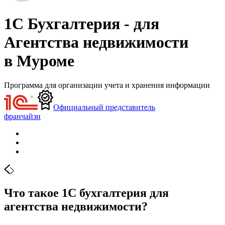
1С Бухгалтерия - для
Агентства недвижимости
в Муроме
Программа для организации учета и хранения информации
Официальный представитель
франчайзи
Что такое 1С бухгалтерия для
агентства недвижимости?