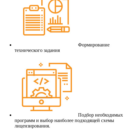
Формирование
технического задания
Подбор необходимых
программ и выбор наиболее подходящей схемы
лицензирования.