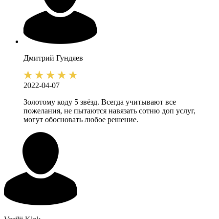
Дмитрий
Гундяев
2022-04-07
Золотому коду 5 звёзд. Всегда учитывают все
пожелания, не пытаются навязать сотню доп услуг,
могут обосновать любое решение.