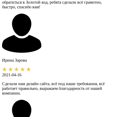
обратиться в Золотой код, ребята сделали всё грамотно,
быстро, спасибо вам!
Ирина
Зарова
2021-04-16
Сделали нам дизайн сайта, всё под наши требования, всё
работает правильно, выражаем благодарность от нашей
компании.