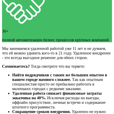
30+
полной автоматизации бизнес процессов крупных компаний
Мы занимаемся удаленной работой уже 11 лет и не думаем,
что ей можно удивить кого-то в 21 году. Удаленное внедрение
- это всегда выгодное решение для обеих сторон.
Сомневаетесь?
Тогда смотрите что вы теряете:
Найти подрядчиков с таким же большим опытом в
вашем городе намного сложнее.
Так как опытным
специалистам просто не прибыльно работать в
маленьких городах с редкими заказами.
Удаленная работа снижает финансовые затраты
заказчика на 40%.
Исключая расходы на выезды,
оффлайн присутствие, личные встречи и содержание
штатного программиста.
Сокращение сроков внедрения.
Удаленно не нужно