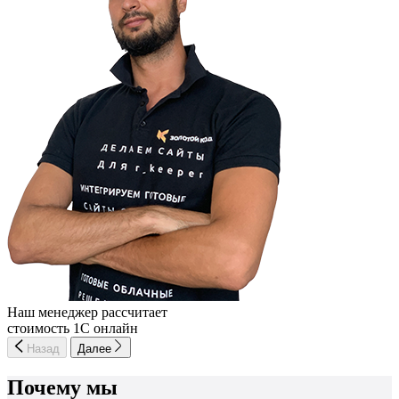
Наш менеджер рассчитает
стоимость 1С онлайн
Назад
Далее
Почему мы