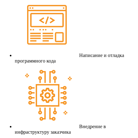
Написание и отладка
программного кода
Внедрение в
инфраструктуру заказчика