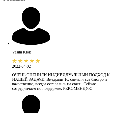
Vasilii
Klok
2022-04-02
ОЧЕНЬ ОЦЕНИЛИ ИНДИВИДУАЛЬНЫЙ ПОДХОД К
НАШЕЙ ЗАДАЧЕ! Внедряли 1с, сделали всё быстро и
качественно, всегда оставались на связи. Сейчас
сотрудничаем по поддержке. РЕКОМЕНДУЮ