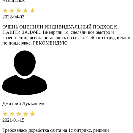
Vasilii
Klok
2022-04-02
ОЧЕНЬ ОЦЕНИЛИ ИНДИВИДУАЛЬНЫЙ ПОДХОД К
НАШЕЙ ЗАДАЧЕ! Внедряли 1с, сделали всё быстро и
качественно, всегда оставались на связи. Сейчас сотрудничаем
по поддержке. РЕКОМЕНДУЮ
Дмитрий
Лукъянчук
2021-01-15
Требовалась доработка сайта на 1с-битрикс, решили