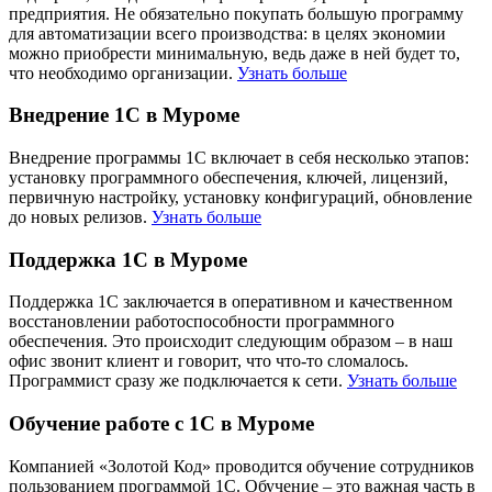
предприятия. Не обязательно покупать большую программу
для автоматизации всего производства: в целях экономии
можно приобрести минимальную, ведь даже в ней будет то,
что необходимо организации.
Узнать больше
Внедрение 1С в Муроме
Внедрение программы 1С включает в себя несколько этапов:
установку программного обеспечения, ключей, лицензий,
первичную настройку, установку конфигураций, обновление
до новых релизов.
Узнать больше
Поддержка 1С в Муроме
Поддержка 1С заключается в оперативном и качественном
восстановлении работоспособности программного
обеспечения. Это происходит следующим образом – в наш
офис звонит клиент и говорит, что что-то сломалось.
Программист сразу же подключается к сети.
Узнать больше
Обучение работе с 1С в Муроме
Компанией «Золотой Код» проводится обучение сотрудников
пользованием программой 1С. Обучение – это важная часть в