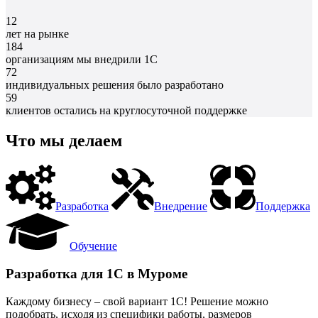
12
лет на рынке
184
организациям мы внедрили 1С
72
индивидуальных решения было разработано
59
клиентов остались на круглосуточной поддержке
Что мы делаем
Разработка
Внедрение
Поддержка
Обучение
Разработка для 1С в Муроме
Каждому бизнесу – свой вариант 1С! Решение можно
подобрать, исходя из специфики работы, размеров