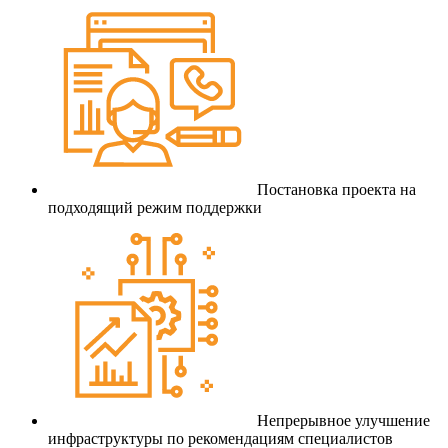
Постановка проекта на
подходящий режим поддержки
Непрерывное улучшение
инфраструктуры по рекомендациям специалистов