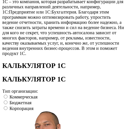
1С – это компания, которая разрабатывает конфигурации для
различных направлений деятельности, например,
1С:Предприятие или 1С:Бухгалтерия. Благодаря этим
программам можно оптимизировать работу, упростить
ведение отчетности, хранить информацию более надежно, а
также снизить затраты времени и сил на ведение бизнеса. Ни
для кого не секрет, что успешность автосалона зависит от
многих факторов, например, от рекламы, известности,
качеству оказываемых услуг, и, конечно же, от успешности
ведения внутренних бизнес-процессов. В этом и поможет
продукт 1С.
КАЛЬКУЛЯТОР 1С
КАЛЬКУЛЯТОР 1С
Тип организации:
Коммерческая
Бюджетная
Корпорация