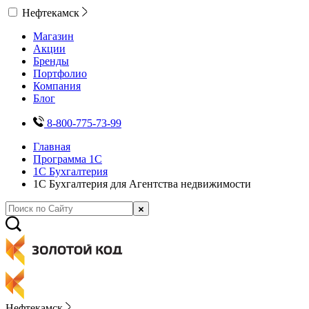
Нефтекамск
Магазин
Акции
Бренды
Портфолио
Компания
Блог
8-800-775-73-99
Главная
Программа 1С
1С Бухгалтерия
1С Бухгалтерия для Агентства недвижимости
Нефтекамск