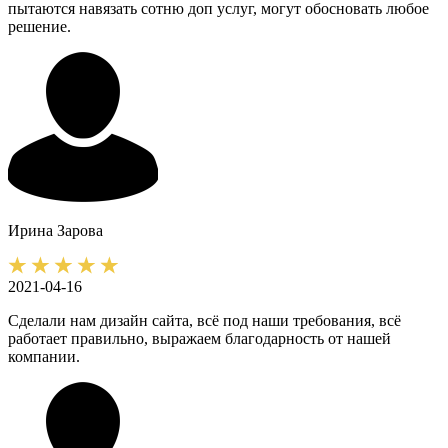
пытаются навязать сотню доп услуг, могут обосновать любое
решение.
Ирина
Зарова
2021-04-16
Сделали нам дизайн сайта, всё под наши требования, всё
работает правильно, выражаем благодарность от нашей
компании.