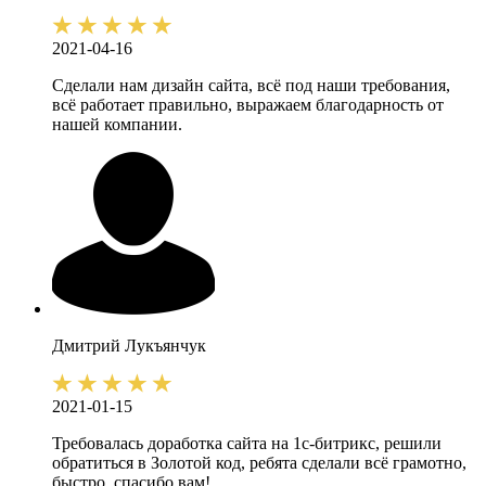
2021-04-16
Сделали нам дизайн сайта, всё под наши требования,
всё работает правильно, выражаем благодарность от
нашей компании.
Дмитрий
Лукъянчук
2021-01-15
Требовалась доработка сайта на 1с-битрикс, решили
обратиться в Золотой код, ребята сделали всё грамотно,
быстро, спасибо вам!