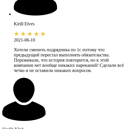
Kirill
Elves
2021-06-10
Хотели сменить подрядчика по 1с потому что
предыдущий перестал выполнять обязательства.
Переживали, что история повторится, но к этой
компании нет вообще никаких нареканий! Сделали всё
четко и не оставили никаких вопросов.