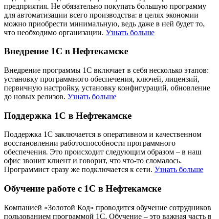
предприятия. Не обязательно покупать большую программу
для автоматизации всего производства: в целях экономии
можно приобрести минимальную, ведь даже в ней будет то,
что необходимо организации.
Узнать больше
Внедрение 1С в Нефтекамске
Внедрение программы 1С включает в себя несколько этапов:
установку программного обеспечения, ключей, лицензий,
первичную настройку, установку конфигураций, обновление
до новых релизов.
Узнать больше
Поддержка 1С в Нефтекамске
Поддержка 1С заключается в оперативном и качественном
восстановлении работоспособности программного
обеспечения. Это происходит следующим образом – в наш
офис звонит клиент и говорит, что что-то сломалось.
Программист сразу же подключается к сети.
Узнать больше
Обучение работе с 1С в Нефтекамске
Компанией «Золотой Код» проводится обучение сотрудников
пользованием программой 1С. Обучение – это важная часть в