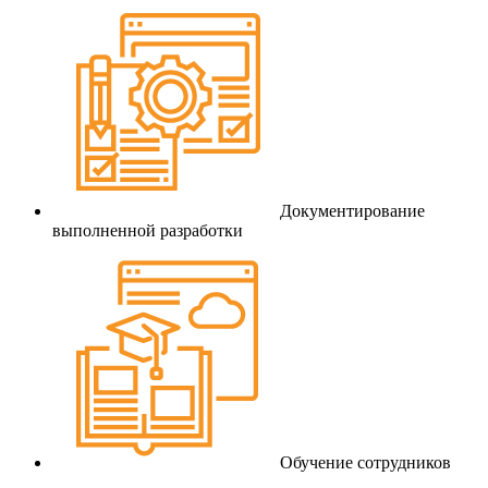
Документирование
выполненной разработки
Обучение сотрудников