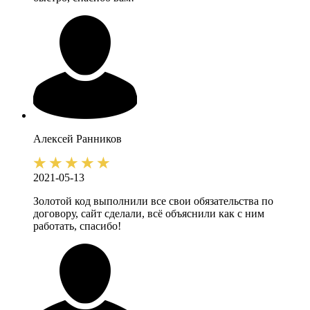
Алексей
Ранников
2021-05-13
Золотой код выполнили все свои обязательства по
договору, сайт сделали, всё объяснили как с ним
работать, спасибо!