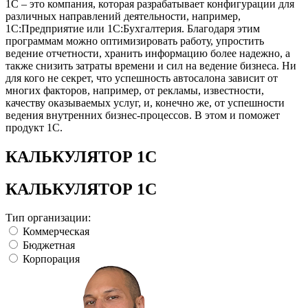
1С – это компания, которая разрабатывает конфигурации для
различных направлений деятельности, например,
1С:Предприятие или 1С:Бухгалтерия. Благодаря этим
программам можно оптимизировать работу, упростить
ведение отчетности, хранить информацию более надежно, а
также снизить затраты времени и сил на ведение бизнеса. Ни
для кого не секрет, что успешность автосалона зависит от
многих факторов, например, от рекламы, известности,
качеству оказываемых услуг, и, конечно же, от успешности
ведения внутренних бизнес-процессов. В этом и поможет
продукт 1С.
КАЛЬКУЛЯТОР 1С
КАЛЬКУЛЯТОР 1С
Тип организации:
Коммерческая
Бюджетная
Корпорация