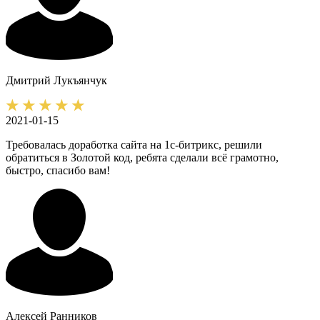
Дмитрий
Лукъянчук
2021-01-15
Требовалась доработка сайта на 1с-битрикс, решили
обратиться в Золотой код, ребята сделали всё грамотно,
быстро, спасибо вам!
Алексей
Ранников