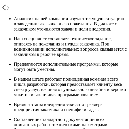
Аналитик нашей компании изучает текущую ситуацию
в заведении заказчика и его пожелания. В диалоге с
заказчиком уточняются задачи и цели внедрения.
Наш специалист составляет техническое задание,
опираясь на пожелания и нужды заказчика. При
возникновении дополнительных вопросов связывается с
заказчиком в рабочее время.
Предлагаются дополнительные программы, которые
могут быть уместны.
В нашем штате работает полноценная команда всего
цикла разработки, которая предоставляет клиенту весь
спектр услуг, начиная от уникального дизайна и верстки
макетов и заканчивая программированием.
Время и этапы внедрения зависят от размера
предприятия заказчика и специфики задач.
Составление стандартной документации всех
описанных работ с техническими параметрами.