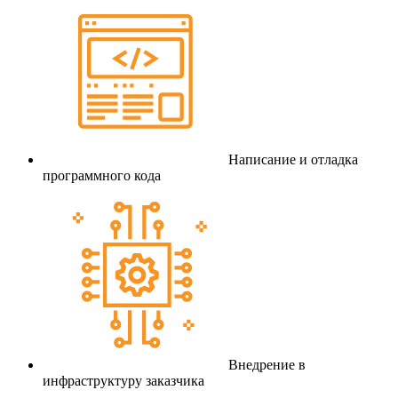
Написание и отладка
программного кода
Внедрение в
инфраструктуру заказчика