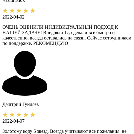
Vasilii
Klok
2022-04-02
ОЧЕНЬ ОЦЕНИЛИ ИНДИВИДУАЛЬНЫЙ ПОДХОД К
НАШЕЙ ЗАДАЧЕ! Внедряли 1с, сделали всё быстро и
качественно, всегда оставались на связи. Сейчас сотрудничаем
по поддержке. РЕКОМЕНДУЮ
Дмитрий
Гундяев
2022-04-07
Золотому коду 5 звёзд. Всегда учитывают все пожелания, не