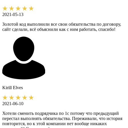
2021-05-13
Золотой код выполнили все свои обязательства по договору,
сайт сделали, всё объяснили как с ним работать, спасибо!
Kirill
Elves
2021-06-10
Хотели сменить подрядчика по 1с потому что предыдущий
перестал выполнять обязательства. Переживали, что история
повторится, но к этой компании нет вообще никаких