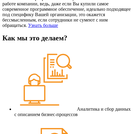
работе компании, ведь, даже если Вы купили самое
современное программное обеспечение, идеально подходящее
под специфику Вашей организации, это окажется
бессмысленным, если сотрудники не сумеют с ним
обращаться.
Узнать больше
Как мы это делаем?
Аналитика и сбор данных
с описанием бизнес-процессов