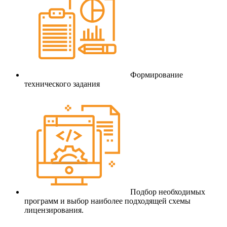
Формирование
технического задания
Подбор необходимых
программ и выбор наиболее подходящей схемы
лицензирования.