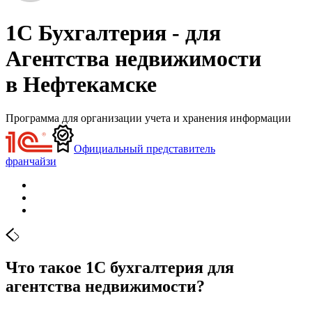
1С Бухгалтерия - для
Агентства недвижимости
в Нефтекамске
Программа для организации учета и хранения информации
Официальный представитель
франчайзи
Что такое 1С бухгалтерия для
агентства недвижимости?