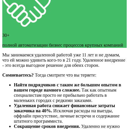
30+
полной автоматизации бизнес процессов крупных компаний
Мы занимаемся удаленной работой уже 11 лет и не думаем,
что ей можно удивить кого-то в 21 году. Удаленное внедрение
- это всегда выгодное решение для обеих сторон.
Сомневаетесь?
Тогда смотрите что вы теряете:
Найти подрядчиков с таким же большим опытом в
вашем городе намного сложнее.
Так как опытным
специалистам просто не прибыльно работать в
маленьких городах с редкими заказами.
Удаленная работа снижает финансовые затраты
заказчика на 40%.
Исключая расходы на выезды,
оффлайн присутствие, личные встречи и содержание
штатного программиста.
Сокращение сроков внедрения.
Удаленно не нужно