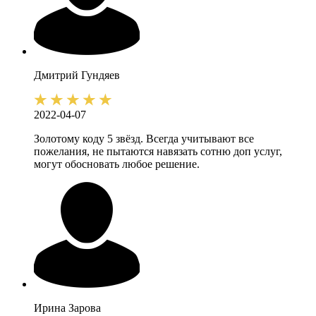
Дмитрий
Гундяев
2022-04-07
Золотому коду 5 звёзд. Всегда учитывают все
пожелания, не пытаются навязать сотню доп услуг,
могут обосновать любое решение.
Ирина
Зарова