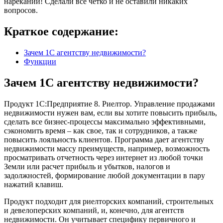
нареканий! Сделали всё четко и не оставили никаких
вопросов.
Краткое содержание:
Зачем 1С агентству недвижимости?
Функции
Зачем 1С агентству недвижимости?
Продукт 1С:Предприятие 8. Риелтор. Управление продажами
недвижимости нужен вам, если вы хотите повысить прибыль,
сделать все бизнес-процессы максимально эффективными,
сэкономить время – как свое, так и сотрудников, а также
повысить лояльность клиентов. Программа дает агентству
недвижимости массу преимуществ, например, возможность
просматривать отчетность через интернет из любой точки
Земли или расчет прибыль и убытков, налогов и
задолжностей, формирование любой документации в пару
нажатий клавиш.
Продукт подходит для риелторских компаний, строительных
и девелоперских компаний, и, конечно, для агентств
недвижимости. Он учитывает специфику первичного и