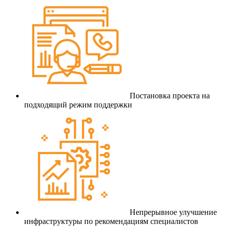
Постановка проекта на
подходящий режим поддержки
Непрерывное улучшение
инфраструктуры по рекомендациям специалистов