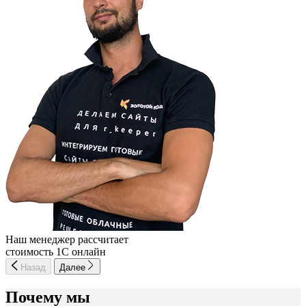
Наш менеджер рассчитает
стоимость 1С онлайн
Назад
Далее
Почему мы