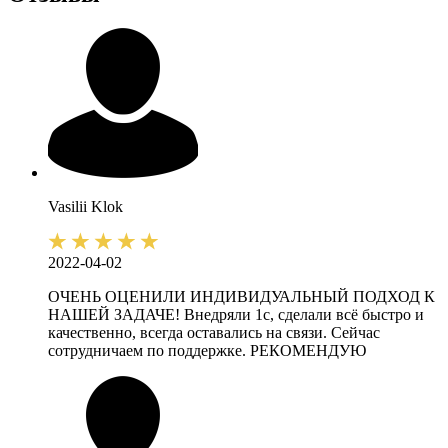
Vasilii
Klok
2022-04-02
ОЧЕНЬ ОЦЕНИЛИ ИНДИВИДУАЛЬНЫЙ ПОДХОД К
НАШЕЙ ЗАДАЧЕ! Внедряли 1с, сделали всё быстро и
качественно, всегда оставались на связи. Сейчас
сотрудничаем по поддержке. РЕКОМЕНДУЮ