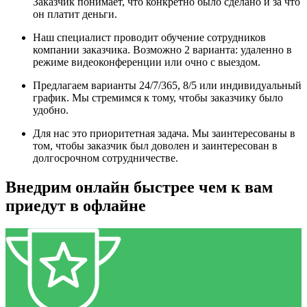
Заказчик понимает, что конкретно было сделано и за что
он платит деньги.
Наш специалист проводит обучение сотрудников
компании заказчика. Возможно 2 варианта: удаленно в
режиме видеоконференции или очно с выездом.
Предлагаем варианты 24/7/365, 8/5 или индивидуальный
график. Мы стремимся к тому, чтобы заказчику было
удобно.
Для нас это приоритетная задача. Мы заинтересованы в
том, чтобы заказчик был доволен и заинтересован в
долгосрочном сотрудничестве.
Внедрим онлайн быстрее чем к вам
приедут в офлайне