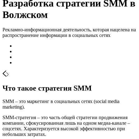
Разработка стратегии SMM в
Волжском
Рекламно-информационная деятельность, которая нацелена на
распространение информации в социальных сетях
Что такое стратегия SMM
SMM – это маркетинг в социальных сетях (social media
marketing).
SMM-стратегия – это часть общей стратегии продвижения
компании, сфокусированная лишь на одном медиа-канале –
соцсетях. Характеризуется высокой эффективностью при
небольших затратах.