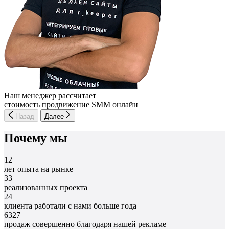
Наш менеджер рассчитает
стоимость продвижение SMM онлайн
Назад
Далее
Почему мы
12
лет опыта на рынке
33
реализованных проекта
24
клиента работали с нами больше года
6327
продаж совершенно благодаря нашей рекламе