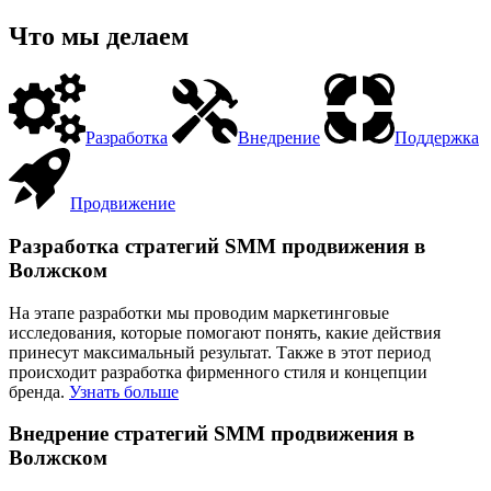
Что мы делаем
Разработка
Внедрение
Поддержка
Продвижение
Разработка стратегий SMM продвижения в
Волжском
На этапе разработки мы проводим маркетинговые
исследования, которые помогают понять, какие действия
принесут максимальный результат. Также в этот период
происходит разработка фирменного стиля и концепции
бренда.
Узнать больше
Внедрение стратегий SMM продвижения в
Волжском