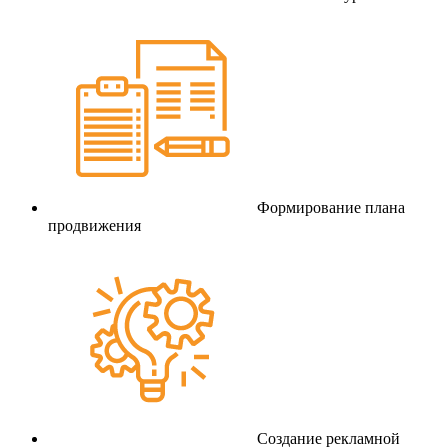
Формирование плана
продвижения
Создание рекламной