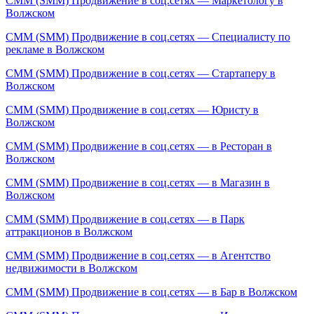
СММ (SMM) Продвижение в соц.сетях — Маркетологу в
Волжском
СММ (SMM) Продвижение в соц.сетях — Специалисту по
рекламе в Волжском
СММ (SMM) Продвижение в соц.сетях — Стартаперу в
Волжском
СММ (SMM) Продвижение в соц.сетях — Юристу в
Волжском
СММ (SMM) Продвижение в соц.сетях — в Ресторан в
Волжском
СММ (SMM) Продвижение в соц.сетях — в Магазин в
Волжском
СММ (SMM) Продвижение в соц.сетях — в Парк
аттракционов в Волжском
СММ (SMM) Продвижение в соц.сетях — в Агентство
недвижимости в Волжском
СММ (SMM) Продвижение в соц.сетях — в Бар в Волжском