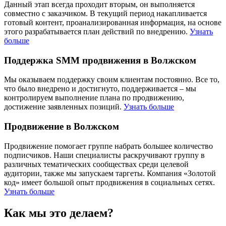
Данный этап всегда проходит вторым, он выполняется
совместно с заказчиком. В текущий период накапливается
готовый контент, проанализированная информация, на основе
этого разрабатывается план действий по внедрению.
Узнать
больше
Поддержка SMM продвижения в Волжском
Мы оказываем поддержку своим клиентам постоянно. Все то,
что было внедрено и достигнуто, поддерживается – мы
контролируем выполнение плана по продвижению,
достижение заявленных позиций.
Узнать больше
Продвижение в Волжском
Продвижение помогает группе набрать большее количество
подписчиков. Наши специалисты раскручивают группу в
различных тематических сообществах среди целевой
аудитории, также мы запускаем таргеты. Компания «Золотой
код» имеет большой опыт продвижения в социальных сетях.
Узнать больше
Как мы это делаем?