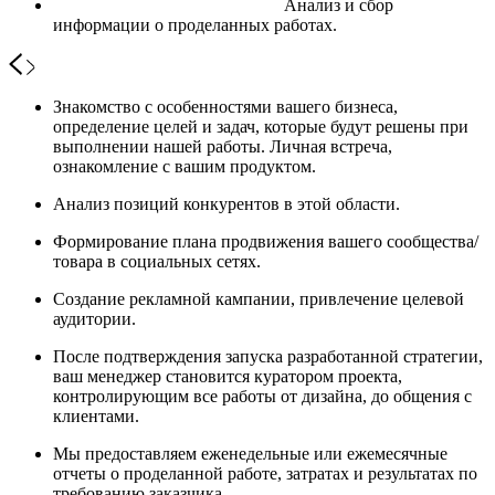
Анализ и сбор
информации о проделанных работах.
Знакомство с особенностями вашего бизнеса,
определение целей и задач, которые будут решены при
выполнении нашей работы. Личная встреча,
ознакомление с вашим продуктом.
Анализ позиций конкурентов в этой области.
Формирование плана продвижения вашего сообщества/
товара в социальных сетях.
Создание рекламной кампании, привлечение целевой
аудитории.
После подтверждения запуска разработанной стратегии,
ваш менеджер становится куратором проекта,
контролирующим все работы от дизайна, до общения с
клиентами.
Мы предоставляем еженедельные или ежемесячные
отчеты о проделанной работе, затратах и результатах по
требованию заказчика.