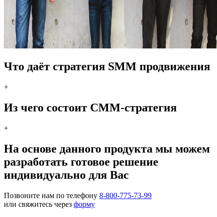
Что даёт стратегия SMM продвижения
+
Из чего состоит СММ-стратегия
+
На основе данного продукта мы можем
разработать готовое решение
индивидуально для Вас
Позвоните нам по телефону
8-800-775-73-99
или свяжитесь через
форму