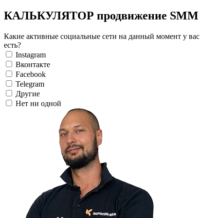
КАЛЬКУЛЯТОР продвижение SMM
Какие активные социальные сети на данный момент у вас
есть?
Instagram
Вконтакте
Facebook
Telegram
Другие
Нет ни одной