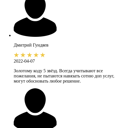
Дмитрий
Гундяев
2022-04-07
Золотому коду 5 звёзд. Всегда учитывают все
пожелания, не пытаются навязать сотню доп услуг,
могут обосновать любое решение.