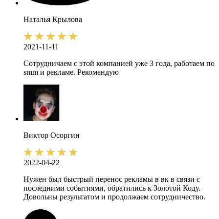
Наталья
Крылова
2021-11-11
Сотрудничаем с этой компанией уже 3 года, работаем по
smm и рекламе. Рекомендую
Виктор
Осоргин
2022-04-22
Нужен был быстрый перенос рекламы в вк в связи с
последними событиями, обратились к Золотой Коду.
Довольны результатом и продолжаем сотрудничество.