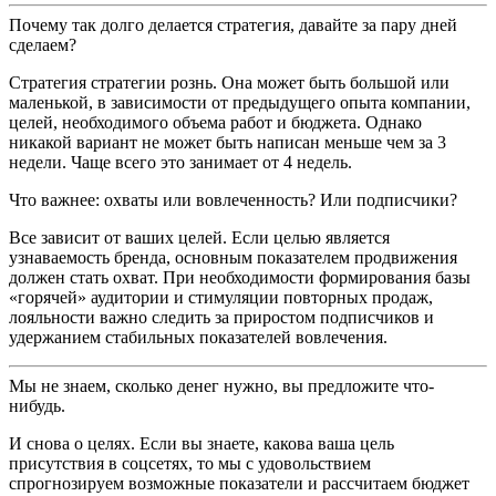
Почему так долго делается стратегия, давайте за пару дней
сделаем?
Стратегия стратегии рознь. Она может быть большой или
маленькой, в зависимости от предыдущего опыта компании,
целей, необходимого объема работ и бюджета. Однако
никакой вариант не может быть написан меньше чем за 3
недели. Чаще всего это занимает от 4 недель.
Что важнее: охваты или вовлеченность? Или подписчики?
Все зависит от ваших целей. Если целью является
узнаваемость бренда, основным показателем продвижения
должен стать охват. При необходимости формирования базы
«горячей» аудитории и стимуляции повторных продаж,
лояльности важно следить за приростом подписчиков и
удержанием стабильных показателей вовлечения.
Мы не знаем, сколько денег нужно, вы предложите что-
нибудь.
И снова о целях. Если вы знаете, какова ваша цель
присутствия в соцсетях, то мы с удовольствием
спрогнозируем возможные показатели и рассчитаем бюджет