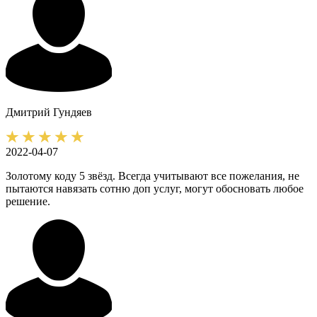
Дмитрий
Гундяев
2022-04-07
Золотому коду 5 звёзд. Всегда учитывают все пожелания, не
пытаются навязать сотню доп услуг, могут обосновать любое
решение.