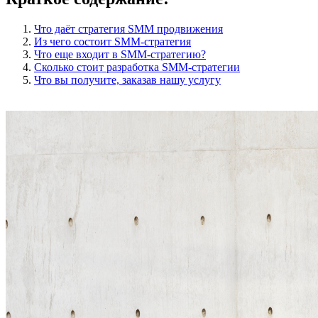
Что даёт стратегия SMM продвижения
Из чего состоит SMM-стратегия
Что еще входит в SMM-стратегию?
Сколько стоит разработка SMM-стратегии
Что вы получите, заказав нашу услугу