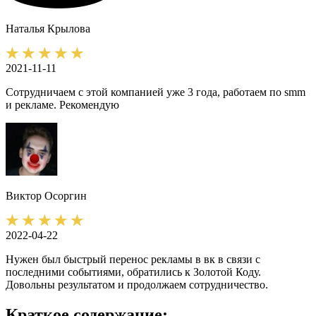
Наталья
Крылова
2021-11-11
Сотрудничаем с этой компанией уже 3 года, работаем по smm
и рекламе. Рекомендую
Виктор
Осоргин
2022-04-22
Нужен был быстрый перенос рекламы в вк в связи с
последними событиями, обратились к Золотой Коду.
Довольны результатом и продолжаем сотрудничество.
Краткое содержание: