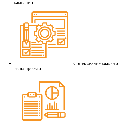
кампании
Согласование каждого
этапа проекта