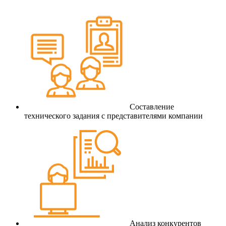
Составление
технического задания с представителями компании
Анализ конкурентов