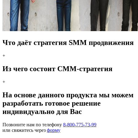
Что даёт стратегия SMM продвижения
+
Из чего состоит СММ-стратегия
+
На основе данного продукта мы можем
разработать готовое решение
индивидуально для Вас
Позвоните нам по телефону
8-800-775-73-99
или свяжитесь через
форму