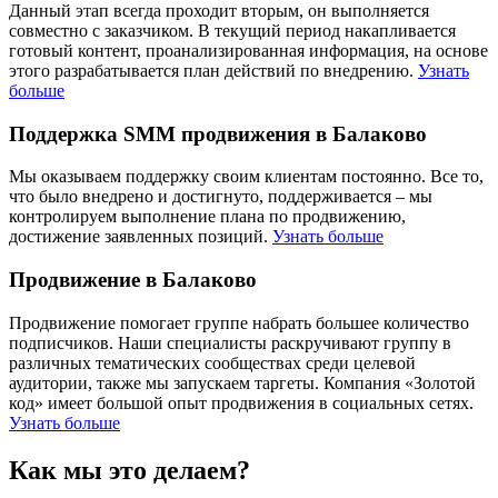
Данный этап всегда проходит вторым, он выполняется
совместно с заказчиком. В текущий период накапливается
готовый контент, проанализированная информация, на основе
этого разрабатывается план действий по внедрению.
Узнать
больше
Поддержка SMM продвижения в Балаково
Мы оказываем поддержку своим клиентам постоянно. Все то,
что было внедрено и достигнуто, поддерживается – мы
контролируем выполнение плана по продвижению,
достижение заявленных позиций.
Узнать больше
Продвижение в Балаково
Продвижение помогает группе набрать большее количество
подписчиков. Наши специалисты раскручивают группу в
различных тематических сообществах среди целевой
аудитории, также мы запускаем таргеты. Компания «Золотой
код» имеет большой опыт продвижения в социальных сетях.
Узнать больше
Как мы это делаем?