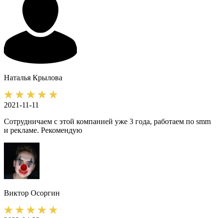
Наталья
Крылова
2021-11-11
Сотрудничаем с этой компанией уже 3 года, работаем по smm
и рекламе. Рекомендую
Виктор
Осоргин