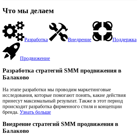
Что мы делаем
Разработка
Внедрение
Поддержка
Продвижение
Разработка стратегий SMM продвижения в
Балаково
На этапе разработки мы проводим маркетинговые
исследования, которые помогают понять, какие действия
принесут максимальный результат. Также в этот период
происходит разработка фирменного стиля и концепции
бренда.
Узнать больше
Внедрение стратегий SMM продвижения в
Балаково