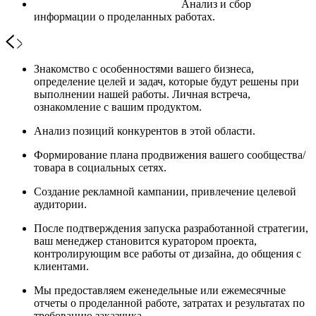
Анализ и сбор
информации о проделанных работах.
Знакомство с особенностями вашего бизнеса,
определение целей и задач, которые будут решены при
выполнении нашей работы. Личная встреча,
ознакомление с вашим продуктом.
Анализ позиций конкурентов в этой области.
Формирование плана продвижения вашего сообщества/
товара в социальных сетях.
Создание рекламной кампании, привлечение целевой
аудитории.
После подтверждения запуска разработанной стратегии,
ваш менеджер становится куратором проекта,
контролирующим все работы от дизайна, до общения с
клиентами.
Мы предоставляем еженедельные или ежемесячные
отчеты о проделанной работе, затратах и результатах по
требованию заказчика.