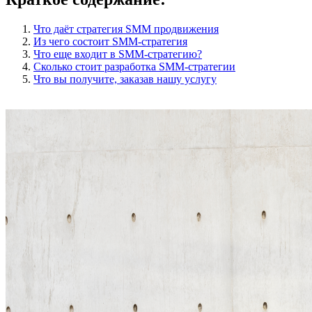
Что даёт стратегия SMM продвижения
Из чего состоит SMM-стратегия
Что еще входит в SMM-стратегию?
Сколько стоит разработка SMM-стратегии
Что вы получите, заказав нашу услугу