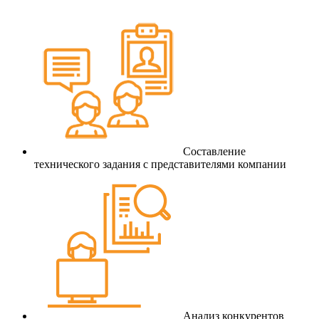
Составление
технического задания с представителями компании
Анализ конкурентов