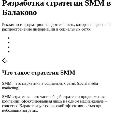
Разработка стратегии SMM в
Балаково
Рекламно-информационная деятельность, которая нацелена на
распространение информации в социальных сетях
Что такое стратегия SMM
SMM – это маркетинг в социальных сетях (social media
marketing).
SMM-стратегия – это часть общей стратегии продвижения
компании, сфокусированная лишь на одном медиа-канале –
соцсетях. Характеризуется высокой эффективностью при
небольших затратах.