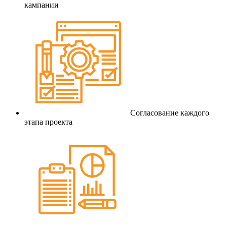
кампании
Согласование каждого
этапа проекта