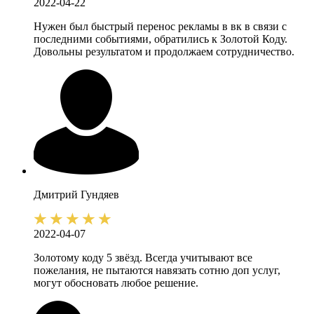
2022-04-22
Нужен был быстрый перенос рекламы в вк в связи с
последними событиями, обратились к Золотой Коду.
Довольны результатом и продолжаем сотрудничество.
Дмитрий
Гундяев
2022-04-07
Золотому коду 5 звёзд. Всегда учитывают все
пожелания, не пытаются навязать сотню доп услуг,
могут обосновать любое решение.