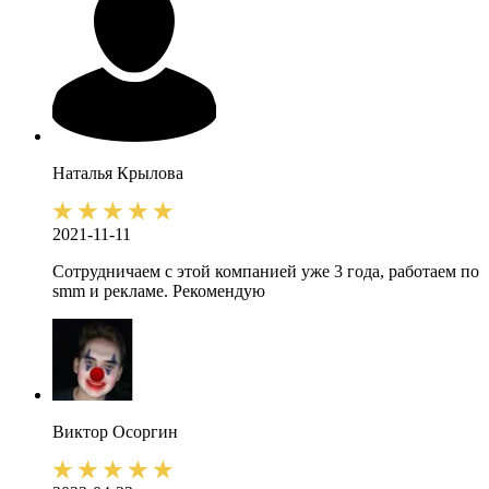
Наталья
Крылова
2021-11-11
Сотрудничаем с этой компанией уже 3 года, работаем по
smm и рекламе. Рекомендую
Виктор
Осоргин