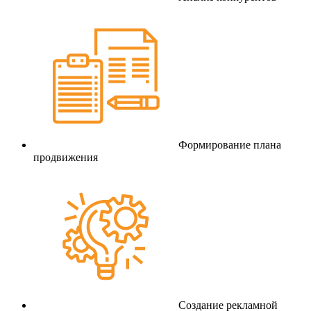
Формирование плана
продвижения
Создание рекламной