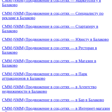
СММ (SMM) Продвижение в соц.сетях — Маркетологу в
Балаково
СММ (SMM) Продвижение в соц.сетях — Специалисту по
рекламе в Балаково
СММ (SMM) Продвижение в соц.сетях — Стартаперу в
Балаково
СММ (SMM) Продвижение в соц.сетях — Юристу в Балаково
СММ (SMM) Продвижение в соц.сетях — в Ресторан в
Балаково
СММ (SMM) Продвижение в соц.сетях — в Магазин в
Балаково
СММ (SMM) Продвижение в соц.сетях — в Парк
аттракционов в Балаково
СММ (SMM) Продвижение в соц.сетях — в Агентство
недвижимости в Балаково
СММ (SMM) Продвижение в соц.сетях — в Бар в Балаково
СММ (SMM) Продвижение в соц.сетях — в Интернет-магазин