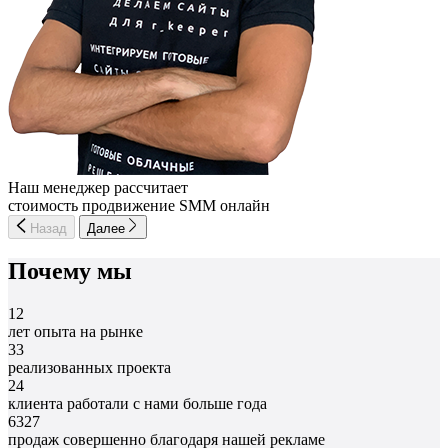
Наш менеджер рассчитает
стоимость продвижение SMM онлайн
Назад
Далее
Почему мы
12
лет опыта на рынке
33
реализованных проекта
24
клиента работали с нами больше года
6327
продаж совершенно благодаря нашей рекламе