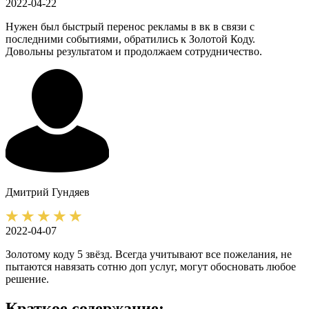
2022-04-22
Нужен был быстрый перенос рекламы в вк в связи с
последними событиями, обратились к Золотой Коду.
Довольны результатом и продолжаем сотрудничество.
Дмитрий
Гундяев
2022-04-07
Золотому коду 5 звёзд. Всегда учитывают все пожелания, не
пытаются навязать сотню доп услуг, могут обосновать любое
решение.
Краткое содержание: