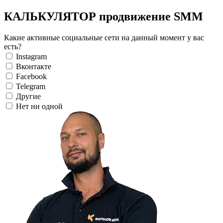
КАЛЬКУЛЯТОР продвижение SMM
Какие активные социальные сети на данный момент у вас
есть?
Instagram
Вконтакте
Facebook
Telegram
Другие
Нет ни одной