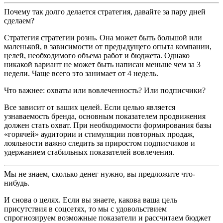
Почему так долго делается стратегия, давайте за пару дней
сделаем?
Стратегия стратегии рознь. Она может быть большой или
маленькой, в зависимости от предыдущего опыта компании,
целей, необходимого объема работ и бюджета. Однако
никакой вариант не может быть написан меньше чем за 3
недели. Чаще всего это занимает от 4 недель.
Что важнее: охваты или вовлеченность? Или подписчики?
Все зависит от ваших целей. Если целью является
узнаваемость бренда, основным показателем продвижения
должен стать охват. При необходимости формирования базы
«горячей» аудитории и стимуляции повторных продаж,
лояльности важно следить за приростом подписчиков и
удержанием стабильных показателей вовлечения.
Мы не знаем, сколько денег нужно, вы предложите что-
нибудь.
И снова о целях. Если вы знаете, какова ваша цель
присутствия в соцсетях, то мы с удовольствием
спрогнозируем возможные показатели и рассчитаем бюджет