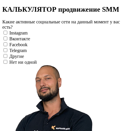
КАЛЬКУЛЯТОР продвижение SMM
Какие активные социальные сети на данный момент у вас
есть?
Instagram
Вконтакте
Facebook
Telegram
Другие
Нет ни одной