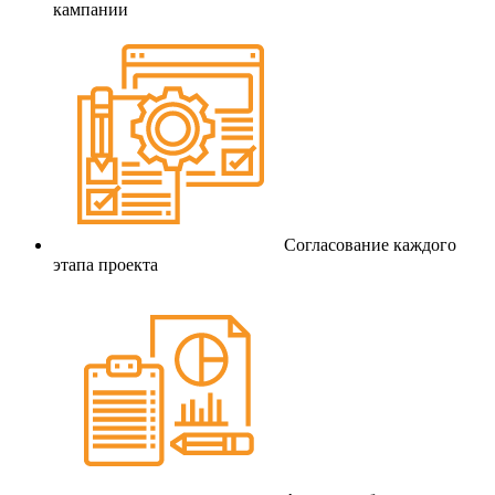
кампании
Согласование каждого
этапа проекта