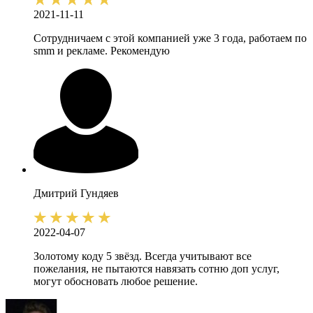
2021-11-11
Сотрудничаем с этой компанией уже 3 года, работаем по
smm и рекламе. Рекомендую
Дмитрий
Гундяев
2022-04-07
Золотому коду 5 звёзд. Всегда учитывают все
пожелания, не пытаются навязать сотню доп услуг,
могут обосновать любое решение.