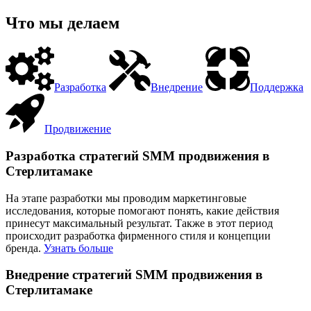
Что мы делаем
Разработка
Внедрение
Поддержка
Продвижение
Разработка стратегий SMM продвижения в
Стерлитамаке
На этапе разработки мы проводим маркетинговые
исследования, которые помогают понять, какие действия
принесут максимальный результат. Также в этот период
происходит разработка фирменного стиля и концепции
бренда.
Узнать больше
Внедрение стратегий SMM продвижения в
Стерлитамаке