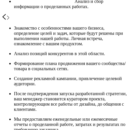
Анализ и сбор
информации о проделанных работах.
Знакомство с особенностями вашего бизнеса,
определение целей и задач, которые будут решены при
выполнении нашей работы. Личная встреча,
ознакомление с вашим продуктом.
Анализ позиций конкурентов в этой области.
Формирование плана продвижения вашего сообщества/
товара в социальных сетях.
Создание рекламной кампании, привлечение целевой
аудитории.
После подтверждения запуска разработанной стратегии,
ваш менеджер становится куратором проекта,
контролирующим все работы от дизайна, до общения с
клиентами.
Мы предоставляем еженедельные или ежемесячные
отчеты о проделанной работе, затратах и результатах по
требованию заказчика.