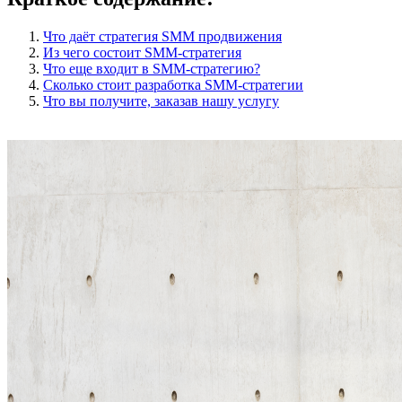
Что даёт стратегия SMM продвижения
Из чего состоит SMM-стратегия
Что еще входит в SMM-стратегию?
Сколько стоит разработка SMM-стратегии
Что вы получите, заказав нашу услугу