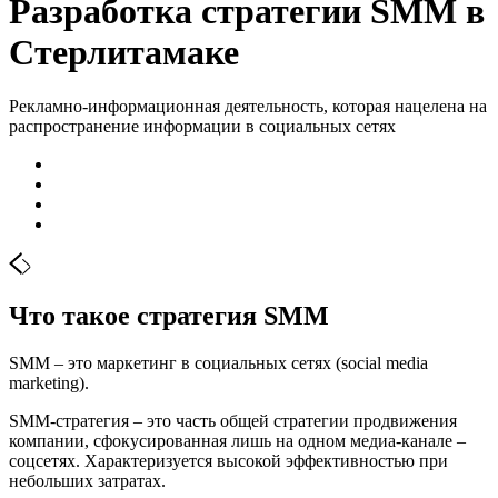
Разработка стратегии SMM в
Стерлитамаке
Рекламно-информационная деятельность, которая нацелена на
распространение информации в социальных сетях
Что такое стратегия SMM
SMM – это маркетинг в социальных сетях (social media
marketing).
SMM-стратегия – это часть общей стратегии продвижения
компании, сфокусированная лишь на одном медиа-канале –
соцсетях. Характеризуется высокой эффективностью при
небольших затратах.