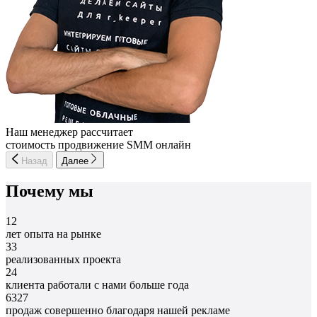
Наш менеджер рассчитает
стоимость продвижение SMM онлайн
Назад
Далее
Почему мы
12
лет опыта на рынке
33
реализованных проекта
24
клиента работали с нами больше года
6327
продаж совершенно благодаря нашей рекламе