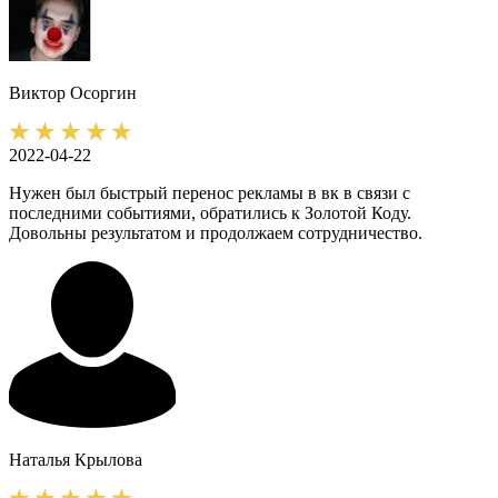
Виктор
Осоргин
2022-04-22
Нужен был быстрый перенос рекламы в вк в связи с
последними событиями, обратились к Золотой Коду.
Довольны результатом и продолжаем сотрудничество.
Наталья
Крылова