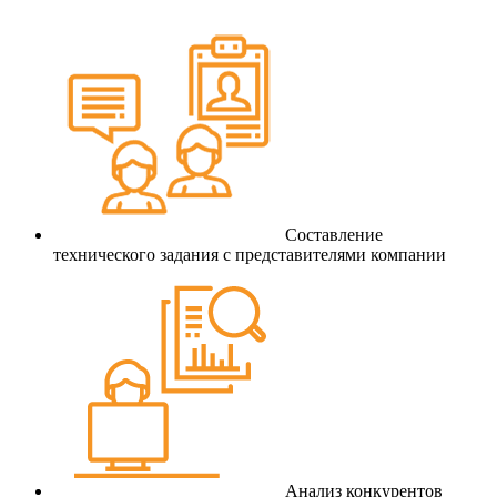
Составление
технического задания с представителями компании
Анализ конкурентов