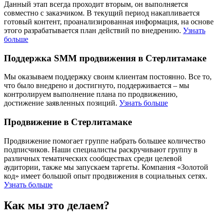
Данный этап всегда проходит вторым, он выполняется
совместно с заказчиком. В текущий период накапливается
готовый контент, проанализированная информация, на основе
этого разрабатывается план действий по внедрению.
Узнать
больше
Поддержка SMM продвижения в Стерлитамаке
Мы оказываем поддержку своим клиентам постоянно. Все то,
что было внедрено и достигнуто, поддерживается – мы
контролируем выполнение плана по продвижению,
достижение заявленных позиций.
Узнать больше
Продвижение в Стерлитамаке
Продвижение помогает группе набрать большее количество
подписчиков. Наши специалисты раскручивают группу в
различных тематических сообществах среди целевой
аудитории, также мы запускаем таргеты. Компания «Золотой
код» имеет большой опыт продвижения в социальных сетях.
Узнать больше
Как мы это делаем?