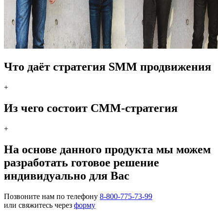
Что даёт стратегия SMM продвижения
+
Из чего состоит СММ-стратегия
+
На основе данного продукта мы можем
разработать готовое решение
индивидуально для Вас
Позвоните нам по телефону
8-800-775-73-99
или свяжитесь через
форму