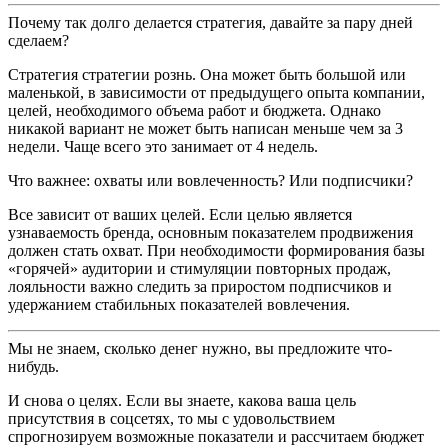
Почему так долго делается стратегия, давайте за пару дней
сделаем?
Стратегия стратегии рознь. Она может быть большой или
маленькой, в зависимости от предыдущего опыта компании,
целей, необходимого объема работ и бюджета. Однако
никакой вариант не может быть написан меньше чем за 3
недели. Чаще всего это занимает от 4 недель.
Что важнее: охваты или вовлеченность? Или подписчики?
Все зависит от ваших целей. Если целью является
узнаваемость бренда, основным показателем продвижения
должен стать охват. При необходимости формирования базы
«горячей» аудитории и стимуляции повторных продаж,
лояльности важно следить за приростом подписчиков и
удержанием стабильных показателей вовлечения.
Мы не знаем, сколько денег нужно, вы предложите что-
нибудь.
И снова о целях. Если вы знаете, какова ваша цель
присутствия в соцсетях, то мы с удовольствием
спрогнозируем возможные показатели и рассчитаем бюджет