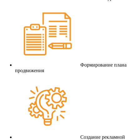
Формирование плана
продвижения
Создание рекламной