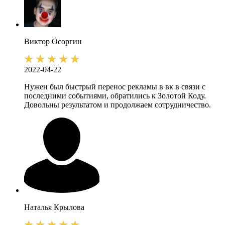
Виктор
Осоргин
2022-04-22
Нужен был быстрый перенос рекламы в вк в связи с
последними событиями, обратились к Золотой Коду.
Довольны результатом и продолжаем сотрудничество.
Наталья
Крылова