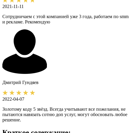
2021-11-11
Сотрудничаем с этой компанией уже 3 года, работаем по smm
и рекламе. Рекомендую
Дмитрий
Гундяев
2022-04-07
Золотому коду 5 звёзд. Всегда учитывают все пожелания, не
пытаются навязать сотню доп услуг, могут обосновать любое
решение.
Краткое содержание: