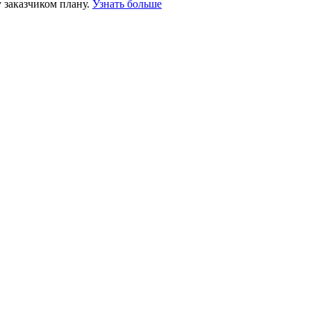
 заказчиком плану.
Узнать больше