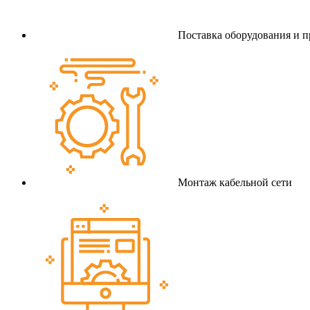
Поставка оборудования и 
Монтаж кабельной сети