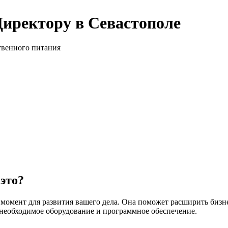
Директору в Севастополе
твенного питания
это?
омент для развития вашего дела. Она поможет расширить бизне
 необходимое оборудование и программное обеспечение.