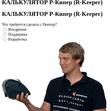
КАЛЬКУЛЯТОР Р-Кипер (R-Keeper)
КАЛЬКУЛЯТОР Р-Кипер (R-Keeper)
Что требуется сделать с Ркипер?
Внедрение
Поддержка
Разработка