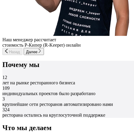
Наш менеджер рассчитает
стоимость Р-Кипер (R-Keeper) онлайн
Назад
Далее
Почему мы
12
лет на рынке ресторанного бизнеса
109
индивидуальных проектов было разработано
3
крупнейшие сети ресторанов автоматизировано нами
324
ресторана остались на круглосуточной поддержке
Что мы делаем