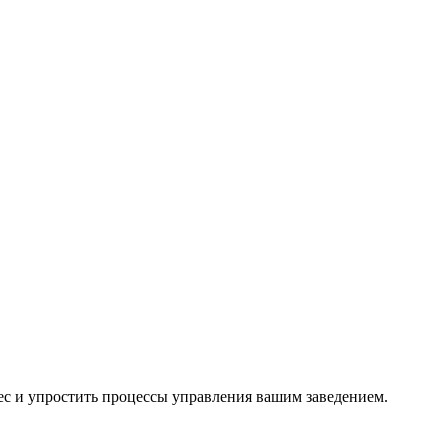
с и упростить процессы управления вашим заведением.