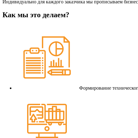
Индивидуально для каждого заказчика мы прописываем бизнес-
Как мы это делаем?
Формирование техническог