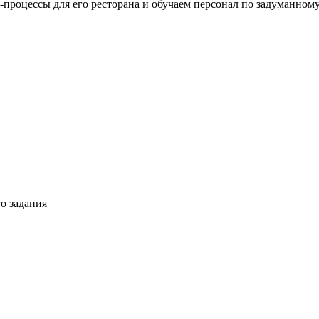
процессы для его ресторана и обучаем персонал по задуманному
о задания