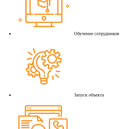
Обучение сотрудников
Запуск объекта