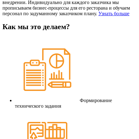
внедрении. Индивидуально для каждого заказчика мы
прописываем бизнес-процессы для его ресторана и обучаем
персонал по задуманному заказчиком плану.
Узнать больше
Как мы это делаем?
Формирование
технического задания