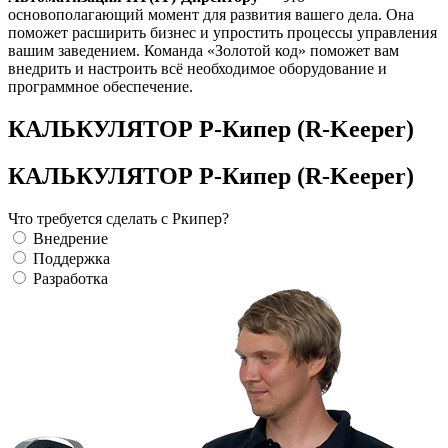
основополагающий момент для развития вашего дела. Она
поможет расширить бизнес и упростить процессы управления
вашим заведением. Команда «Золотой код» поможет вам
внедрить и настроить всё необходимое оборудование и
программное обеспечение.
КАЛЬКУЛЯТОР Р-Кипер (R-Keeper)
КАЛЬКУЛЯТОР Р-Кипер (R-Keeper)
Что требуется сделать с Ркипер?
Внедрение
Поддержка
Разработка