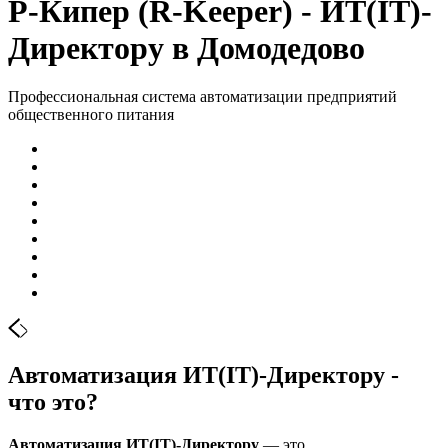
Р-Кипер (R-Keeper) - ИТ(IT)-
Директору в Домодедово
Профессиональная система автоматизации предприятий
общественного питания
Автоматизация ИТ(IT)-Директору -
что это?
Автоматизация ИТ(IT)-Директору
— это