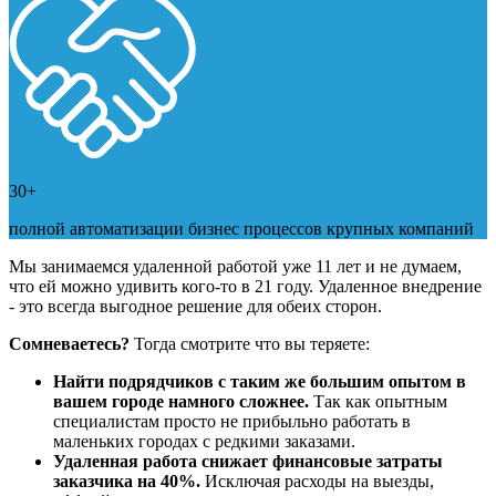
30+
полной автоматизации бизнес процессов крупных компаний
Мы занимаемся удаленной работой уже 11 лет и не думаем,
что ей можно удивить кого-то в 21 году. Удаленное внедрение
- это всегда выгодное решение для обеих сторон.
Сомневаетесь?
Тогда смотрите что вы теряете:
Найти подрядчиков с таким же большим опытом в
вашем городе намного сложнее.
Так как опытным
специалистам просто не прибыльно работать в
маленьких городах с редкими заказами.
Удаленная работа снижает финансовые затраты
заказчика на 40%.
Исключая расходы на выезды,