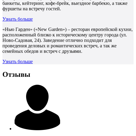
банкеты, кейтеринг, кофе-брейк, выездное барбекю, а также
фуршеты на встречу гостей.
Узнать больше
«Нью Гарден» («New Garden») – ресторан европейской кухни,
расположенный близко к историческому центру города (ул.
Ново-Садовая, 24). Заведение отлично подходит для
проведения деловых и романтических встреч, а так же
семейных обедов и встреч с друзьями.
Узнать больше
Отзывы