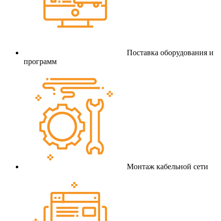
Поставка оборудования и
программ
Монтаж кабельной сети