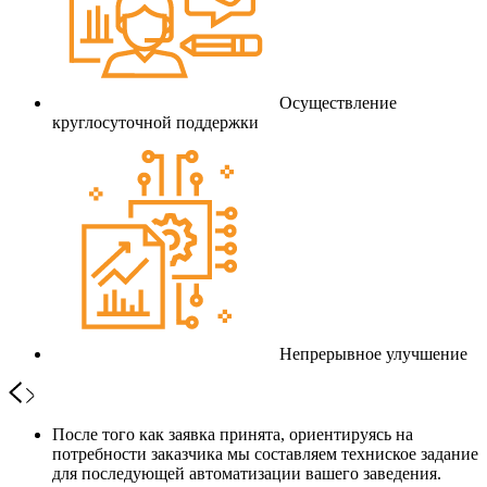
Осуществление
круглосуточной поддержки
Непрерывное улучшение
После того как заявка принята, ориентируясь на
потребности заказчика мы составляем техниское задание
для последующей автоматизации вашего заведения.