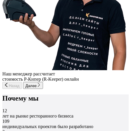
Наш менеджер рассчитает
стоимость Р-Кипер (R-Keeper) онлайн
Назад
Далее
Почему мы
12
лет на рынке ресторанного бизнеса
109
индивидуальных проектов было разработано