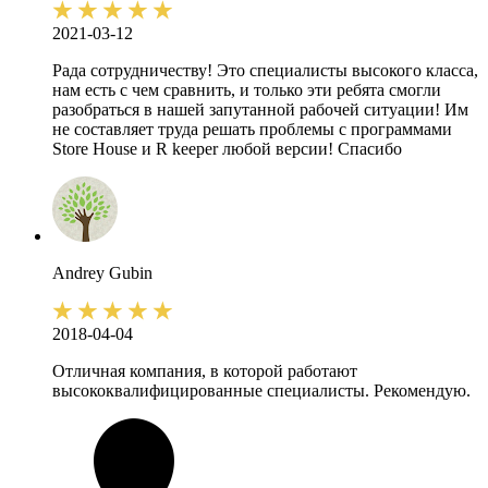
2021-03-12
Рада сотрудничеству! Это специалисты высокого класса,
нам есть с чем сравнить, и только эти ребята смогли
разобраться в нашей запутанной рабочей ситуации! Им
не составляет труда решать проблемы с программами
Store House и R keeper любой версии! Спасибо
Andrey
Gubin
2018-04-04
Отличная компания, в которой работают
высококвалифицированные специалисты. Рекомендую.