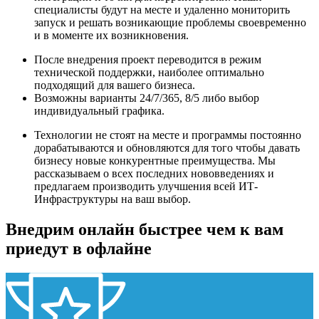
специалисты будут на месте и удаленно мониторить
запуск и решать возникающие проблемы своевременно
и в моменте их возникновения.
После внедрения проект переводится в режим
технической поддержки, наиболее оптимально
подходящий для вашего бизнеса.
Возможны варианты 24/7/365, 8/5 либо выбор
индивидуальный графика.
Технологии не стоят на месте и программы постоянно
дорабатываются и обновляются для того чтобы давать
бизнесу новые конкурентные преимущества. Мы
рассказываем о всех последних нововведениях и
предлагаем производить улучшения всей ИТ-
Инфраструктуры на ваш выбор.
Внедрим онлайн быстрее чем к вам
приедут в офлайне