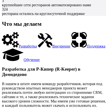
3
крупнейшие сети ресторанов автоматизировано нами
324
ресторана остались на круглосуточной поддержке
Что мы делаем
Разработка
Внедрение
Поддержка
Обучение
Разработка для Р-Кипер (R-Keeper) в
Домодедово
В нашем в штате имеем команду разработчиков, которая под
руководством опытных менеджеров проекта может
реализовать почти любую интеграцию со сторонними CRM,
сайтами и тп, а также реализовать технические задания
высокого уровня сложности. Мы имеем уже готовые решения,
и каждый пользователь может скачать и использовать их.