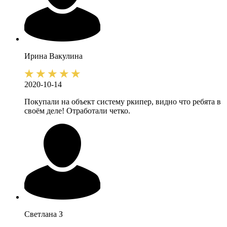
Ирина
Вакулина
2020-10-14
Покупали на объект систему ркипер, видно что ребята в
своём деле! Отработали четко.
Светлана
З