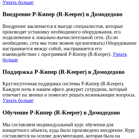
Узнать больше
Внедрение Р-Кипер (R-Keeper) в Домодедово
Внедрение заключается в выезде специалистов, которые
производят установку необходимого оборудования, его
подключение к локально-вычислительной сети. (Если
необходимо, сеть мы тоже можем организовать) Оборудование
настраивается между собой, настраивается его
взаимодействие с программой Р-Кипер (R-Keeper).
Узнать
больше
Поддержка Р-Кипер (R-Keeper) в Домодедово
Круглосуточная поддержка системы Р-Кипер (R-Keeper).
Каждую ночь в нашем офисе дежурит сотрудник, который
отвечает на звонки и помогает решать возникающие вопросы.
Узнать больше
Обучение Р-Кипер (R-Keeper) в Домодедово
Мы составляем индивидуальный курс обучения для
конкретного объекта, куда было произведено внедрение. Курс
составляется на основе документации, которая была на