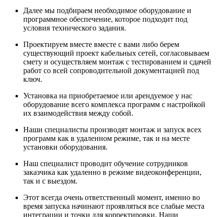
Далее мы подбираем необходимое оборудование и
программное обеспечение, которое подходит под
условия технического задания.
Проектируем вместе вместе с вами либо берем
существующий проект кабельных сетей, согласовываем
смету и осуществляем монтаж с тестированием и сдачей
работ со всей сопроводительной документацией под
ключ.
Установка на приобретаемое или арендуемое у нас
оборудование всего комплекса программ с настройкой
их взаимодействия между собой.
Наши специалисты производят монтаж и запуск всех
программ как в удаленном режиме, так и на месте
установки оборудования.
Наш специалист проводит обучение сотрудников
заказчика как удаленно в режиме видеоконференции,
так и с выездом.
Этот всегда очень ответственный момент, именно во
время запуска начинают проявляться все слабые места
интеграции и точки для корректировки. Наши