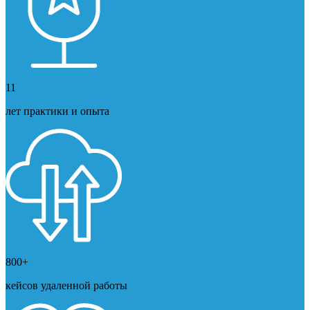
11
лет практики и опыта
800+
кейсов удаленной работы