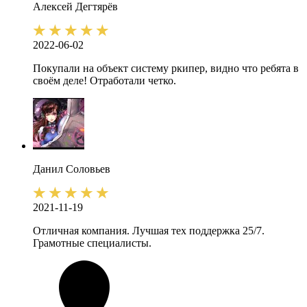
Алексей
Дегтярёв
2022-06-02
Покупали на объект систему ркипер, видно что ребята в
своём деле! Отработали четко.
Данил
Соловьев
2021-11-19
Отличная компания. Лучшая тех поддержка 25/7.
Грамотные специалисты.