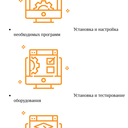
Установка и настройка
необходимых программ
Установка и тестирование
оборудования