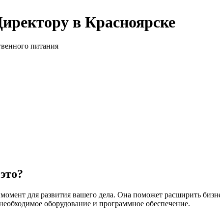
Директору в Красноярске
твенного питания
это?
омент для развития вашего дела. Она поможет расширить бизне
 необходимое оборудование и программное обеспечение.