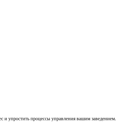
с и упростить процессы управления вашим заведением.