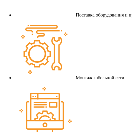
Поставка оборудования и 
Монтаж кабельной сети