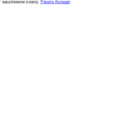
 заказчиком плану.
Узнать больше