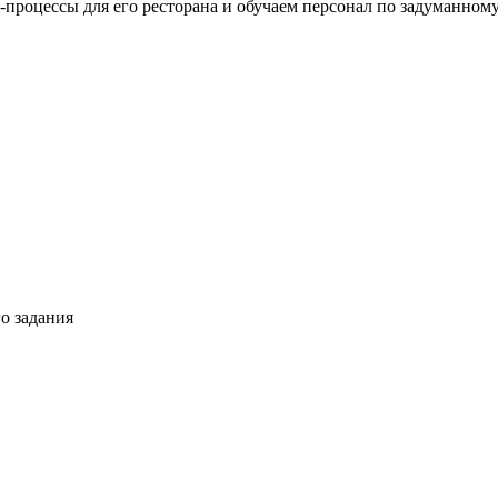
процессы для его ресторана и обучаем персонал по задуманному
о задания