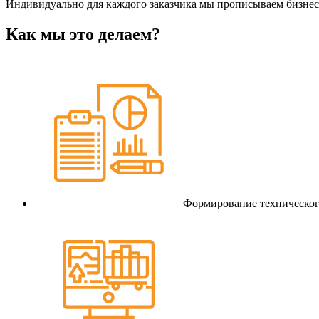
Индивидуально для каждого заказчика мы прописываем бизнес-
Как мы это делаем?
Формирование техническог