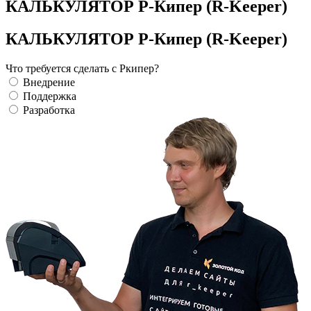
КАЛЬКУЛЯТОР Р-Кипер (R-Keeper)
КАЛЬКУЛЯТОР Р-Кипер (R-Keeper)
Что требуется сделать с Ркипер?
Внедрение
Поддержка
Разработка