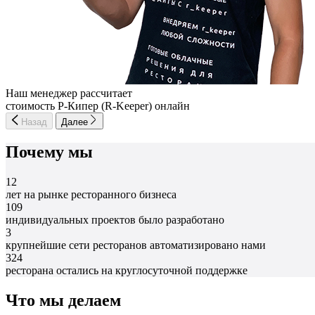
Наш менеджер рассчитает
стоимость Р-Кипер (R-Keeper) онлайн
Назад
Далее
Почему мы
12
лет на рынке ресторанного бизнеса
109
индивидуальных проектов было разработано
3
крупнейшие сети ресторанов автоматизировано нами
324
ресторана остались на круглосуточной поддержке
Что мы делаем