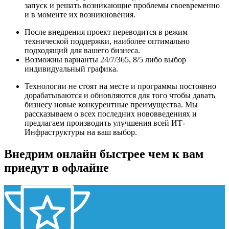
запуск и решать возникающие проблемы своевременно
и в моменте их возникновения.
После внедрения проект переводится в режим
технической поддержки, наиболее оптимально
подходящий для вашего бизнеса.
Возможны варианты 24/7/365, 8/5 либо выбор
индивидуальный графика.
Технологии не стоят на месте и программы постоянно
дорабатываются и обновляются для того чтобы давать
бизнесу новые конкурентные преимущества. Мы
рассказываем о всех последних нововведениях и
предлагаем производить улучшения всей ИТ-
Инфраструктуры на ваш выбор.
Внедрим онлайн быстрее чем к вам
приедут в офлайне