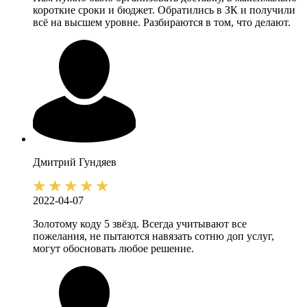
короткие сроки и бюджет. Обратились в ЗК и получили
всё на высшем уровне. Разбираются в том, что делают.
Дмитрий
Гундяев
2022-04-07
Золотому коду 5 звёзд. Всегда учитывают все
пожелания, не пытаются навязать сотню доп услуг,
могут обосновать любое решение.