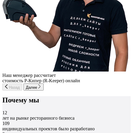
Наш менеджер рассчитает
стоимость Р-Кипер (R-Keeper) онлайн
Назад
Далее
Почему мы
12
лет на рынке ресторанного бизнеса
109
индивидуальных проектов было разработано