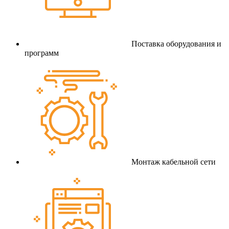
Поставка оборудования и
программ
Монтаж кабельной сети