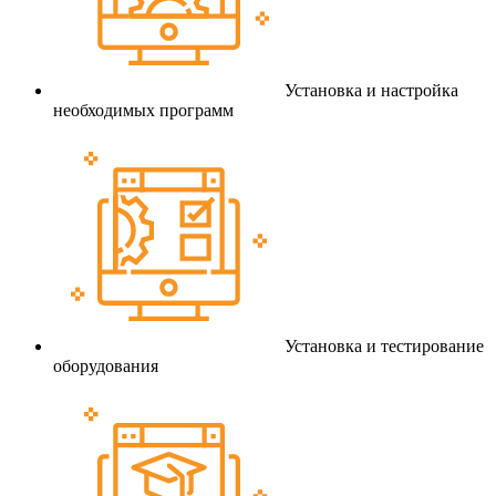
Установка и настройка
необходимых программ
Установка и тестирование
оборудования