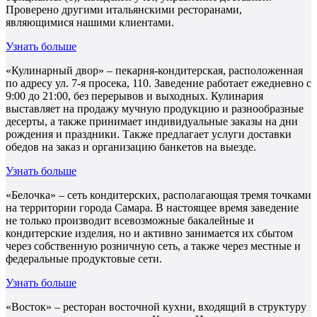
Проверено другими итальянскими ресторанами,
являющимися нашими клиентами.
Узнать больше
«Кулинарный двор» – пекарня-кондитерская, расположенная
по адресу ул. 7-я просека, 110. Заведение работает ежедневно с
9:00 до 21:00, без перерывов и выходных. Кулинария
выставляет на продажу мучную продукцию и разнообразные
десерты, а также принимает индивидуальные заказы на дни
рождения и праздники. Также предлагает услуги доставки
обедов на заказ и организацию банкетов на выезде.
Узнать больше
«Белочка» – сеть кондитерских, располагающая тремя точками
на территории города Самара. В настоящее время заведение
не только производит всевозможные бакалейные и
кондитерские изделия, но и активно занимается их сбытом
через собственную розничную сеть, а также через местные и
федеральные продуктовые сети.
Узнать больше
«Восток» – ресторан восточной кухни, входящий в структуру