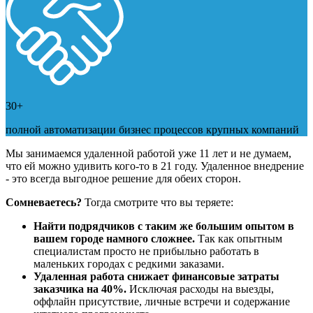
30+
полной автоматизации бизнес процессов крупных компаний
Мы занимаемся удаленной работой уже 11 лет и не думаем,
что ей можно удивить кого-то в 21 году. Удаленное внедрение
- это всегда выгодное решение для обеих сторон.
Сомневаетесь?
Тогда смотрите что вы теряете:
Найти подрядчиков с таким же большим опытом в
вашем городе намного сложнее.
Так как опытным
специалистам просто не прибыльно работать в
маленьких городах с редкими заказами.
Удаленная работа снижает финансовые затраты
заказчика на 40%.
Исключая расходы на выезды,
оффлайн присутствие, личные встречи и содержание