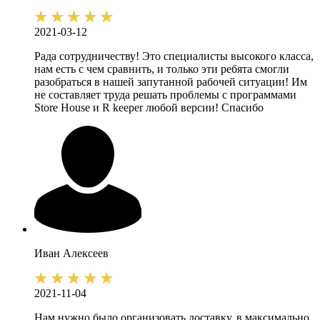
2021-03-12
Рада сотрудничеству! Это специалисты высокого класса,
нам есть с чем сравнить, и только эти ребята смогли
разобраться в нашей запутанной рабочей ситуации! Им
не составляет труда решать проблемы с программами
Store House и R keeper любой версии! Спасибо
Иван
Алексеев
2021-11-04
Нам нужно было организовать доставку, в максимально