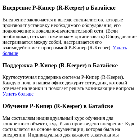
Внедрение Р-Кипер (R-Keeper) в Батайске
Внедрение заключается в выезде специалистов, которые
производят установку необходимого оборудования, его
подключение к локально-вычислительной сети. (Если
необходимо, сеть мы тоже можем организовать) Оборудование
настраивается между собой, настраивается его
взаимодействие с программой Р-Кипер (R-Keeper).
Узнать
больше
Поддержка Р-Кипер (R-Keeper) в Батайске
Круглосуточная поддержка системы Р-Кипер (R-Keeper).
Каждую ночь в нашем офисе дежурит сотрудник, который
отвечает на звонки и помогает решать возникающие вопросы.
Узнать больше
Обучение Р-Кипер (R-Keeper) в Батайске
Мы составляем индивидуальный курс обучения для
конкретного объекта, куда было произведено внедрение. Курс
составляется на основе документации, которая была на
внедрении. Индивидуально для каждого заказчика мы