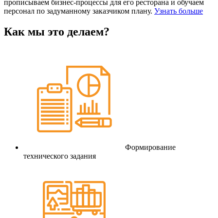
прописываем бизнес-процессы для его ресторана и обучаем
персонал по задуманному заказчиком плану.
Узнать больше
Как мы это делаем?
Формирование
технического задания