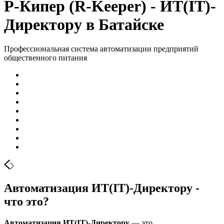
Р-Кипер (R-Keeper) - ИТ(IT)-
Директору в Батайске
Профессиональная система автоматизации предприятий
общественного питания
Автоматизация ИТ(IT)-Директору -
что это?
Автоматизация ИТ(IT)-Директору
— это