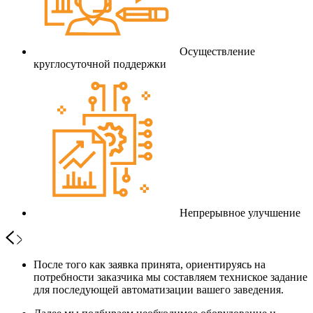
Осуществление
круглосуточной поддержки
Непрерывное улучшение
После того как заявка принята, ориентируясь на
потребности заказчика мы составляем техниское задание
для последующей автоматизации вашего заведения.