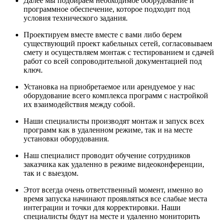
Далее мы подбираем необходимое оборудование и
программное обеспечение, которое подходит под
условия технического задания.
Проектируем вместе вместе с вами либо берем
существующий проект кабельных сетей, согласовываем
смету и осуществляем монтаж с тестированием и сдачей
работ со всей сопроводительной документацией под
ключ.
Установка на приобретаемое или арендуемое у нас
оборудование всего комплекса программ с настройкой
их взаимодействия между собой.
Наши специалисты производят монтаж и запуск всех
программ как в удаленном режиме, так и на месте
установки оборудования.
Наш специалист проводит обучение сотрудников
заказчика как удаленно в режиме видеоконференции,
так и с выездом.
Этот всегда очень ответственный момент, именно во
время запуска начинают проявляться все слабые места
интеграции и точки для корректировки. Наши
специалисты будут на месте и удаленно мониторить