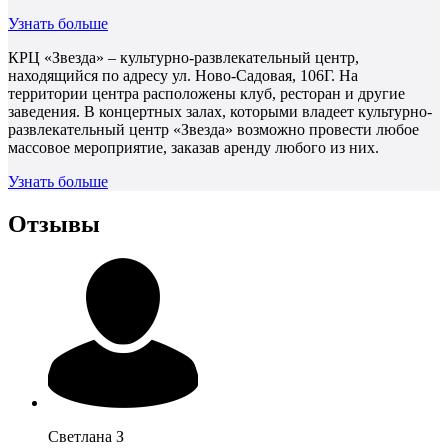
Узнать больше
КРЦ «Звезда» – культурно-развлекательный центр,
находящийся по адресу ул. Ново-Садовая, 106Г. На
территории центра расположены клуб, ресторан и другие
заведения. В концертных залах, которыми владеет культурно-
развлекательный центр «Звезда» возможно провести любое
массовое мероприятие, заказав аренду любого из них.
Узнать больше
Отзывы
Светлана
З