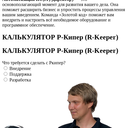
основополагающий момент для развития вашего дела. Она
поможет расширить бизнес и упростить процессы управления
вашим заведением. Команда «Золотой код» поможет вам
внедрить и настроить всё необходимое оборудование и
программное обеспечение.
КАЛЬКУЛЯТОР Р-Кипер (R-Keeper)
КАЛЬКУЛЯТОР Р-Кипер (R-Keeper)
Что требуется сделать с Ркипер?
Внедрение
Поддержка
Разработка