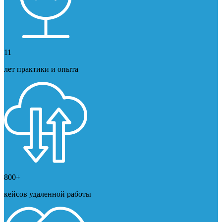
11
лет практики и опыта
800+
кейсов удаленной работы