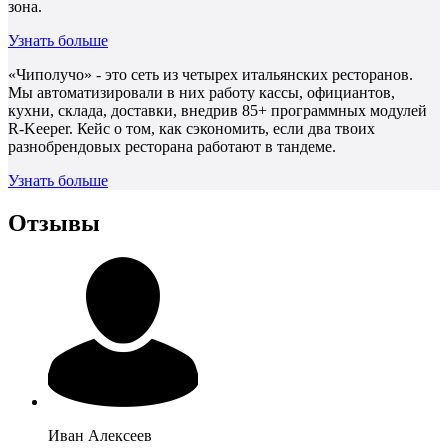
зона.
Узнать больше
«Чиполучо» - это сеть из четырех итальянских ресторанов.
Мы автоматизировали в них работу кассы, официантов,
кухни, склада, доставки, внедрив 85+ программных модулей
R-Keeper. Кейс о том, как сэкономить, если два твоих
разнобрендовых ресторана работают в тандеме.
Узнать больше
Отзывы
Иван
Алексеев