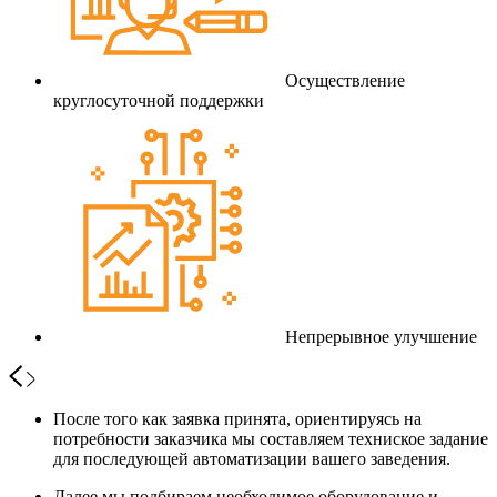
Осуществление
круглосуточной поддержки
Непрерывное улучшение
После того как заявка принята, ориентируясь на
потребности заказчика мы составляем техниское задание
для последующей автоматизации вашего заведения.
Далее мы подбираем необходимое оборудование и