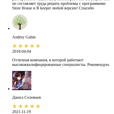
не составляет труда решать проблемы с программами
Store House и R keeper любой версии! Спасибо
Andrey
Gubin
2018-04-04
Отличная компания, в которой работают
высококвалифицированные специалисты. Рекомендую.
Данил
Соловьев
2021-11-19