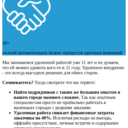
30+
полной автоматизации бизнес процессов крупных компаний
Мы занимаемся удаленной работой уже 11 лет и не думаем,
что ей можно удивить кого-то в 21 году. Удаленное внедрение
- это всегда выгодное решение для обеих сторон.
Сомневаетесь?
Тогда смотрите что вы теряете:
Найти подрядчиков с таким же большим опытом в
вашем городе намного сложнее.
Так как опытным
специалистам просто не прибыльно работать в
маленьких городах с редкими заказами.
Удаленная работа снижает финансовые затраты
заказчика на 40%.
Исключая расходы на выезды,
оффлайн присутствие, личные встречи и содержание