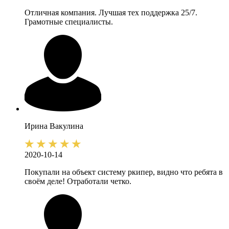
Отличная компания. Лучшая тех поддержка 25/7.
Грамотные специалисты.
Ирина
Вакулина
2020-10-14
Покупали на объект систему ркипер, видно что ребята в
своём деле! Отработали четко.