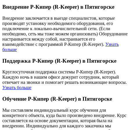
Внедрение Р-Кипер (R-Keeper) в Пятигорске
Внедрение заключается в выезде специалистов, которые
производят установку необходимого оборудования, его
подключение к локально-вычислительной сети. (Если
необходимо, сеть мы тоже можем организовать) Оборудование
настраивается между собой, настраивается его
взаимодействие с программой Р-Кипер (R-Keeper).
Узнать
больше
Поддержка Р-Кипер (R-Keeper) в Пятигорске
Круглосуточная поддержка системы Р-Кипер (R-Keeper).
Каждую ночь в нашем офисе дежурит сотрудник, который
отвечает на звонки и помогает решать возникающие вопросы.
Узнать больше
Обучение Р-Кипер (R-Keeper) в Пятигорске
Мы составляем индивидуальный курс обучения для
конкретного объекта, куда было произведено внедрение. Курс
составляется на основе документации, которая была на
внедрении. Индивидуально для каждого заказчика мы