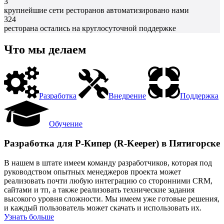
3
крупнейшие сети ресторанов автоматизировано нами
324
ресторана остались на круглосуточной поддержке
Что мы делаем
Разработка
Внедрение
Поддержка
Обучение
Разработка для Р-Кипер (R-Keeper) в Пятигорске
В нашем в штате имеем команду разработчиков, которая под
руководством опытных менеджеров проекта может
реализовать почти любую интеграцию со сторонними CRM,
сайтами и тп, а также реализовать технические задания
высокого уровня сложности. Мы имеем уже готовые решения,
и каждый пользователь может скачать и использовать их.
Узнать больше