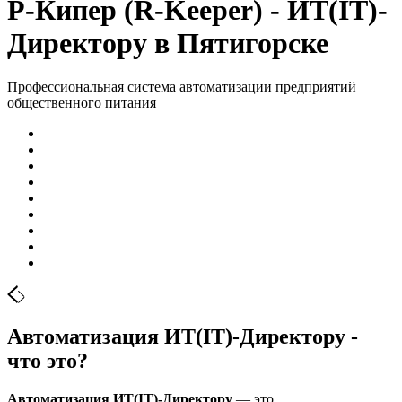
Р-Кипер (R-Keeper) - ИТ(IT)-
Директору в Пятигорске
Профессиональная система автоматизации предприятий
общественного питания
Автоматизация ИТ(IT)-Директору -
что это?
Автоматизация ИТ(IT)-Директору
— это