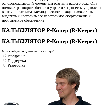
основополагающий момент для развития вашего дела. Она
поможет расширить бизнес и упростить процессы управления
вашим заведением. Команда «Золотой код» поможет вам
внедрить и настроить всё необходимое оборудование и
программное обеспечение.
КАЛЬКУЛЯТОР Р-Кипер (R-Keeper)
КАЛЬКУЛЯТОР Р-Кипер (R-Keeper)
Что требуется сделать с Ркипер?
Внедрение
Поддержка
Разработка