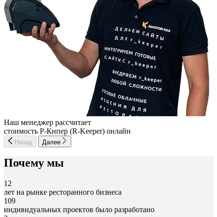
Наш менеджер рассчитает
стоимость Р-Кипер (R-Keeper) онлайн
Назад
Далее
Почему мы
12
лет на рынке ресторанного бизнеса
109
индивидуальных проектов было разработано