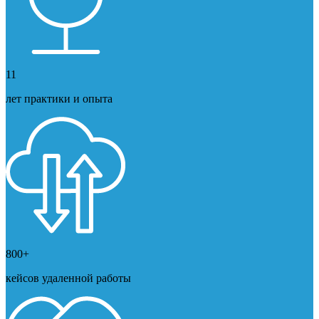
11
лет практики и опыта
800+
кейсов удаленной работы