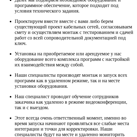
программное обеспечение, которое подходит под
условия технического задания.
Проектируем вместе вместе с вами либо берем
существующий проект кабельных сетей, согласовываем
смету и осуществляем монтаж с тестированием и сдачей
работ со всей сопроводительной документацией под
ключ.
Установка на приобретаемое или арендуемое у нас
оборудование всего комплекса программ с настройкой
их взаимодействия между собой.
Наши специалисты производят монтаж и запуск всех
программ как в удаленном режиме, так и на месте
установки оборудования.
Наш специалист проводит обучение сотрудников
заказчика как удаленно в режиме видеоконференции,
так и с выездом.
Этот всегда очень ответственный момент, именно во
время запуска начинают проявляться все слабые места
интеграции и точки для корректировки. Наши
специалисты будут на месте и удаленно мониторить