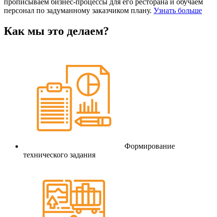
прописываем бизнес-процессы для его ресторана и обучаем
персонал по задуманному заказчиком плану.
Узнать больше
Как мы это делаем?
Формирование
технического задания