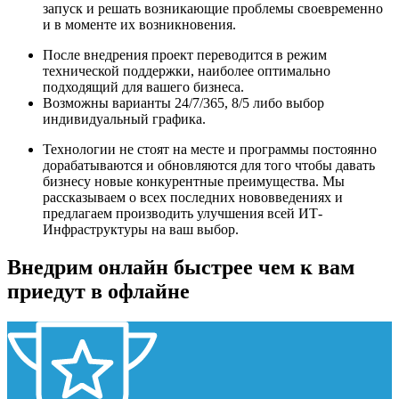
запуск и решать возникающие проблемы своевременно
и в моменте их возникновения.
После внедрения проект переводится в режим
технической поддержки, наиболее оптимально
подходящий для вашего бизнеса.
Возможны варианты 24/7/365, 8/5 либо выбор
индивидуальный графика.
Технологии не стоят на месте и программы постоянно
дорабатываются и обновляются для того чтобы давать
бизнесу новые конкурентные преимущества. Мы
рассказываем о всех последних нововведениях и
предлагаем производить улучшения всей ИТ-
Инфраструктуры на ваш выбор.
Внедрим онлайн быстрее чем к вам
приедут в офлайне