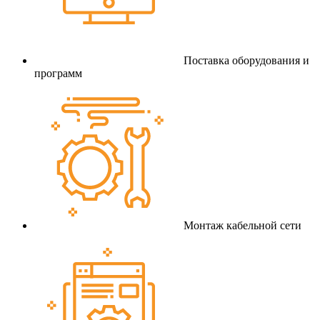
Поставка оборудования и
программ
Монтаж кабельной сети