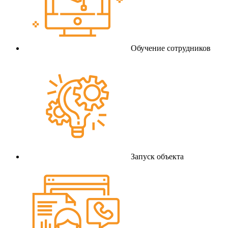
Обучение сотрудников
Запуск объекта