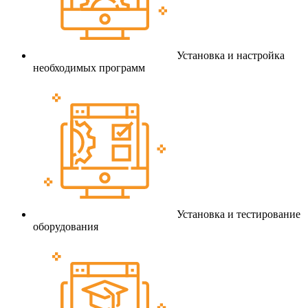
Установка и настройка
необходимых программ
Установка и тестирование
оборудования