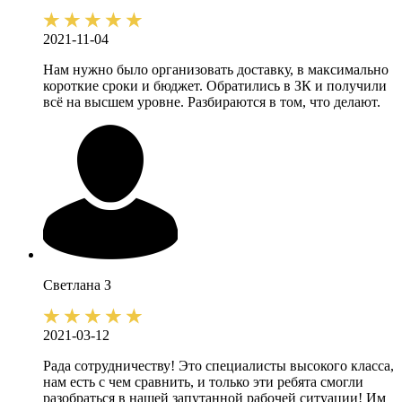
2021-11-04
Нам нужно было организовать доставку, в максимально
короткие сроки и бюджет. Обратились в ЗК и получили
всё на высшем уровне. Разбираются в том, что делают.
Светлана
З
2021-03-12
Рада сотрудничеству! Это специалисты высокого класса,
нам есть с чем сравнить, и только эти ребята смогли
разобраться в нашей запутанной рабочей ситуации! Им