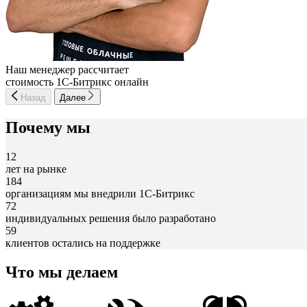
Наш менеджер рассчитает
стоимость 1С-Битрикс онлайн
Назад
Далее
Почему мы
12
лет на рынке
184
организациям мы внедрили 1С-Битрикс
72
индивидуальных решения было разработано
59
клиентов остались на поддержке
Что мы делаем