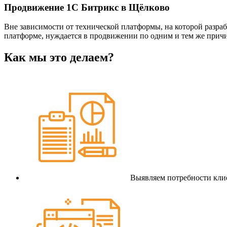
Продвижение 1С Битрикс в Щёлково
Вне зависимости от технической платформы, на которой разраб
платформе, нуждается в продвижении по одним и тем же прич
Как мы это делаем?
Выявляем потребности клие