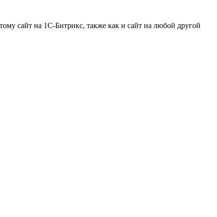
ому сайт на 1С-Битрикс, также как и сайт на любой другой