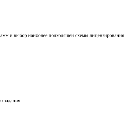
амм и выбор наиболее подходящей схемы лицензирования
о задания