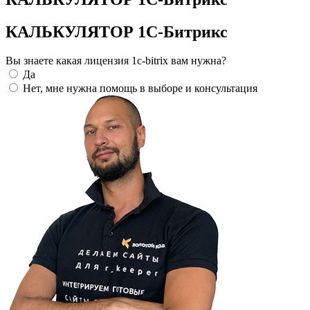
КАЛЬКУЛЯТОР 1С-Битрикс
Вы знаете какая лицензия 1c-bitrix вам нужна?
Да
Нет, мне нужна помощь в выборе и консультация