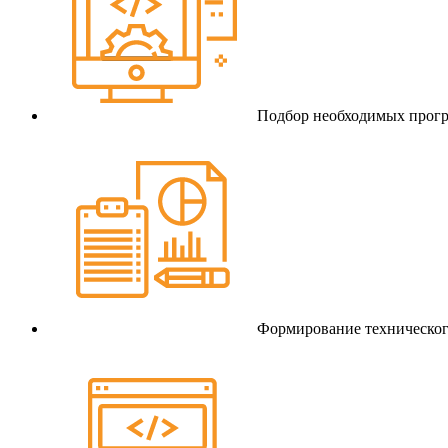
Подбор необходимых прогр
Формирование техническог