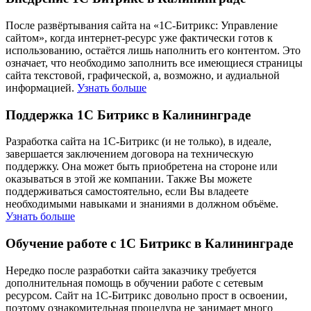
После развёртывания сайта на «1С-Битрикс: Управление
сайтом», когда интернет-ресурс уже фактически готов к
использованию, остаётся лишь наполнить его контентом. Это
означает, что необходимо заполнить все имеющиеся страницы
сайта текстовой, графической, а, возможно, и аудиальной
информацией.
Узнать больше
Поддержка 1С Битрикс в Калининграде
Разработка сайта на 1С-Битрикс (и не только), в идеале,
завершается заключением договора на техническую
поддержку. Она может быть приобретена на стороне или
оказываться в этой же компании. Также Вы можете
поддерживаться самостоятельно, если Вы владеете
необходимыми навыками и знаниями в должном объёме.
Узнать больше
Обучение работе с 1С Битрикс в Калининграде
Нередко после разработки сайта заказчику требуется
дополнительная помощь в обучении работе с сетевым
ресурсом. Сайт на 1С-Битрикс довольно прост в освоении,
поэтому ознакомительная процедура не занимает много