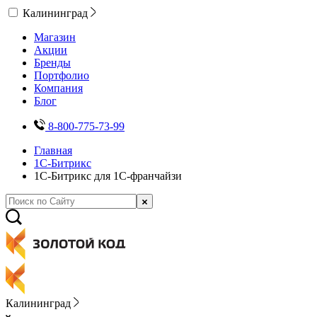
Калининград
Магазин
Акции
Бренды
Портфолио
Компания
Блог
8-800-775-73-99
Главная
1С-Битрикс
1С-Битрикс для 1С-франчайзи
Калининград