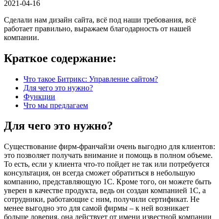
2021-04-16
Сделали нам дизайн сайта, всё под наши требования, всё
работает правильно, выражаем благодарность от нашей
компании.
Краткое содержание:
Что такое Битрикс: Управление сайтом?
Для чего это нужно?
Функции
Что мы предлагаем
Для чего это нужно?
Существование фирм-франчайзи очень выгодно для клиентов:
это позволяет получать внимание и помощь в полном объеме.
То есть, если у клиента что-то пойдет не так или потребуется
консультация, он всегда сможет обратиться в небольшую
компанию, представляющую 1С. Кроме того, он можете быть
уверен в качестве продукта, ведь он создан компанией 1С, а
сотрудники, работающие с ним, получили сертификат. Не
менее выгодно это для самой фирмы – к ней возникает
больше доверия, она действует от имени известной компании