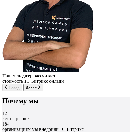
Наш менеджер рассчитает
стоимость 1С-Битрикс онлайн
Назад
Далее
Почему мы
12
лет на рынке
184
организациям мы внедрили 1С-Битрикс