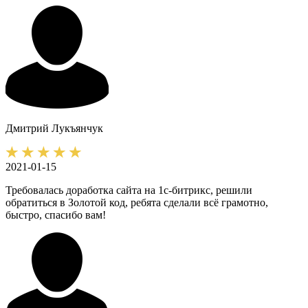
Дмитрий
Лукъянчук
2021-01-15
Требовалась доработка сайта на 1с-битрикс, решили
обратиться в Золотой код, ребята сделали всё грамотно,
быстро, спасибо вам!