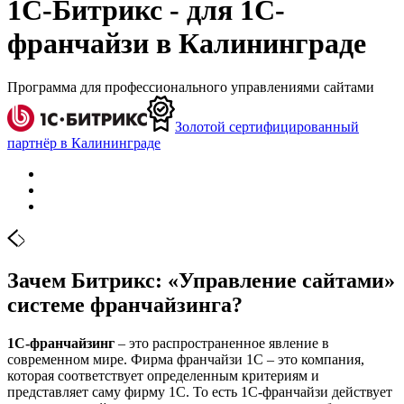
1С-Битрикс - для 1С-
франчайзи в Калининграде
Программа для профессионального управлениями сайтами
Золотой сертифицированный
партнёр в Калининграде
Зачем Битрикс: «Управление сайтами»
системе франчайзинга?
1С-франчайзинг
– это распространенное явление в
современном мире. Фирма франчайзи 1С – это компания,
которая соответствует определенным критериям и
представляет саму фирму 1С. То есть 1С-франчайзи действует