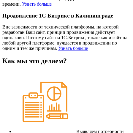
времени.
Узнать больше
Продвижение 1С Битрикс в Калининграде
Вне зависимости от технической платформы, на которой
разработан Ваш сайт, принцип продвижения действует
одинаково. Поэтому сайт на 1С-Битрикс, также как и сайт на
любой другой платформе, нуждается в продвижении по
одним и тем же причинам.
Узнать больше
Как мы это делаем?
Выявляем потребности