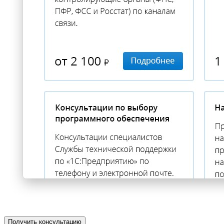
Получить консультацию