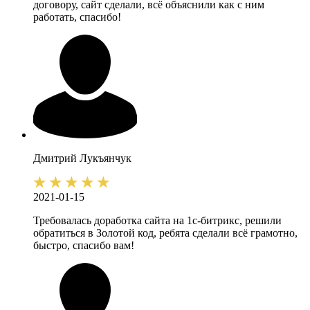
договору, сайт сделали, всё объяснили как с ним
работать, спасибо!
Дмитрий
Лукъянчук
2021-01-15
Требовалась доработка сайта на 1с-битрикс, решили
обратиться в Золотой код, ребята сделали всё грамотно,
быстро, спасибо вам!