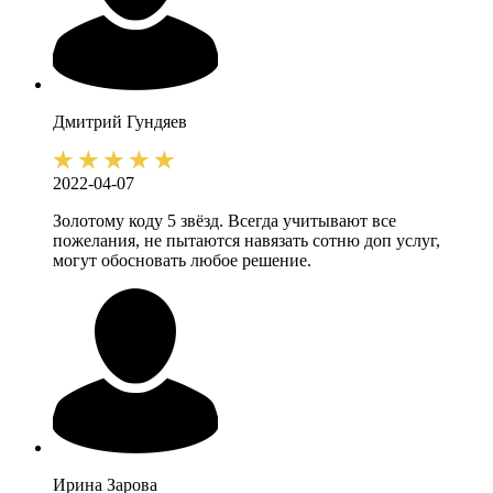
Дмитрий
Гундяев
2022-04-07
Золотому коду 5 звёзд. Всегда учитывают все
пожелания, не пытаются навязать сотню доп услуг,
могут обосновать любое решение.
Ирина
Зарова