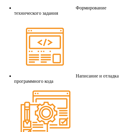
Формирование
технического задания
Написание и отладка
программного кода