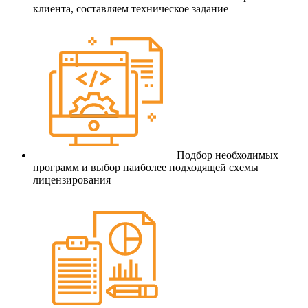
клиента, составляем техническое задание
Подбор необходимых
программ и выбор наиболее подходящей схемы
лицензирования