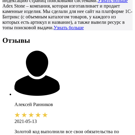
индексацию страниц поисковыми системами.
Узнать больше
Adex Stone – компания, которая изготавливает и продает
каменные изделия. Мы сделали для нее сайт на платформе 1С-
Битрикс (с объемным каталогом товаров, у каждого из
которых есть артикул и название), а также вывели ресурс в
топы поисковой выдачи.
Узнать больше
Отзывы
Алексей
Ранников
2021-05-13
Золотой код выполнили все свои обязательства по