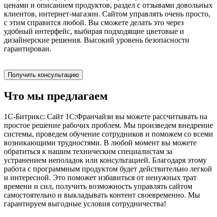
ценами и описанием продуктов, раздел с отзывами довольных
клиентов, интернет-магазин. Сайтом управлять очень просто,
с этим справится любой. Вы сможете делать это через
удобный интерфейс, выбирая подходящие цветовые и
дизайнерские решения. Высокий уровень безопасности
гарантирован.
Получить консультацию
Что мы предлагаем
1С-Битрикс: Сайт 1С:Франчайзи вы можете рассчитывать на
простое решение рабочих проблем. Мы произведем внедрение
системы, проведем обучение сотрудников и поможем со всеми
возникающими трудностями. В любой момент вы можете
обратиться к нашим техническим специалистам за
устранением неполадок или консультацией. Благодаря этому
работа с программным продуктом будет действительно легкой
и интересной. Это поможет избавиться от ненужных трат
времени и сил, получить возможность управлять сайтом
самостоятельно и выкладывать контент своевременно. Мы
гарантируем выгодные условия сотрудничества!