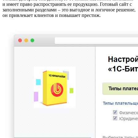
и имеет право распространять ее продукцию. Готовый сайт с
заполненными разделами – это выгодное и логичное решение,
он привлекает клиентов и повышает престиж.