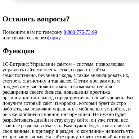
Остались вопросы?
Позвоните нам по телефону
8-800-775-73-99
или свяжитесь через
форму
Функции
1С-Битрикс: Управление сайтом – система, позволяющая
управлять сайтами очень легко, создавать сайты
самостоятельно, без знания кода, а также анализировать их,
смотреть статистику и так далее. С этим программным
продуктом у вас появится много возможностей для
расширения своего бизнеса, повышения престижа
организации или вывода предприятия на новый уровень. Вы
получите готовый сайт из коробки, который будет быстро
работать, им возможно управлять с мобильных устройств, и
он уже заполнен основной информацией. Не нужно будет
разрабатывать дизайн и структуру сайта, он уже готов, все
главные разделы в нем есть. Вам нужно будет только ввести
свои данные, к примеру, в раздел «о компании» написать что-
то про вашу фирму. На сайте присутствует готовый каталог с