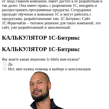
от лица главной компании, имеет доступ к ее разработкам и
так далее. Она имеет право, с разрешения 1С, внедрять и
распространять программные продукты. Сотрудники
проходят обучение в компании 1С и могут работать с
продуктами, разработанными там. 1С-Битрикс: Сайт
1С:Франчайзи – типовое решение для таких компаний, это
сайт, уже разработанный и заполненный.
КАЛЬКУЛЯТОР 1С-Битрикс
КАЛЬКУЛЯТОР 1С-Битрикс
Вы знаете какая лицензия 1c-bitrix вам нужна?
Да
Нет, мне нужна помощь в выборе и консультация