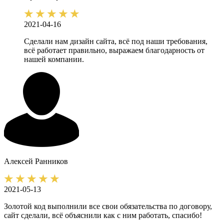
2021-04-16
Сделали нам дизайн сайта, всё под наши требования,
всё работает правильно, выражаем благодарность от
нашей компании.
Алексей
Ранников
2021-05-13
Золотой код выполнили все свои обязательства по договору,
сайт сделали, всё объяснили как с ним работать, спасибо!