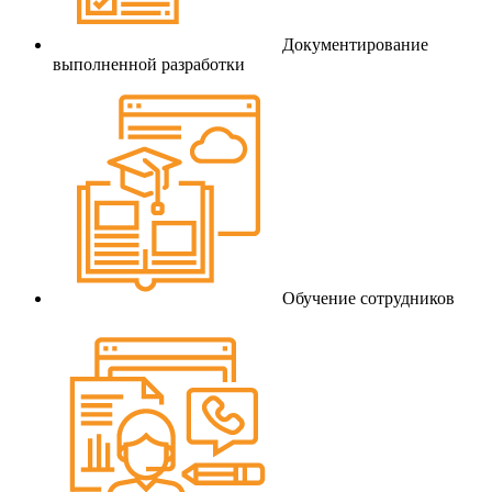
Документирование
выполненной разработки
Обучение сотрудников