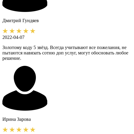
Дмитрий
Гундяев
2022-04-07
Золотому коду 5 звёзд. Всегда учитывают все пожелания, не
пытаются навязать сотню доп услуг, могут обосновать любое
решение.
Ирина
Зарова