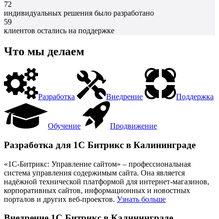
72
индивидуальных решения было разработано
59
клиентов остались на поддержке
Что мы делаем
Разработка
Внедрение
Поддержка
Обучение
Продвижение
Разработка для 1С Битрикс в Калининграде
«1С-Битрикс: Управление сайтом» – профессиональная
система управления содержимым сайта. Она является
надёжной технической платформой для интернет-магазинов,
корпоративных сайтов, информационных и новостных
порталов и других веб-проектов.
Узнать больше
Внедрение 1С Битрикс в Калининграде