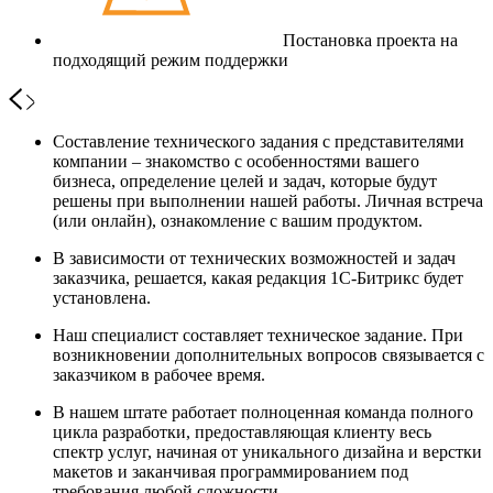
Постановка проекта на
подходящий режим поддержки
Составление технического задания с представителями
компании – знакомство с особенностями вашего
бизнеса, определение целей и задач, которые будут
решены при выполнении нашей работы. Личная встреча
(или онлайн), ознакомление с вашим продуктом.
В зависимости от технических возможностей и задач
заказчика, решается, какая редакция 1С-Битрикс будет
установлена.
Наш специалист составляет техническое задание. При
возникновении дополнительных вопросов связывается с
заказчиком в рабочее время.
В нашем штате работает полноценная команда полного
цикла разработки, предоставляющая клиенту весь
спектр услуг, начиная от уникального дизайна и верстки
макетов и заканчивая программированием под
требования любой сложности.