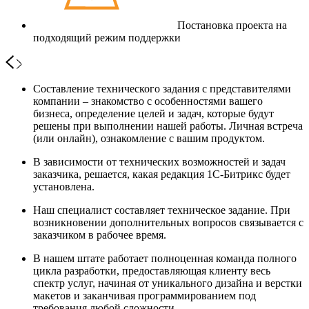
Постановка проекта на
подходящий режим поддержки
Составление технического задания с представителями
компании – знакомство с особенностями вашего
бизнеса, определение целей и задач, которые будут
решены при выполнении нашей работы. Личная встреча
(или онлайн), ознакомление с вашим продуктом.
В зависимости от технических возможностей и задач
заказчика, решается, какая редакция 1С-Битрикс будет
установлена.
Наш специалист составляет техническое задание. При
возникновении дополнительных вопросов связывается с
заказчиком в рабочее время.
В нашем штате работает полноценная команда полного
цикла разработки, предоставляющая клиенту весь
спектр услуг, начиная от уникального дизайна и верстки
макетов и заканчивая программированием под
требования любой сложности.