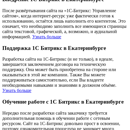
После развёртывания сайта на «1С-Битрикс: Управление
сайтом», когда интернет-ресурс уже фактически готов к
использованию, остаётся лишь наполнить его контентом. Это
означает, что необходимо заполнить все имеющиеся страницы
сайта текстовой, графической, а, возможно, и аудиальной
информацией.
Узнать больше
Поддержка 1С Битрикс в Екатеринбурге
Разработка сайта на 1С-Битрикс (и не только), в идеале,
завершается заключением договора на техническую
поддержку. Она может быть приобретена на стороне или
оказываться в этой же компании. Также Вы можете
поддерживаться самостоятельно, если Вы владеете
необходимыми навыками и знаниями в должном объёме.
Узнать больше
Обучение работе с 1С Битрикс в Екатеринбурге
Нередко после разработки сайта заказчику требуется
дополнительная помощь в обучении работе с сетевым
ресурсом. Сайт на 1С-Битрикс довольно прост в освоении,
поэтому ознакомительная процедура не занимает много