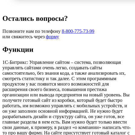
Остались вопросы?
Позвоните нам по телефону
8-800-775-73-99
или свяжитесь через
форму
Функции
1С-Битрикс: Управление сайтом – система, позволяющая
управлять сайтами очень легко, создавать сайты
самостоятельно, без знания кода, а также анализировать их,
смотреть статистику и так далее. С этим программным
продуктом у вас появится много возможностей для
расширения своего бизнеса, повышения престижа
организации или вывода предприятия на новый уровень. Вы
получите готовый сайт из коробки, который будет быстро
работать, им возможно управлять с мобильных устройств, и
он уже заполнен основной информацией. Не нужно будет
разрабатывать дизайн и структуру сайта, он уже готов, все
главные разделы в нем есть. Вам нужно будет только ввести
свои данные, к примеру, в раздел «о компании» написать что-
то про вашу фирму. На сайте присутствует готовый каталог с