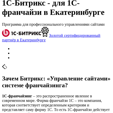
1С-Битрикс - для 1С-
франчайзи в Екатеринбурге
Программа для профессионального управлениями сайтами
Золотой сертифицированный
партнёр в Екатеринбурге
Зачем Битрикс: «Управление сайтами»
системе франчайзинга?
1С-франчайзинг
– это распространенное явление в
современном мире. Фирма франчайзи 1С – это компания,
которая соответствует определенным критериям и
представляет саму фирму 1С. То есть 1С-франчайзи действует