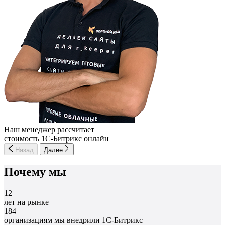
Наш менеджер рассчитает
стоимость 1С-Битрикс онлайн
Назад
Далее
Почему мы
12
лет на рынке
184
организациям мы внедрили 1С-Битрикс