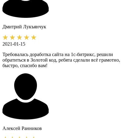
Дмитрий
Лукъянчук
2021-01-15
Требовалась доработка сайта на 1с-битрикс, решили
обратиться в Золотой код, ребята сделали всё грамотно,
быстро, спасибо вам!
Алексей
Ранников