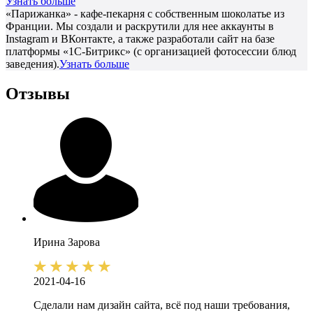
Узнать больше
«Парижанка» - кафе-пекарня с собственным шоколатье из
Франции. Мы создали и раскрутили для нее аккаунты в
Instagram и ВКонтакте, а также разработали сайт на базе
платформы «1С-Битрикс» (с организацией фотосессии блюд
заведения).
Узнать больше
Отзывы
Ирина
Зарова
2021-04-16
Сделали нам дизайн сайта, всё под наши требования,