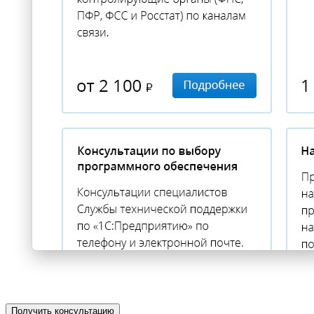
Получить консультацию