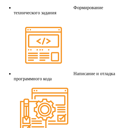
Формирование
технического задания
Написание и отладка
программного кода