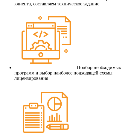
клиента, составляем техническое задание
Подбор необходимых
программ и выбор наиболее подходящей схемы
лицензирования