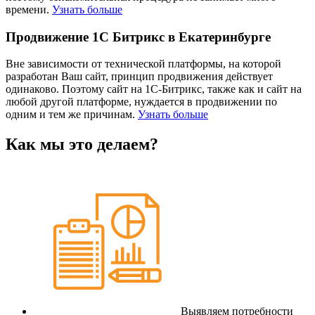
времени.
Узнать больше
Продвижение 1С Битрикс в Екатеринбурге
Вне зависимости от технической платформы, на которой
разработан Ваш сайт, принцип продвижения действует
одинаково. Поэтому сайт на 1С-Битрикс, также как и сайт на
любой другой платформе, нуждается в продвижении по
одним и тем же причинам.
Узнать больше
Как мы это делаем?
Выявляем потребности