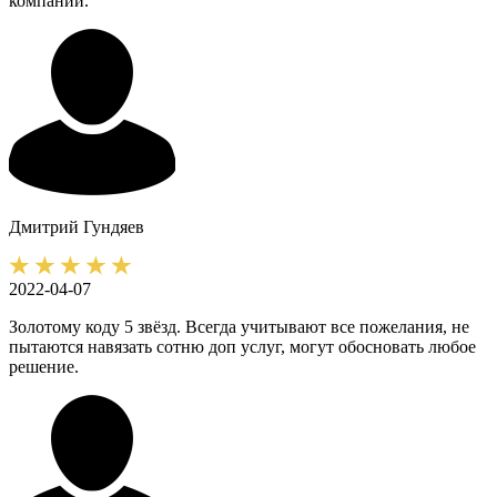
компании.
Дмитрий
Гундяев
2022-04-07
Золотому коду 5 звёзд. Всегда учитывают все пожелания, не
пытаются навязать сотню доп услуг, могут обосновать любое
решение.