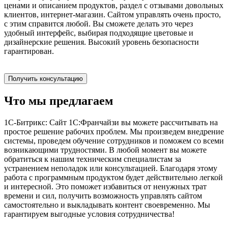
ценами и описанием продуктов, раздел с отзывами довольных
клиентов, интернет-магазин. Сайтом управлять очень просто,
с этим справится любой. Вы сможете делать это через
удобный интерфейс, выбирая подходящие цветовые и
дизайнерские решения. Высокий уровень безопасности
гарантирован.
Получить консультацию
Что мы предлагаем
1С-Битрикс: Сайт 1С:Франчайзи вы можете рассчитывать на
простое решение рабочих проблем. Мы произведем внедрение
системы, проведем обучение сотрудников и поможем со всеми
возникающими трудностями. В любой момент вы можете
обратиться к нашим техническим специалистам за
устранением неполадок или консультацией. Благодаря этому
работа с программным продуктом будет действительно легкой
и интересной. Это поможет избавиться от ненужных трат
времени и сил, получить возможность управлять сайтом
самостоятельно и выкладывать контент своевременно. Мы
гарантируем выгодные условия сотрудничества!