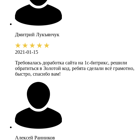
Дмитрий
Лукъянчук
2021-01-15
Требовалась доработка сайта на 1с-битрикс, решили
обратиться в Золотой код, ребята сделали всё грамотно,
быстро, спасибо вам!
Алексей
Ранников