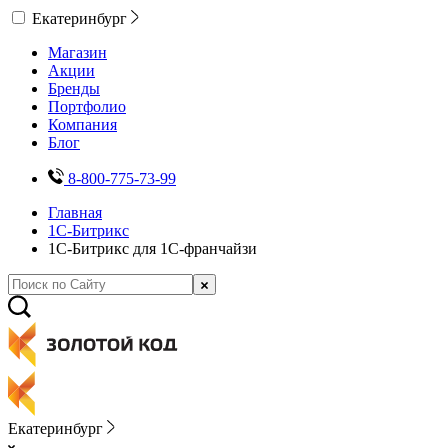
Екатеринбург
Магазин
Акции
Бренды
Портфолио
Компания
Блог
8-800-775-73-99
Главная
1С-Битрикс
1С-Битрикс для 1С-франчайзи
Екатеринбург