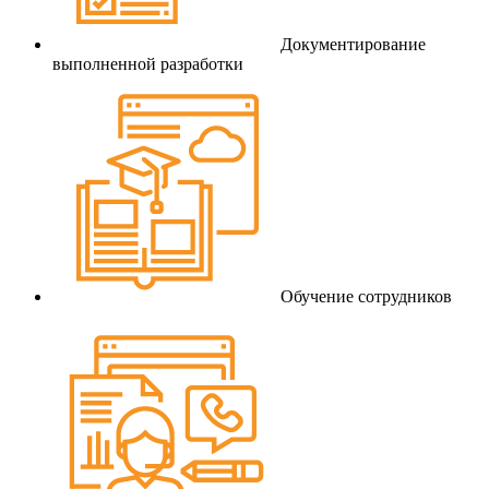
Документирование
выполненной разработки
Обучение сотрудников