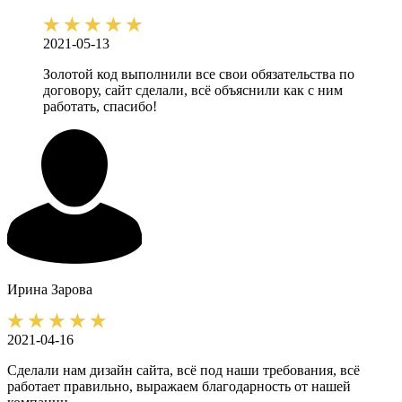
2021-05-13
Золотой код выполнили все свои обязательства по
договору, сайт сделали, всё объяснили как с ним
работать, спасибо!
Ирина
Зарова
2021-04-16
Сделали нам дизайн сайта, всё под наши требования, всё
работает правильно, выражаем благодарность от нашей