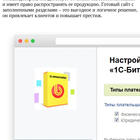
и имеет право распространять ее продукцию. Готовый сайт с
заполненными разделами – это выгодное и логичное решение,
он привлекает клиентов и повышает престиж.