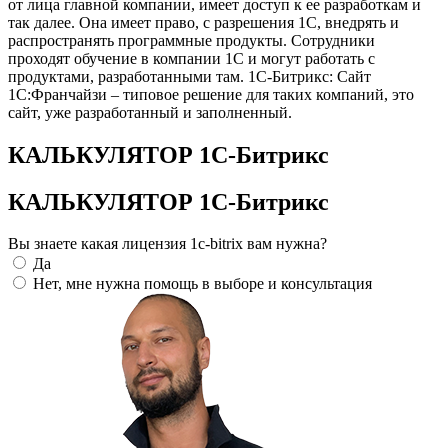
от лица главной компании, имеет доступ к ее разработкам и
так далее. Она имеет право, с разрешения 1С, внедрять и
распространять программные продукты. Сотрудники
проходят обучение в компании 1С и могут работать с
продуктами, разработанными там. 1С-Битрикс: Сайт
1С:Франчайзи – типовое решение для таких компаний, это
сайт, уже разработанный и заполненный.
КАЛЬКУЛЯТОР 1С-Битрикс
КАЛЬКУЛЯТОР 1С-Битрикс
Вы знаете какая лицензия 1c-bitrix вам нужна?
Да
Нет, мне нужна помощь в выборе и консультация