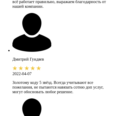
всё работает правильно, выражаем благодарность от
нашей компании.
Дмитрий
Гундяев
2022-04-07
Золотому коду 5 звёзд. Всегда учитывают все
пожелания, не пытаются навязать сотню доп услуг,
могут обосновать любое решение.