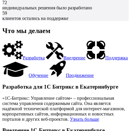
72
индивидуальных решения было разработано
59
клиентов остались на поддержке
Что мы делаем
Разработка
Внедрение
Поддержка
Обучение
Продвижение
Разработка для 1С Битрикс в Екатеринбурге
«1С-Битрикс: Управление сайтом» – профессиональная
система управления содержимым сайта. Она является
надёжной технической платформой для интернет-магазинов,
корпоративных сайтов, информационных и новостных
порталов и других веб-проектов.
Узнать больше
Внедрение 1С Битрикс в Екатеринбурге