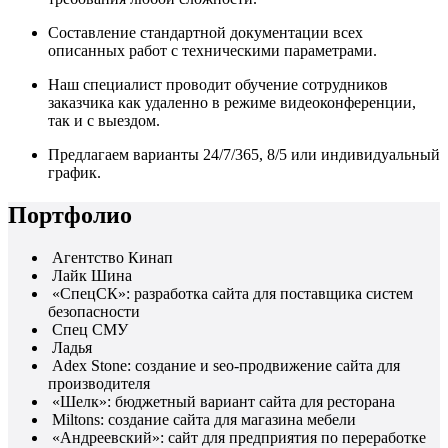
Составление стандартной документации всех
описанных работ с техническими параметрами.
Наш специалист проводит обучение сотрудников
заказчика как удаленно в режиме видеоконференции,
так и с выездом.
Предлагаем варианты 24/7/365, 8/5 или индивидуальный
график.
Портфолио
Агентство Кинап
Лайк Шина
«СпецСК»: разработка сайта для поставщика систем
безопасности
Спец СМУ
Ладья
Adex Stone: создание и seo-продвижение сайта для
производителя
«Шелк»: бюджетный вариант сайта для ресторана
Miltons: создание сайта для магазина мебели
«Андреевский»: сайт для предприятия по переработке