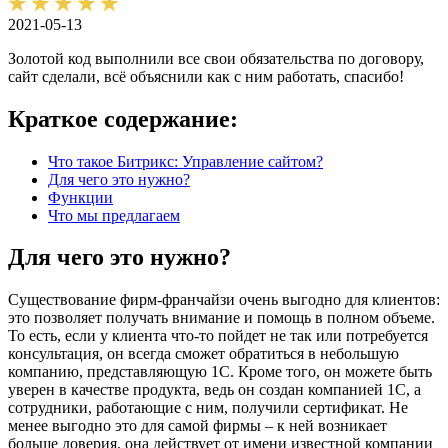
2021-05-13
Золотой код выполнили все свои обязательства по договору,
сайт сделали, всё объяснили как с ним работать, спасибо!
Краткое содержание:
Что такое Битрикс: Управление сайтом?
Для чего это нужно?
Функции
Что мы предлагаем
Для чего это нужно?
Существование фирм-франчайзи очень выгодно для клиентов:
это позволяет получать внимание и помощь в полном объеме.
То есть, если у клиента что-то пойдет не так или потребуется
консультация, он всегда сможет обратиться в небольшую
компанию, представляющую 1С. Кроме того, он можете быть
уверен в качестве продукта, ведь он создан компанией 1С, а
сотрудники, работающие с ним, получили сертификат. Не
менее выгодно это для самой фирмы – к ней возникает
больше доверия, она действует от имени известной компании