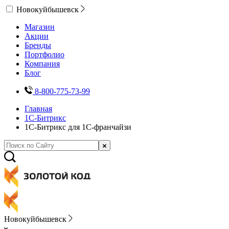
Новокуйбышевск
Магазин
Акции
Бренды
Портфолио
Компания
Блог
8-800-775-73-99
Главная
1С-Битрикс
1С-Битрикс для 1С-франчайзи
Новокуйбышевск