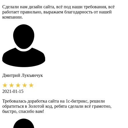
Сделали нам дизайн сайта, всё под наши требования, всё
работает правильно, выражаем благодарность от нашей
компании.
Дмитрий
Лукъянчук
2021-01-15
Требовалась доработка сайта на 1с-битрикс, решили
обратиться в Золотой код, ребята сделали всё грамотно,
быстро, спасибо вам!