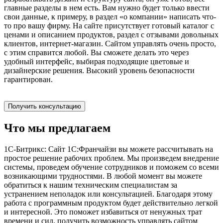
главные разделы в нем есть. Вам нужно будет только ввести
свои данные, к примеру, в раздел «о компании» написать что-
то про вашу фирму. На сайте присутствует готовый каталог с
ценами и описанием продуктов, раздел с отзывами довольных
клиентов, интернет-магазин. Сайтом управлять очень просто,
с этим справится любой. Вы сможете делать это через
удобный интерфейс, выбирая подходящие цветовые и
дизайнерские решения. Высокий уровень безопасности
гарантирован.
Получить консультацию
Что мы предлагаем
1С-Битрикс: Сайт 1С:Франчайзи вы можете рассчитывать на
простое решение рабочих проблем. Мы произведем внедрение
системы, проведем обучение сотрудников и поможем со всеми
возникающими трудностями. В любой момент вы можете
обратиться к нашим техническим специалистам за
устранением неполадок или консультацией. Благодаря этому
работа с программным продуктом будет действительно легкой
и интересной. Это поможет избавиться от ненужных трат
времени и сил, получить возможность управлять сайтом