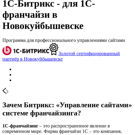
1С-Битрикс - для 1С-
франчайзи в
Новокуйбышевске
Программа для профессионального управлениями сайтами
Золотой сертифицированный
партнёр в Новокуйбышевске
Зачем Битрикс: «Управление сайтами»
системе франчайзинга?
1С-франчайзинг
– это распространенное явление в
современном мире. Фирма франчайзи 1С – это компания,