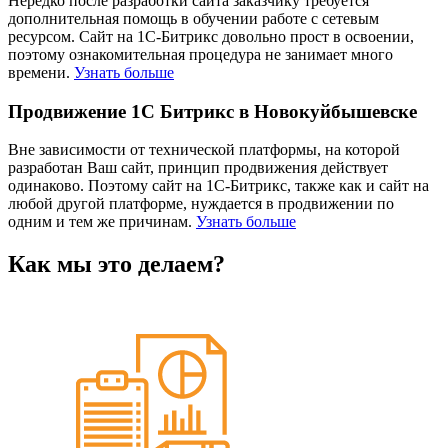
Нередко после разработки сайта заказчику требуется
дополнительная помощь в обучении работе с сетевым
ресурсом. Сайт на 1С-Битрикс довольно прост в освоении,
поэтому ознакомительная процедура не занимает много
времени.
Узнать больше
Продвижение 1С Битрикс в Новокуйбышевске
Вне зависимости от технической платформы, на которой
разработан Ваш сайт, принцип продвижения действует
одинаково. Поэтому сайт на 1С-Битрикс, также как и сайт на
любой другой платформе, нуждается в продвижении по
одним и тем же причинам.
Узнать больше
Как мы это делаем?