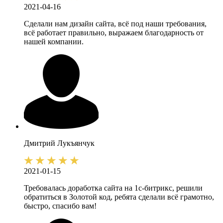
2021-04-16
Сделали нам дизайн сайта, всё под наши требования,
всё работает правильно, выражаем благодарность от
нашей компании.
Дмитрий
Лукъянчук
2021-01-15
Требовалась доработка сайта на 1с-битрикс, решили
обратиться в Золотой код, ребята сделали всё грамотно,
быстро, спасибо вам!