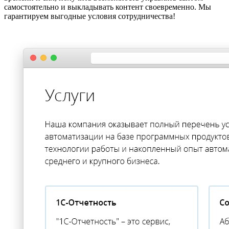
самостоятельно и выкладывать контент своевременно. Мы
гарантируем выгодные условия сотрудничества!