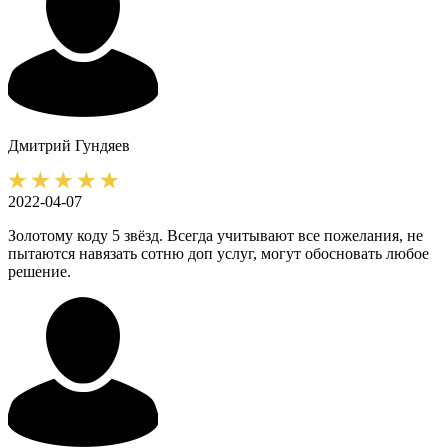
Дмитрий
Гундяев
2022-04-07
Золотому коду 5 звёзд. Всегда учитывают все пожелания, не
пытаются навязать сотню доп услуг, могут обосновать любое
решение.