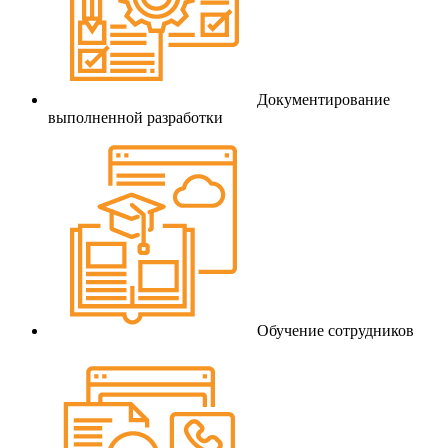
Документирование
выполненной разработки
Обучение сотрудников