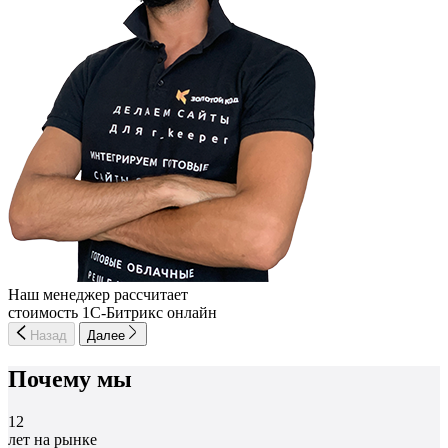
Наш менеджер рассчитает
стоимость 1С-Битрикс онлайн
Назад
Далее
Почему мы
12
лет на рынке