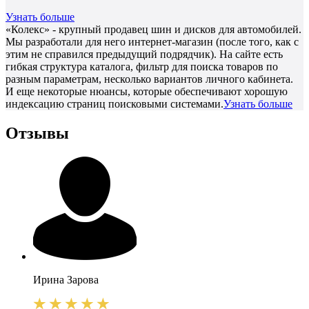
Узнать больше
«Колекс» - крупный продавец шин и дисков для автомобилей.
Мы разработали для него интернет-магазин (после того, как с
этим не справился предыдущий подрядчик). На сайте есть
гибкая структура каталога, фильтр для поиска товаров по
разным параметрам, несколько вариантов личного кабинета.
И еще некоторые нюансы, которые обеспечивают хорошую
индексацию страниц поисковыми системами.
Узнать больше
Отзывы
Ирина
Зарова