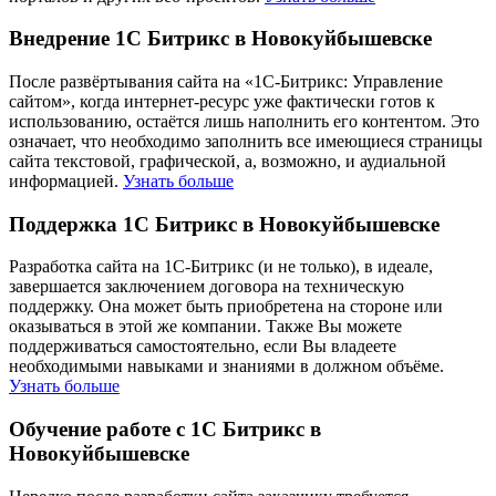
Внедрение 1С Битрикс в Новокуйбышевске
После развёртывания сайта на «1С-Битрикс: Управление
сайтом», когда интернет-ресурс уже фактически готов к
использованию, остаётся лишь наполнить его контентом. Это
означает, что необходимо заполнить все имеющиеся страницы
сайта текстовой, графической, а, возможно, и аудиальной
информацией.
Узнать больше
Поддержка 1С Битрикс в Новокуйбышевске
Разработка сайта на 1С-Битрикс (и не только), в идеале,
завершается заключением договора на техническую
поддержку. Она может быть приобретена на стороне или
оказываться в этой же компании. Также Вы можете
поддерживаться самостоятельно, если Вы владеете
необходимыми навыками и знаниями в должном объёме.
Узнать больше
Обучение работе с 1С Битрикс в
Новокуйбышевске