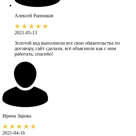
Алексей
Ранников
2021-05-13
Золотой код выполнили все свои обязательства по
договору, сайт сделали, всё объяснили как с ним
работать, спасибо!
Ирина
Зарова
2021-04-16