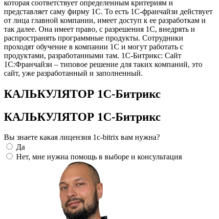
которая соответствует определенным критериям и
представляет саму фирму 1С. То есть 1С-франчайзи действует
от лица главной компании, имеет доступ к ее разработкам и
так далее. Она имеет право, с разрешения 1С, внедрять и
распространять программные продукты. Сотрудники
проходят обучение в компании 1С и могут работать с
продуктами, разработанными там. 1С-Битрикс: Сайт
1С:Франчайзи – типовое решение для таких компаний, это
сайт, уже разработанный и заполненный.
КАЛЬКУЛЯТОР 1С-Битрикс
КАЛЬКУЛЯТОР 1С-Битрикс
Вы знаете какая лицензия 1c-bitrix вам нужна?
Да
Нет, мне нужна помощь в выборе и консультация