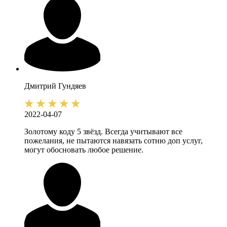
Дмитрий
Гундяев
2022-04-07
Золотому коду 5 звёзд. Всегда учитывают все
пожелания, не пытаются навязать сотню доп услуг,
могут обосновать любое решение.