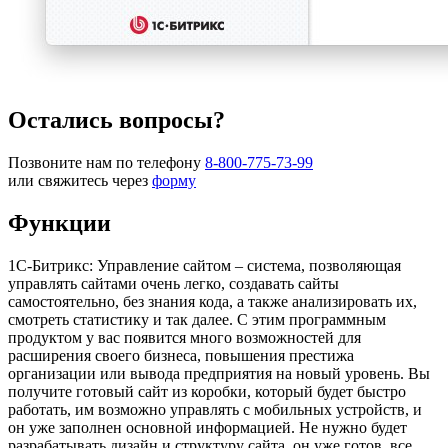
Остались вопросы?
Позвоните нам по телефону
8-800-775-73-99
или свяжитесь через
форму
Функции
1С-Битрикс: Управление сайтом – система, позволяющая
управлять сайтами очень легко, создавать сайты
самостоятельно, без знания кода, а также анализировать их,
смотреть статистику и так далее. С этим программным
продуктом у вас появится много возможностей для
расширения своего бизнеса, повышения престижа
организации или вывода предприятия на новый уровень. Вы
получите готовый сайт из коробки, который будет быстро
работать, им возможно управлять с мобильных устройств, и
он уже заполнен основной информацией. Не нужно будет
разрабатывать дизайн и структуру сайта, он уже готов, все