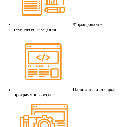
Формирование
технического задания
Написание и отладка
программного кода