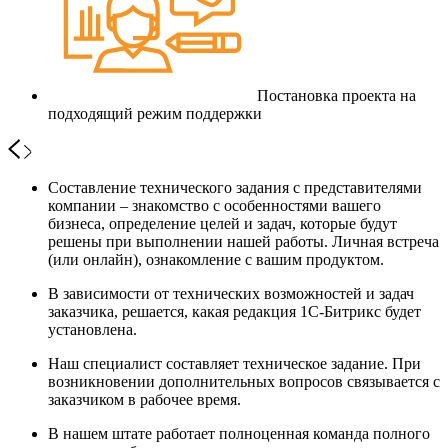
Постановка проекта на
подходящий режим поддержки
Составление технического задания с представителями
компании – знакомство с особенностями вашего
бизнеса, определение целей и задач, которые будут
решены при выполнении нашей работы. Личная встреча
(или онлайн), ознакомление с вашим продуктом.
В зависимости от технических возможностей и задач
заказчика, решается, какая редакция 1С-Битрикс будет
установлена.
Наш специалист составляет техническое задание. При
возникновении дополнительных вопросов связывается с
заказчиком в рабочее время.
В нашем штате работает полноценная команда полного