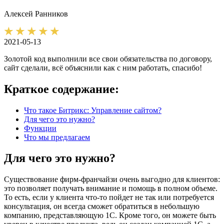
Алексей
Ранников
2021-05-13
Золотой код выполнили все свои обязательства по договору,
сайт сделали, всё объяснили как с ним работать, спасибо!
Краткое содержание:
Что такое Битрикс: Управление сайтом?
Для чего это нужно?
Функции
Что мы предлагаем
Для чего это нужно?
Существование фирм-франчайзи очень выгодно для клиентов:
это позволяет получать внимание и помощь в полном объеме.
То есть, если у клиента что-то пойдет не так или потребуется
консультация, он всегда сможет обратиться в небольшую
компанию, представляющую 1С. Кроме того, он можете быть