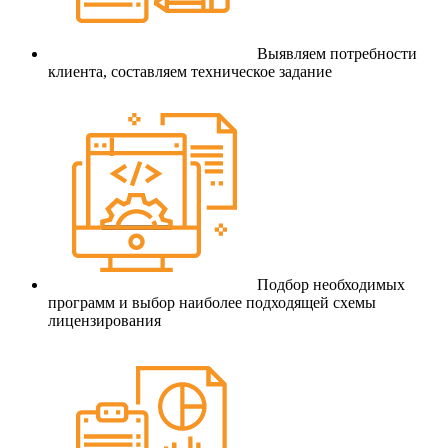
Выявляем потребности
клиента, составляем техническое задание
Подбор необходимых
программ и выбор наиболее подходящей схемы
лицензирования