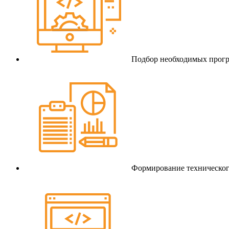
Подбор необходимых прогр
Формирование техническог