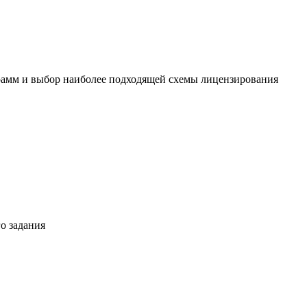
амм и выбор наиболее подходящей схемы лицензирования
о задания