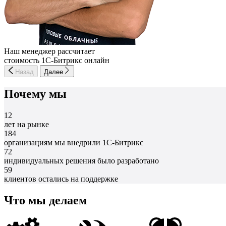
Наш менеджер рассчитает
стоимость 1С-Битрикс онлайн
Назад
Далее
Почему мы
12
лет на рынке
184
организациям мы внедрили 1С-Битрикс
72
индивидуальных решения было разработано
59
клиентов остались на поддержке
Что мы делаем