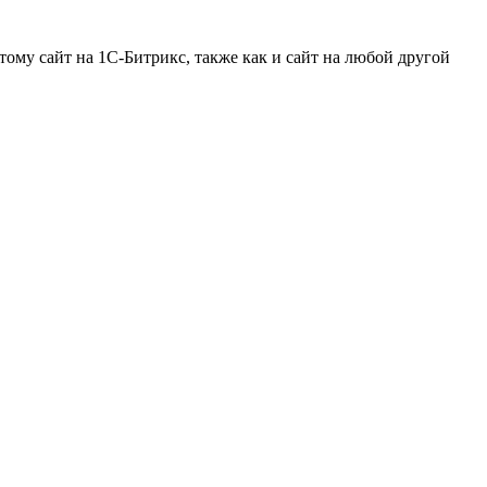
ому сайт на 1С-Битрикс, также как и сайт на любой другой