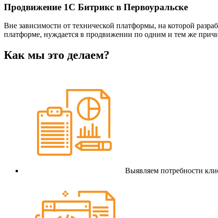
Продвижение 1С Битрикс в Первоуральске
Вне зависимости от технической платформы, на которой разраб
платформе, нуждается в продвижении по одним и тем же прич
Как мы это делаем?
Выявляем потребности клие