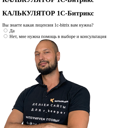
КАЛЬКУЛЯТОР 1С-Битрикс
Вы знаете какая лицензия 1c-bitrix вам нужна?
Да
Нет, мне нужна помощь в выборе и консультация