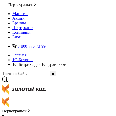
Первоуральск
Магазин
Акции
Бренды
Портфолио
Компания
Блог
8-800-775-73-99
Главная
1С-Битрикс
1С-Битрикс для 1С-франчайзи
Первоуральск