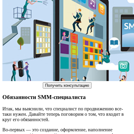
Получить консультацию
Обязанности SMM-специалиста
Итак, мы выяснили, что специалист по продвижению все-
таки нужен. Давайте теперь поговорим о том, что входит в
круг его обязанностей.
Во-первых — это создание, оформление, наполнение