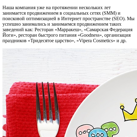
Наша компания уже на протяжении нескольких лет
занимается продвижением в социальных сетях (SMM) и
поисковой оптимизацией в Интернет пространстве (SEO). Мы
успешно занимались и занимаемся продвижением таких
заведений как: Ресторан «Марракеш», «Самарская Федерация
Йоги», ресторан быстрого питания «Goodness», организация
праздников «Тридесятое царство», «Vipera Cosmetics» и др.