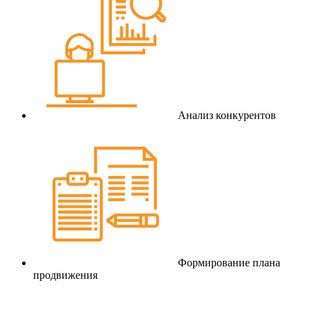
Анализ конкурентов
Формирование плана
продвижения