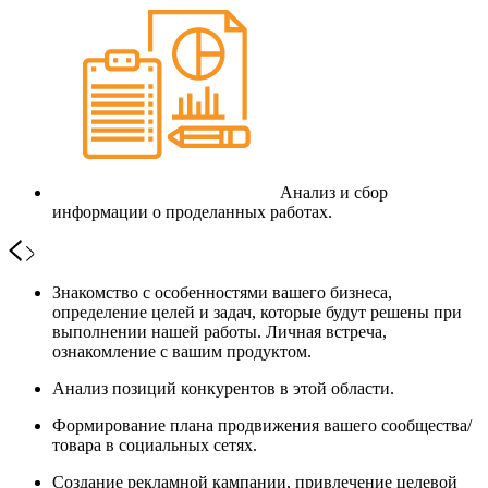
Анализ и сбор
информации о проделанных работах.
Знакомство с особенностями вашего бизнеса,
определение целей и задач, которые будут решены при
выполнении нашей работы. Личная встреча,
ознакомление с вашим продуктом.
Анализ позиций конкурентов в этой области.
Формирование плана продвижения вашего сообщества/
товара в социальных сетях.
Создание рекламной кампании, привлечение целевой