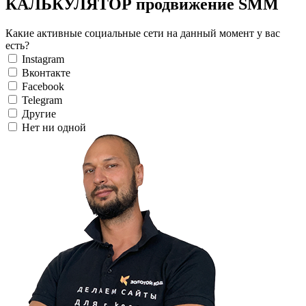
КАЛЬКУЛЯТОР продвижение SMM
Какие активные социальные сети на данный момент у вас
есть?
Instagram
Вконтакте
Facebook
Telegram
Другие
Нет ни одной