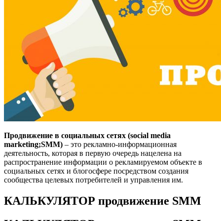
Продвижение в социальных сетях (social media
marketing;SMM)
– это рекламно-информационная
деятельность, которая в первую очередь нацелена на
распространение информации о рекламируемом объекте в
социальных сетях и блогосфере посредством создания
сообщества целевых потребителей и управления им.
КАЛЬКУЛЯТОР продвижение SMM