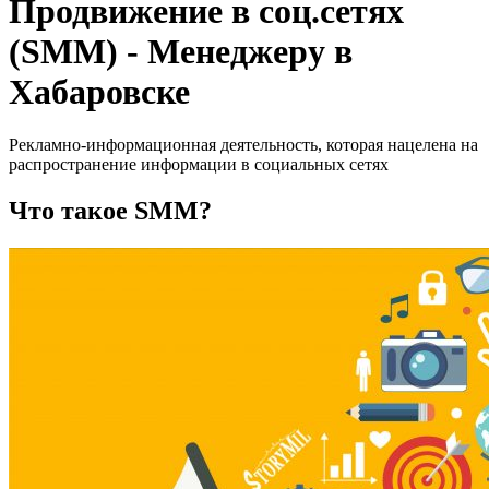
Продвижение в соц.сетях
(SMM) - Менеджеру в
Хабаровске
Рекламно-информационная деятельность, которая нацелена на
распространение информации в социальных сетях
Что такое SMM?