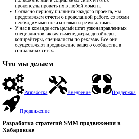
пользователями в социальных сетях и готов
проконсультировать их в любой момент.
Согласно периоду биллинга каждого проекта, мы
представляем отчеты о проделанной работе, со всеми
необходимыми показателями и результатами.
У нас в команде есть целый штат узконаправленных
специалистов: аккаунт-менеджеры, дизайнеры,
копирайтеры, специалисты по рекламе. Все они
осуществляют продвижение вашего сообщества в
социальных сетях.
Что мы делаем
Разработка
Внедрение
Поддержка
Продвижение
Разработка стратегий SMM продвижения в
Хабаровске