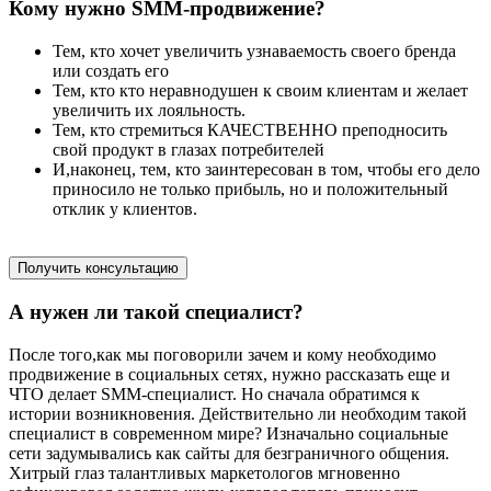
Кому нужно SMM-продвижение?
Тем, кто хочет увеличить узнаваемость своего бренда
или создать его
Тем, кто кто неравнодушен к своим клиентам и желает
увеличить их лояльность.
Тем, кто стремиться КАЧЕСТВЕННО преподносить
свой продукт в глазах потребителей
И,наконец, тем, кто заинтересован в том, чтобы его дело
приносило не только прибыль, но и положительный
отклик у клиентов.
Получить консультацию
А нужен ли такой специалист?
После того,как мы поговорили зачем и кому необходимо
продвижение в социальных сетях, нужно рассказать еще и
ЧТО делает SMM-специалист. Но сначала обратимся к
истории возникновения. Действительно ли необходим такой
специалист в современном мире? Изначально социальные
сети задумывались как сайты для безграничного общения.
Хитрый глаз талантливых маркетологов мгновенно