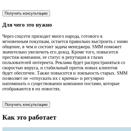
Получить консультацию
Для чего это нужно
Через соцсети приходит много народа, готового к
мгновенным покупкам, остается правильно выстроить с ними
общение, в чем и состоит задача менеджера. SMM поможет
значительно увеличить его доход. Кроме того, повысится
престиж компании, ее статус и репутация в глазах
пользователей интернета. Реклама будет распространяться со
скоростью вируса, и стабильный приток новых клиентов
будет обеспечен. Также повысится и лояльность старых. SMM
позволяет не «отпускать их с крючка» и регулярно
напоминать о существовании компании постами, которые
отображаются в их новостях.
Получить консультацию
Как это работает