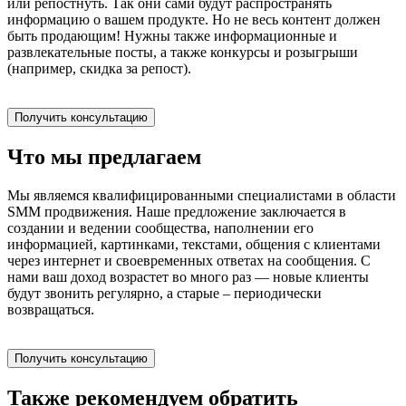
или репостнуть. Так они сами будут распространять
информацию о вашем продукте. Но не весь контент должен
быть продающим! Нужны также информационные и
развлекательные посты, а также конкурсы и розыгрыши
(например, скидка за репост).
Получить консультацию
Что мы предлагаем
Мы являемся квалифицированными специалистами в области
SMM продвижения. Наше предложение заключается в
создании и ведении сообщества, наполнении его
информацией, картинками, текстами, общения с клиентами
через интернет и своевременных ответах на сообщения. С
нами ваш доход возрастет во много раз — новые клиенты
будут звонить регулярно, а старые – периодически
возвращаться.
Получить консультацию
Также рекомендуем обратить