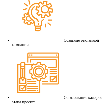
Создание рекламной
кампании
Согласование каждого
этапа проекта