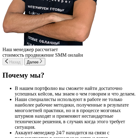
Наш менеджер рассчитает
стоимость продвижение SMM онлайн
Назад
Далее
Почему мы?
В нашем портфолио вы сможете найти достаточно
успешных кейсов, мы знаем о чем говорим и что делаем.
Наши специалисты используют в работе не только
наиболее рабочие методики, полученные в результате
многолетней практики, но и в процессе мозговых
штурмов находят и применяют нестандартные
технические решения, в случаях когда этого требует
ситуация.
Аккаунт-менеджер 24/7 находится на связи с