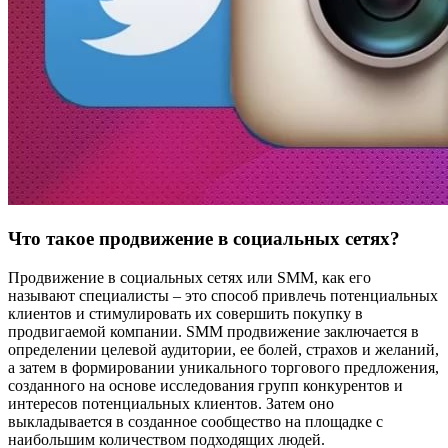
Что такое продвижение в социальных сетях?
Продвижение в социальных сетях или SMM, как его
называют специалисты – это способ привлечь потенциальных
клиентов и стимулировать их совершить покупку в
продвигаемой компании. SMM продвижение заключается в
определении целевой аудитории, ее болей, страхов и желаний,
а затем в формировании уникального торгового предложения,
созданного на основе исследования групп конкурентов и
интересов потенциальных клиентов. Затем оно
выкладывается в созданное сообщество на площадке с
наибольшим количеством подходящих людей.