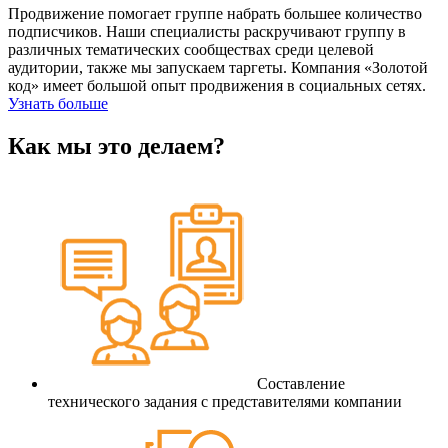
Продвижение помогает группе набрать большее количество
подписчиков. Наши специалисты раскручивают группу в
различных тематических сообществах среди целевой
аудитории, также мы запускаем таргеты. Компания «Золотой
код» имеет большой опыт продвижения в социальных сетях.
Узнать больше
Как мы это делаем?
Составление
технического задания с представителями компании