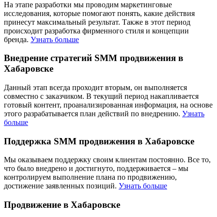
На этапе разработки мы проводим маркетинговые
исследования, которые помогают понять, какие действия
принесут максимальный результат. Также в этот период
происходит разработка фирменного стиля и концепции
бренда.
Узнать больше
Внедрение стратегий SMM продвижения в
Хабаровске
Данный этап всегда проходит вторым, он выполняется
совместно с заказчиком. В текущий период накапливается
готовый контент, проанализированная информация, на основе
этого разрабатывается план действий по внедрению.
Узнать
больше
Поддержка SMM продвижения в Хабаровске
Мы оказываем поддержку своим клиентам постоянно. Все то,
что было внедрено и достигнуто, поддерживается – мы
контролируем выполнение плана по продвижению,
достижение заявленных позиций.
Узнать больше
Продвижение в Хабаровске