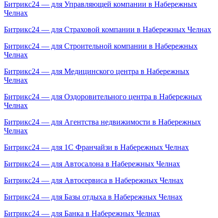
Битрикс24 — для Управляющей компании в Набережных
Челнах
Битрикс24 — для Страховой компании в Набережных Челнах
Битрикс24 — для Строительной компании в Набережных
Челнах
Битрикс24 — для Медицинского центра в Набережных
Челнах
Битрикс24 — для Оздоровительного центра в Набережных
Челнах
Битрикс24 — для Агентства недвижимости в Набережных
Челнах
Битрикс24 — для 1С Франчайзи в Набережных Челнах
Битрикс24 — для Автосалона в Набережных Челнах
Битрикс24 — для Автосервиса в Набережных Челнах
Битрикс24 — для Базы отдыха в Набережных Челнах
Битрикс24 — для Банка в Набережных Челнах