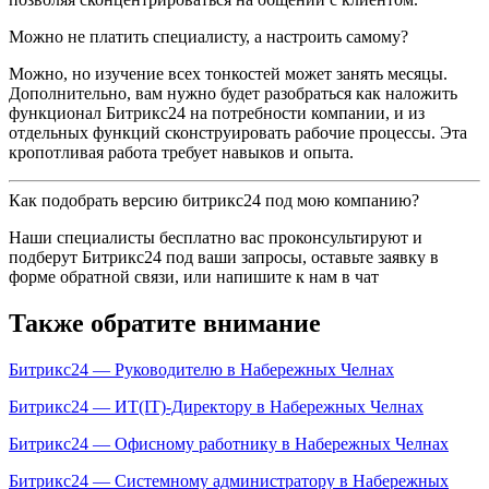
Можно не платить специалисту, а настроить самому?
Можно, но изучение всех тонкостей может занять месяцы.
Дополнительно, вам нужно будет разобраться как наложить
функционал Битрикс24 на потребности компании, и из
отдельных функций сконструировать рабочие процессы. Эта
кропотливая работа требует навыков и опыта.
Как подобрать версию битрикс24 под мою компанию?
Наши специалисты бесплатно вас проконсультируют и
подберут Битрикс24 под ваши запросы, оставьте заявку в
форме обратной связи, или напишите к нам в чат
Также обратите внимание
Битрикс24 — Руководителю в Набережных Челнах
Битрикс24 — ИТ(IT)-Директору в Набережных Челнах
Битрикс24 — Офисному работнику в Набережных Челнах
Битрикс24 — Системному администратору в Набережных