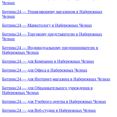
Челнах
Битрикс24 — Управляющему магазином в Набережных
Челнах
Битрикс24 — Маркетологу в Набережных Челнах
Битрикс24 — Торговому представителю в Набережных
Челнах
Битрикс24 — Индивидуальному предпринимателю в
Набережных Челнах
Битрикс24 — для Компании в Набережных Челнах
Битрикс24 — для Офиса в Набережных Челнах
Битрикс24 — для Интернет-магазина в Набережных Челнах
Битрикс24 — для Образовательного учреждения в
Набережных Челнах
Битрикс24 — для Учебного центра в Набережных Челнах
Битрикс24 — для Веб-студии в Набережных Челнах