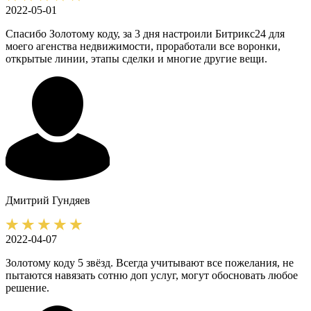
2022-05-01
Спасибо Золотому коду, за 3 дня настроили Битрикс24 для
моего агенства недвижимости, проработали все воронки,
открытые линии, этапы сделки и многие другие вещи.
Дмитрий
Гундяев
2022-04-07
Золотому коду 5 звёзд. Всегда учитывают все пожелания, не
пытаются навязать сотню доп услуг, могут обосновать любое
решение.