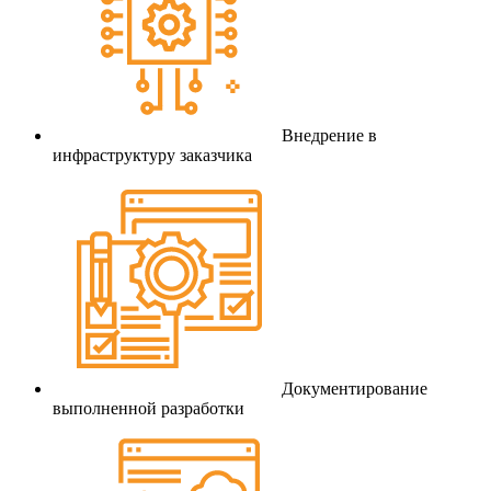
Внедрение в
инфраструктуру заказчика
Документирование
выполненной разработки