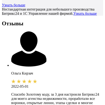
Узнать больше
Нестандартная интеграция для небольшого производства
Битрикс24 и 1С Управление нашей фирмой.
Узнать больше
Отзывы
Ольга
Кирзач
2022-05-01
Спасибо Золотому коду, за 3 дня настроили Битрикс24
для моего агенства недвижимости, проработали все
воронки, открытые линии, этапы сделки и многие