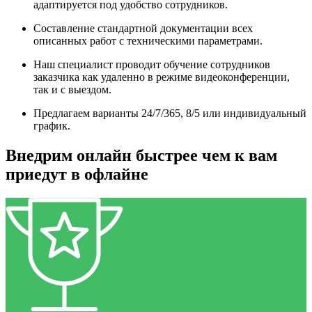
адаптируется под удобство сотрудников.
Составление стандартной документации всех
описанных работ с техническими параметрами.
Наш специалист проводит обучение сотрудников
заказчика как удаленно в режиме видеоконференции,
так и с выездом.
Предлагаем варианты 24/7/365, 8/5 или индивидуальный
график.
Внедрим онлайн быстрее чем к вам
приедут в офлайне