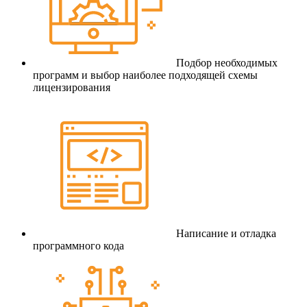
Подбор необходимых
программ и выбор наиболее подходящей схемы
лицензирования
Написание и отладка
программного кода