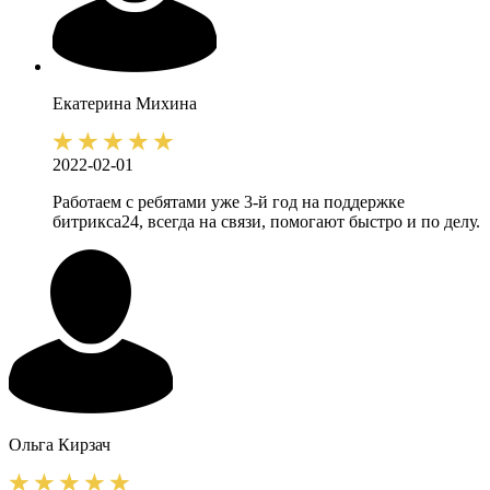
Екатерина
Михина
2022-02-01
Работаем с ребятами уже 3-й год на поддержке
битрикса24, всегда на связи, помогают быстро и по делу.
Ольга
Кирзач