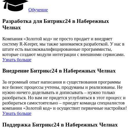
Обучение
Разработка для Битрикс24 в Набережных
Челнах
Компания «Золотой код» не просто продает и внедряет
систему R-Keeper, мы также занимаемся разработкой. У нас в
штате есть высококвалифицированные программисты,
которые создают модули интеграции с внешними сервисами.
Узнать больше
Внедрение Битрикс24 в Набережных Челнах
За огромный опыт написания и существования программы
все бизнес процессы учтены, продуманы и реализованы. Не
нужно ничего доделывать и дописывать – нужно только
разобраться. Но вам не придется углубляться в этот процесс и
разбираться самостоятельно – приедет команда специалистов
компании «Золотой код» и осуществит первичные настройки!
Узнать больше
Поддержка Битрикс24 в Набережных Челнах