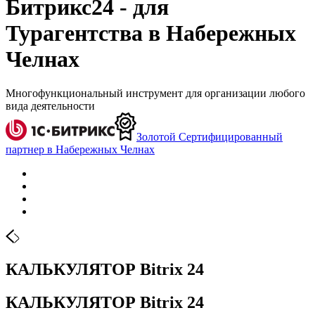
Битрикс24 - для
Турагентства в Набережных
Челнах
Многофункциональный инструмент для организации любого
вида деятельности
Золотой Сертифицированный
партнер в Набережных Челнах
КАЛЬКУЛЯТОР Bitrix 24
КАЛЬКУЛЯТОР Bitrix 24