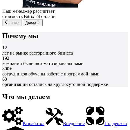
Наш менеджер рассчитает
стоимость Bitrix 24 онлайн
Назад
Далее
Почему мы
12
лет на рынке ресторанного бизнеса
192
компании были автоматизированы нами
800+
сотрудников обучены работе с программой нами
63
организации остались на круглосуточной поддержке
Что мы делаем
Разработка
Внедрение
Поддержка