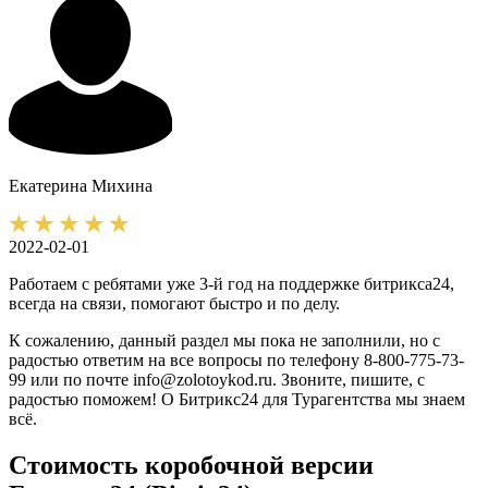
Екатерина
Михина
2022-02-01
Работаем с ребятами уже 3-й год на поддержке битрикса24,
всегда на связи, помогают быстро и по делу.
К сожалению, данный раздел мы пока не заполнили, но с
радостью ответим на все вопросы по телефону 8-800-775-73-
99 или по почте info@zolotoykod.ru. Звоните, пишите, с
радостью поможем! О Битрикс24 для Турагентства мы знаем
всё.
Стоимость коробочной версии