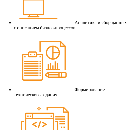
Аналитика и сбор данных
с описанием бизнес-процессов
Формирование
технического задания