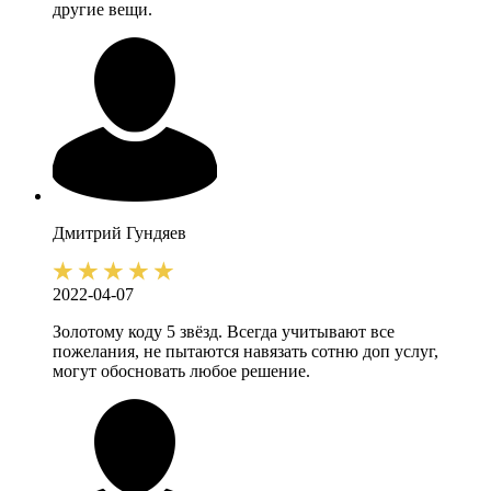
другие вещи.
Дмитрий
Гундяев
2022-04-07
Золотому коду 5 звёзд. Всегда учитывают все
пожелания, не пытаются навязать сотню доп услуг,
могут обосновать любое решение.