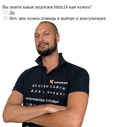
Вы знаете какая лицензия bitrix24 вам нужна?
Да
Нет, мне нужна помощь в выборе и консультация