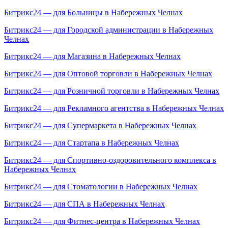
Битрикс24 — для Больницы в Набережных Челнах
Битрикс24 — для Городской администрации в Набережных
Челнах
Битрикс24 — для Магазина в Набережных Челнах
Битрикс24 — для Оптовой торговли в Набережных Челнах
Битрикс24 — для Розничной торговли в Набережных Челнах
Битрикс24 — для Рекламного агентства в Набережных Челнах
Битрикс24 — для Супермаркета в Набережных Челнах
Битрикс24 — для Стартапа в Набережных Челнах
Битрикс24 — для Спортивно-оздоровительного комплекса в
Набережных Челнах
Битрикс24 — для Стоматологии в Набережных Челнах
Битрикс24 — для СПА в Набережных Челнах
Битрикс24 — для Фитнес-центра в Набережных Челнах