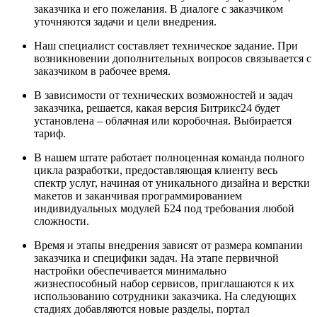
заказчика и его пожелания. В диалоге с заказчиком
уточняются задачи и цели внедрения.
Наш специалист составляет техническое задание. При
возникновении дополнительных вопросов связывается с
заказчиком в рабочее время.
В зависимости от технических возможностей и задач
заказчика, решается, какая версия Битрикс24 будет
установлена – облачная или коробочная. Выбирается
тариф.
В нашем штате работает полноценная команда полного
цикла разработки, предоставляющая клиенту весь
спектр услуг, начиная от уникального дизайна и верстки
макетов и заканчивая программированием
индивидуальных модулей Б24 под требования любой
сложности.
Время и этапы внедрения зависят от размера компании
заказчика и специфики задач. На этапе первичной
настройки обеспечивается минимально
жизнеспособный набор сервисов, приглашаются к их
использованию сотрудники заказчика. На следующих
стадиях добавляются новые разделы, портал