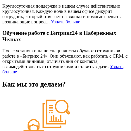
Круглосуточная поддержка в нашем случае действительно
круглосуточная. Каждую ночь в нашем офисе дежурит
сотрудник, который отвечает на звонки и помогает решать
возникающие вопросы.
Узнать больше
Обучение работе с Битрикс24 в Набережных
Челнах
После установки наши специалисты обучают сотрудников
работе в «Битрикс 24». Они объясняют, как работать с CRM, с
открытыми линиями, отличать лид от контакта,
взаимодействовать с сотрудниками и ставить задачи.
Узнать
больше
Как мы это делаем?