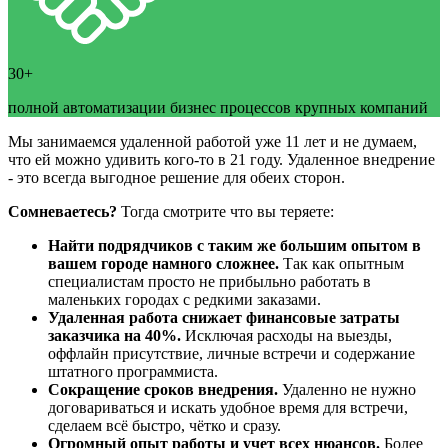
30+
полной автоматизации бизнес процессов крупных компаний
Мы занимаемся удаленной работой уже 11 лет и не думаем,
что ей можно удивить кого-то в 21 году. Удаленное внедрение
- это всегда выгодное решение для обеих сторон.
Сомневаетесь?
Тогда смотрите что вы теряете:
Найти подрядчиков с таким же большим опытом в
вашем городе намного сложнее.
Так как опытным
специалистам просто не прибыльно работать в
маленьких городах с редкими заказами.
Удаленная работа снижает финансовые затраты
заказчика на 40%.
Исключая расходы на выезды,
оффлайн присутствие, личные встречи и содержание
штатного программиста.
Сокращение сроков внедрения.
Удаленно не нужно
договариваться и искать удобное время для встречи,
сделаем всё быстро, чётко и сразу.
Огромный опыт работы и учет всех нюансов.
Более