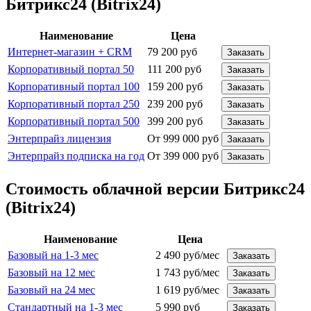
Битрикс24 (Bitrix24)
Наименование
Цена
Интернет-магазин + CRM
79 200 руб
Заказать
Корпоративный портал 50
111 200 руб
Заказать
Корпоративный портал 100
159 200 руб
Заказать
Корпоративный портал 250
239 200 руб
Заказать
Корпоративный портал 500
399 200 руб
Заказать
Энтерпрайз лицензия
От 999 000 руб
Заказать
Энтерпрайз подписка на год
От 399 000 руб
Заказать
Стоимость облачной версии Битрикс24
(Bitrix24)
Наименование
Цена
Базовый на 1-3 мес
2 490 руб/мес
Заказать
Базовый на 12 мес
1 743 руб/мес
Заказать
Базовый на 24 мес
1 619 руб/мес
Заказать
Стандартный на 1-3 мес
5 990 руб
Заказать