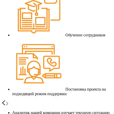
Обучение сотрудников
Постановка проекта на
подходящий режим поддержки
Аналитик нашей компании изучает текущую ситуацию