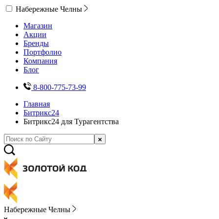
Набережные Челны
Магазин
Акции
Бренды
Портфолио
Компания
Блог
8-800-775-73-99
Главная
Битрикс24
Битрикс24 для Турагентства
Набережные Челны