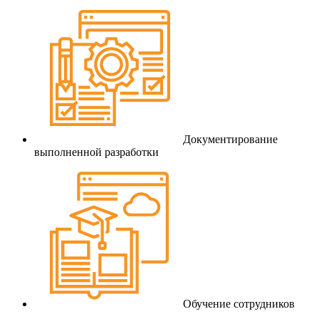
Документирование
выполненной разработки
Обучение сотрудников