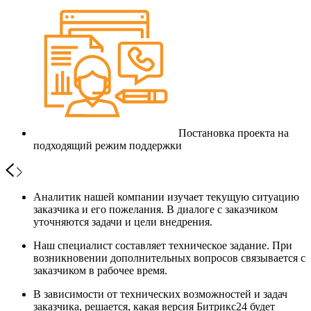
Постановка проекта на
подходящий режим поддержки
Аналитик нашей компании изучает текущую ситуацию
заказчика и его пожелания. В диалоге с заказчиком
уточняются задачи и цели внедрения.
Наш специалист составляет техническое задание. При
возникновении дополнительных вопросов связывается с
заказчиком в рабочее время.
В зависимости от технических возможностей и задач
заказчика, решается, какая версия Битрикс24 будет