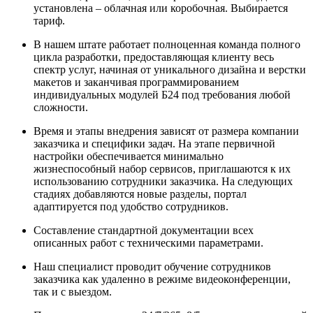
установлена – облачная или коробочная. Выбирается
тариф.
В нашем штате работает полноценная команда полного
цикла разработки, предоставляющая клиенту весь
спектр услуг, начиная от уникального дизайна и верстки
макетов и заканчивая программированием
индивидуальных модулей Б24 под требования любой
сложности.
Время и этапы внедрения зависят от размера компании
заказчика и специфики задач. На этапе первичной
настройки обеспечивается минимально
жизнеспособный набор сервисов, приглашаются к их
использованию сотрудники заказчика. На следующих
стадиях добавляются новые разделы, портал
адаптируется под удобство сотрудников.
Составление стандартной документации всех
описанных работ с техническими параметрами.
Наш специалист проводит обучение сотрудников
заказчика как удаленно в режиме видеоконференции,
так и с выездом.