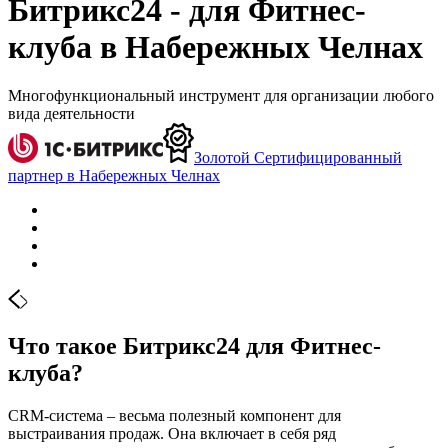
Битрикс24 - для Фитнес-
клуба в Набережных Челнах
Многофункциональный инструмент для организации любого
вида деятельности
Золотой Сертифицированный
партнер в Набережных Челнах
Что такое Битрикс24 для Фитнес-
клуба?
CRM-система – весьма полезный компонент для
выстраивания продаж. Она включает в себя ряд