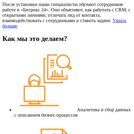
После установки наши специалисты обучают сотрудников
работе в «Битрикс 24». Они объясняют, как работать с CRM, с
открытыми линиями, отличать лид от контакта,
взаимодействовать с сотрудниками и ставить задачи.
Узнать
больше
Как мы это делаем?
Аналитика и сбор данных
с описанием бизнес-процессов