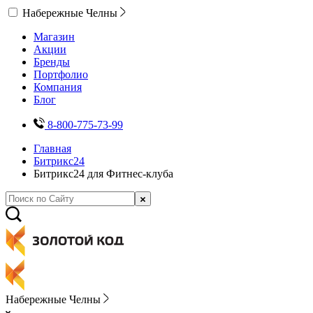
Набережные Челны
Магазин
Акции
Бренды
Портфолио
Компания
Блог
8-800-775-73-99
Главная
Битрикс24
Битрикс24 для Фитнес-клуба
Набережные Челны