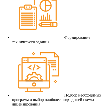
Формирование
технического задания
Подбор необходимых
программ и выбор наиболее подходящей схемы
лицензирования