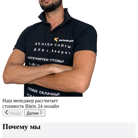
Наш менеджер рассчитает
стоимость Bitrix 24 онлайн
Назад
Далее
Почему мы