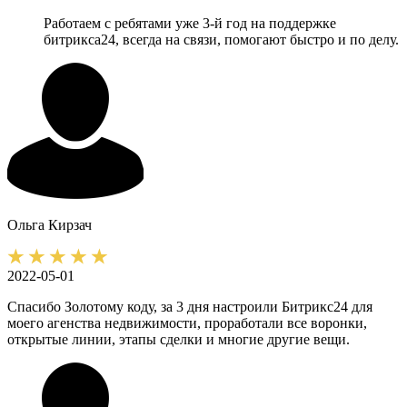
Работаем с ребятами уже 3-й год на поддержке
битрикса24, всегда на связи, помогают быстро и по делу.
Ольга
Кирзач
2022-05-01
Спасибо Золотому коду, за 3 дня настроили Битрикс24 для
моего агенства недвижимости, проработали все воронки,
открытые линии, этапы сделки и многие другие вещи.