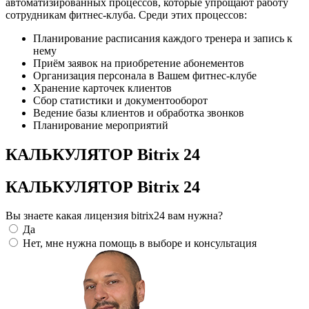
автоматизированных процессов, которые упрощают работу
сотрудникам фитнес-клуба. Среди этих процессов:
Планирование расписания каждого тренера и запись к
нему
Приём заявок на приобретение абонементов
Организация персонала в Вашем фитнес-клубе
Хранение карточек клиентов
Сбор статистики и документооборот
Ведение базы клиентов и обработка звонков
Планирование мероприятий
КАЛЬКУЛЯТОР Bitrix 24
КАЛЬКУЛЯТОР Bitrix 24
Вы знаете какая лицензия bitrix24 вам нужна?
Да
Нет, мне нужна помощь в выборе и консультация