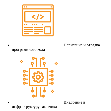
Написание и отладка
программного кода
Внедрение в
инфраструктуру заказчика