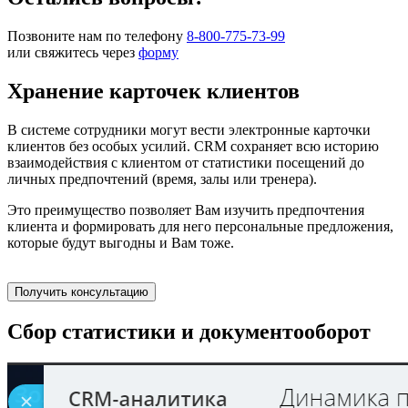
Позвоните нам по телефону
8-800-775-73-99
или свяжитесь через
форму
Хранение карточек клиентов
В системе сотрудники могут вести электронные карточки
клиентов без особых усилий. CRM сохраняет всю историю
взаимодействия с клиентом от статистики посещений до
личных предпочтений (время, залы или тренера).
Это преимущество позволяет Вам изучить предпочтения
клиента и формировать для него персональные предложения,
которые будут выгодны и Вам тоже.
Получить консультацию
Сбор статистики и документооборот