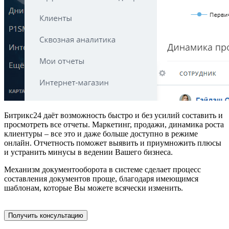
Битрикс24 даёт возможность быстро и без усилий составить и
просмотреть все отчеты. Маркетинг, продажи, динамика роста
клиентуры – все это и даже больше доступно в режиме
онлайн. Отчетность поможет выявить и приумножить плюсы
и устранить минусы в ведении Вашего бизнеса.
Механизм документооборота в системе сделает процесс
составления документов проще, благодаря имеющимся
шаблонам, которые Вы можете всячески изменить.
Получить консультацию