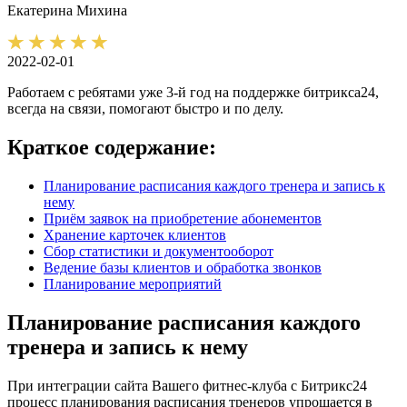
Екатерина
Михина
2022-02-01
Работаем с ребятами уже 3-й год на поддержке битрикса24,
всегда на связи, помогают быстро и по делу.
Краткое содержание:
Планирование расписания каждого тренера и запись к
нему
Приём заявок на приобретение абонементов
Хранение карточек клиентов
Сбор статистики и документооборот
Ведение базы клиентов и обработка звонков
Планирование мероприятий
Планирование расписания каждого
тренера и запись к нему
При интеграции сайта Вашего фитнес-клуба с Битрикс24
процесс планирования расписания тренеров упрощается в