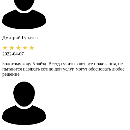
Дмитрий
Гундяев
2022-04-07
Золотому коду 5 звёзд. Всегда учитывают все пожелания, не
пытаются навязать сотню доп услуг, могут обосновать любое
решение.