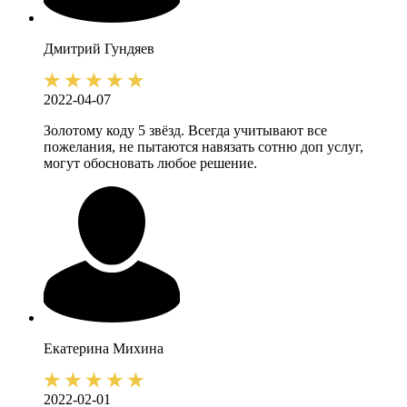
Дмитрий
Гундяев
2022-04-07
Золотому коду 5 звёзд. Всегда учитывают все
пожелания, не пытаются навязать сотню доп услуг,
могут обосновать любое решение.
Екатерина
Михина
2022-02-01