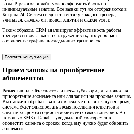
разы. В режиме онлайн можно оформить бронь на
индивидуальные занятия. Все заявки тут же отображаются в
Битрикс24. Система ведет статистику каждого тренера,
учитывая, сколько он провел занятий и оказал услуг.
Таким образом, CRM анализирует эффективность работы
тренеров и показывает их загруженность, что упрощает
составление графика последующих тренировок.
Получить консультацию
Приём заявок на приобретение
абонементов
Разместив на сайте своего фитнес-клуба форму для заявок на
приобретение абонемента или для записи на пробные занятия,
Вы сможете обрабатывать их в режиме онлайн. Спустя время,
система будет фиксировать время посещения клиентов и
следить за сроком годности абонемента самостоятельно. А с
помощью SMS и E-mail – уведомлений своевременно
оповестит клиента о сроках, когда ему нужно будет обновить
абонемент.