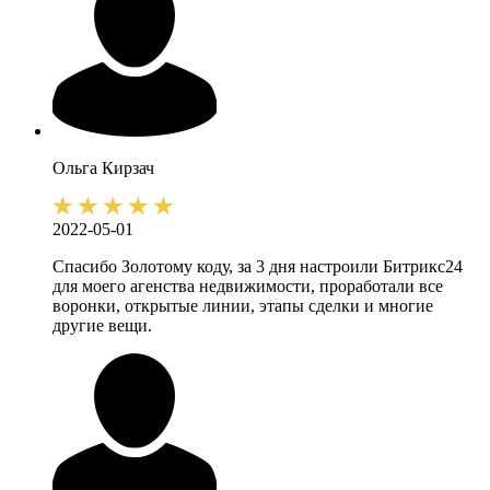
Ольга
Кирзач
2022-05-01
Спасибо Золотому коду, за 3 дня настроили Битрикс24
для моего агенства недвижимости, проработали все
воронки, открытые линии, этапы сделки и многие
другие вещи.