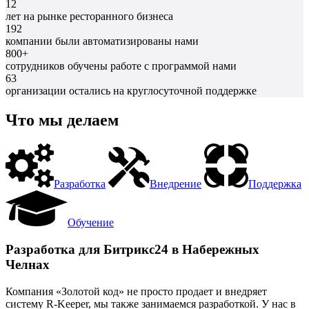
12
лет на рынке ресторанного бизнеса
192
компании были автоматизированы нами
800+
сотрудников обучены работе с программой нами
63
организации остались на круглосуточной поддержке
Что мы делаем
Разработка
Внедрение
Поддержка
Обучение
Разработка для Битрикс24 в Набережных
Челнах
Компания «Золотой код» не просто продает и внедряет
систему R-Keeper, мы также занимаемся разработкой. У нас в