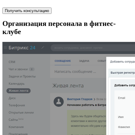
Получить консультацию
Организация персонала в фитнес-
клубе