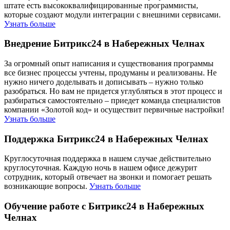
штате есть высококвалифицированные программисты,
которые создают модули интеграции с внешними сервисами.
Узнать больше
Внедрение Битрикс24 в Набережных Челнах
За огромный опыт написания и существования программы
все бизнес процессы учтены, продуманы и реализованы. Не
нужно ничего доделывать и дописывать – нужно только
разобраться. Но вам не придется углубляться в этот процесс и
разбираться самостоятельно – приедет команда специалистов
компании «Золотой код» и осуществит первичные настройки!
Узнать больше
Поддержка Битрикс24 в Набережных Челнах
Круглосуточная поддержка в нашем случае действительно
круглосуточная. Каждую ночь в нашем офисе дежурит
сотрудник, который отвечает на звонки и помогает решать
возникающие вопросы.
Узнать больше
Обучение работе с Битрикс24 в Набережных
Челнах