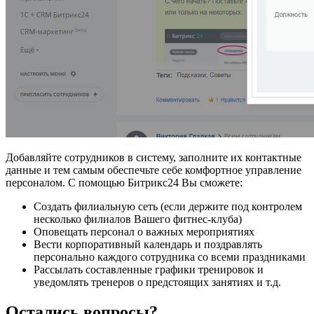
Добавляйте сотрудников в систему, заполните их контактные
данные и тем самым обеспечьте себе комфортное управление
персоналом. С помощью Битрикс24 Вы сможете:
Создать филиальную сеть (если держите под контролем
несколько филиалов Вашего фитнес-клуба)
Оповещать персонал о важных мероприятиях
Вести корпоративный календарь и поздравлять
персонально каждого сотрудника со всеми праздниками
Рассылать составленные графики тренировок и
уведомлять тренеров о предстоящих занятиях и т.д.
Остались вопросы?