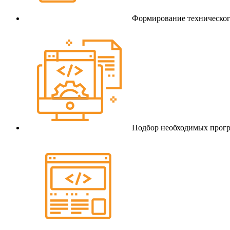
Формирование техническог
Подбор необходимых прогр