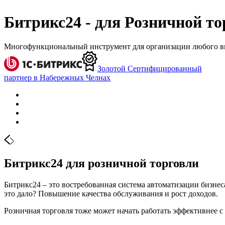
Битрикс24 - для Розничной т
Многофункциональный инструмент для организации любого ви
Золотой Сертифицированный
партнер в Набережных Челнах
Битрикс24 для розничной торговли
Битрикс24 – это востребованная система автоматизации бизн
это дало? Повышение качества обслуживания и рост доходов.
Розничная торговля тоже может начать работать эффективнее с 