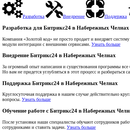
Разработка
Внедрение
Поддержка
Разработка для Битрикс24 в Набережных Челнах
Компания «Золотой код» не просто продает и внедряет систему
модули интеграции с внешними сервисами.
Узнать больше
Внедрение Битрикс24 в Набережных Челнах
За огромный опыт написания и существования программы все б
Но вам не придется углубляться в этот процесс и разбираться
Поддержка Битрикс24 в Набережных Челнах
Круглосуточная поддержка в нашем случае действительно круг
вопросы.
Узнать больше
Обучение работе с Битрикс24 в Набережных Челн
После установки наши специалисты обучают сотрудников работе
сотрудниками и ставить задачи.
Узнать больше