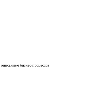
 описанием бизнес-процессов