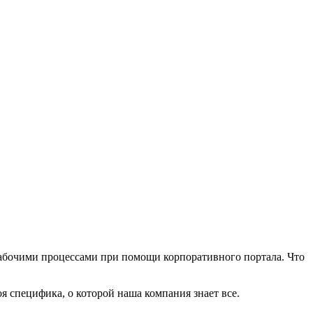
рабочими процессами при помощи корпоративного портала. Что
я специфика, о которой наша компания знает все.