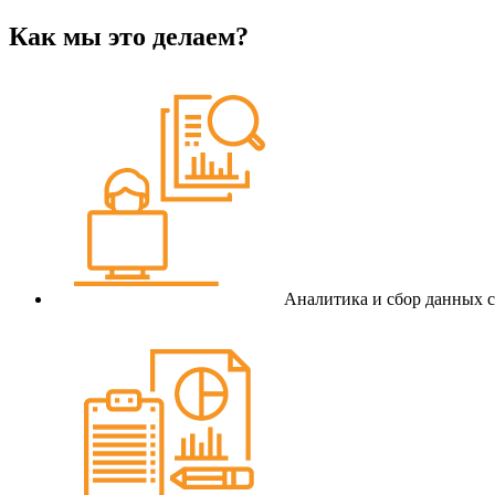
Как мы это делаем?
Аналитика и сбор данных с