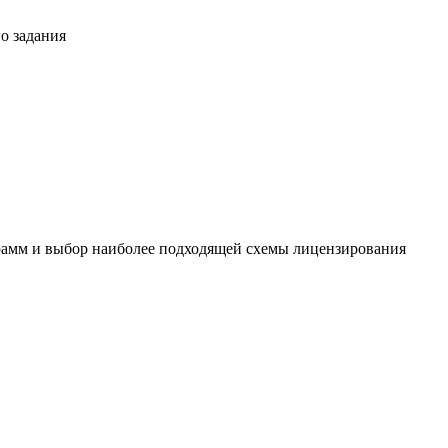
о задания
амм и выбор наиболее подходящей схемы лицензирования