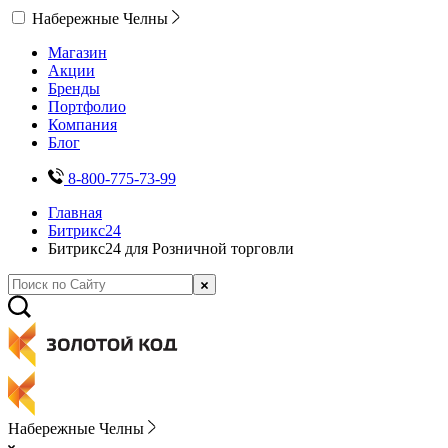
Набережные Челны
Магазин
Акции
Бренды
Портфолио
Компания
Блог
8-800-775-73-99
Главная
Битрикс24
Битрикс24 для Розничной торговли
Набережные Челны