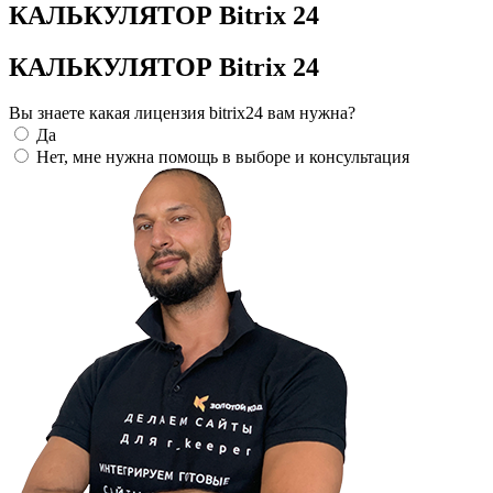
КАЛЬКУЛЯТОР Bitrix 24
КАЛЬКУЛЯТОР Bitrix 24
Вы знаете какая лицензия bitrix24 вам нужна?
Да
Нет, мне нужна помощь в выборе и консультация