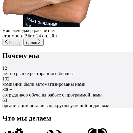
Наш менеджер рассчитает
стоимость Bitrix 24 онлайн
Назад
Далее
Почему мы
12
лет на рынке ресторанного бизнеса
192
компании были автоматизированы нами
800+
сотрудников обучены работе с программой нами
63
организации остались на круглосуточной поддержке
Что мы делаем