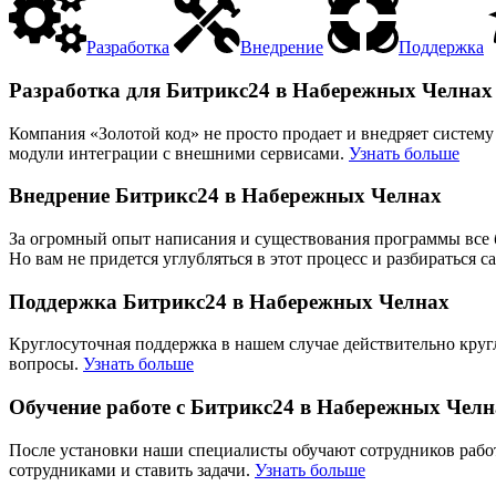
Разработка
Внедрение
Поддержка
Разработка для Битрикс24 в Набережных Челнах
Компания «Золотой код» не просто продает и внедряет систему
модули интеграции с внешними сервисами.
Узнать больше
Внедрение Битрикс24 в Набережных Челнах
За огромный опыт написания и существования программы все б
Но вам не придется углубляться в этот процесс и разбираться
Поддержка Битрикс24 в Набережных Челнах
Круглосуточная поддержка в нашем случае действительно круг
вопросы.
Узнать больше
Обучение работе с Битрикс24 в Набережных Челн
После установки наши специалисты обучают сотрудников работе
сотрудниками и ставить задачи.
Узнать больше