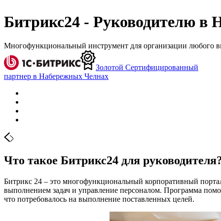
Битрикс24 - Руководителю в
Многофункциональный инструмент для организации любого ви
Золотой Сертифицированный
партнер в Набережных Челнах
Что такое Битрикс24 для руководителя
Битрикс 24 – это многофункциональный корпоративный портал, 
выполнением задач и управление персоналом. Программа помог
что потребовалось на выполнение поставленных целей.