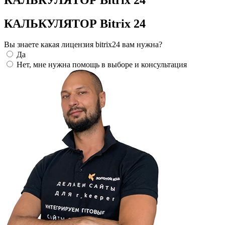
КАЛЬКУЛЯТОР Bitrix 24
Вы знаете какая лицензия bitrix24 вам нужна?
Да
Нет, мне нужна помощь в выборе и консультация