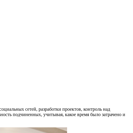
оциальных сетей, разработки проектов, контроль над
ность подчиненных, учитывая, какое время было затрачено и