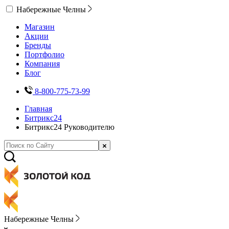
Набережные Челны
Магазин
Акции
Бренды
Портфолио
Компания
Блог
8-800-775-73-99
Главная
Битрикс24
Битрикс24 Руководителю
Набережные Челны