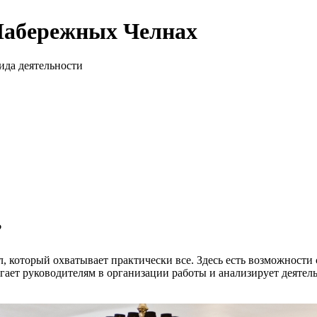
 Набережных Челнах
да деятельности
?
который охватывает практически все. Здесь есть возможности с
ает руководителям в организации работы и анализирует деятель