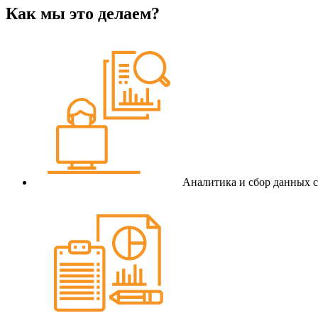
Как мы это делаем?
Аналитика и сбор данных с