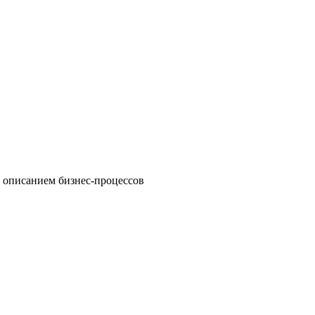
 описанием бизнес-процессов