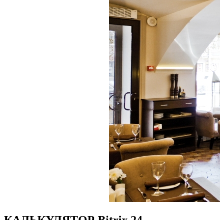
КАЛЬКУЛЯТОР Bitrix 24