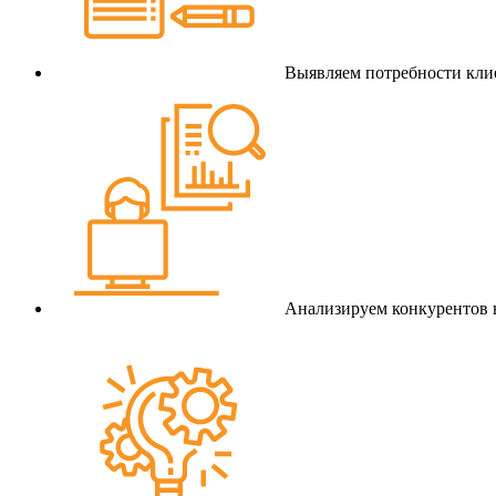
Выявляем потребности клие
Анализируем конкурентов 