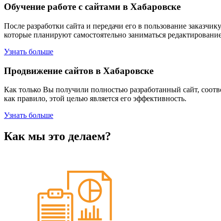
Обучение работе с сайтами в Хабаровске
После разработки сайта и передачи его в пользование заказчи
которые планируют самостоятельно заниматься редактированием
Узнать больше
Продвижение сайтов в Хабаровске
Как только Вы получили полностью разработанный сайт, соотве
как правило, этой целью является его эффективность.
Узнать больше
Как мы это делаем?