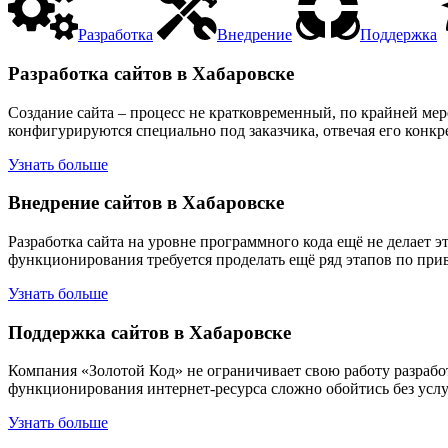
Разработка
Внедрение
Поддержка
Разработка сайтов в Хабаровске
Создание сайта – процесс не кратковременный, по крайней мер
конфигурируются специально под заказчика, отвечая его кон
Узнать больше
Внедрение сайтов в Хабаровске
Разработка сайта на уровне программного кода ещё не делает 
функционирования требуется проделать ещё ряд этапов по прив
Узнать больше
Поддержка сайтов в Хабаровске
Компания «Золотой Код» не ограничивает свою работу разработ
функционирования интернет-ресурса сложно обойтись без услу
Узнать больше