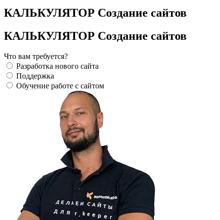
КАЛЬКУЛЯТОР Создание сайтов
КАЛЬКУЛЯТОР Создание сайтов
Что вам требуется?
Разработка нового сайта
Поддержка
Обучение работе с сайтом