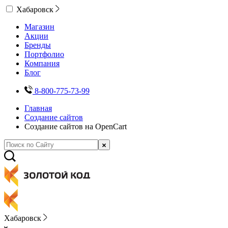
Хабаровск
Магазин
Акции
Бренды
Портфолио
Компания
Блог
8-800-775-73-99
Главная
Создание сайтов
Создание сайтов на OpenCart
Хабаровск