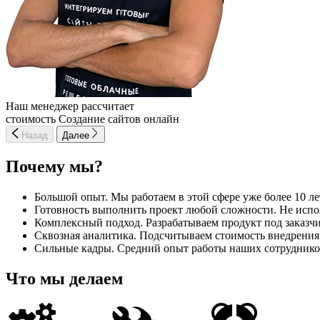
Наш менеджер рассчитает
стоимость Создание сайтов онлайн
Назад
Далее
Почему мы?
Большой опыт. Мы работаем в этой сфере уже более 10 ле
Готовность выполнить проект любой сложности. Не испо
Комплексный подход. Разрабатываем продукт под заказч
Сквозная аналитика. Подсчитываем стоимость внедрения 
Сильные кадры. Средний опыт работы наших сотрудников
Что мы делаем