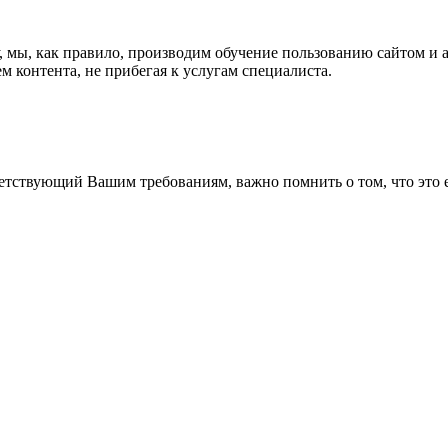
ку, мы, как правило, производим обучение пользованию сайтом и
 контента, не прибегая к услугам специалиста.
тствующий Вашим требованиям, важно помнить о том, что это ещ