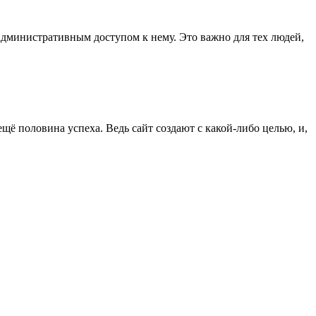
 административным доступом к нему. Это важно для тех людей,
ё половина успеха. Ведь сайт создают с какой-либо целью, и,