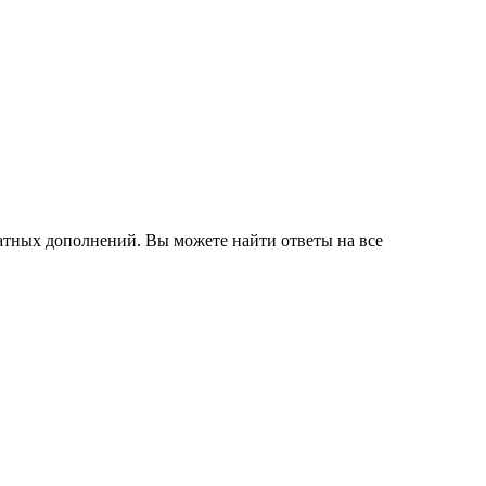
латных дополнений. Вы можете найти ответы на все