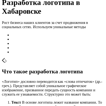
Разработка логотипа в
Хабаровске
Рост бизнеса наших клиентов за счет продвижения в
социальных сетях. Используем уникальные методы
Что такое разработка логотипа
«Логотип» дословно переводится как «слова отпечаток» (др.-
греч.). Представляет собой уникальное графическое
изображение, призванное передать сущность компании и
служить ее узнаваемости. Структурно это может быть:
Текст
В основе логотипа лежит название компании. То