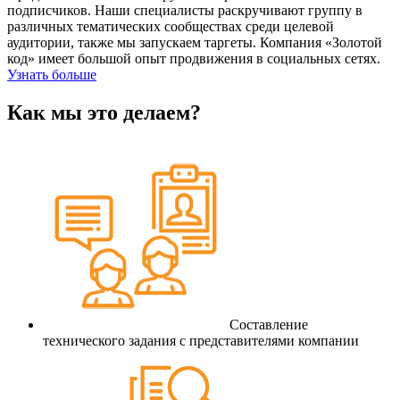
подписчиков. Наши специалисты раскручивают группу в
различных тематических сообществах среди целевой
аудитории, также мы запускаем таргеты. Компания «Золотой
код» имеет большой опыт продвижения в социальных сетях.
Узнать больше
Как мы это делаем?
Составление
технического задания с представителями компании