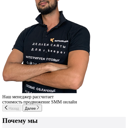
Наш менеджер рассчитает
стоимость продвижение SMM онлайн
Назад
Далее
Почему мы