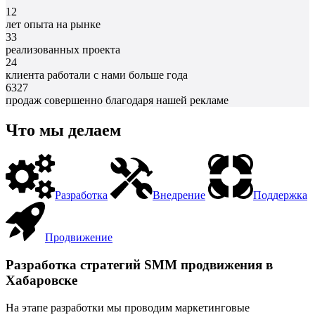
12
лет опыта на рынке
33
реализованных проекта
24
клиента работали с нами больше года
6327
продаж совершенно благодаря нашей рекламе
Что мы делаем
Разработка
Внедрение
Поддержка
Продвижение
Разработка стратегий SMM продвижения в
Хабаровске
На этапе разработки мы проводим маркетинговые