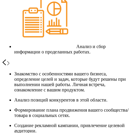
Анализ и сбор
информации о проделанных работах.
Знакомство с особенностями вашего бизнеса,
определение целей и задач, которые будут решены при
выполнении нашей работы. Личная встреча,
ознакомление с вашим продуктом.
Анализ позиций конкурентов в этой области.
Формирование плана продвижения вашего сообщества/
товара в социальных сетях.
Создание рекламной кампании, привлечение целевой
аудитории.