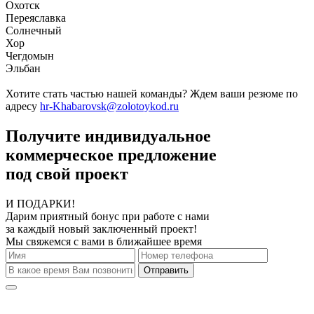
Охотск
Переяславка
Солнечный
Хор
Чегдомын
Эльбан
Хотите стать частью нашей команды? Ждем ваши резюме по
адресу
hr-Khabarovsk@zolotoykod.ru
Получите индивидуальное
коммерческое предложение
под свой проект
И ПОДАРКИ!
Дарим приятный бонус при работе с нами
за каждый новый заключенный проект!
Мы свяжемся с вами в ближайшее время
Отправить