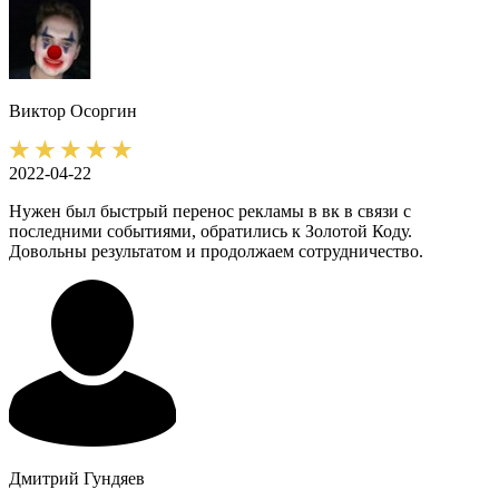
Виктор
Осоргин
2022-04-22
Нужен был быстрый перенос рекламы в вк в связи с
последними событиями, обратились к Золотой Коду.
Довольны результатом и продолжаем сотрудничество.
Дмитрий
Гундяев