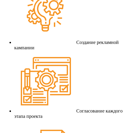
Создание рекламной
кампании
Согласование каждого
этапа проекта