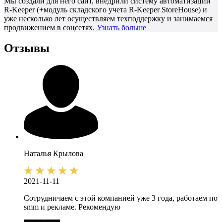
Мы создали для него сайт, внедрили систему автоматизации
R-Keeper (+модуль складского учета R-Keeper StoreHouse) и
уже несколько лет осуществляем техподдержку и занимаемся
продвижением в соцсетях.
Узнать больше
Отзывы
Наталья
Крылова
2021-11-11
Сотрудничаем с этой компанией уже 3 года, работаем по
smm и рекламе. Рекомендую