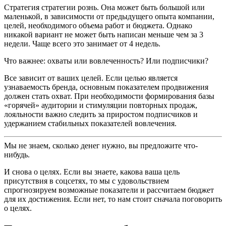
Стратегия стратегии рознь. Она может быть большой или
маленькой, в зависимости от предыдущего опыта компании,
целей, необходимого объема работ и бюджета. Однако
никакой вариант не может быть написан меньше чем за 3
недели. Чаще всего это занимает от 4 недель.
Что важнее: охваты или вовлеченность? Или подписчики?
Все зависит от ваших целей. Если целью является
узнаваемость бренда, основным показателем продвижения
должен стать охват. При необходимости формирования базы
«горячей» аудитории и стимуляции повторных продаж,
лояльности важно следить за приростом подписчиков и
удержанием стабильных показателей вовлечения.
Мы не знаем, сколько денег нужно, вы предложите что-
нибудь.
И снова о целях. Если вы знаете, какова ваша цель
присутствия в соцсетях, то мы с удовольствием
спрогнозируем возможные показатели и рассчитаем бюджет
для их достижения. Если нет, то нам стоит сначала поговорить
о целях.