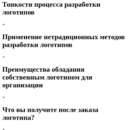
Тонкости процесса разработки
логотипов
+
Применение нетрадиционных методов
разработки логотипов
+
Преимущества обладания
собственным логотипом для
организации
+
Что вы получите после заказа
логотипа?
+