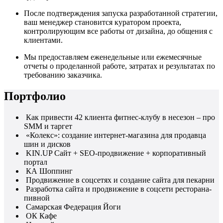
После подтверждения запуска разработанной стратегии,
ваш менеджер становится куратором проекта,
контролирующим все работы от дизайна, до общения с
клиентами.
Мы предоставляем еженедельные или ежемесячные
отчеты о проделанной работе, затратах и результатах по
требованию заказчика.
Портфолио
Как привести 42 клиента фитнес-клубу в несезон – про
SMM и таргет
«Колекс»: создание интернет-магазина для продавца
шин и дисков
KIN.UP Сайт + SEO-продвижение + корпоративный
портал
КА Шоппинг
Продвижение в соцсетях и создание сайта для пекарни
Разработка сайта и продвижение в соцсети ресторана-
пивной
Самарская Федерация Йоги
ОК Кафе