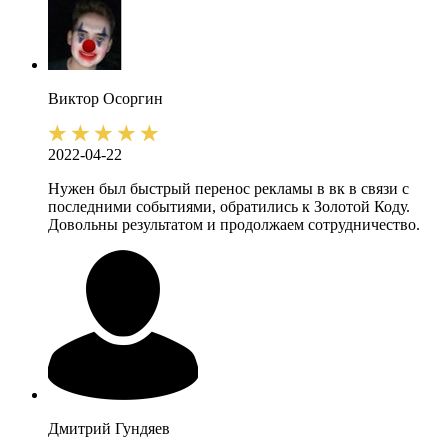
Виктор
Осоргин
2022-04-22
Нужен был быстрый перенос рекламы в вк в связи с
последними событиями, обратились к Золотой Коду.
Довольны результатом и продолжаем сотрудничество.
Дмитрий
Гундяев