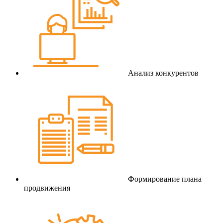
Анализ конкурентов
Формирование плана
продвижения