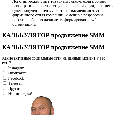
Логотип может стать товарным знаком, если пройдет
регистрацию в соответствующей организации, и на него
будет получен патент. Логотип – важнейшая часть
фирменного стиля компании. Именно с разработки
логотипа обычно начинается формирование ФС
организации.
КАЛЬКУЛЯТОР продвижение SMM
КАЛЬКУЛЯТОР продвижение SMM
Какие активные социальные сети на данный момент у вас
есть?
Instagram
Вконтакте
Facebook
Telegram
Другие
Нет ни одной