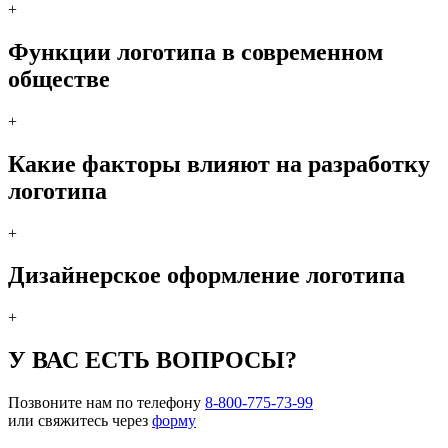
+
Функции логотипа в современном
обществе
+
Какие факторы влияют на разработку
логотипа
+
Дизайнерское оформление логотипа
+
У ВАС ЕСТЬ ВОПРОСЫ?
Позвоните нам по телефону
8-800-775-73-99
или свяжитесь через
форму