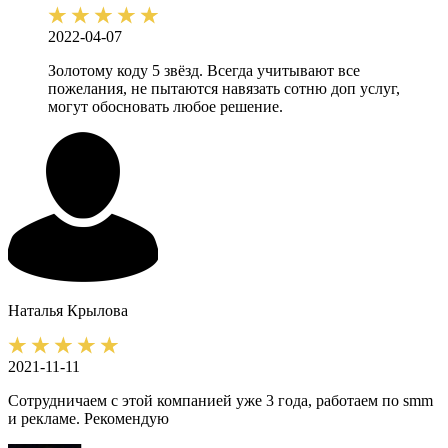
2022-04-07
Золотому коду 5 звёзд. Всегда учитывают все
пожелания, не пытаются навязать сотню доп услуг,
могут обосновать любое решение.
Наталья
Крылова
2021-11-11
Сотрудничаем с этой компанией уже 3 года, работаем по smm
и рекламе. Рекомендую