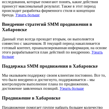
исследования, которые помогают понять, какие действия
принесут максимальный результат. Также в этот период
происходит разработка фирменного стиля и концепции
бренда.
Узнать больше
Внедрение стратегий SMM продвижения в
Хабаровске
Данный этап всегда проходит вторым, он выполняется
совместно с заказчиком. В текущий период накапливается
готовый контент, проанализированная информация, на основе
этого разрабатывается план действий по внедрению.
Узнать
больше
Поддержка SMM продвижения в Хабаровске
Мы оказываем поддержку своим клиентам постоянно. Все то,
что было внедрено и достигнуто, поддерживается – мы
контролируем выполнение плана по продвижению,
достижение заявленных позиций.
Узнать больше
Продвижение в Хабаровске
Продвижение помогает группе набрать большее количество