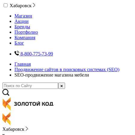
Хабаровск
Магазин
Акции
Бренды
Портфолио
Компания
Блог
8-800-775-73-99
Главная
Продвижение сайтов в поисковых системах (SEO)
SEO-продвижение магазина мебели
Хабаровск