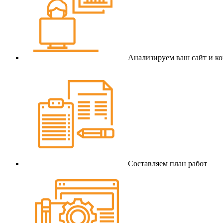
Анализируем ваш сайт и к
Составляем план работ