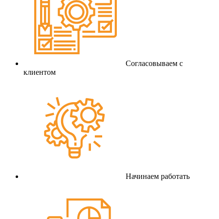
Согласовываем с
клиентом
Начинаем работать