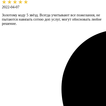
2022-04-07
Золотому коду 5 звёзд. Всегда учитывают все пожелания, не
пытаются навязать сотню доп услуг, могут обосновать любое
решение.