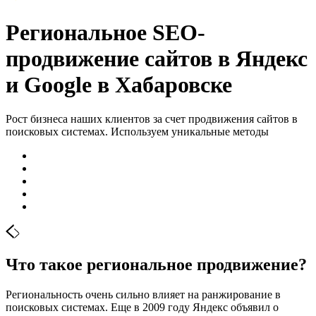
Региональное SEO-
продвижение сайтов в Яндекс
и Google в Хабаровске
Рост бизнеса наших клиентов за счет продвижения сайтов в
поисковых системах. Используем уникальные методы
Что такое региональное продвижение?
Региональность очень сильно влияет на ранжирование в
поисковых системах. Еще в 2009 году Яндекс объявил о