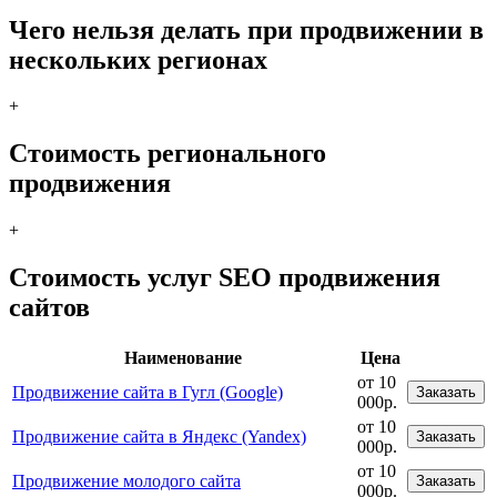
Чего нельзя делать при продвижении в
нескольких регионах
+
Стоимость регионального
продвижения
+
Стоимость услуг SEO продвижения
сайтов
Наименование
Цена
от 10
Продвижение сайта в Гугл (Google)
Заказать
000р.
от 10
Продвижение сайта в Яндекс (Yandex)
Заказать
000р.
от 10
Продвижение молодого сайта
Заказать
000р.