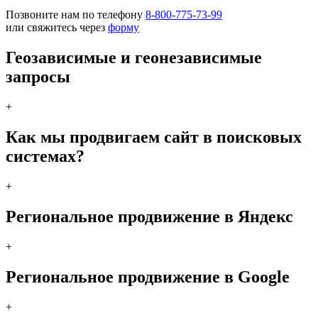
Позвоните нам по телефону
8-800-775-73-99
или свяжитесь через
форму
Геозависимые и геонезависимые
запросы
+
Как мы продвигаем сайт в поисковых
системах?
+
Региональное продвижение в Яндекс
+
Региональное продвижение в Google
+