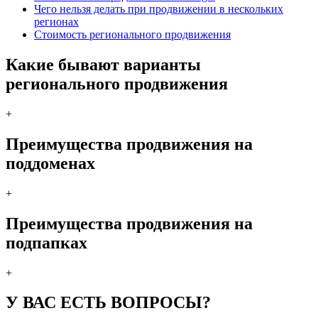
Чего нельзя делать при продвижении в нескольких
регионах
Стоимость регионального продвижения
Какие бывают варианты
регионального продвижения
+
Преимущества продвижения на
поддоменах
+
Преимущества продвижения на
подпапках
+
У ВАС ЕСТЬ ВОПРОСЫ?