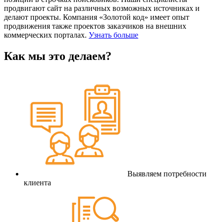
продвигают сайт на различных возможных источниках и
делают проекты. Компания «Золотой код» имеет опыт
продвижения также проектов заказчиков на внешних
коммерческих порталах.
Узнать больше
Как мы это делаем?
Выявляем потребности
клиента