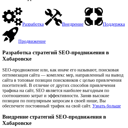
Разработка
Внедрение
Поддержка
Продвижение
Разработка стратегий SEO-продвижения в
Хабаровске
SEO-продвижение или, как иначе его называют, поисковая
оптимизация сайта — комплекс мер, направленный на вывод
сайта в топовые позиции поисковиков с целью привлечения
посетителей. В отличие от других способов привлечения
трафика на сайт, SEO является наиболее выгодным по
соотношению затрат и эффективности. Заняв высокие
позиции по популярным запросам в своей нише, Вы
обеспечите постоянный трафик на свой сайт.
Узнать больше
Внедрение стратегий SEO-продвижения в
Хабаровске