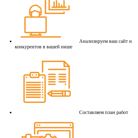
Анализируем ваш сайт и
конкурентов в вашей нише
Составляем план работ