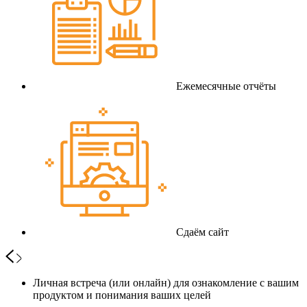
Ежемесячные отчёты
Сдаём сайт
Личная встреча (или онлайн) для ознакомление с вашим
продуктом и понимания ваших целей