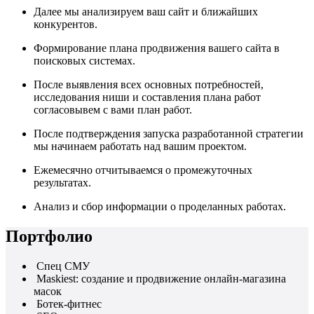
Далее мы анализируем ваш сайт и ближайших
конкурентов.
Формирование плана продвижения вашего сайта в
поисковых системах.
После выявления всех основных потребностей,
исследования ниши и составления плана работ
согласовывем с вами план работ.
После подтверждения запуска разработанной стратегии
мы начинаем работать над вашим проектом.
Ежемесячно отчитываемся о промежуточных
результатах.
Анализ и сбор информации о проделанных работах.
Портфолио
Спец СМУ
Maskiest: создание и продвижение онлайн-магазина
масок
Ботек-фитнес