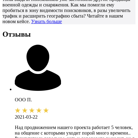
военной одежды и снаряжения. Как мы помогли ему
пробиться в зону видимости поисковиков, в разы увеличить
трафик и расширить географию сбыта? Читайте в нашем
новом кейсе.
Узнать больше
Отзывы
ООО П.
2021-03-22
Над продвижением нашего проекта работает 5 человек,
на общение с которыми уходит порой много времени..