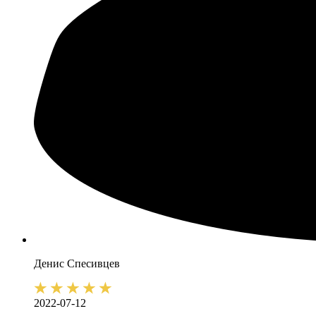
Денис
Спесивцев
2022-07-12