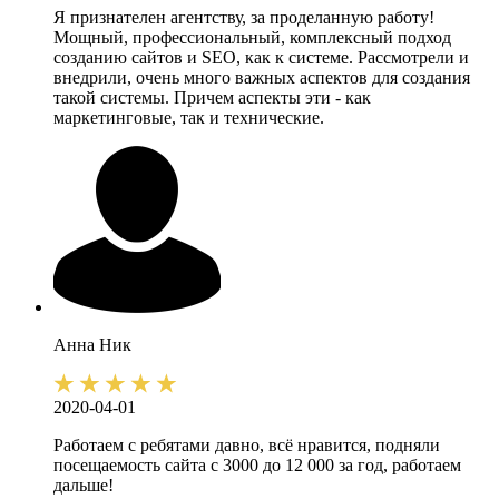
Я признателен агентству, за проделанную работу!
Мощный, профессиональный, комплексный подход
созданию сайтов и SEO, как к системе. Рассмотрели и
внедрили, очень много важных аспектов для создания
такой системы. Причем аспекты эти - как
маркетинговые, так и технические.
Анна
Ник
2020-04-01
Работаем с ребятами давно, всё нравится, подняли
посещаемость сайта с 3000 до 12 000 за год, работаем
дальше!