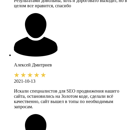
Результатами довольны, хоть и дороговато выходит, но в
целом все нравится, спасибо
Алексей
Дмитриев
2021-10-13
Искали специалистов для SEO продвижения нашего
сайта, остановились на Золотом коде, сделали всё
качественно, сайт вышел в топы по необходимым
запросам.