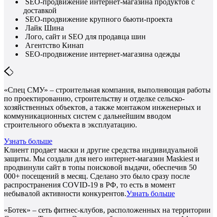
SEO-продвижение интернет-магазина продуктов с
доставкой
SEO-продвижение крупного бьюти-проекта
Лайк Шина
Лого, сайт и SEO для продавца шин
Агентство Кинап
SEO-продвижение интернет-магазина одежды
«Спец СМУ» – строительная компания, выполняющая работы
по проектированию, строительству и отделке сельско-
хозяйственных объектов, а также монтажом инженерных и
коммуникационных систем с дальнейшим вводом
строительного объекта в эксплуатацию.
Узнать больше
Клиент продает маски и другие средства индивидуальной
защиты. Мы создали для него интернет-магазин Maskiest и
продвинули сайт в топы поисковой выдачи, обеспечив 50
000+ посещений в месяц. Сделано это было сразу после
распространения COVID-19 в РФ, то есть в момент
небывалой активности конкурентов.
Узнать больше
«Ботек» – сеть фитнес-клубов, расположенных на территории