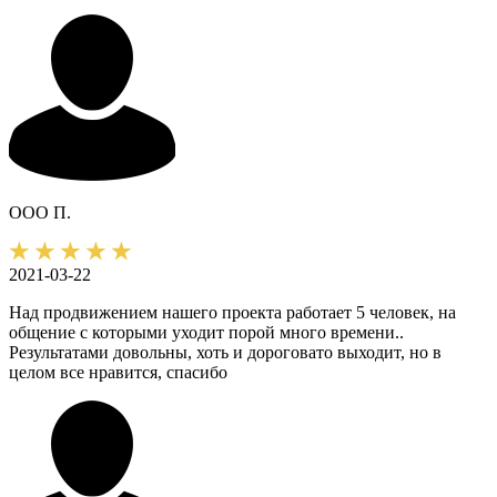
ООО П.
2021-03-22
Над продвижением нашего проекта работает 5 человек, на
общение с которыми уходит порой много времени..
Результатами довольны, хоть и дороговато выходит, но в
целом все нравится, спасибо