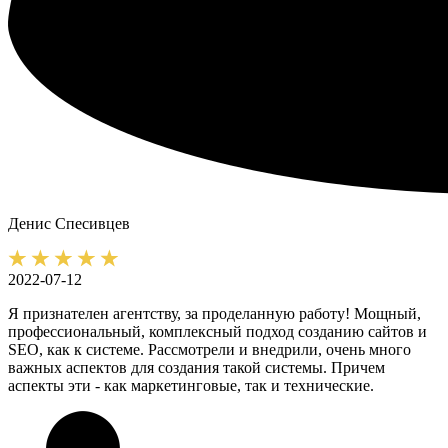
Денис
Спесивцев
2022-07-12
Я признателен агентству, за проделанную работу! Мощный,
профессиональный, комплексный подход созданию сайтов и
SEO, как к системе. Рассмотрели и внедрили, очень много
важных аспектов для создания такой системы. Причем
аспекты эти - как маркетинговые, так и технические.