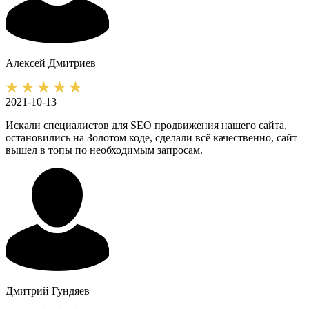
Алексей
Дмитриев
2021-10-13
Искали специалистов для SEO продвижения нашего сайта,
остановились на Золотом коде, сделали всё качественно, сайт
вышел в топы по необходимым запросам.
Дмитрий
Гундяев