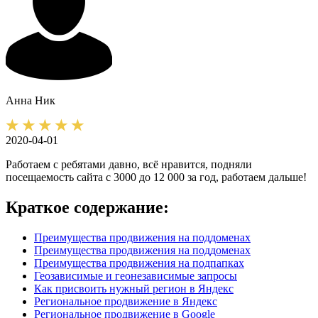
Анна
Ник
2020-04-01
Работаем с ребятами давно, всё нравится, подняли
посещаемость сайта с 3000 до 12 000 за год, работаем дальше!
Краткое содержание:
Преимущества продвижения на поддоменах
Преимущества продвижения на поддоменах
Преимущества продвижения на подпапках
Геозависимые и геонезависимые запросы
Как присвоить нужный регион в Яндекс
Региональное продвижение в Яндекс
Региональное продвижение в Google