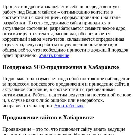
Процесс внедрения заключает в себе непосредственную
работу над Вашим сайтом – оптимизацию контента в
соответствии с концепцией, сформулированной на этапе
разработки. То есть содержимое сайта приводится в
актуальное состояние: разрабатывается семантическое ядро,
оптимизируются тексты, заголовки, обеспечивается
корректный вывод мета-тегов, складывается определённая
структура, ведутся работы по улучшению юзабилити, в
общем, всё то, что необходимо привести в должный порядок,
будет приведено.
Узнать больше
Поддержка SEO-продвижения в Хабаровске
Поддержка подразумевает под собой постоянное наблюдение
за процессом поискового продвижения и приведение сайта в
актуальное состояние, в соответствии с требованиями
оптимизации. Работы над этим ведутся на постоянной основе
и, в случае каких-либо ошибок или недоработок,
исправляются на корню.
Узнать больше
Продвижение сайтов в Хабаровске
Продвижение – это то, что позволяет сайту занять ведущие
позиции в строчках поисковиков. Наши специалисты