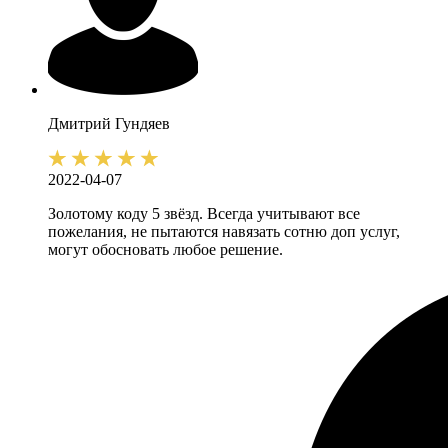
Дмитрий
Гундяев
2022-04-07
Золотому коду 5 звёзд. Всегда учитывают все
пожелания, не пытаются навязать сотню доп услуг,
могут обосновать любое решение.