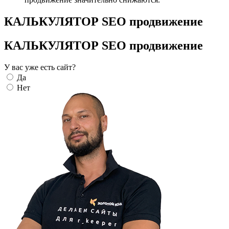
КАЛЬКУЛЯТОР SEO продвижение
КАЛЬКУЛЯТОР SEO продвижение
У вас уже есть сайт?
Да
Нет