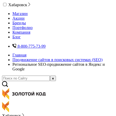
Хабаровск
Магазин
Акции
Бренды
Портфолио
Компания
Блог
8-800-775-73-99
Главная
Продвижение сайтов в поисковых системах (SEO)
Региональное SEO-продвижение сайтов в Яндекс и
Google
Хабаровск