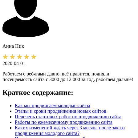
Анна
Ник
2020-04-01
Работаем с ребятами давно, всё нравится, подняли
посещаемость сайта с 3000 до 12 000 за год, работаем дальше!
Краткое содержание:
Как мы продвигаем молодые сайты
Этапы и сроки продвижения новых сайтов
Перечень стартовых работ по продвижению сайта
Работы по ежемесячному продвижению сайта
Каких изменений ждать через 3 месяца после заказа
продвижения молодого сайта?