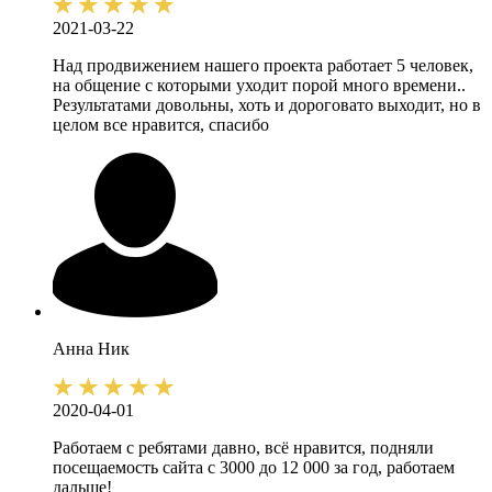
2021-03-22
Над продвижением нашего проекта работает 5 человек,
на общение с которыми уходит порой много времени..
Результатами довольны, хоть и дороговато выходит, но в
целом все нравится, спасибо
Анна
Ник
2020-04-01
Работаем с ребятами давно, всё нравится, подняли
посещаемость сайта с 3000 до 12 000 за год, работаем
дальше!