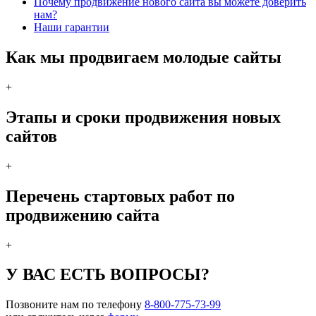
Почему продвижение нового сайта вы можете доверить
нам?
Наши гарантии
Как мы продвигаем молодые сайты
+
Этапы и сроки продвижения новых
сайтов
+
Перечень стартовых работ по
продвижению сайта
+
У ВАС ЕСТЬ ВОПРОСЫ?
Позвоните нам по телефону
8-800-775-73-99