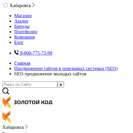
Хабаровск
Магазин
Акции
Бренды
Портфолио
Компания
Блог
8-800-775-73-99
Главная
Продвижение сайтов в поисковых системах (SEO)
SEO продвижение молодых сайтов
Хабаровск