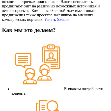
позиции в строчках поисковиков. Наши специалисты
продвигают сайт на различных возможных источниках и
делают проекты. Компания «Золотой код» имеет опыт
продвижения также проектов заказчиков на внешних
коммерческих порталах.
Узнать больше
Как мы это делаем?
Выявляем потребности
клиента