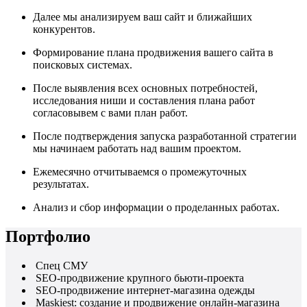
Далее мы анализируем ваш сайт и ближайших
конкурентов.
Формирование плана продвижения вашего сайта в
поисковых системах.
После выявления всех основных потребностей,
исследования ниши и составления плана работ
согласовывем с вами план работ.
После подтверждения запуска разработанной стратегии
мы начинаем работать над вашим проектом.
Ежемесячно отчитываемся о промежуточных
результатах.
Анализ и сбор информации о проделанных работах.
Портфолио
Спец СМУ
SEO-продвижение крупного бьюти-проекта
SEO-продвижение интернет-магазина одежды
Maskiest: создание и продвижение онлайн-магазина