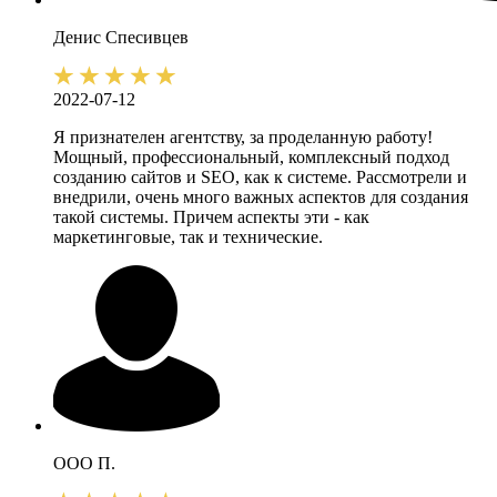
Денис
Спесивцев
2022-07-12
Я признателен агентству, за проделанную работу!
Мощный, профессиональный, комплексный подход
созданию сайтов и SEO, как к системе. Рассмотрели и
внедрили, очень много важных аспектов для создания
такой системы. Причем аспекты эти - как
маркетинговые, так и технические.
ООО П.