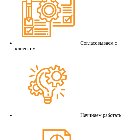
Согласовываем с
клиентом
Начинаем работать