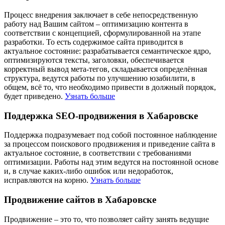
Процесс внедрения заключает в себе непосредственную
работу над Вашим сайтом – оптимизацию контента в
соответствии с концепцией, сформулированной на этапе
разработки. То есть содержимое сайта приводится в
актуальное состояние: разрабатывается семантическое ядро,
оптимизируются тексты, заголовки, обеспечивается
корректный вывод мета-тегов, складывается определённая
структура, ведутся работы по улучшению юзабилити, в
общем, всё то, что необходимо привести в должный порядок,
будет приведено.
Узнать больше
Поддержка SEO-продвижения в Хабаровске
Поддержка подразумевает под собой постоянное наблюдение
за процессом поискового продвижения и приведение сайта в
актуальное состояние, в соответствии с требованиями
оптимизации. Работы над этим ведутся на постоянной основе
и, в случае каких-либо ошибок или недоработок,
исправляются на корню.
Узнать больше
Продвижение сайтов в Хабаровске
Продвижение – это то, что позволяет сайту занять ведущие