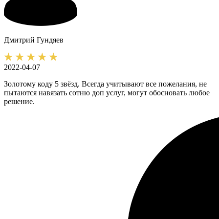
Дмитрий
Гундяев
2022-04-07
Золотому коду 5 звёзд. Всегда учитывают все пожелания, не
пытаются навязать сотню доп услуг, могут обосновать любое
решение.