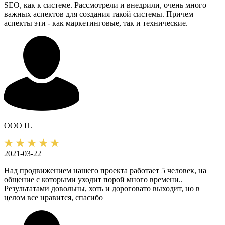
SEO, как к системе. Рассмотрели и внедрили, очень много
важных аспектов для создания такой системы. Причем
аспекты эти - как маркетинговые, так и технические.
ООО П.
2021-03-22
Над продвижением нашего проекта работает 5 человек, на
общение с которыми уходит порой много времени..
Результатами довольны, хоть и дороговато выходит, но в
целом все нравится, спасибо