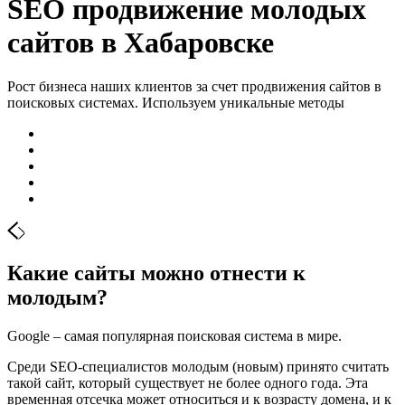
SEO продвижение молодых
сайтов в Хабаровске
Рост бизнеса наших клиентов за счет продвижения сайтов в
поисковых системах. Используем уникальные методы
Какие сайты можно отнести к
молодым?
Google – самая популярная поисковая система в мире.
Среди SEO-специалистов молодым (новым) принято считать
такой сайт, который существует не более одного года. Эта
временная отсечка может относиться и к возрасту домена, и к