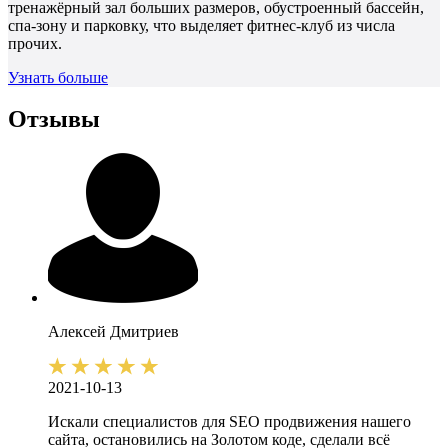
тренажёрный зал больших размеров, обустроенный бассейн,
спа-зону и парковку, что выделяет фитнес-клуб из числа
прочих.
Узнать больше
Отзывы
Алексей
Дмитриев
2021-10-13
Искали специалистов для SEO продвижения нашего
сайта, остановились на Золотом коде, сделали всё