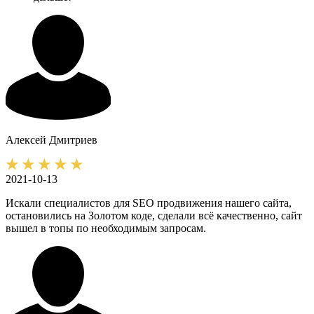
Алексей
Дмитриев
2021-10-13
Искали специалистов для SEO продвижения нашего сайта,
остановились на Золотом коде, сделали всё качественно, сайт
вышел в топы по необходимым запросам.