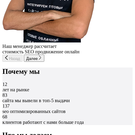
Наш менеджер рассчитает
стоимость SEO продвижение онлайн
Назад
Далее
Почему мы
12
лет на рынке
83
сайта мы вывели в топ-5 выдачи
137
seo оптимизированных сайтов
68
клиентов работают с нами больше года