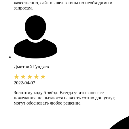
качественно, сайт вышел в топы по необходимым
запросам.
Дмитрий
Гундяев
2022-04-07
Золотому коду 5 звёзд. Всегда учитывают все
пожелания, не пытаются навязать сотню доп услуг,
могут обосновать любое решение.