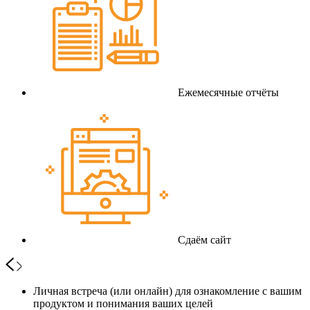
Ежемесячные отчёты
Сдаём сайт
Личная встреча (или онлайн) для ознакомление с вашим
продуктом и понимания ваших целей