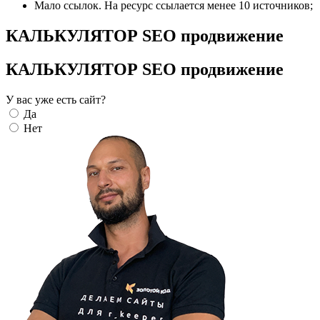
Мало ссылок. На ресурс ссылается менее 10 источников;
КАЛЬКУЛЯТОР SEO продвижение
КАЛЬКУЛЯТОР SEO продвижение
У вас уже есть сайт?
Да
Нет