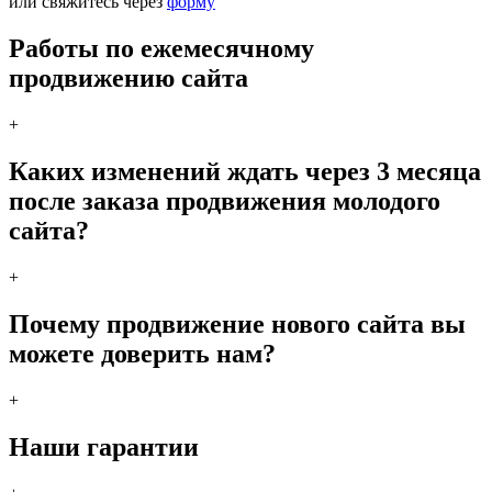
или свяжитесь через
форму
Работы по ежемесячному
продвижению сайта
+
Каких изменений ждать через 3 месяца
после заказа продвижения молодого
сайта?
+
Почему продвижение нового сайта вы
можете доверить нам?
+
Наши гарантии