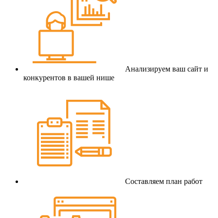
Анализируем ваш сайт и
конкурентов в вашей нише
Составляем план работ