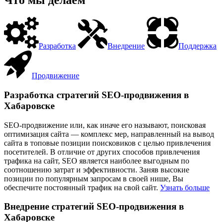
Что мы делаем
Разработка
Внедрение
Поддержка
Продвижение
Разработка стратегий SEO-продвижения в
Хабаровске
SEO-продвижение или, как иначе его называют, поисковая
оптимизация сайта — комплекс мер, направленный на вывод
сайта в топовые позиции поисковиков с целью привлечения
посетителей. В отличие от других способов привлечения
трафика на сайт, SEO является наиболее выгодным по
соотношению затрат и эффективности. Заняв высокие
позиции по популярным запросам в своей нише, Вы
обеспечите постоянный трафик на свой сайт.
Узнать больше
Внедрение стратегий SEO-продвижения в
Хабаровске