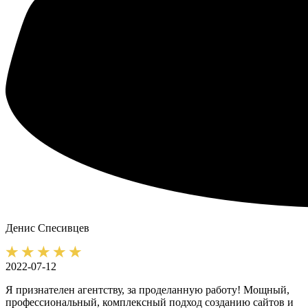
Денис
Спесивцев
2022-07-12
Я признателен агентству, за проделанную работу! Мощный,
профессиональный, комплексный подход созданию сайтов и