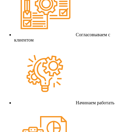
Согласовываем с
клиентом
Начинаем работать