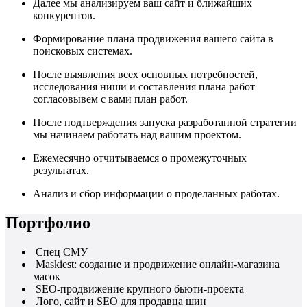
Далее мы анализируем ваш сайт и ближайших
конкурентов.
Формирование плана продвижения вашего сайта в
поисковых системах.
После выявления всех основных потребностей,
исследования ниши и составления плана работ
согласовывем с вами план работ.
После подтверждения запуска разработанной стратегии
мы начинаем работать над вашим проектом.
Ежемесячно отчитываемся о промежуточных
результатах.
Анализ и сбор информации о проделанных работах.
Портфолио
Спец СМУ
Maskiest: создание и продвижение онлайн-магазина
масок
SEO-продвижение крупного бьюти-проекта
Лого, сайт и SEO для продавца шин