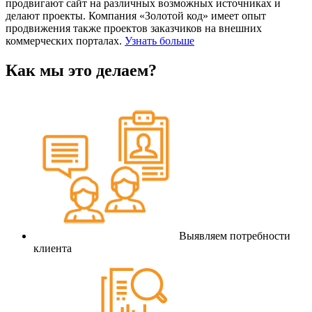
продвигают сайт на различных возможных источниках и
делают проекты. Компания «Золотой код» имеет опыт
продвижения также проектов заказчиков на внешних
коммерческих порталах.
Узнать больше
Как мы это делаем?
Выявляем потребности
клиента