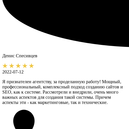
Денис
Спесивцев
2022-07-12
Я признателен агентству, за проделанную работу! Мощный,
профессиональный, комплексный подход созданию сайтов и
SEO, как к системе. Рассмотрели и внедрили, очень много
важных аспектов для создания такой системы. Причем
аспекты эти - как маркетинговые, так и технические.