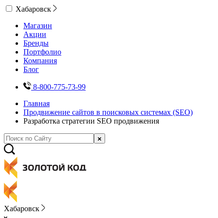
Хабаровск
Магазин
Акции
Бренды
Портфолио
Компания
Блог
8-800-775-73-99
Главная
Продвижение сайтов в поисковых системах (SEO)
Разработка стратегии SEO продвижения
Хабаровск