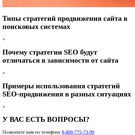
Типы стратегий продвижения сайта в
поисковых системах
+
Почему стратегии SEO будут
отличаться в зависимости от сайта
+
Примеры использования стратегий
SEO-продвижения в разных ситуациях
+
У ВАС ЕСТЬ ВОПРОСЫ?
Позвоните нам по телефону
8-800-775-73-99