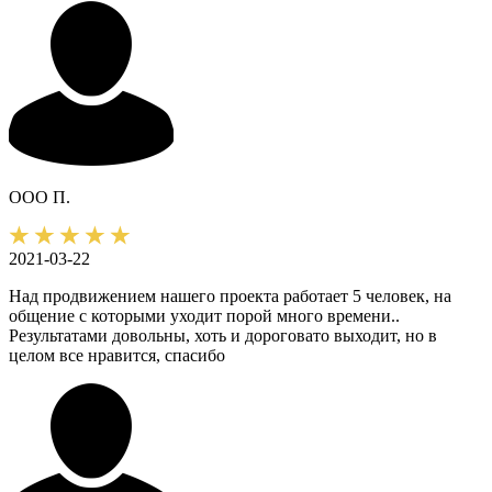
ООО П.
2021-03-22
Над продвижением нашего проекта работает 5 человек, на
общение с которыми уходит порой много времени..
Результатами довольны, хоть и дороговато выходит, но в
целом все нравится, спасибо