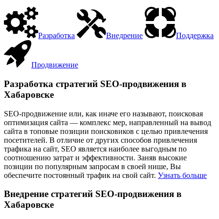
Разработка
Внедрение
Поддержка
Продвижение
Разработка стратегий SEO-продвижения в
Хабаровске
SEO-продвижение или, как иначе его называют, поисковая
оптимизация сайта — комплекс мер, направленный на вывод
сайта в топовые позиции поисковиков с целью привлечения
посетителей. В отличие от других способов привлечения
трафика на сайт, SEO является наиболее выгодным по
соотношению затрат и эффективности. Заняв высокие
позиции по популярным запросам в своей нише, Вы
обеспечите постоянный трафик на свой сайт.
Узнать больше
Внедрение стратегий SEO-продвижения в
Хабаровске