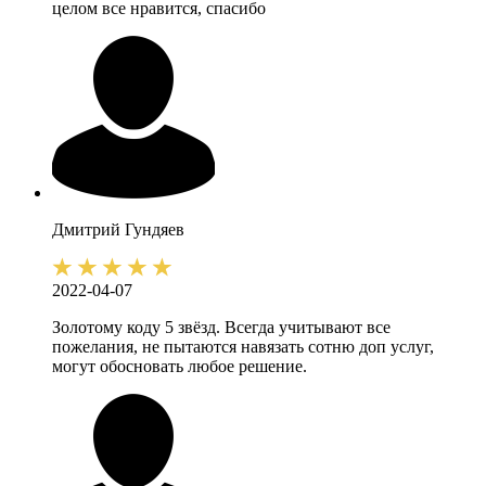
целом все нравится, спасибо
Дмитрий
Гундяев
2022-04-07
Золотому коду 5 звёзд. Всегда учитывают все
пожелания, не пытаются навязать сотню доп услуг,
могут обосновать любое решение.