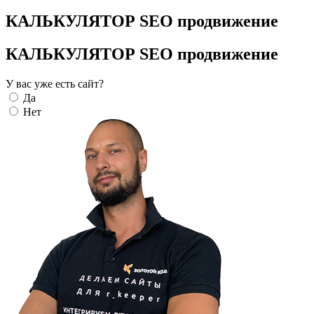
КАЛЬКУЛЯТОР SEO продвижение
КАЛЬКУЛЯТОР SEO продвижение
У вас уже есть сайт?
Да
Нет