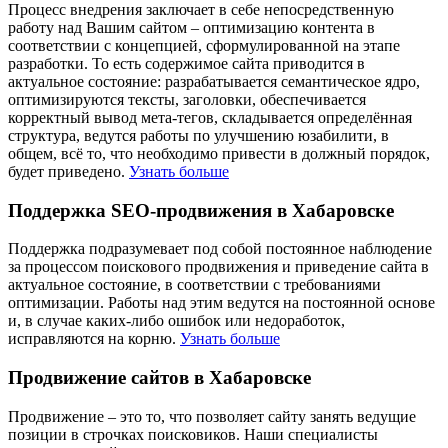
Процесс внедрения заключает в себе непосредственную
работу над Вашим сайтом – оптимизацию контента в
соответствии с концепцией, сформулированной на этапе
разработки. То есть содержимое сайта приводится в
актуальное состояние: разрабатывается семантическое ядро,
оптимизируются тексты, заголовки, обеспечивается
корректный вывод мета-тегов, складывается определённая
структура, ведутся работы по улучшению юзабилити, в
общем, всё то, что необходимо привести в должный порядок,
будет приведено.
Узнать больше
Поддержка SEO-продвижения в Хабаровске
Поддержка подразумевает под собой постоянное наблюдение
за процессом поискового продвижения и приведение сайта в
актуальное состояние, в соответствии с требованиями
оптимизации. Работы над этим ведутся на постоянной основе
и, в случае каких-либо ошибок или недоработок,
исправляются на корню.
Узнать больше
Продвижение сайтов в Хабаровске
Продвижение – это то, что позволяет сайту занять ведущие
позиции в строчках поисковиков. Наши специалисты