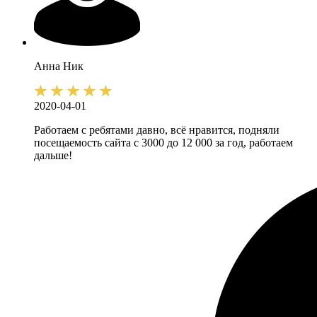
Анна
Ник
2020-04-01
Работаем с ребятами давно, всё нравится, подняли
посещаемость сайта с 3000 до 12 000 за год, работаем
дальше!