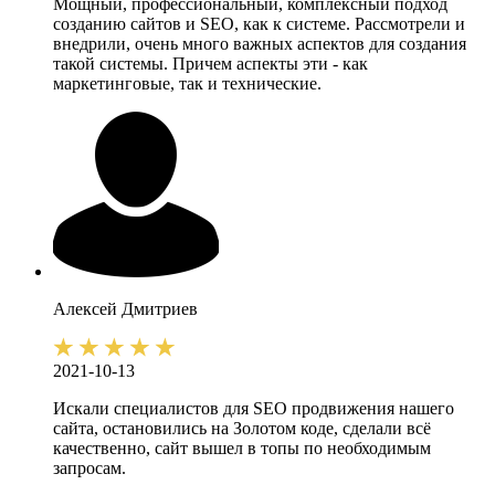
Мощный, профессиональный, комплексный подход
созданию сайтов и SEO, как к системе. Рассмотрели и
внедрили, очень много важных аспектов для создания
такой системы. Причем аспекты эти - как
маркетинговые, так и технические.
Алексей
Дмитриев
2021-10-13
Искали специалистов для SEO продвижения нашего
сайта, остановились на Золотом коде, сделали всё
качественно, сайт вышел в топы по необходимым
запросам.