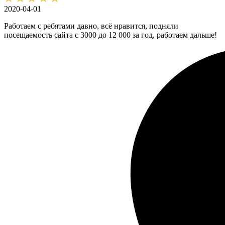
2020-04-01
Работаем с ребятами давно, всё нравится, подняли
посещаемость сайта с 3000 до 12 000 за год, работаем дальше!