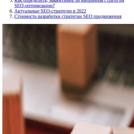
Как определить, эффективна ли выбранная стратегия
SEO-оптимизации?
Актуальные SEO-стратегии в 2022
Стоимость разработки стратегии SEO продвижения