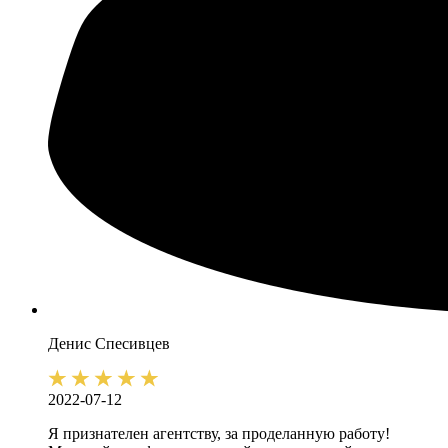
Денис
Спесивцев
2022-07-12
Я признателен агентству, за проделанную работу!