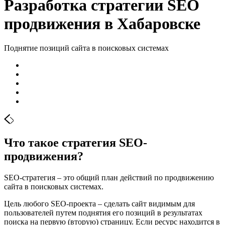
Разработка стратегии SEO
продвижения в Хабаровске
Поднятие позиций сайта в поисковых системах
Что такое стратегия SEO-
продвижения?
SEO-стратегия – это общий план действий по продвижению
сайта в поисковых системах.
Цель любого SEO-проекта – сделать сайт видимым для
пользователей путем поднятия его позиций в результатах
поиска на первую (вторую) страницу. Если ресурс находится в