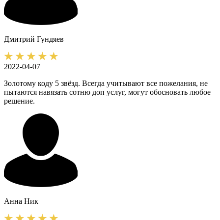
Дмитрий
Гундяев
2022-04-07
Золотому коду 5 звёзд. Всегда учитывают все пожелания, не
пытаются навязать сотню доп услуг, могут обосновать любое
решение.
Анна
Ник