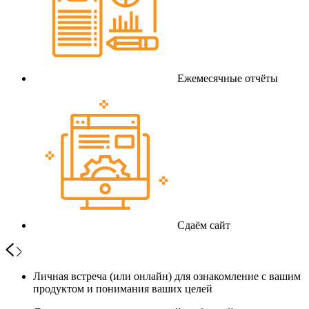
Ежемесячные отчёты
Сдаём сайт
Личная встреча (или онлайн) для ознакомление с вашим
продуктом и понимания ваших целей