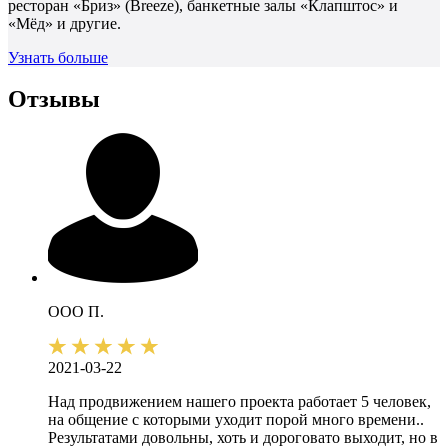
ресторан «Бриз» (Breeze), банкетные залы «Клапштос» и
«Мёд» и другие.
Узнать больше
Отзывы
ООО П.
2021-03-22
Над продвижением нашего проекта работает 5 человек,
на общение с которыми уходит порой много времени..
Результатами довольны, хоть и дороговато выходит, но в