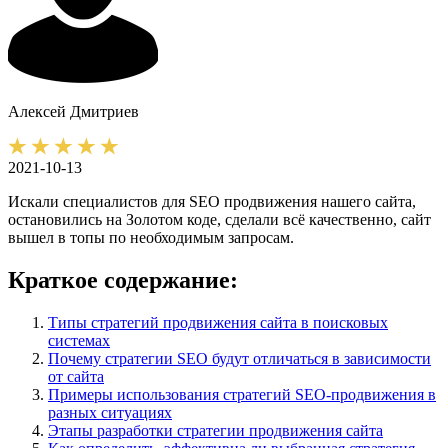
Алексей
Дмитриев
2021-10-13
Искали специалистов для SEO продвижения нашего сайта,
остановились на Золотом коде, сделали всё качественно, сайт
вышел в топы по необходимым запросам.
Краткое содержание:
Типы стратегий продвижения сайта в поисковых
системах
Почему стратегии SEO будут отличаться в зависимости
от сайта
Примеры использования стратегий SEO-продвижения в
разных ситуациях
Этапы разработки стратегии продвижения сайта