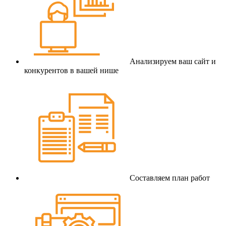
Анализируем ваш сайт и
конкурентов в вашей нише
Составляем план работ