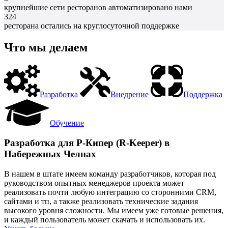
крупнейшие сети ресторанов автоматизировано нами
324
ресторана остались на круглосуточной поддержке
Что мы делаем
Разработка
Внедрение
Поддержка
Обучение
Разработка для Р-Кипер (R-Keeper) в
Набережных Челнах
В нашем в штате имеем команду разработчиков, которая под
руководством опытных менеджеров проекта может
реализовать почти любую интеграцию со сторонними CRM,
сайтами и тп, а также реализовать технические задания
высокого уровня сложности. Мы имеем уже готовые решения,
и каждый пользователь может скачать и использовать их.