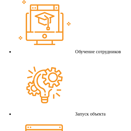
Обучение сотрудников
Запуск объекта