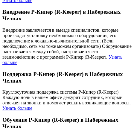
Узнать больше
Внедрение Р-Кипер (R-Keeper) в Набережных
Челнах
Внедрение заключается в выезде специалистов, которые
производят установку необходимого оборудования, его
подключение к локально-вычислительной сети. (Если
необходимо, сеть мы тоже можем организовать) Оборудование
настраивается между собой, настраивается его
взаимодействие с программой Р-Кипер (R-Keeper).
Узнать
больше
Поддержка Р-Кипер (R-Keeper) в Набережных
Челнах
Круглосуточная поддержка системы Р-Кипер (R-Keeper).
Каждую ночь в нашем офисе дежурит сотрудник, который
отвечает на звонки и помогает решать возникающие вопросы.
Узнать больше
Обучение Р-Кипер (R-Keeper) в Набережных
Челнах