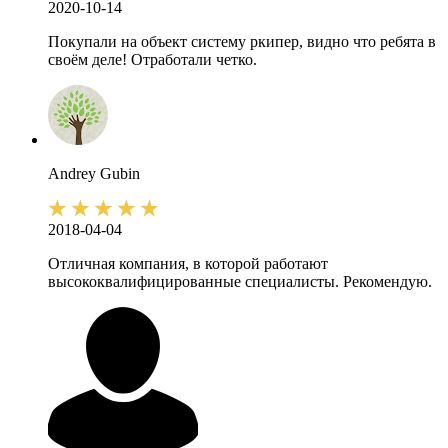
2020-10-14
Покупали на объект систему ркипер, видно что ребята в
своём деле! Отработали четко.
Andrey
Gubin
2018-04-04
Отличная компания, в которой работают
высококвалифицированные специалисты. Рекомендую.