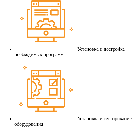
Установка и настройка
необходимых программ
Установка и тестирование
оборудования