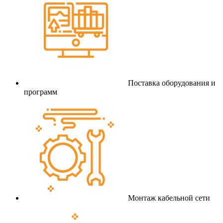
Поставка оборудования и
программ
Монтаж кабельной сети