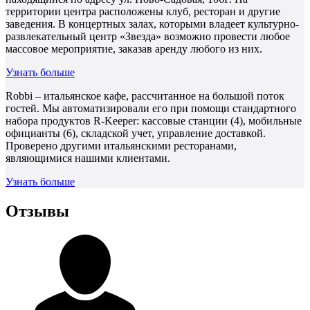
территории центра расположены клуб, ресторан и другие
заведения. В концертных залах, которыми владеет культурно-
развлекательный центр «Звезда» возможно провести любое
массовое мероприятие, заказав аренду любого из них.
Узнать больше
Robbi – итальянское кафе, рассчитанное на большой поток
гостей. Мы автоматизировали его при помощи стандартного
набора продуктов R-Keeper: кассовые станции (4), мобильные
официанты (6), складской учет, управление доставкой.
Проверено другими итальянскими ресторанами,
являющимися нашими клиентами.
Узнать больше
Отзывы