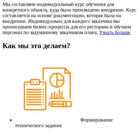
Мы составляем индивидуальный курс обучения для
конкретного объекта, куда было произведено внедрение. Курс
составляется на основе документации, которая была на
внедрении. Индивидуально для каждого заказчика мы
прописываем бизнес-процессы для его ресторана и обучаем
персонал по задуманному заказчиком плану.
Узнать больше
Как мы это делаем?
Формирование
технического задания