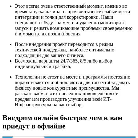
Этот всегда очень ответственный момент, именно во
время запуска начинают проявляться все слабые места
интеграции и точки для корректировки. Наши
специалисты будут на месте и удаленно мониторить
запуск и решать возникающие проблемы своевременно
и в моменте их возникновения.
После внедрения проект переводится в режим
технической поддержки, наиболее оптимально
подходящий для вашего бизнеса.
Возможны варианты 24/7/365, 8/5 либо выбор
индивидуальный графика.
Технологии не стоят на месте и программы постоянно
дорабатываются и обновляются для того чтобы давать
бизнесу новые конкурентные преимущества. Мы
рассказываем о всех последних нововведениях и
предлагаем производить улучшения всей ИТ-
Инфраструктуры на ваш выбор.
Внедрим онлайн быстрее чем к вам
приедут в офлайне