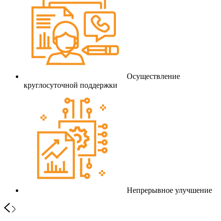
Осуществление
круглосуточной поддержки
Непрерывное улучшение