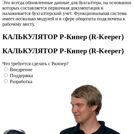
Это всегда обновленные данные для бухгалтера, на основании
которых составляется первичная документация и
налаживается бухгалтерский учет. Функциональная система
имеет несколько модулей и в сфере общепита подключена к
рабочему месту.
КАЛЬКУЛЯТОР Р-Кипер (R-Keeper)
КАЛЬКУЛЯТОР Р-Кипер (R-Keeper)
Что требуется сделать с Ркипер?
Внедрение
Поддержка
Разработка