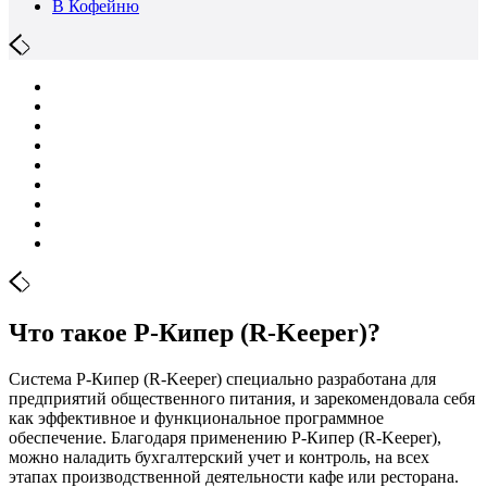
В Кофейню
Что такое Р-Кипер (R-Keeper)?
Система Р-Кипер (R-Keeper) специально разработана для
предприятий общественного питания, и зарекомендовала себя
как эффективное и функциональное программное
обеспечение. Благодаря применению Р-Кипер (R-Keeper),
можно наладить бухгалтерский учет и контроль, на всех
этапах производственной деятельности кафе или ресторана.