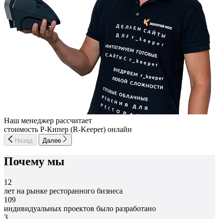
Наш менеджер рассчитает
стоимость Р-Кипер (R-Keeper) онлайн
Назад
Далее
Почему мы
12
лет на рынке ресторанного бизнеса
109
индивидуальных проектов было разработано
3