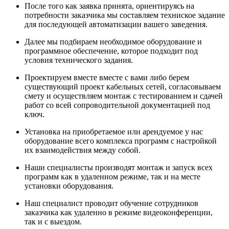
После того как заявка принята, ориентируясь на
потребности заказчика мы составляем техниское задание
для последующей автоматизации вашего заведения.
Далее мы подбираем необходимое оборудование и
программное обеспечение, которое подходит под
условия технического задания.
Проектируем вместе вместе с вами либо берем
существующий проект кабельных сетей, согласовываем
смету и осуществляем монтаж с тестированием и сдачей
работ со всей сопроводительной документацией под
ключ.
Установка на приобретаемое или арендуемое у нас
оборудование всего комплекса программ с настройкой
их взаимодействия между собой.
Наши специалисты производят монтаж и запуск всех
программ как в удаленном режиме, так и на месте
установки оборудования.
Наш специалист проводит обучение сотрудников
заказчика как удаленно в режиме видеоконференции,
так и с выездом.