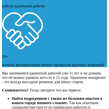
кейсов удаленной работы
30+
полной автоматизации бизнес процессов крупных компаний
Мы занимаемся удаленной работой уже 11 лет и не думаем,
что ей можно удивить кого-то в 21 году. Удаленное внедрение
- это всегда выгодное решение для обеих сторон.
Сомневаетесь?
Тогда смотрите что вы теряете:
Найти подрядчиков с таким же большим опытом в
вашем городе намного сложнее.
Так как опытным
специалистам просто не прибыльно работать в