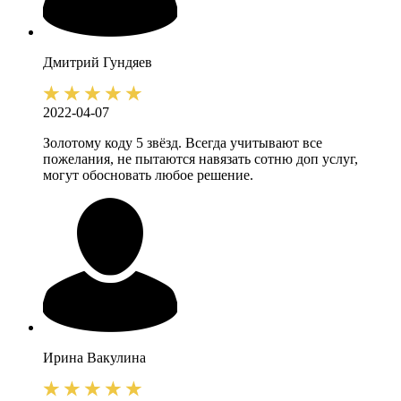
Дмитрий
Гундяев
2022-04-07
Золотому коду 5 звёзд. Всегда учитывают все
пожелания, не пытаются навязать сотню доп услуг,
могут обосновать любое решение.
Ирина
Вакулина