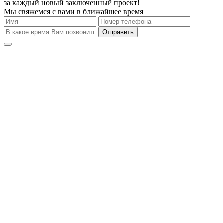
за каждый новый заключенный проект!
Мы свяжемся с вами в ближайшее время
Отправить