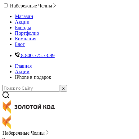
Набережные Челны
Магазин
Акции
Бренды
Портфолио
Компания
Блог
8-800-775-73-99
Главная
Акции
IPhone в подарок
Набережные Челны