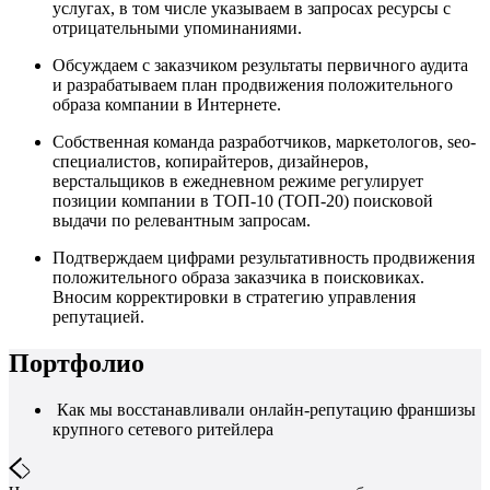
услугах, в том числе указываем в запросах ресурсы с
отрицательными упоминаниями.
Обсуждаем с заказчиком результаты первичного аудита
и разрабатываем план продвижения положительного
образа компании в Интернете.
Собственная команда разработчиков, маркетологов, seo-
специалистов, копирайтеров, дизайнеров,
верстальщиков в ежедневном режиме регулирует
позиции компании в ТОП-10 (ТОП-20) поисковой
выдачи по релевантным запросам.
Подтверждаем цифрами результативность продвижения
положительного образа заказчика в поисковиках.
Вносим корректировки в стратегию управления
репутацией.
Портфолио
Как мы восстанавливали онлайн-репутацию франшизы
крупного сетевого ритейлера