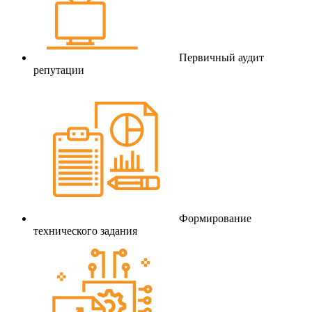
Первичный аудит
репутации
Формирование
технического задания