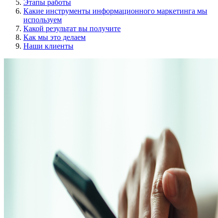
Этапы работы
Какие инструменты информационного маркетинга мы
используем
Какой результат вы получите
Как мы это делаем
Наши клиенты