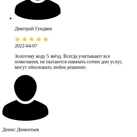
Дмитрий
Гундяев
2022-04-07
Золотому коду 5 звёзд. Всегда учитывают все
пожелания, не пытаются навязать сотню доп услуг,
могут обосновать любое решение.
Денис
Дементьев