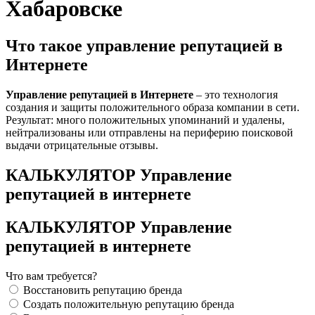
Хабаровске
Что такое управление репутацией в
Интернете
Управление репутацией в Интернете
– это технология
создания и защиты положительного образа компании в сети.
Результат: много положительных упоминаний и удалены,
нейтрализованы или отправлены на периферию поисковой
выдачи отрицательные отзывы.
КАЛЬКУЛЯТОР Управление
репутацией в интернете
КАЛЬКУЛЯТОР Управление
репутацией в интернете
Что вам требуется?
Восстановить репутацию бренда
Создать положительную репутацию бренда