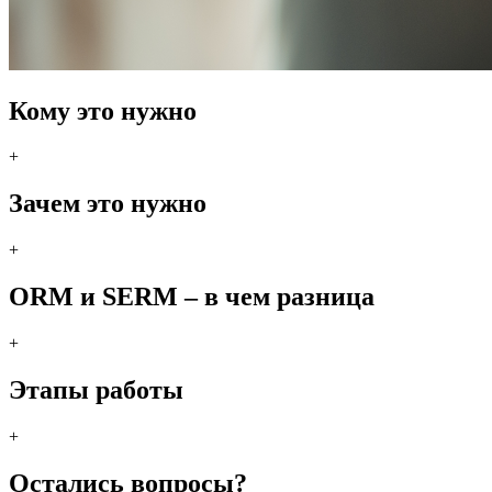
Кому это нужно
+
Зачем это нужно
+
ORM и SERM – в чем разница
+
Этапы работы
+
Остались вопросы?