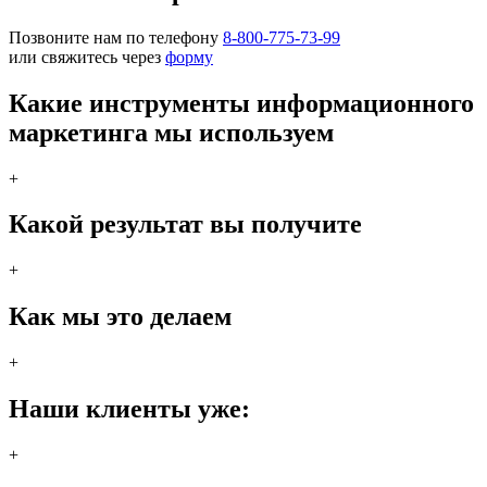
Позвоните нам по телефону
8-800-775-73-99
или свяжитесь через
форму
Какие инструменты информационного
маркетинга мы используем
+
Какой результат вы получите
+
Как мы это делаем
+
Наши клиенты уже:
+