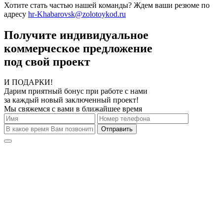
Хотите стать частью нашей команды? Ждем ваши резюме по
адресу
hr-Khabarovsk@zolotoykod.ru
Получите индивидуальное
коммерческое предложение
под свой проект
И ПОДАРКИ!
Дарим приятный бонус при работе с нами
за каждый новый заключенный проект!
Мы свяжемся с вами в ближайшее время
Отправить