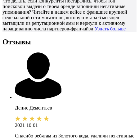
Что делать, если конкуренты постарались, чтобы топ
поисковой выдачи о твоем бренде заполнили негативные
упоминания? Читайте в нашем кейсе о франшизе крупной
федеральной сети магазинов, которую мы за 6 месяцев
вытащили из репутационной ямы и вернули к активному
наращиванию числа партнеров-франчайзи.
Узнать больше
Отзывы
Денис
Дементьев
2021-10-01
Спасибо ребятам из Золотого кода, удалили негативные