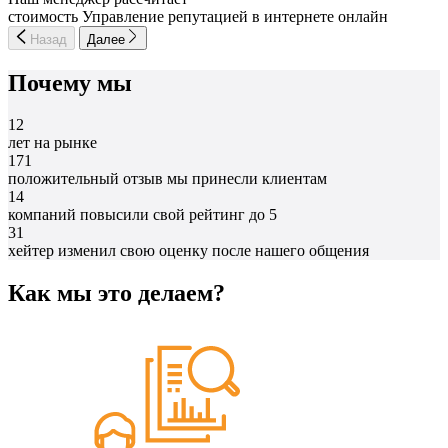
стоимость Управление репутацией в интернете онлайн
Назад
Далее
Почему мы
12
лет на рынке
171
положительный отзыв мы принесли клиентам
14
компаний повысили свой рейтинг до 5
31
хейтер изменил свою оценку после нашего общения
Как мы это делаем?