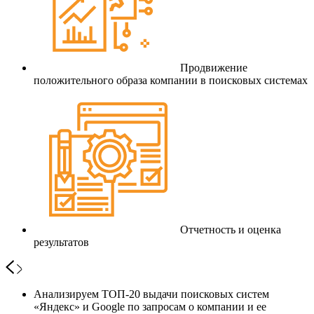
Продвижение
положительного образа компании в поисковых системах
Отчетность и оценка
результатов
Анализируем ТОП-20 выдачи поисковых систем
«Яндекс» и Google по запросам о компании и ее