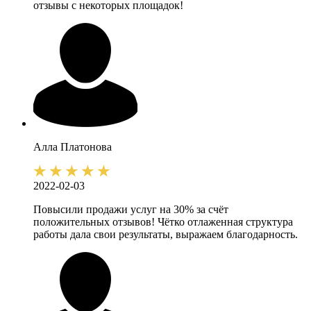
отзывы с некоторых площадок!
Алла
Платонова
2022-02-03
Повысили продажи услуг на 30% за счёт
положительных отзывов! Чётко отлаженная структура
работы дала свои результаты, выражаем благодарность.