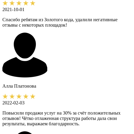
2021-10-01
Спасибо ребятам из Золотого кода, удалили негативные
отзывы с некоторых площадок!
Алла
Платонова
2022-02-03
Повысили продажи услуг на 30% за счёт положительных
отзывов! Чётко отлаженная структура работы дала свои
результаты, выражаем благодарность.