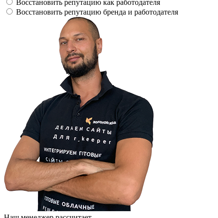
Восстановить репутацию как работодателя
Восстановить репутацию бренда и работодателя
Наш менеджер рассчитает