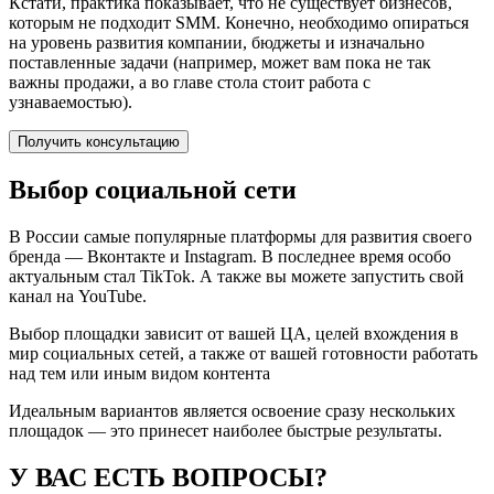
Кстати, практика показывает, что не существует бизнесов,
которым не подходит SMM. Конечно, необходимо опираться
на уровень развития компании, бюджеты и изначально
поставленные задачи (например, может вам пока не так
важны продажи, а во главе стола стоит работа с
узнаваемостью).
Получить консультацию
Выбор социальной сети
В России самые популярные платформы для развития своего
бренда — Вконтакте и Instagram. В последнее время особо
актуальным стал TikTok. А также вы можете запустить свой
канал на YouTube.
Выбор площадки зависит от вашей ЦА, целей вхождения в
мир социальных сетей, а также от вашей готовности работать
над тем или иным видом контента
Идеальным вариантов является освоение сразу нескольких
площадок — это принесет наиболее быстрые результаты.
У ВАС ЕСТЬ ВОПРОСЫ?