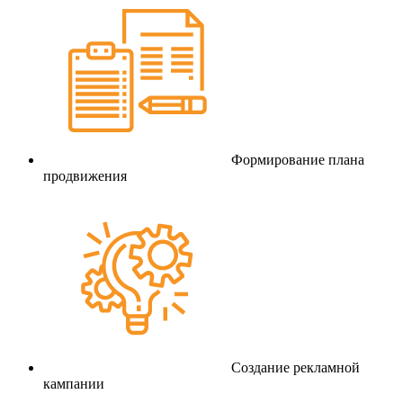
Формирование плана
продвижения
Создание рекламной
кампании