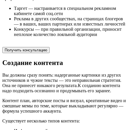
Таргет — настраивается в специальном рекламном
кабинете самой соц.сети
Реклама в других сообществах, на страницах блогеров
— в ваших, ваших партнерах или известных личностей
Конкурсы — при правильной организации, приносит
неплохое количество лояльной аудитории
Получить консультацию
Создание контента
Вы должны сразу понять: надерганные картинки из других
источников и чужие тексты — это неправильная стратегия.
Она не принесет никакого результата.К созданию контента
надо подходить осознанно и продумывать его заранее.
Контент план, авторские посты и визуал, креативные видео и
смешные мемы по теме, которые выкладывают регулярно —
формула успешного аккаунта.
Существует несколько типов контента: