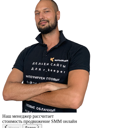
Наш менеджер рассчитает
стоимость продвижение SMM онлайн
Назад
Далее