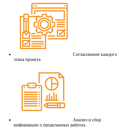
Согласование каждого
этапа проекта
Анализ и сбор
информации о проделанных работах.