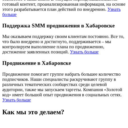
готовый контент, проанализированная информация, на основе
этого разрабатывается план действий по внедрению.
Узнать
больше
Поддержка SMM продвижения в Хабаровске
Мы оказываем поддержку своим клиентам постоянно. Все то,
что было внедрено и достигнуто, поддерживается – мы
контролируем выполнение плана по продвижению,
достижение заявленных позиций.
Узнать больше
Продвижение в Хабаровске
Продвижение помогает группе набрать большее количество
подписчиков. Наши специалисты раскручивают группу в
различных тематических сообществах среди целевой
аудитории, также мы запускаем таргеты. Компания «Золотой
код» имеет большой опыт продвижения в социальных сетях.
Узнать больше
Как мы это делаем?