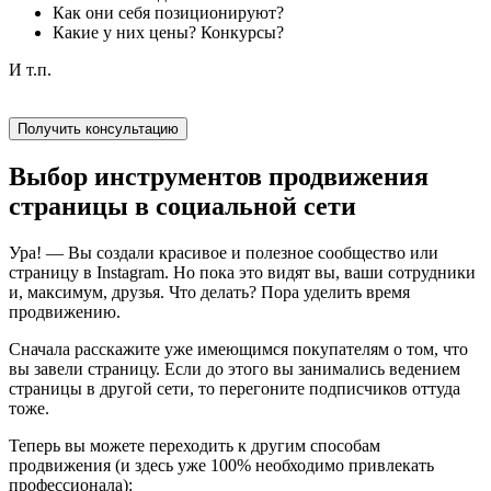
Как они себя позиционируют?
Какие у них цены? Конкурсы?
И т.п.
Получить консультацию
Выбор инструментов продвижения
страницы в социальной сети
Ура! — Вы создали красивое и полезное сообщество или
страницу в Instagram. Но пока это видят вы, ваши сотрудники
и, максимум, друзья. Что делать? Пора уделить время
продвижению.
Сначала расскажите уже имеющимся покупателям о том, что
вы завели страницу. Если до этого вы занимались ведением
страницы в другой сети, то перегоните подписчиков оттуда
тоже.
Теперь вы можете переходить к другим способам
продвижения (и здесь уже 100% необходимо привлекать
профессионала):