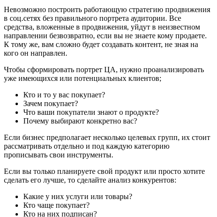
Невозможно построить работающую стратегию продвижения
в соц.сетях без правильного портрета аудитории. Все
средства, вложенные в продвижения, уйдут в неизвестном
направлении безвозвратно, если вы не знаете кому продаете.
К тому же, вам сложно будет создавать контент, не зная на
кого он направлен.
Чтобы сформировать портрет ЦА, нужно проанализировать
уже имеющихся или потенциальных клиентов;
Кто и то у вас покупает?
Зачем покупает?
Что ваши покупатели знают о продукте?
Почему выбирают конкретно вас?
Если бизнес предполагает несколько целевых групп, их стоит
рассматривать отдельно и под каждую категорию
прописывать свои инструменты.
Если вы только планируете свой продукт или просто хотите
сделать его лучше, то сделайте анализ конкурентов:
Какие у них услуги или товары?
Кто чаще покупает?
Кто на них подписан?