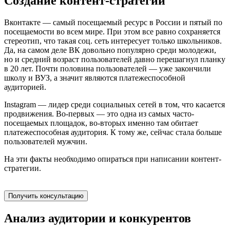
Создание контент-стратегии
Вконтакте — самый посещаемый ресурс в России и пятый по
посещаемости во всем мире. При этом все равно сохраняется
стереотип, что такая соц. сеть интересует только школьников.
Да, на самом деле ВК довольно популярно среди молодежи,
но и средний возраст пользователей давно перешагнул планку
в 20 лет. Почти половина пользователей — уже закончили
школу и ВУЗ, а значит являются платежеспособной
аудиторией.
Instagram — лидер среди социальных сетей в том, что касается
продвижения. Во-первых — это одна из самых часто-
посещаемых площадок, во-вторых именно там обитает
платежеспособная аудитория. К тому же, сейчас стала больше
пользователей мужчин.
На эти факты необходимо опираться при написании контент-
стратегии.
Получить консультацию
Анализ аудитории и конкурентов