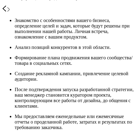
Знакомство с особенностями вашего бизнеса,
определение целей и задач, которые будут решены при
выполнении нашей работы. Личная встреча,
ознакомление с вашим продуктом.
Анализ позиций конкурентов в этой области.
Формирование плана продвижения вашего сообщества/
товара в социальных сетях.
Создание рекламной кампании, привлечение целевой
аудитории.
После подтверждения запуска разработанной стратегии,
ваш менеджер становится куратором проекта,
контролирующим все работы от дизайна, до общения с
клиентами.
Мы предоставляем еженедельные или ежемесячные
отчеты о проделанной работе, затратах и результатах по
требованию заказчика.