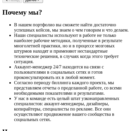
Почему мы?
В нашем портфолио вы сможете найти достаточно
успешных кейсов, мы знаем о чем говорим и что делаем.
Наши специалисты используют в работе не только
наиболее рабочие методики, полученные в результате
многолетней практики, но и в процессе мозговых
штурмов находят и применяют нестандартные
технические решения, в случаях когда этого требует
ситуация.
Аккаунт-менеджер 24/7 находится на связи с
пользователями в социальных сетях и готов
проконсультировать их в любой момент.
Согласно периоду биллинга каждого проекта, мы
представляем отчеты о проделанной работе, со всеми
необходимыми показателями и результатами.
У нас в команде есть целый штат узконаправленных
специалистов: аккаунт-менеджеры, дизайнеры,
копирайтеры, специалисты по рекламе. Все они
осуществляют продвижение вашего сообщества в
социальных сетях.