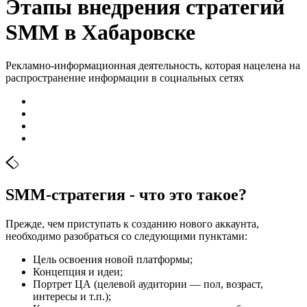
Этапы внедрения стратегий
SMM в Хабаровске
Рекламно-информационная деятельность, которая нацелена на
распространение информации в социальных сетях
SMM-стратегия - что это такое?
Прежде, чем приступать к созданию нового аккаунта,
необходимо разобраться со следующими пунктами:
Цель освоения новой платформы;
Концепция и идеи;
Портрет ЦА (целевой аудитории — пол, возраст,
интересы и т.п.);