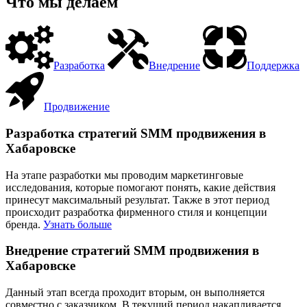
Что мы делаем
Разработка
Внедрение
Поддержка
Продвижение
Разработка стратегий SMM продвижения в
Хабаровске
На этапе разработки мы проводим маркетинговые
исследования, которые помогают понять, какие действия
принесут максимальный результат. Также в этот период
происходит разработка фирменного стиля и концепции
бренда.
Узнать больше
Внедрение стратегий SMM продвижения в
Хабаровске
Данный этап всегда проходит вторым, он выполняется
совместно с заказчиком. В текущий период накапливается