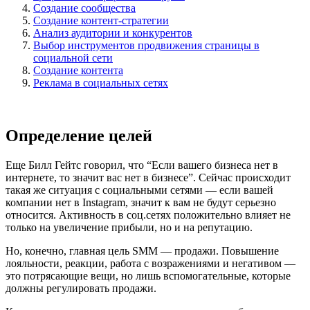
Создание сообщества
Создание контент-стратегии
Анализ аудитории и конкурентов
Выбор инструментов продвижения страницы в
социальной сети
Создание контента
Реклама в социальных сетях
Определение целей
Еще Билл Гейтс говорил, что “Если вашего бизнеса нет в
интернете, то значит вас нет в бизнесе”. Сейчас происходит
такая же ситуация с социальными сетями — если вашей
компании нет в Instagram, значит к вам не будут серьезно
относится. Активность в соц.сетях положительно влияет не
только на увеличение прибыли, но и на репутацию.
Но, конечно, главная цель SMM — продажи. Повышение
лояльности, реакции, работа с возражениями и негативом —
это потрясающие вещи, но лишь вспомогательные, которые
должны регулировать продажи.