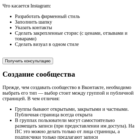
Что касается Instagram:
Разработать фирменный стиль
Заполнить шапку
Указать контакты
Сделать закрепленные сторис (с ценами, отзывами и
товарами)
Сделать визуал в одном стиле
Получить консультацию
Создание сообщества
Прежде, чем создавать сообщество в Вконтакте, необходимо
выбрать его тип — выбор стоит между группой и публичной
страницей. В чем отличия:
Группы бывают открытыми, закрытыми и частными.
Публичная страница всегда открыта
В группах пользователи могут самостоятельно
размещать записи (при предоставлении им доступа). На
ПС это можно делать только от лица страницы, а
подписчики только предлагают записи