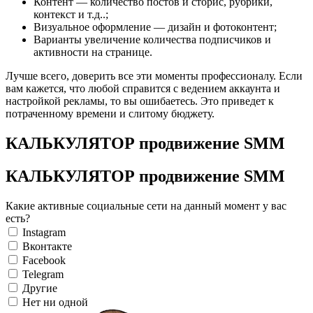
Контент — количество постов и сторис, рубрики,
контекст и т.д..;
Визуальное оформление — дизайн и фотоконтент;
Варианты увеличение количества подписчиков и
активности на странице.
Лучше всего, доверить все эти моменты профессионалу. Если
вам кажется, что любой справится с ведением аккаунта и
настройкой рекламы, то вы ошибаетесь. Это приведет к
потраченному времени и слитому бюджету.
КАЛЬКУЛЯТОР продвижение SMM
КАЛЬКУЛЯТОР продвижение SMM
Какие активные социальные сети на данный момент у вас
есть?
Instagram
Вконтакте
Facebook
Telegram
Другие
Нет ни одной