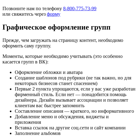
Позвоните нам по телефону
8-800-775-73-99
или свяжитесь через
форму
Графическое оформление групп
Прежде, чем загружать на страницу контент, необходимо
оформить саму группу.
Моменты, которые необходимо учитывать (это особенно
касается групп в ВК):
Оформление обложки и аватара
Создание шаблонов под рубрики (не так важно, но для
некоторых бизнесов станет спасением)
Первые 2 пункта упрощаются, если у вас уже разработан
фирменный стиль. Если нет — понадобится помощь
дизайнера. Дизайн вызывает ассоциации и позволяет
клиентам вас быстрее запомнить
Составление описания — краткого, но информативного
Добавление меню и обсуждения, виджеты и
приложения
Вставка ссылок на другие соц.сети и сайт компании
Заполнение альбомов