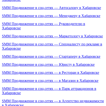
SMM Продвижение в соц.сетях — Автосалону в Хабаровске
SMM Продвижение в соц.сетях — Менеджеру в Хабаровске
SMM Продвижение в соц.сетях — Руководителю в
Хабаровске
SMM Продвижение в соц.сетях — Маркетологу в Хабаровске
SMM Продвижение в соц.сетях — Специалисту по рекламе в
Хабаровске
SMM Продвижение в соц.сетях — Стартаперу в Хабаровске
SMM Продвижение в соц.сетях — Юристу в Хабаровске
SMM Продвижение в соц.сетях — в Ресторан в Хабаровске
SMM Продвижение в соц.сетях — в Магазин в Хабаровске
SMM Продвижение в соц.сетях — в Парк аттракционов в
Хабаровске
SMM Продвижение в соц.сетях — в Агентство недвижимости
в Хабаровске