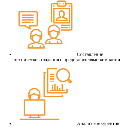
Составление
технического задания с представителями компании
Анализ конкурентов