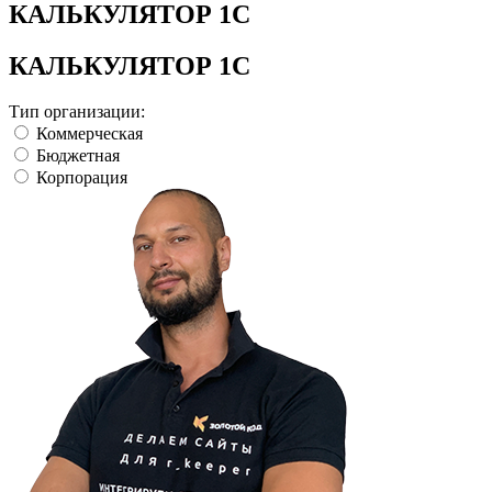
КАЛЬКУЛЯТОР 1С
КАЛЬКУЛЯТОР 1С
Тип организации:
Коммерческая
Бюджетная
Корпорация