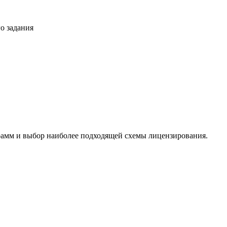
о задания
амм и выбор наиболее подходящей схемы лицензирования.