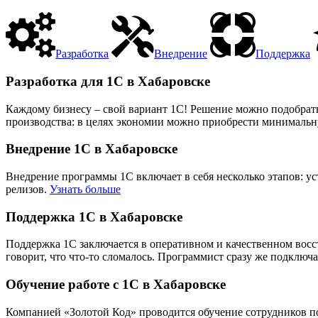
Разработка
Внедрение
Поддержка
Разработка для 1С в Хабаровске
Каждому бизнесу – свой вариант 1С! Решение можно подобрать
производства: в целях экономии можно приобрести минимальную
Внедрение 1С в Хабаровске
Внедрение программы 1С включает в себя несколько этапов: у
релизов.
Узнать больше
Поддержка 1С в Хабаровске
Поддержка 1С заключается в оперативном и качественном вос
говорит, что что-то сломалось. Программист сразу же подключа
Обучение работе с 1С в Хабаровске
Компанией «Золотой Код» проводится обучение сотрудников по