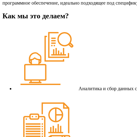
программное обеспечение, идеально подходящее под специфику
Как мы это делаем?
Аналитика и сбор данных с