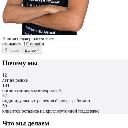
Наш менеджер рассчитает
стоимость 1С онлайн
Назад
Далее
Почему мы
12
лет на рынке
184
организациям мы внедрили 1С
72
индивидуальных решения было разработано
59
клиентов остались на круглосуточной поддержке
Что мы делаем