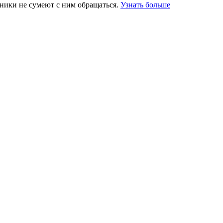
ники не сумеют с ним обращаться.
Узнать больше