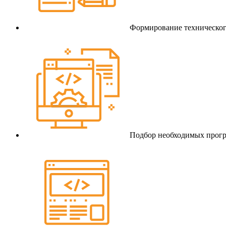
Формирование техническог
Подбор необходимых прогр