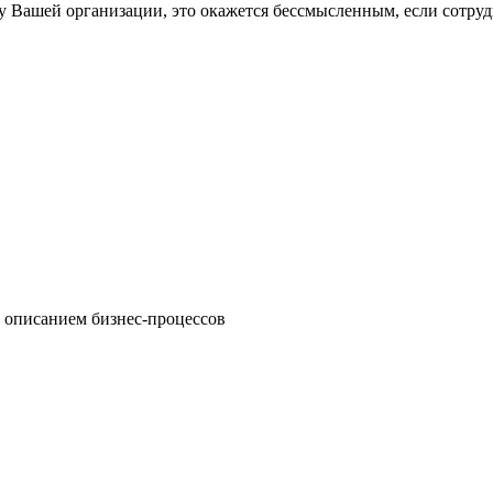
 Вашей организации, это окажется бессмысленным, если сотруд
 описанием бизнес-процессов