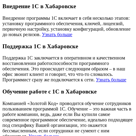
Внедрение 1С в Хабаровске
Внедрение программы 1С включает в себя несколько этапов:
установку программного обеспечения, ключей, лицензий,
первичную настройку, установку конфигураций, обновление
до новых релизов.
Узнать больше
Поддержка 1С в Хабаровске
Поддержка 1С заключается в оперативном и качественном
восстановлении работоспособности программного
обеспечения. Это происходит следующим образом – в наш
офис звонит клиент и говорит, что что-то сломалось.
Программист сразу же подключается к сети.
Узнать больше
Обучение работе с 1С в Хабаровске
Компанией «Золотой Код» проводится обучение сотрудников
пользованием программой 1С. Обучение – это важная часть в
работе компании, ведь, даже если Вы купили самое
современное программное обеспечение, идеально подходящее
под специфику Вашей организации, это окажется
бессмысленным, если сотрудники не сумеют с ним