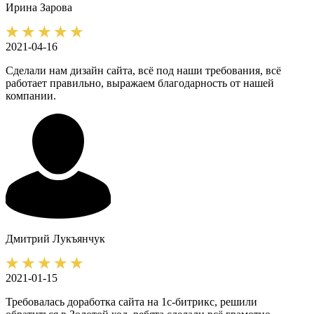
Ирина
Зарова
2021-04-16
Сделали нам дизайн сайта, всё под наши требования, всё
работает правильно, выражаем благодарность от нашей
компании.
Дмитрий
Лукъянчук
2021-01-15
Требовалась доработка сайта на 1с-битрикс, решили