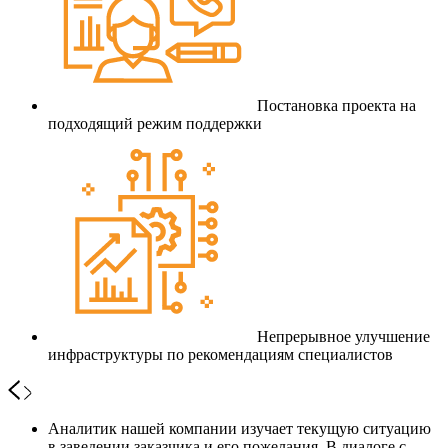
Постановка проекта на
подходящий режим поддержки
Непрерывное улучшение
инфраструктуры по рекомендациям специалистов
Аналитик нашей компании изучает текущую ситуацию
в заведении заказчика и его пожелания. В диалоге с