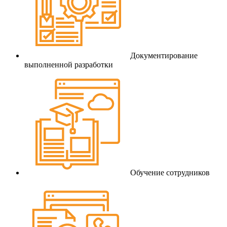
Документирование
выполненной разработки
Обучение сотрудников