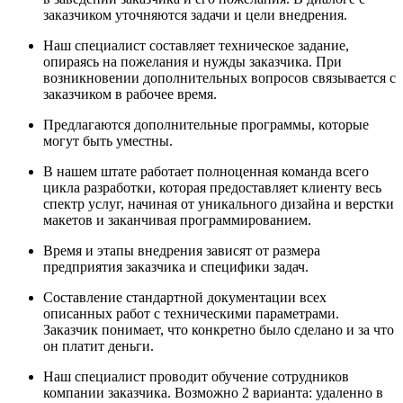
заказчиком уточняются задачи и цели внедрения.
Наш специалист составляет техническое задание,
опираясь на пожелания и нужды заказчика. При
возникновении дополнительных вопросов связывается с
заказчиком в рабочее время.
Предлагаются дополнительные программы, которые
могут быть уместны.
В нашем штате работает полноценная команда всего
цикла разработки, которая предоставляет клиенту весь
спектр услуг, начиная от уникального дизайна и верстки
макетов и заканчивая программированием.
Время и этапы внедрения зависят от размера
предприятия заказчика и специфики задач.
Составление стандартной документации всех
описанных работ с техническими параметрами.
Заказчик понимает, что конкретно было сделано и за что
он платит деньги.
Наш специалист проводит обучение сотрудников
компании заказчика. Возможно 2 варианта: удаленно в