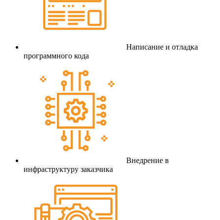
Написание и отладка
программного кода
Внедрение в
инфраструктуру заказчика