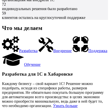
72
индивидуальных решения было разработано
59
клиентов остались на круглосуточной поддержке
Что мы делаем
Разработка
Внедрение
Поддержка
Обучение
Разработка для 1С в Хабаровске
Каждому бизнесу – свой вариант 1С! Решение можно
подобрать, исходя из специфики работы, размеров
предприятия. Не обязательно покупать большую программу
для автоматизации всего производства: в целях экономии
можно приобрести минимальную, ведь даже в ней будет то,
что необходимо организации.
Узнать больше