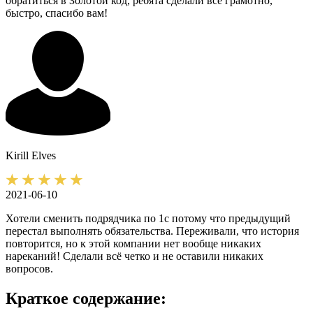
обратиться в Золотой код, ребята сделали всё грамотно,
быстро, спасибо вам!
Kirill
Elves
2021-06-10
Хотели сменить подрядчика по 1с потому что предыдущий
перестал выполнять обязательства. Переживали, что история
повторится, но к этой компании нет вообще никаких
нареканий! Сделали всё четко и не оставили никаких
вопросов.
Краткое содержание: