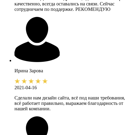
качественно, всегда оставались на связи. Сейчас
сотрудничаем по поддержке. РЕКОМЕНДУЮ
Ирина
Зарова
2021-04-16
Сделали нам дизайн сайта, всё под наши требования,
всё работает правильно, выражаем благодарность от
нашей компании.