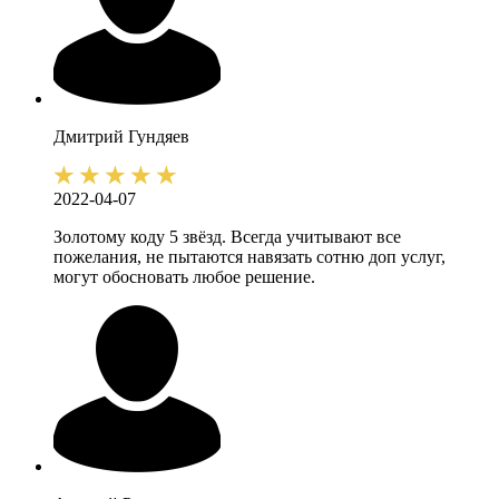
Дмитрий
Гундяев
2022-04-07
Золотому коду 5 звёзд. Всегда учитывают все
пожелания, не пытаются навязать сотню доп услуг,
могут обосновать любое решение.