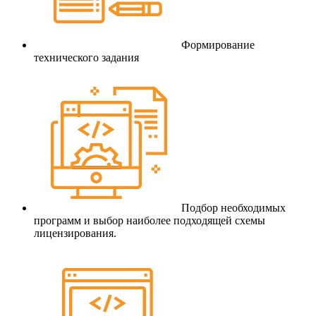
Формирование
технического задания
Подбор необходимых
программ и выбор наиболее подходящей схемы
лицензирования.