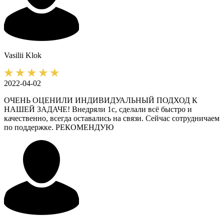
Vasilii
Klok
2022-04-02
ОЧЕНЬ ОЦЕНИЛИ ИНДИВИДУАЛЬНЫЙ ПОДХОД К
НАШЕЙ ЗАДАЧЕ! Внедряли 1с, сделали всё быстро и
качественно, всегда оставались на связи. Сейчас сотрудничаем
по поддержке. РЕКОМЕНДУЮ