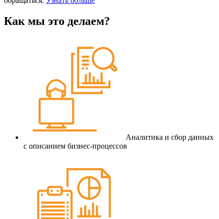
обращаться.
Узнать больше
Как мы это делаем?
Аналитика и сбор данных
с описанием бизнес-процессов