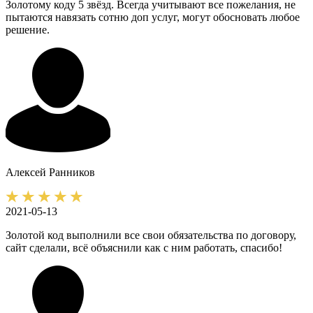
Золотому коду 5 звёзд. Всегда учитывают все пожелания, не
пытаются навязать сотню доп услуг, могут обосновать любое
решение.
Алексей
Ранников
2021-05-13
Золотой код выполнили все свои обязательства по договору,
сайт сделали, всё объяснили как с ним работать, спасибо!