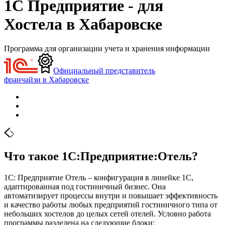
1С Предприятие - для
Хостела в Хабаровске
Программа для организации учета и хранения информации
Официальный представитель
франчайзи в Хабаровске
Что такое 1С:Предприятие:Отель?
1С: Предприятие Отель – конфигурация в линейке 1С,
адаптированная под гостиничный бизнес. Она
автоматизирует процессы внутри и повышает эффективность
и качество работы любых предприятий гостиничного типа от
небольших хостелов до целых сетей отелей. Условно работа
программы разделена на следующие блоки: