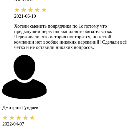
2021-06-10
Хотели сменить подрядчика по 1с потому что
предыдущий перестал выполнять обязательства.
Переживали, что история повторится, но к этой
компании нет вообще никаких нареканий! Сделали всё
четко и не оставили никаких вопросов.
Дмитрий
Гундяев
2022-04-07