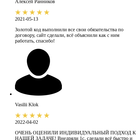
Алексей
Ранников
2021-05-13
Золотой код выполнили все свои обязательства по
договору, сайт сделали, всё объяснили как с ним
работать, спасибо!
Vasilii
Klok
2022-04-02
ОЧЕНЬ ОЦЕНИЛИ ИНДИВИДУАЛЬНЫЙ ПОДХОД К
НАШЕЙ ЗАДАЧЕ! Внедряли 1с, сделали всё быстро и