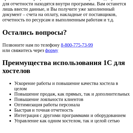
для отчетности находятся внутри программы. Вам останется
лишь ввести данные, и Вы получите уже заполненный
документ – счета на оплату, накладные от поставщиков,
отчетность по ресурсам и выполненным работам и т.д.
Остались вопросы?
Позвоните нам по телефону
8-800-775-73-99
или свяжитесь через
форму
Преимущества использования 1С для
хостелов
Ускорение работы и повышение качества хостела в
целом
Повышение продаж, как прямых, так и дополнительных
Повышение лояльности клиентов
Оптимизация работы персонала
Быстрая и точная отчетность
Интеграция с другими программами и оборудованием
Управление как одним хостелом, так и целой сетью