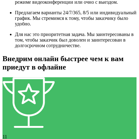
режиме видеоконференции или очно с выездом.
Предлагаем варианты 24/7/365, 8/5 или индивидуальный
график. Мы стремимся к тому, чтобы заказчику было
удобно.
Для нас это приоритетная задача. Мы заинтересованы в
том, чтобы заказчик был доволен и заинтересован в
долгосрочном сотрудничестве.
Внедрим онлайн быстрее чем к вам
приедут в офлайне
11