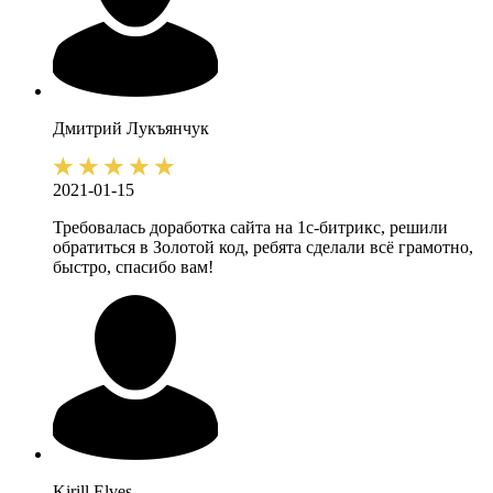
Дмитрий
Лукъянчук
2021-01-15
Требовалась доработка сайта на 1с-битрикс, решили
обратиться в Золотой код, ребята сделали всё грамотно,
быстро, спасибо вам!
Kirill
Elves