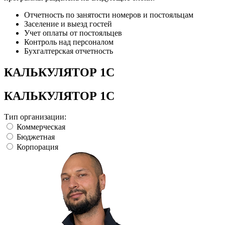
Отчетность по занятости номеров и постояльцам
Заселение и выезд гостей
Учет оплаты от постояльцев
Контроль над персоналом
Бухгалтерская отчетность
КАЛЬКУЛЯТОР 1С
КАЛЬКУЛЯТОР 1С
Тип организации:
Коммерческая
Бюджетная
Корпорация