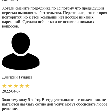
Хотели сменить подрядчика по 1с потому что предыдущий
перестал выполнять обязательства. Переживали, что история
повторится, но к этой компании нет вообще никаких
нареканий! Сделали всё четко и не оставили никаких
вопросов.
Дмитрий
Гундяев
2022-04-07
Золотому коду 5 звёзд. Всегда учитывают все пожелания, не
пытаются навязать сотню доп услуг, могут обосновать любое
решение.