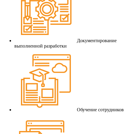
Документирование
выполненной разработки
Обучение сотрудников