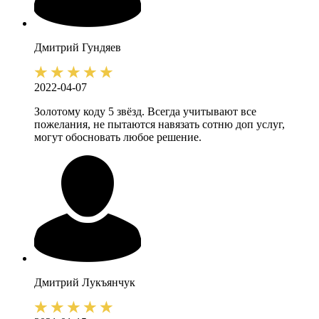
Дмитрий
Гундяев
2022-04-07
Золотому коду 5 звёзд. Всегда учитывают все
пожелания, не пытаются навязать сотню доп услуг,
могут обосновать любое решение.
Дмитрий
Лукъянчук