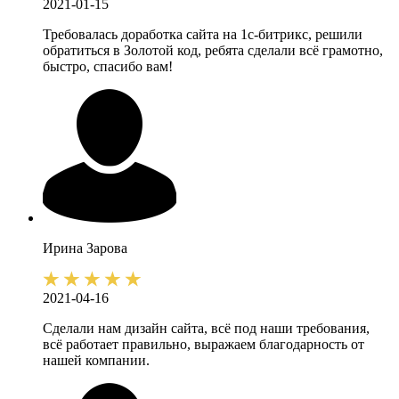
2021-01-15
Требовалась доработка сайта на 1с-битрикс, решили
обратиться в Золотой код, ребята сделали всё грамотно,
быстро, спасибо вам!
Ирина
Зарова
2021-04-16
Сделали нам дизайн сайта, всё под наши требования,
всё работает правильно, выражаем благодарность от
нашей компании.