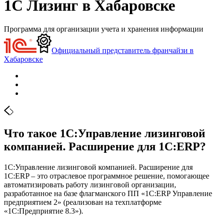
1С Лизинг в Хабаровске
Программа для организации учета и хранения информации
Официальный представитель франчайзи в
Хабаровске
Что такое 1С:Управление лизинговой
компанией. Расширение для 1С:ERP?
1С:Управление лизинговой компанией. Расширение для
1С:ERP – это отраслевое программное решение, помогающее
автоматизировать работу лизинговой организации,
разработанное на базе флагманского ПП «1С:ERP Управление
предприятием 2» (реализован на техплатформе
«1С:Предприятие 8.3»).