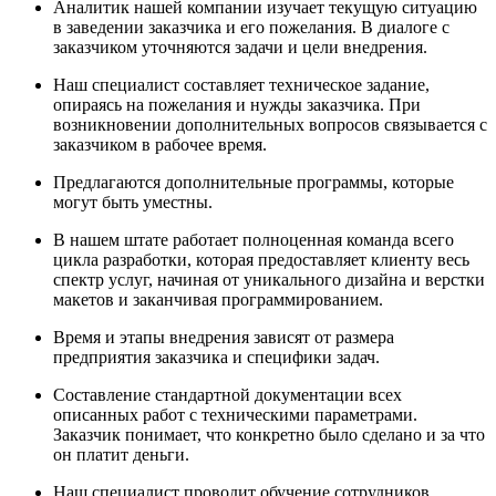
Аналитик нашей компании изучает текущую ситуацию
в заведении заказчика и его пожелания. В диалоге с
заказчиком уточняются задачи и цели внедрения.
Наш специалист составляет техническое задание,
опираясь на пожелания и нужды заказчика. При
возникновении дополнительных вопросов связывается с
заказчиком в рабочее время.
Предлагаются дополнительные программы, которые
могут быть уместны.
В нашем штате работает полноценная команда всего
цикла разработки, которая предоставляет клиенту весь
спектр услуг, начиная от уникального дизайна и верстки
макетов и заканчивая программированием.
Время и этапы внедрения зависят от размера
предприятия заказчика и специфики задач.
Составление стандартной документации всех
описанных работ с техническими параметрами.
Заказчик понимает, что конкретно было сделано и за что
он платит деньги.
Наш специалист проводит обучение сотрудников