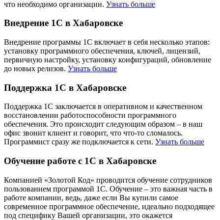
что необходимо организации.
Узнать больше
Внедрение 1С в Хабаровске
Внедрение программы 1С включает в себя несколько этапов:
установку программного обеспечения, ключей, лицензий,
первичную настройку, установку конфигураций, обновление
до новых релизов.
Узнать больше
Поддержка 1С в Хабаровске
Поддержка 1С заключается в оперативном и качественном
восстановлении работоспособности программного
обеспечения. Это происходит следующим образом – в наш
офис звонит клиент и говорит, что что-то сломалось.
Программист сразу же подключается к сети.
Узнать больше
Обучение работе с 1С в Хабаровске
Компанией «Золотой Код» проводится обучение сотрудников
пользованием программой 1С. Обучение – это важная часть в
работе компании, ведь, даже если Вы купили самое
современное программное обеспечение, идеально подходящее
под специфику Вашей организации, это окажется