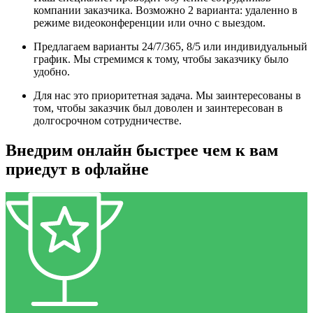
компании заказчика. Возможно 2 варианта: удаленно в
режиме видеоконференции или очно с выездом.
Предлагаем варианты 24/7/365, 8/5 или индивидуальный
график. Мы стремимся к тому, чтобы заказчику было
удобно.
Для нас это приоритетная задача. Мы заинтересованы в
том, чтобы заказчик был доволен и заинтересован в
долгосрочном сотрудничестве.
Внедрим онлайн быстрее чем к вам
приедут в офлайне