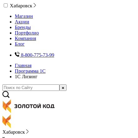
Хабаровск
Магазин
Акции
Бренды
Портфолио
Компания
Блог
8-800-775-73-99
Главная
Программа 1С
1С Лизинг
Хабаровск