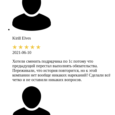
Kirill
Elves
2021-06-10
Хотели сменить подрядчика по 1с потому что
предыдущий перестал выполнять обязательства.
Переживали, что история повторится, но к этой
компании нет вообще никаких нареканий! Сделали всё
четко и не оставили никаких вопросов.