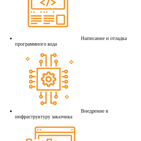
Написание и отладка
программного кода
Внедрение в
инфраструктуру заказчика