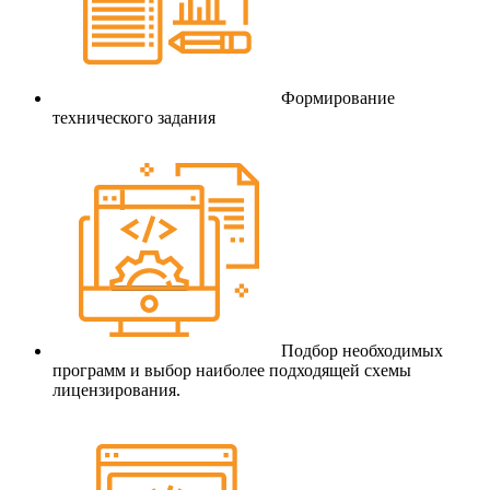
Формирование
технического задания
Подбор необходимых
программ и выбор наиболее подходящей схемы
лицензирования.