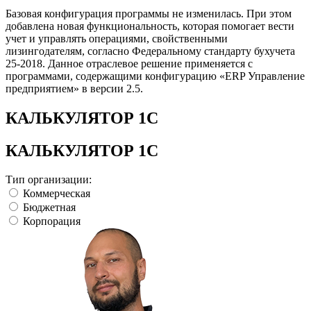
Базовая конфигурация программы не изменилась. При этом
добавлена новая функциональность, которая помогает вести
учет и управлять операциями, свойственными
лизингодателям, согласно Федеральному стандарту бухучета
25-2018. Данное отраслевое решение применяется с
программами, содержащими конфигурацию «ERP Управление
предприятием» в версии 2.5.
КАЛЬКУЛЯТОР 1С
КАЛЬКУЛЯТОР 1С
Тип организации:
Коммерческая
Бюджетная
Корпорация