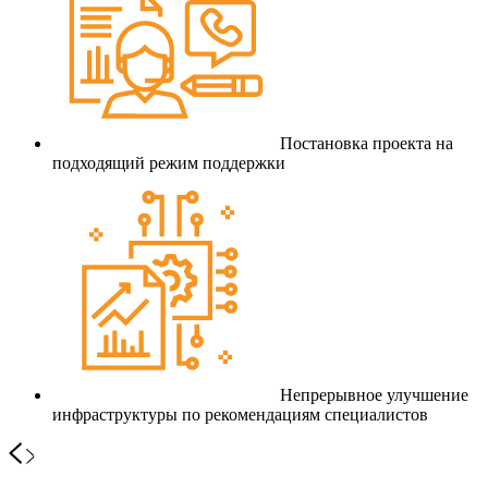
Постановка проекта на
подходящий режим поддержки
Непрерывное улучшение
инфраструктуры по рекомендациям специалистов