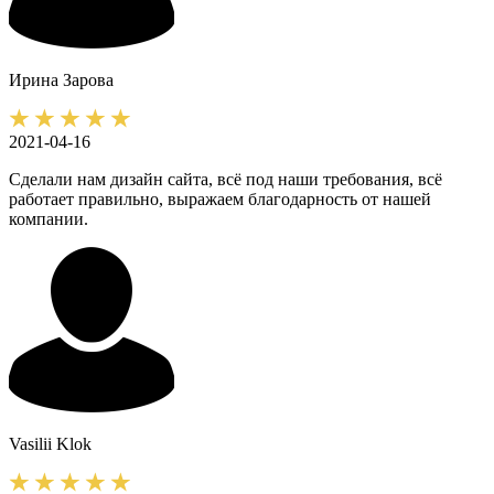
Ирина
Зарова
2021-04-16
Сделали нам дизайн сайта, всё под наши требования, всё
работает правильно, выражаем благодарность от нашей
компании.
Vasilii
Klok