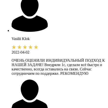
Vasilii
Klok
2022-04-02
ОЧЕНЬ ОЦЕНИЛИ ИНДИВИДУАЛЬНЫЙ ПОДХОД К
НАШЕЙ ЗАДАЧЕ! Внедряли 1с, сделали всё быстро и
качественно, всегда оставались на связи. Сейчас
сотрудничаем по поддержке. РЕКОМЕНДУЮ