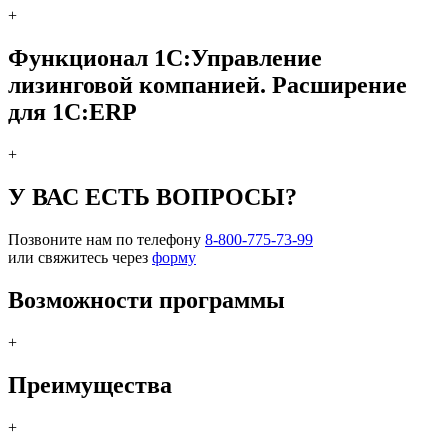
+
Функционал 1С:Управление
лизинговой компанией. Расширение
для 1С:ERP
+
У ВАС ЕСТЬ ВОПРОСЫ?
Позвоните нам по телефону
8-800-775-73-99
или свяжитесь через
форму
Возможности программы
+
Преимущества
+