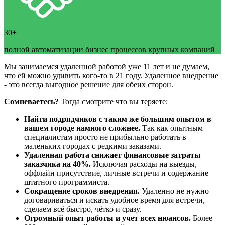
30+
полной автоматизации бизнес процессов крупных компаний
Мы занимаемся удаленной работой уже 11 лет и не думаем,
что ей можно удивить кого-то в 21 году. Удаленное внедрение
- это всегда выгодное решение для обеих сторон.
Сомневаетесь?
Тогда смотрите что вы теряете:
Найти подрядчиков с таким же большим опытом в
вашем городе намного сложнее.
Так как опытным
специалистам просто не прибыльно работать в
маленьких городах с редкими заказами.
Удаленная работа снижает финансовые затраты
заказчика на 40%.
Исключая расходы на выезды,
оффлайн присутствие, личные встречи и содержание
штатного программиста.
Сокращение сроков внедрения.
Удаленно не нужно
договариваться и искать удобное время для встречи,
сделаем всё быстро, чётко и сразу.
Огромный опыт работы и учет всех нюансов.
Более