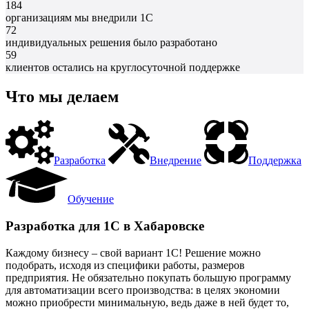
184
организациям мы внедрили 1С
72
индивидуальных решения было разработано
59
клиентов остались на круглосуточной поддержке
Что мы делаем
Разработка
Внедрение
Поддержка
Обучение
Разработка для 1С в Хабаровске
Каждому бизнесу – свой вариант 1С! Решение можно
подобрать, исходя из специфики работы, размеров
предприятия. Не обязательно покупать большую программу
для автоматизации всего производства: в целях экономии
можно приобрести минимальную, ведь даже в ней будет то,