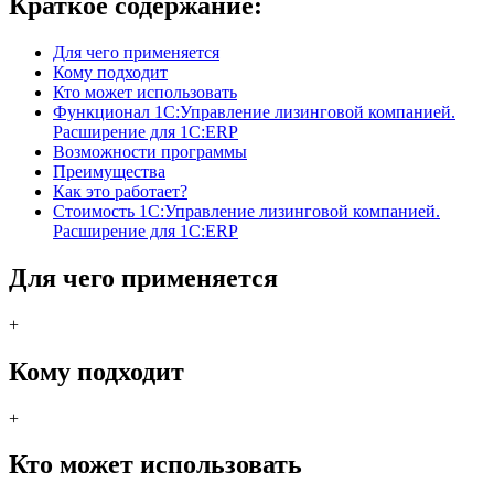
Краткое содержание:
Для чего применяется
Кому подходит
Кто может использовать
Функционал 1С:Управление лизинговой компанией.
Расширение для 1С:ERP
Возможности программы
Преимущества
Как это работает?
Стоимость 1С:Управление лизинговой компанией.
Расширение для 1С:ERP
Для чего применяется
+
Кому подходит
+
Кто может использовать