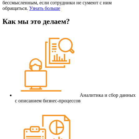
бессмысленным, если сотрудники не сумеют с ним
обращаться.
Узнать больше
Как мы это делаем?
Аналитика и сбор данных
с описанием бизнес-процессов