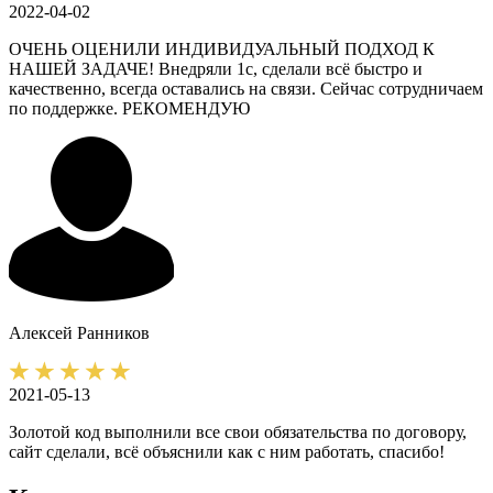
2022-04-02
ОЧЕНЬ ОЦЕНИЛИ ИНДИВИДУАЛЬНЫЙ ПОДХОД К
НАШЕЙ ЗАДАЧЕ! Внедряли 1с, сделали всё быстро и
качественно, всегда оставались на связи. Сейчас сотрудничаем
по поддержке. РЕКОМЕНДУЮ
Алексей
Ранников
2021-05-13
Золотой код выполнили все свои обязательства по договору,
сайт сделали, всё объяснили как с ним работать, спасибо!