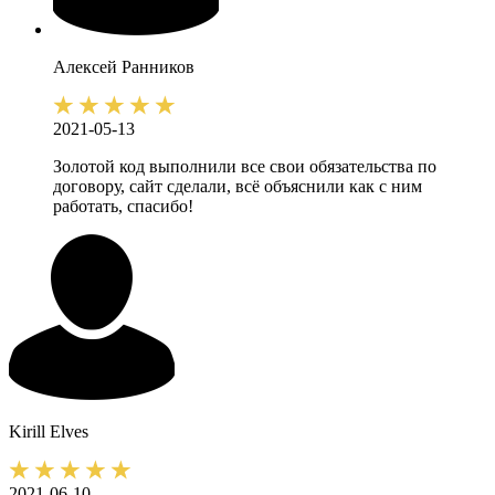
Алексей
Ранников
2021-05-13
Золотой код выполнили все свои обязательства по
договору, сайт сделали, всё объяснили как с ним
работать, спасибо!
Kirill
Elves
2021-06-10