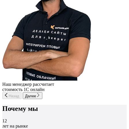
Наш менеджер рассчитает
стоимость 1С онлайн
Назад
Далее
Почему мы
12
лет на рынке