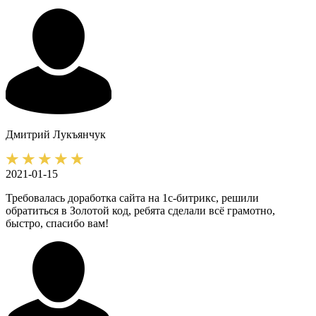
Дмитрий
Лукъянчук
2021-01-15
Требовалась доработка сайта на 1с-битрикс, решили
обратиться в Золотой код, ребята сделали всё грамотно,
быстро, спасибо вам!