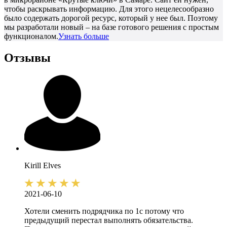
чтобы раскрывать информацию. Для этого нецелесообразно
было содержать дорогой ресурс, который у нее был. Поэтому
мы разработали новый – на базе готового решения с простым
функционалом.
Узнать больше
Отзывы
Kirill
Elves
2021-06-10
Хотели сменить подрядчика по 1с потому что
предыдущий перестал выполнять обязательства.