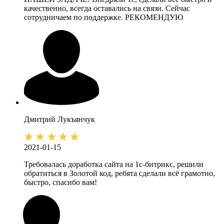
качественно, всегда оставались на связи. Сейчас
сотрудничаем по поддержке. РЕКОМЕНДУЮ
Дмитрий
Лукъянчук
2021-01-15
Требовалась доработка сайта на 1с-битрикс, решили
обратиться в Золотой код, ребята сделали всё грамотно,
быстро, спасибо вам!