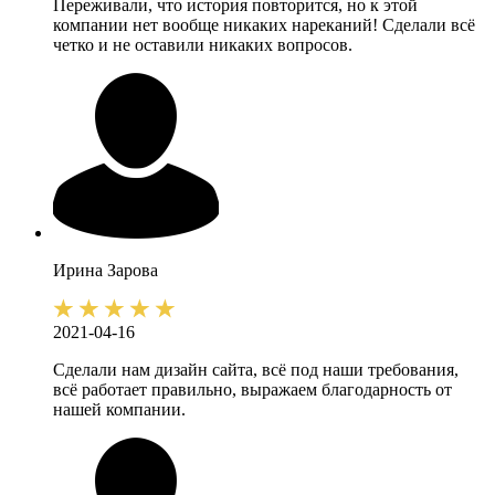
Переживали, что история повторится, но к этой
компании нет вообще никаких нареканий! Сделали всё
четко и не оставили никаких вопросов.
Ирина
Зарова
2021-04-16
Сделали нам дизайн сайта, всё под наши требования,
всё работает правильно, выражаем благодарность от
нашей компании.