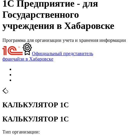
1С Предприятие - для
Государственного
учреждения в Хабаровске
Программа для организации учета и хранения информации
Официальный представитель
франчайзи в Хабаровске
КАЛЬКУЛЯТОР 1С
КАЛЬКУЛЯТОР 1С
Тип организации: