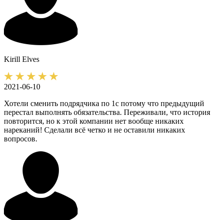
Kirill
Elves
2021-06-10
Хотели сменить подрядчика по 1с потому что предыдущий
перестал выполнять обязательства. Переживали, что история
повторится, но к этой компании нет вообще никаких
нареканий! Сделали всё четко и не оставили никаких
вопросов.