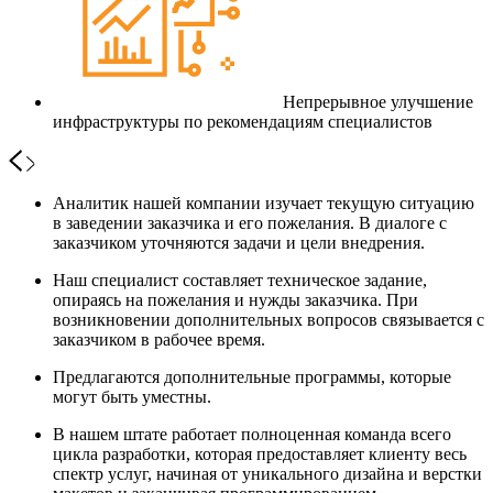
Непрерывное улучшение
инфраструктуры по рекомендациям специалистов
Аналитик нашей компании изучает текущую ситуацию
в заведении заказчика и его пожелания. В диалоге с
заказчиком уточняются задачи и цели внедрения.
Наш специалист составляет техническое задание,
опираясь на пожелания и нужды заказчика. При
возникновении дополнительных вопросов связывается с
заказчиком в рабочее время.
Предлагаются дополнительные программы, которые
могут быть уместны.
В нашем штате работает полноценная команда всего
цикла разработки, которая предоставляет клиенту весь
спектр услуг, начиная от уникального дизайна и верстки