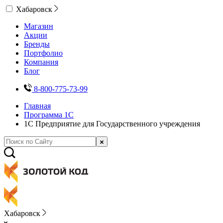
Хабаровск
Магазин
Акции
Бренды
Портфолио
Компания
Блог
8-800-775-73-99
Главная
Программа 1С
1С Предприятие для Государственного учреждения
Хабаровск