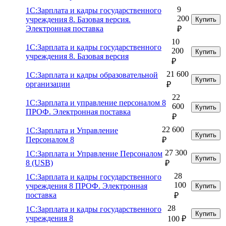
9
1С:Зарплата и кадры государственного
200
учреждения 8. Базовая версия.
Купить
Электронная поставка
₽
10
1С:Зарплата и кадры государственного
200
Купить
учреждения 8. Базовая версия
₽
21 600
1С:Зарплата и кадры образовательной
Купить
организации
₽
22
1С:Зарплата и управление персоналом 8
600
Купить
ПРОФ. Электронная поставка
₽
22 600
1С:Зарплата и Управление
Купить
Персоналом 8
₽
27 300
1С:Зарплата и Управление Персоналом
Купить
8 (USB)
₽
28
1С:Зарплата и кадры государственного
100
учреждения 8 ПРОФ. Электронная
Купить
поставка
₽
28
1С:Зарплата и кадры государственного
Купить
учреждения 8
100 ₽