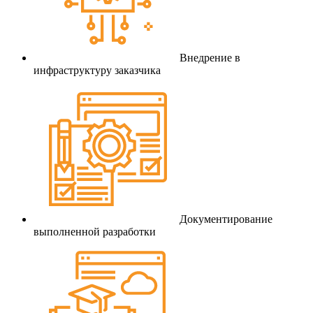
Внедрение в
инфраструктуру заказчика
Документирование
выполненной разработки