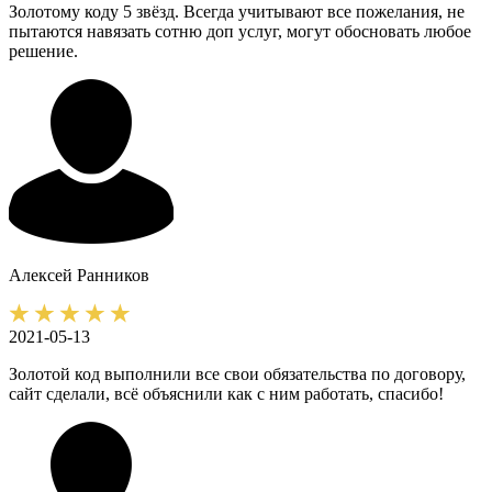
Золотому коду 5 звёзд. Всегда учитывают все пожелания, не
пытаются навязать сотню доп услуг, могут обосновать любое
решение.
Алексей
Ранников
2021-05-13
Золотой код выполнили все свои обязательства по договору,
сайт сделали, всё объяснили как с ним работать, спасибо!