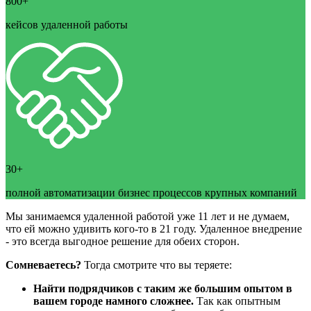
800+
кейсов удаленной работы
30+
полной автоматизации бизнес процессов крупных компаний
Мы занимаемся удаленной работой уже 11 лет и не думаем,
что ей можно удивить кого-то в 21 году. Удаленное внедрение
- это всегда выгодное решение для обеих сторон.
Сомневаетесь?
Тогда смотрите что вы теряете:
Найти подрядчиков с таким же большим опытом в
вашем городе намного сложнее.
Так как опытным