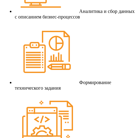
Аналитика и сбор данных
с описанием бизнес-процессов
Формирование
технического задания