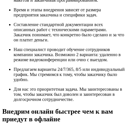
макетов и заканчивая программированием.
Время и этапы внедрения зависят от размера
предприятия заказчика и специфики задач.
Составление стандартной документации всех
описанных работ с техническими параметрами.
Заказчик понимает, что конкретно было сделано и за что
он платит деньги.
Наш специалист проводит обучение сотрудников
компании заказчика. Возможно 2 варианта: удаленно в
режиме видеоконференции или очно с выездом.
Предлагаем варианты 24/7/365, 8/5 или индивидуальный
график. Мы стремимся к тому, чтобы заказчику было
удобно.
Для нас это приоритетная задача. Мы заинтересованы в
том, чтобы заказчик был доволен и заинтересован в
долгосрочном сотрудничестве.
Внедрим онлайн быстрее чем к вам
приедут в офлайне