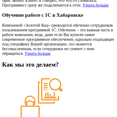
офис звонит клиент и говорит, что что-то сломалось.
Программист сразу же подключается к сети.
Узнать больше
Обучение работе с 1С в Хабаровске
Компанией «Золотой Код» проводится обучение сотрудников
пользованием программой 1С. Обучение – это важная часть в
работе компании, ведь, даже если Вы купили самое
современное программное обеспечение, идеально подходящее
под специфику Вашей организации, это окажется
бессмысленным, если сотрудники не сумеют с ним
обращаться.
Узнать больше
Как мы это делаем?