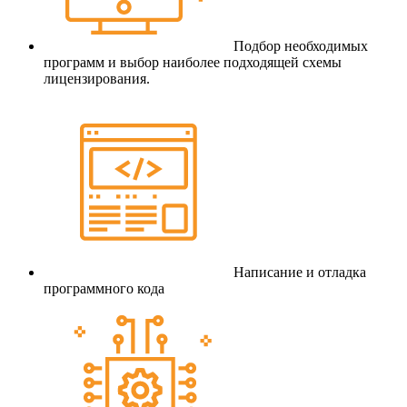
Подбор необходимых
программ и выбор наиболее подходящей схемы
лицензирования.
Написание и отладка
программного кода