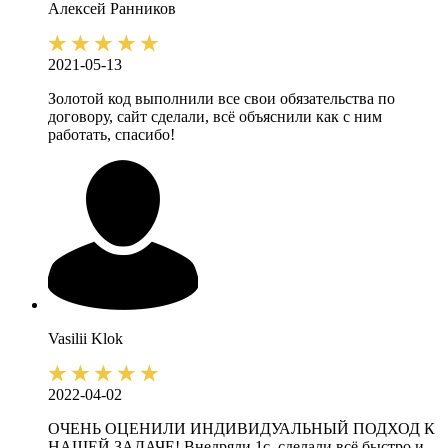
Алексей
Ранников
2021-05-13
Золотой код выполнили все свои обязательства по
договору, сайт сделали, всё объяснили как с ним
работать, спасибо!
Vasilii
Klok
2022-04-02
ОЧЕНЬ ОЦЕНИЛИ ИНДИВИДУАЛЬНЫЙ ПОДХОД К
НАШЕЙ ЗАДАЧЕ! Внедряли 1с, сделали всё быстро и