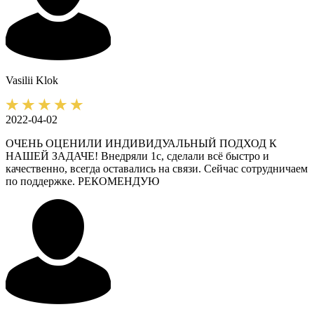
Vasilii
Klok
2022-04-02
ОЧЕНЬ ОЦЕНИЛИ ИНДИВИДУАЛЬНЫЙ ПОДХОД К
НАШЕЙ ЗАДАЧЕ! Внедряли 1с, сделали всё быстро и
качественно, всегда оставались на связи. Сейчас сотрудничаем
по поддержке. РЕКОМЕНДУЮ