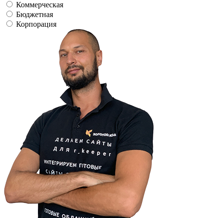
Коммерческая
Бюджетная
Корпорация