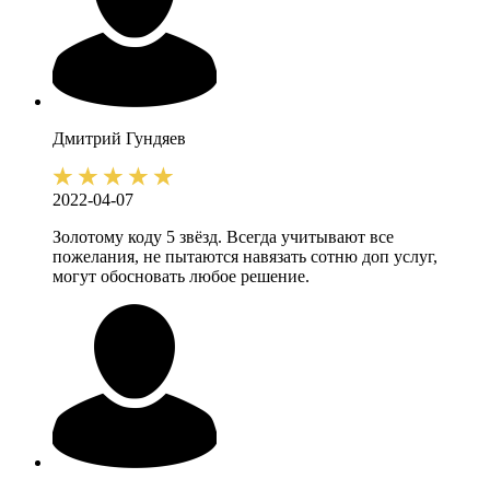
Дмитрий
Гундяев
2022-04-07
Золотому коду 5 звёзд. Всегда учитывают все
пожелания, не пытаются навязать сотню доп услуг,
могут обосновать любое решение.