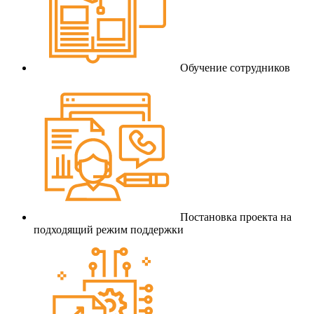
Обучение сотрудников
Постановка проекта на
подходящий режим поддержки