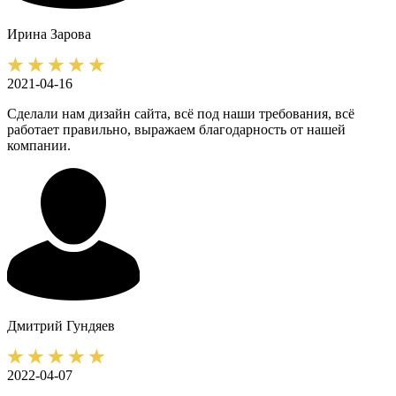
Ирина
Зарова
2021-04-16
Сделали нам дизайн сайта, всё под наши требования, всё
работает правильно, выражаем благодарность от нашей
компании.
Дмитрий
Гундяев
2022-04-07