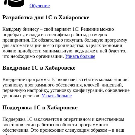
Обучение
Разработка для 1С в Хабаровске
Каждому бизнесу – свой вариант 1С! Решение можно
подобрать, исходя из специфики работы, размеров
предприятия. Не обязательно покупать большую программу
для автоматизации всего производства: в целях экономии
можно приобрести минимальную, ведь даже в ней будет то,
что необходимо организации.
Узнать больше
Внедрение 1С в Хабаровске
Внедрение программы 1С включает в себя несколько этапов:
установку программного обеспечения, ключей, лицензий,
первичную настройку, установку конфигураций, обновление
до новых релизов.
Узнать больше
Поддержка 1С в Хабаровске
Поддержка 1С заключается в оперативном и качественном
восстановлении работоспособности программного
обеспечения. Это происходит следующим образом – в наш