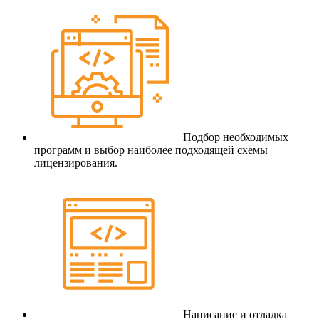
Подбор необходимых
программ и выбор наиболее подходящей схемы
лицензирования.
Написание и отладка