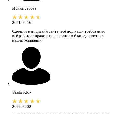
Ирина
Зарова
2021-04-16
Сделали нам дизайн сайта, всё под наши требования,
всё работает правильно, выражаем благодарность от
нашей компании.
Vasilii
Klok
2022-04-02