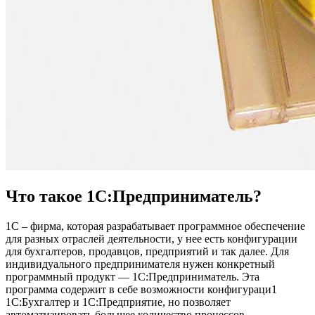
Что такое 1С:Предприниматель?
1С – фирма, которая разрабатывает программное обеспечение
для разных отраслей деятельности, у нее есть конфигурации
для бухгалтеров, продавцов, предприятий и так далее. Для
индивидуального предпринимателя нужен конкретный
программный продукт — 1С:Предприниматель. Эта
программа содержит в себе возможности конфигураци1
1С:Бухгалтер и 1С:Предприятие, но позволяет
автоматизировать большее количество процессов.