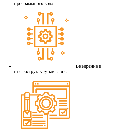
программного кода
Внедрение в
инфраструктуру заказчика