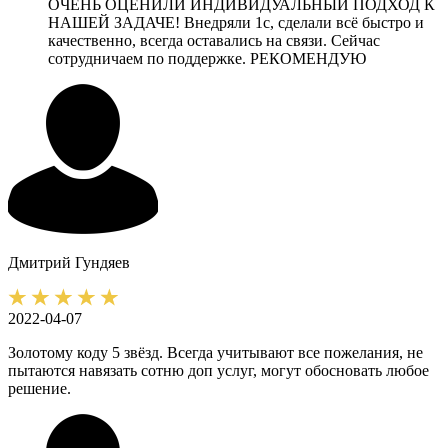
ОЧЕНЬ ОЦЕНИЛИ ИНДИВИДУАЛЬНЫЙ ПОДХОД К
НАШЕЙ ЗАДАЧЕ! Внедряли 1с, сделали всё быстро и
качественно, всегда оставались на связи. Сейчас
сотрудничаем по поддержке. РЕКОМЕНДУЮ
Дмитрий
Гундяев
2022-04-07
Золотому коду 5 звёзд. Всегда учитывают все пожелания, не
пытаются навязать сотню доп услуг, могут обосновать любое
решение.