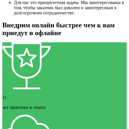
Для нас это приоритетная задача. Мы заинтересованы в
том, чтобы заказчик был доволен и заинтересован в
долгосрочном сотрудничестве.
Внедрим онлайн быстрее чем к вам
приедут в офлайне
11
лет практики и опыта