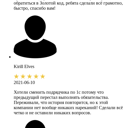
обратиться в Золотой код, ребята сделали всё грамотно,
быстро, спасибо вам!
Kirill
Elves
2021-06-10
Хотели сменить подрядчика по 1с потому что
предыдущий перестал выполнять обязательства.
Переживали, что история повторится, но к этой
компании нет вообще никаких нареканий! Сделали всё
четко и не оставили никаких вопросов.