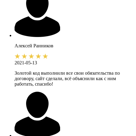
Алексей
Ранников
2021-05-13
Золотой код выполнили все свои обязательства по
договору, сайт сделали, всё объяснили как с ним
работать, спасибо!