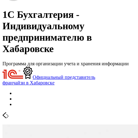
1С Бухгалтерия -
Индивидуальному
предпринимателю в
Хабаровске
Программа для организации учета и хранения информации
Официальный представитель
франчайзи в Хабаровске