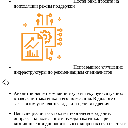
Постановка проекта на
подходящий режим поддержки
Непрерывное улучшение
инфраструктуры по рекомендациям специалистов
Аналитик нашей компании изучает текущую ситуацию
в заведении заказчика и его пожелания. В диалоге с
заказчиком уточняются задачи и цели внедрения.
Наш специалист составляет техническое задание,
опираясь на пожелания и нужды заказчика. При
возникновении дополнительных вопросов связывается с