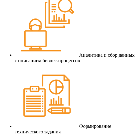
Аналитика и сбор данных
с описанием бизнес-процессов
Формирование
технического задания