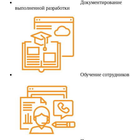
Документирование
выполненной разработки
Обучение сотрудников