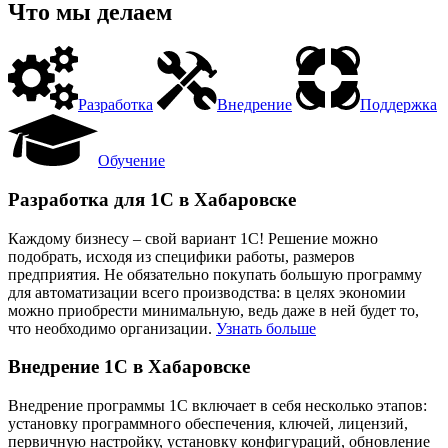
Что мы делаем
Разработка
Внедрение
Поддержка
Обучение
Разработка для 1С в Хабаровске
Каждому бизнесу – свой вариант 1С! Решение можно
подобрать, исходя из специфики работы, размеров
предприятия. Не обязательно покупать большую программу
для автоматизации всего производства: в целях экономии
можно приобрести минимальную, ведь даже в ней будет то,
что необходимо организации.
Узнать больше
Внедрение 1С в Хабаровске
Внедрение программы 1С включает в себя несколько этапов:
установку программного обеспечения, ключей, лицензий,
первичную настройку, установку конфигураций, обновление