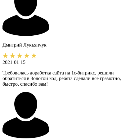
Дмитрий
Лукъянчук
2021-01-15
Требовалась доработка сайта на 1с-битрикс, решили
обратиться в Золотой код, ребята сделали всё грамотно,
быстро, спасибо вам!