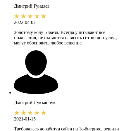
Дмитрий
Гундяев
2022-04-07
Золотому коду 5 звёзд. Всегда учитывают все
пожелания, не пытаются навязать сотню доп услуг,
могут обосновать любое решение.
Дмитрий
Лукъянчук
2021-01-15
Требовалась доработка сайта на 1с-битрикс, решили