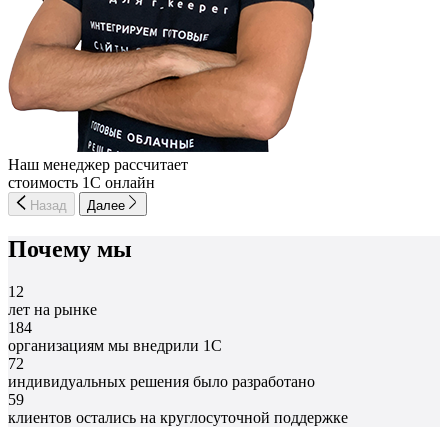
Наш менеджер рассчитает
стоимость 1С онлайн
Назад
Далее
Почему мы
12
лет на рынке
184
организациям мы внедрили 1С
72
индивидуальных решения было разработано
59
клиентов остались на круглосуточной поддержке