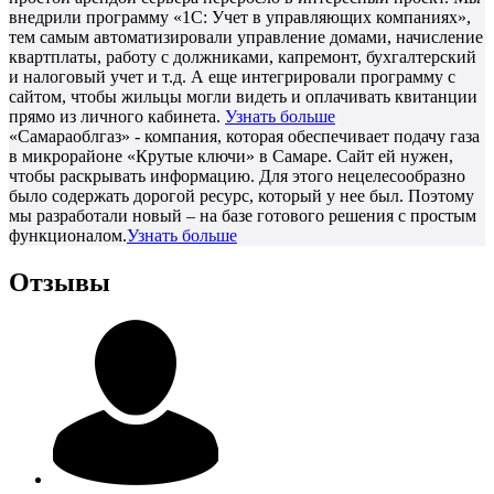
внедрили программу «1С: Учет в управляющих компаниях»,
тем самым автоматизировали управление домами, начисление
квартплаты, работу с должниками, капремонт, бухгалтерский
и налоговый учет и т.д. А еще интегрировали программу с
сайтом, чтобы жильцы могли видеть и оплачивать квитанции
прямо из личного кабинета.
Узнать больше
«Самараоблгаз» - компания, которая обеспечивает подачу газа
в микрорайоне «Крутые ключи» в Самаре. Сайт ей нужен,
чтобы раскрывать информацию. Для этого нецелесообразно
было содержать дорогой ресурс, который у нее был. Поэтому
мы разработали новый – на базе готового решения с простым
функционалом.
Узнать больше
Отзывы