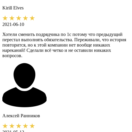
Kirill
Elves
2021-06-10
Хотели сменить подрядчика по 1с потому что предыдущий
перестал выполнять обязательства. Переживали, что история
повторится, но к этой компании нет вообще никаких
нареканий! Сделали всё четко и не оставили никаких
вопросов.
Алексей
Ранников