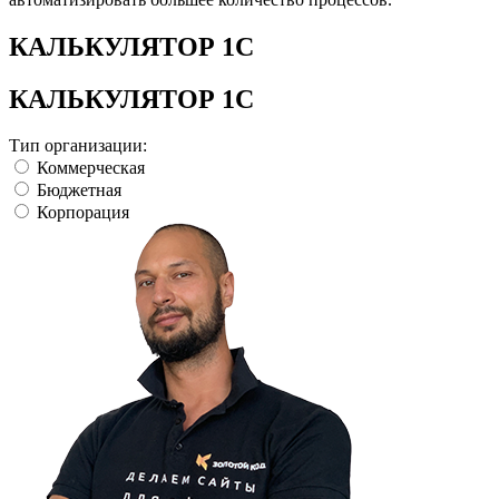
КАЛЬКУЛЯТОР 1С
КАЛЬКУЛЯТОР 1С
Тип организации:
Коммерческая
Бюджетная
Корпорация