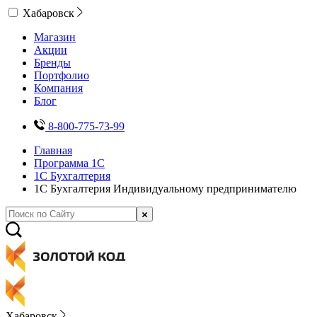
Хабаровск
Магазин
Акции
Бренды
Портфолио
Компания
Блог
8-800-775-73-99
Главная
Программа 1С
1С Бухгалтерия
1С Бухгалтерия Индивидуальному предпринимателю
Хабаровск