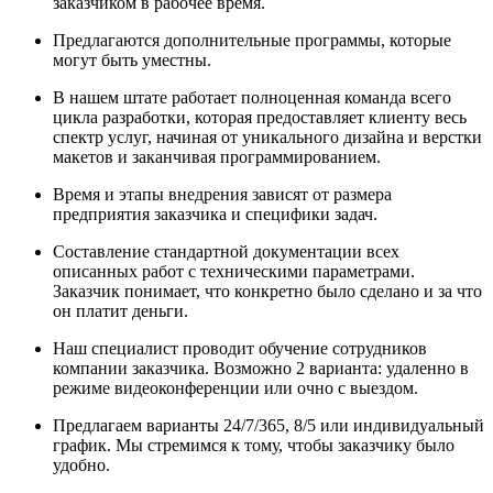
заказчиком в рабочее время.
Предлагаются дополнительные программы, которые
могут быть уместны.
В нашем штате работает полноценная команда всего
цикла разработки, которая предоставляет клиенту весь
спектр услуг, начиная от уникального дизайна и верстки
макетов и заканчивая программированием.
Время и этапы внедрения зависят от размера
предприятия заказчика и специфики задач.
Составление стандартной документации всех
описанных работ с техническими параметрами.
Заказчик понимает, что конкретно было сделано и за что
он платит деньги.
Наш специалист проводит обучение сотрудников
компании заказчика. Возможно 2 варианта: удаленно в
режиме видеоконференции или очно с выездом.
Предлагаем варианты 24/7/365, 8/5 или индивидуальный
график. Мы стремимся к тому, чтобы заказчику было
удобно.