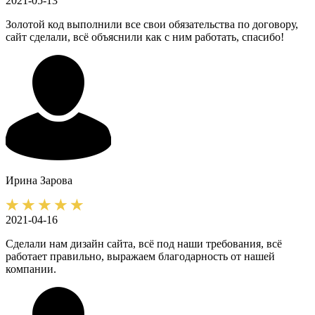
2021-05-13
Золотой код выполнили все свои обязательства по договору,
сайт сделали, всё объяснили как с ним работать, спасибо!
Ирина
Зарова
2021-04-16
Сделали нам дизайн сайта, всё под наши требования, всё
работает правильно, выражаем благодарность от нашей
компании.