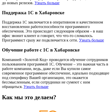
до новых релизов.
Узнать больше
Поддержка 1С в Хабаровске
Поддержка 1С заключается в оперативном и качественном
восстановлении работоспособности программного
обеспечения. Это происходит следующим образом – в наш
офис звонит клиент и говорит, что что-то сломалось.
Программист сразу же подключается к сети.
Узнать больше
Обучение работе с 1С в Хабаровске
Компанией «Золотой Код» проводится обучение сотрудников
пользованием программой 1С. Обучение – это важная часть в
работе компании, ведь, даже если Вы купили самое
современное программное обеспечение, идеально подходящее
под специфику Вашей организации, это окажется
бессмысленным, если сотрудники не сумеют с ним
обращаться.
Узнать больше
Как мы это делаем?