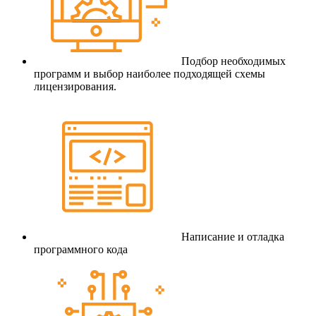
Подбор необходимых
программ и выбор наиболее подходящей схемы
лицензирования.
Написание и отладка
программного кода