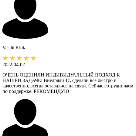
Vasilii
Klok
2022-04-02
ОЧЕНЬ ОЦЕНИЛИ ИНДИВИДУАЛЬНЫЙ ПОДХОД К
НАШЕЙ ЗАДАЧЕ! Внедряли 1с, сделали всё быстро и
качественно, всегда оставались на связи. Сейчас сотрудничаем
по поддержке. РЕКОМЕНДУЮ