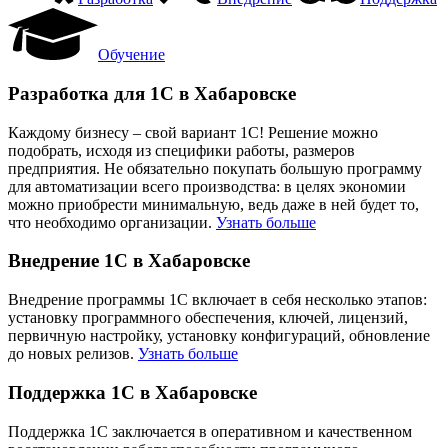
Обучение
Разработка для 1С в Хабаровске
Каждому бизнесу – свой вариант 1С! Решение можно
подобрать, исходя из специфики работы, размеров
предприятия. Не обязательно покупать большую программу
для автоматизации всего производства: в целях экономии
можно приобрести минимальную, ведь даже в ней будет то,
что необходимо организации.
Узнать больше
Внедрение 1С в Хабаровске
Внедрение программы 1С включает в себя несколько этапов:
установку программного обеспечения, ключей, лицензий,
первичную настройку, установку конфигураций, обновление
до новых релизов.
Узнать больше
Поддержка 1С в Хабаровске
Поддержка 1С заключается в оперативном и качественном