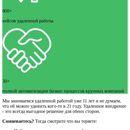
800+
кейсов удаленной работы
30+
полной автоматизации бизнес процессов крупных компаний
Мы занимаемся удаленной работой уже 11 лет и не думаем,
что ей можно удивить кого-то в 21 году. Удаленное внедрение
- это всегда выгодное решение для обеих сторон.
Сомневаетесь?
Тогда смотрите что вы теряете: