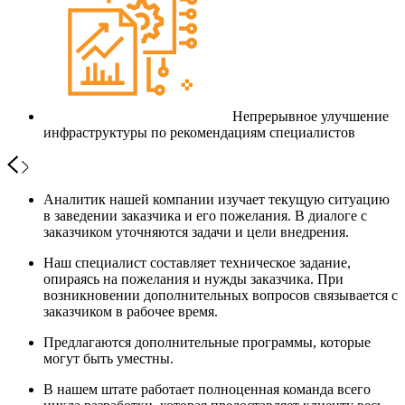
Непрерывное улучшение
инфраструктуры по рекомендациям специалистов
Аналитик нашей компании изучает текущую ситуацию
в заведении заказчика и его пожелания. В диалоге с
заказчиком уточняются задачи и цели внедрения.
Наш специалист составляет техническое задание,
опираясь на пожелания и нужды заказчика. При
возникновении дополнительных вопросов связывается с
заказчиком в рабочее время.
Предлагаются дополнительные программы, которые
могут быть уместны.
В нашем штате работает полноценная команда всего