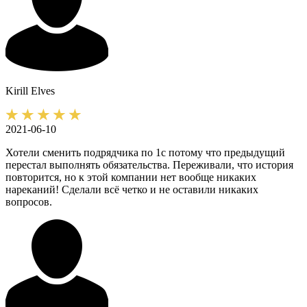
Kirill
Elves
2021-06-10
Хотели сменить подрядчика по 1с потому что предыдущий
перестал выполнять обязательства. Переживали, что история
повторится, но к этой компании нет вообще никаких
нареканий! Сделали всё четко и не оставили никаких
вопросов.