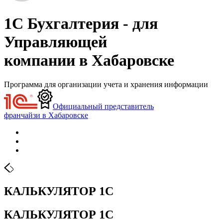
1С Бухгалтерия - для
Управляющей
компании в Хабаровске
Программа для организации учета и хранения информации
Официальный представитель
франчайзи в Хабаровске
КАЛЬКУЛЯТОР 1С
КАЛЬКУЛЯТОР 1С