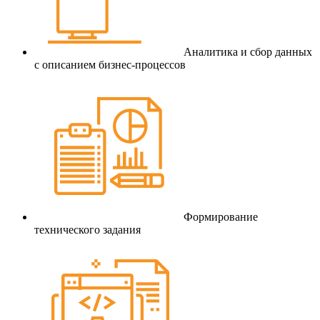
Аналитика и сбор данных
с описанием бизнес-процессов
Формирование
технического задания