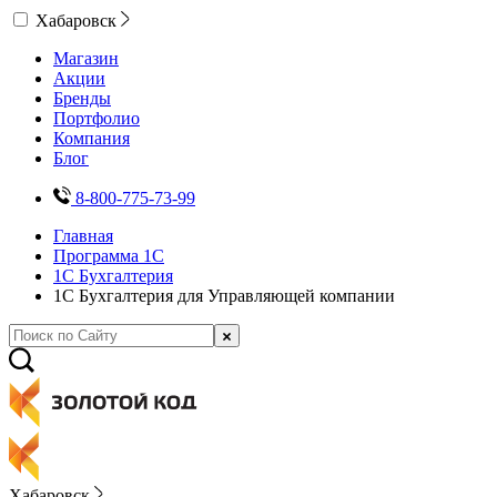
Хабаровск
Магазин
Акции
Бренды
Портфолио
Компания
Блог
8-800-775-73-99
Главная
Программа 1С
1С Бухгалтерия
1С Бухгалтерия для Управляющей компании
Хабаровск