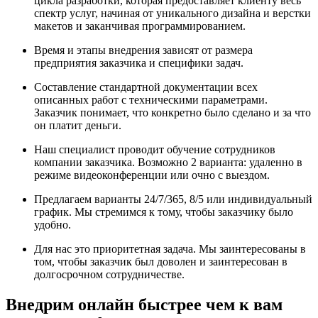
цикла разработки, которая предоставляет клиенту весь
спектр услуг, начиная от уникального дизайна и верстки
макетов и заканчивая программированием.
Время и этапы внедрения зависят от размера
предприятия заказчика и специфики задач.
Составление стандартной документации всех
описанных работ с техническими параметрами.
Заказчик понимает, что конкретно было сделано и за что
он платит деньги.
Наш специалист проводит обучение сотрудников
компании заказчика. Возможно 2 варианта: удаленно в
режиме видеоконференции или очно с выездом.
Предлагаем варианты 24/7/365, 8/5 или индивидуальный
график. Мы стремимся к тому, чтобы заказчику было
удобно.
Для нас это приоритетная задача. Мы заинтересованы в
том, чтобы заказчик был доволен и заинтересован в
долгосрочном сотрудничестве.
Внедрим онлайн быстрее чем к вам