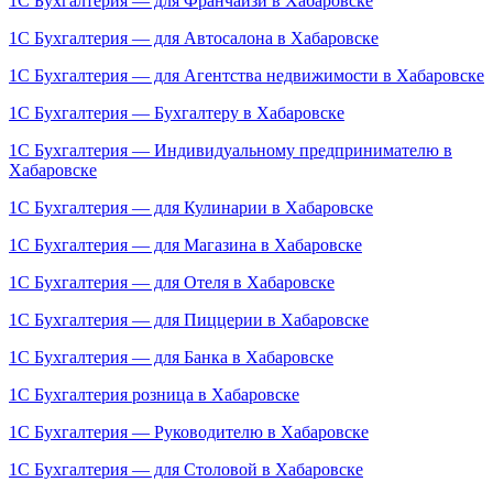
1С Бухгалтерия — для Франчайзи в Хабаровске
1С Бухгалтерия — для Автосалона в Хабаровске
1С Бухгалтерия — для Агентства недвижимости в Хабаровске
1С Бухгалтерия — Бухгалтеру в Хабаровске
1С Бухгалтерия — Индивидуальному предпринимателю в
Хабаровске
1С Бухгалтерия — для Кулинарии в Хабаровске
1С Бухгалтерия — для Магазина в Хабаровске
1С Бухгалтерия — для Отеля в Хабаровске
1С Бухгалтерия — для Пиццерии в Хабаровске
1С Бухгалтерия — для Банка в Хабаровске
1C Бухгалтерия розница в Хабаровске
1С Бухгалтерия — Руководителю в Хабаровске
1С Бухгалтерия — для Столовой в Хабаровске