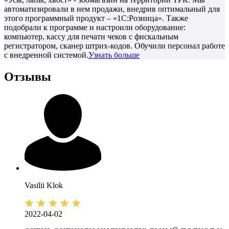
автоматизировали в нем продажи, внедрив оптимальный для
этого программный продукт – «1С:Розница». Также
подобрали к программе и настроили оборудование:
компьютер, кассу для печати чеков с фискальным
регистратором, сканер штрих-кодов. Обучили персонал работе
с внедренной системой.
Узнать больше
Отзывы
Vasilii
Klok
2022-04-02