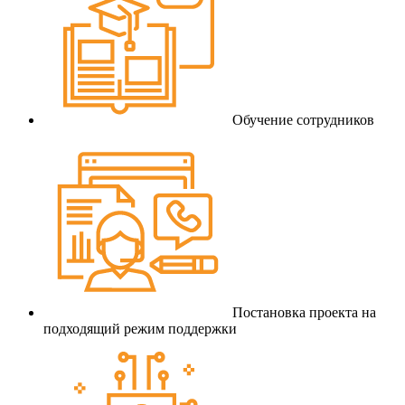
Обучение сотрудников
Постановка проекта на
подходящий режим поддержки