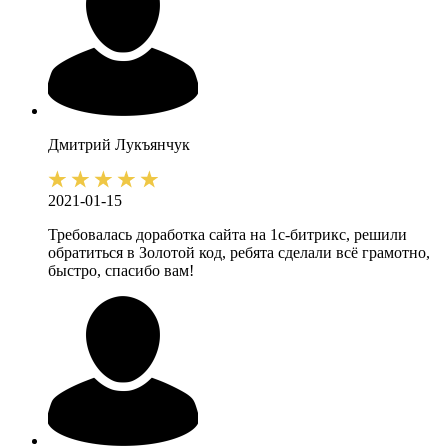
Дмитрий
Лукъянчук
2021-01-15
Требовалась доработка сайта на 1с-битрикс, решили
обратиться в Золотой код, ребята сделали всё грамотно,
быстро, спасибо вам!