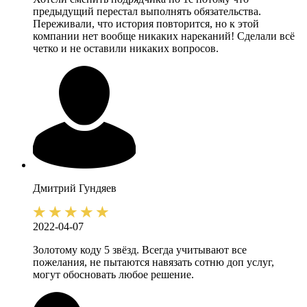
предыдущий перестал выполнять обязательства.
Переживали, что история повторится, но к этой
компании нет вообще никаких нареканий! Сделали всё
четко и не оставили никаких вопросов.
Дмитрий
Гундяев
2022-04-07
Золотому коду 5 звёзд. Всегда учитывают все
пожелания, не пытаются навязать сотню доп услуг,
могут обосновать любое решение.