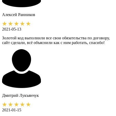
Алексей
Ранников
2021-05-13
Золотой код выполнили все свои обязательства по договору,
сайт сделали, всё объяснили как с ним работать, спасибо!
Дмитрий
Лукъянчук
2021-01-15