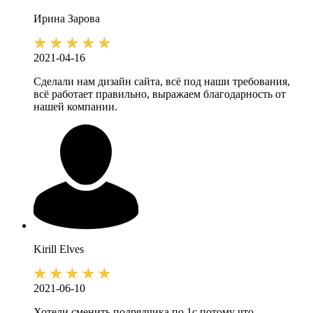
Ирина
Зарова
2021-04-16
Сделали нам дизайн сайта, всё под наши требования,
всё работает правильно, выражаем благодарность от
нашей компании.
Kirill
Elves
2021-06-10
Хотели сменить подрядчика по 1с потому что