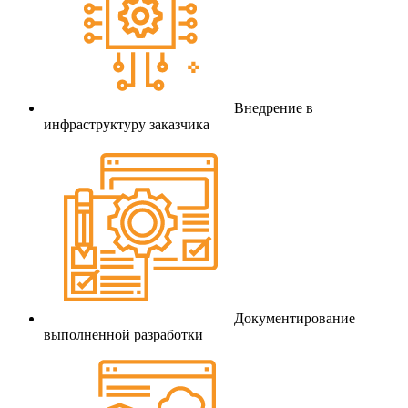
Внедрение в
инфраструктуру заказчика
Документирование
выполненной разработки