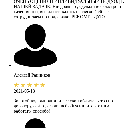
ОЧЕНЬ ОЦЕНИЛИ ИНДИВИДУАЛЬНЫЙ ПОДХОД К
НАШЕЙ ЗАДАЧЕ! Внедряли 1с, сделали всё быстро и
качественно, всегда оставались на связи. Сейчас
сотрудничаем по поддержке. РЕКОМЕНДУЮ
Алексей
Ранников
2021-05-13
Золотой код выполнили все свои обязательства по
договору, сайт сделали, всё объяснили как с ним
работать, спасибо!