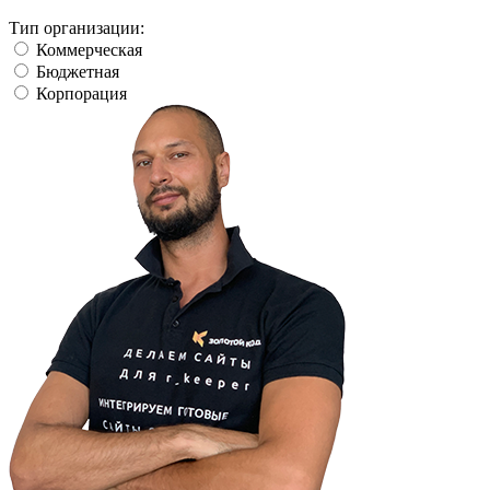
Тип организации:
Коммерческая
Бюджетная
Корпорация