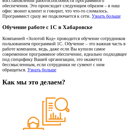
восстановлении работоспособности программного
обеспечения. Это происходит следующим образом – в наш
офис звонит клиент и говорит, что что-то сломалось.
Программист сразу же подключается к сети.
Узнать больше
Обучение работе с 1С в Хабаровске
Компанией «Золотой Код» проводится обучение сотрудников
пользованием программой 1С. Обучение – это важная часть в
работе компании, ведь, даже если Вы купили самое
современное программное обеспечение, идеально подходящее
под специфику Вашей организации, это окажется
бессмысленным, если сотрудники не сумеют с ним
обращаться.
Узнать больше
Как мы это делаем?