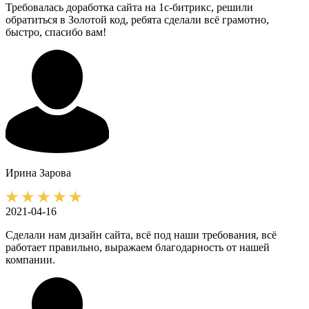
Требовалась доработка сайта на 1с-битрикс, решили
обратиться в Золотой код, ребята сделали всё грамотно,
быстро, спасибо вам!
Ирина
Зарова
2021-04-16
Сделали нам дизайн сайта, всё под наши требования, всё
работает правильно, выражаем благодарность от нашей
компании.