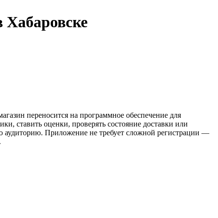
в Хабаровске
-магазин переносится на программное обеспечение для
ики, ставить оценки, проверять состояние доставки или
ую аудиторию. Приложение не требует сложной регистрации —
.