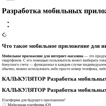
Разработка мобильных прилож
Что такое мобильное приложение для и
Мобильное приложение для интернет-магазина
— это продукт
смартфонов. С его помощью пользователь может выбирать товар
бонусного счета — функционал в каждом случае индивидуален.
обычно, можно использовать либо просто номер телефона, либо
КАЛЬКУЛЯТОР Разработка мобильных
КАЛЬКУЛЯТОР Разработка мобильных
Платформа для будущего приложения?
Мобильная платформа iOS