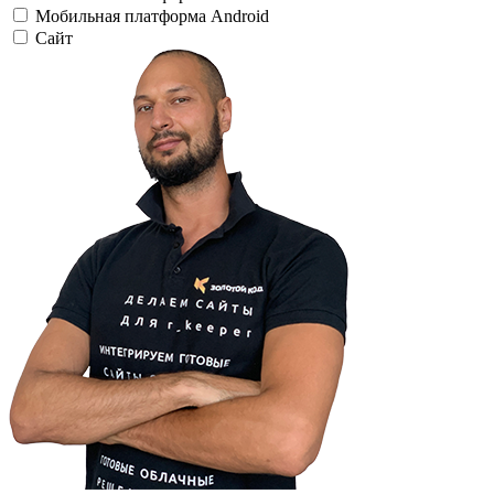
Мобильная платформа Android
Сайт