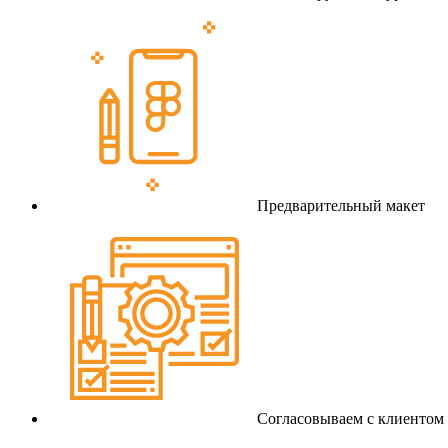
Предварительный макет
Согласовываем с клиентом