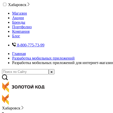
Хабаровск
Магазин
Акции
Бренды
Портфолио
Компания
Блог
8-800-775-73-99
Главная
Разработка мобильных приложений
Разработка мобильных приложений для интернет-магази
Хабаровск