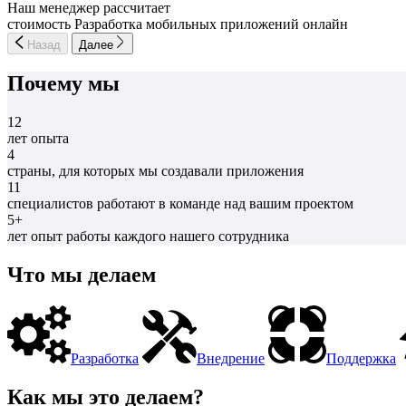
Наш менеджер рассчитает
стоимость Разработка мобильных приложений онлайн
Назад
Далее
Почему мы
12
лет опыта
4
страны, для которых мы создавали приложения
11
специалистов работают в команде над вашим проектом
5+
лет опыт работы каждого нашего сотрудника
Что мы делаем
Разработка
Внедрение
Поддержка
Как мы это делаем?