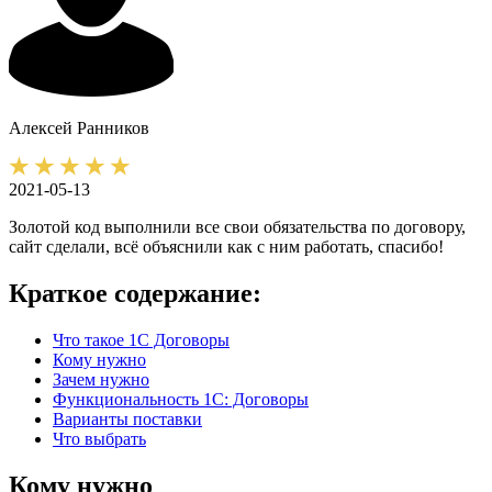
Алексей
Ранников
2021-05-13
Золотой код выполнили все свои обязательства по договору,
сайт сделали, всё объяснили как с ним работать, спасибо!
Краткое содержание:
Что такое 1С Договоры
Кому нужно
Зачем нужно
Функциональность 1C: Договоры
Варианты поставки
Что выбрать
Кому нужно