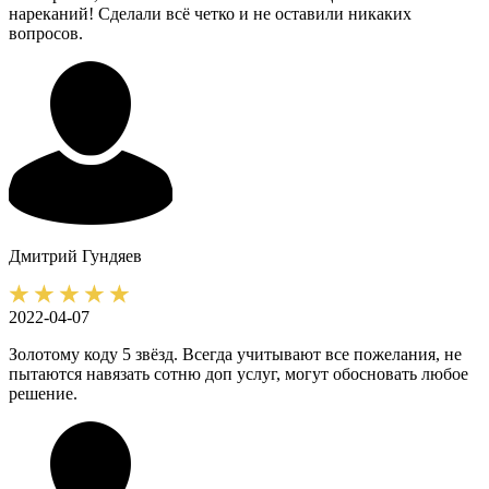
нареканий! Сделали всё четко и не оставили никаких
вопросов.
Дмитрий
Гундяев
2022-04-07
Золотому коду 5 звёзд. Всегда учитывают все пожелания, не
пытаются навязать сотню доп услуг, могут обосновать любое
решение.