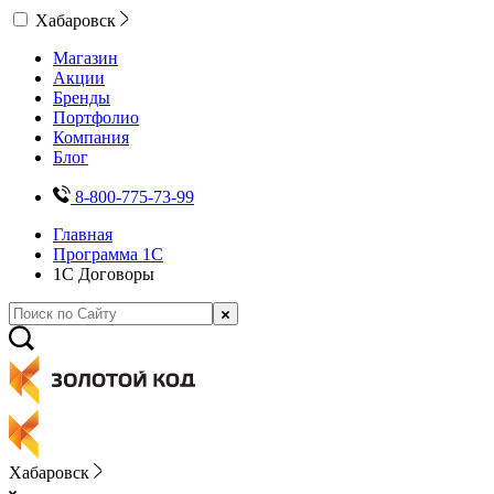
Хабаровск
Магазин
Акции
Бренды
Портфолио
Компания
Блог
8-800-775-73-99
Главная
Программа 1С
1С Договоры
Хабаровск