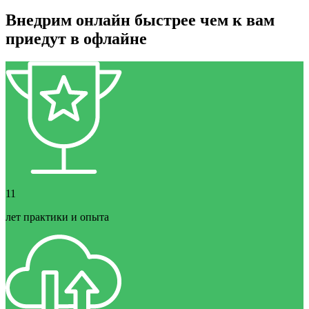
Внедрим онлайн быстрее чем к вам
приедут в офлайне
11
лет практики и опыта