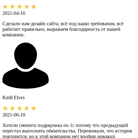
2021-04-16
Сделали нам дизайн сайта, всё под наши требования, всё
работает правильно, выражаем благодарность от нашей
компании.
Kirill
Elves
2021-06-10
Хотели сменить подрядчика по 1с потому что предыдущий
перестал выполнять обязательства. Переживали, что история
повторится, но к этой компании нет вообще никаких