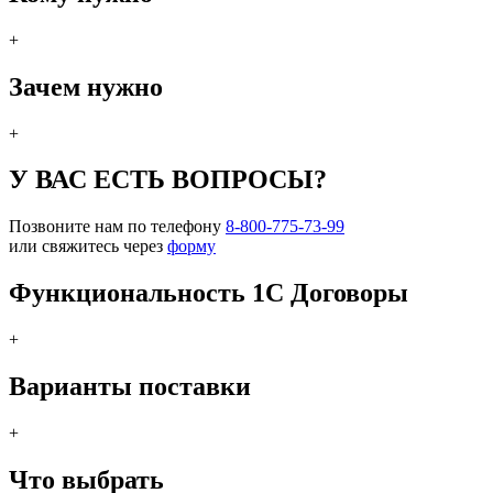
+
Зачем нужно
+
У ВАС ЕСТЬ ВОПРОСЫ?
Позвоните нам по телефону
8-800-775-73-99
или свяжитесь через
форму
Функциональность 1C Договоры
+
Варианты поставки
+
Что выбрать