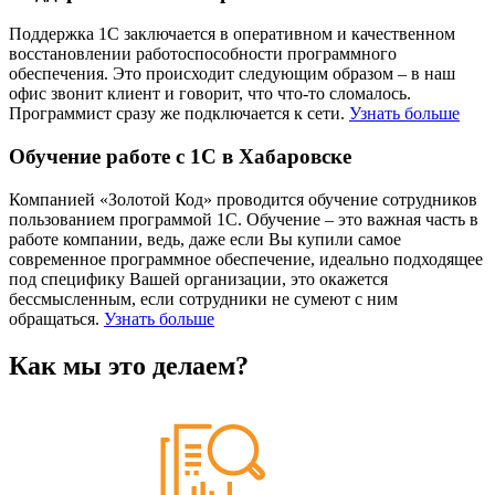
Поддержка 1С заключается в оперативном и качественном
восстановлении работоспособности программного
обеспечения. Это происходит следующим образом – в наш
офис звонит клиент и говорит, что что-то сломалось.
Программист сразу же подключается к сети.
Узнать больше
Обучение работе с 1С в Хабаровске
Компанией «Золотой Код» проводится обучение сотрудников
пользованием программой 1С. Обучение – это важная часть в
работе компании, ведь, даже если Вы купили самое
современное программное обеспечение, идеально подходящее
под специфику Вашей организации, это окажется
бессмысленным, если сотрудники не сумеют с ним
обращаться.
Узнать больше
Как мы это делаем?