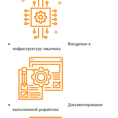
Внедрение в
инфраструктуру заказчика
Документирование
выполненной разработки