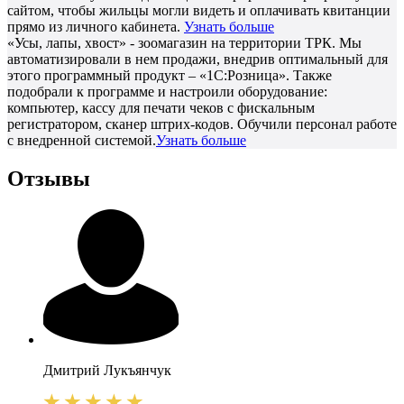
сайтом, чтобы жильцы могли видеть и оплачивать квитанции
прямо из личного кабинета.
Узнать больше
«Усы, лапы, хвост» - зоомагазин на территории ТРК. Мы
автоматизировали в нем продажи, внедрив оптимальный для
этого программный продукт – «1С:Розница». Также
подобрали к программе и настроили оборудование:
компьютер, кассу для печати чеков с фискальным
регистратором, сканер штрих-кодов. Обучили персонал работе
с внедренной системой.
Узнать больше
Отзывы
Дмитрий
Лукъянчук