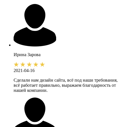
Ирина
Зарова
2021-04-16
Сделали нам дизайн сайта, всё под наши требования,
всё работает правильно, выражаем благодарность от
нашей компании.