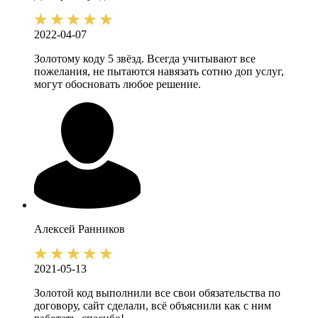
2022-04-07
Золотому коду 5 звёзд. Всегда учитывают все
пожелания, не пытаются навязать сотню доп услуг,
могут обосновать любое решение.
Алексей
Ранников
2021-05-13
Золотой код выполнили все свои обязательства по
договору, сайт сделали, всё объяснили как с ним