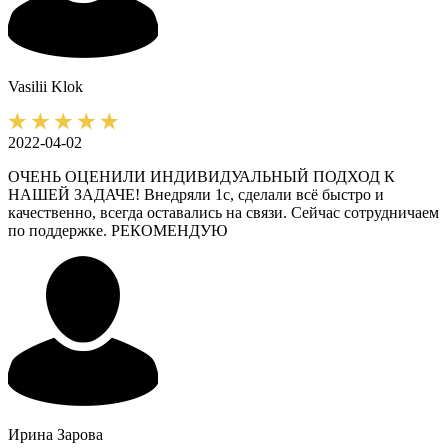
Vasilii
Klok
2022-04-02
ОЧЕНЬ ОЦЕНИЛИ ИНДИВИДУАЛЬНЫЙ ПОДХОД К
НАШЕЙ ЗАДАЧЕ! Внедряли 1с, сделали всё быстро и
качественно, всегда оставались на связи. Сейчас сотрудничаем
по поддержке. РЕКОМЕНДУЮ
Ирина
Зарова