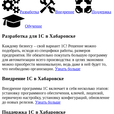
Разработка
Внедрение
Поддержка
Обучение
Разработка для 1С в Хабаровске
Каждому бизнесу – свой вариант 1С! Решение можно
подобрать, исходя из специфики работы, размеров
предприятия. Не обязательно покупать большую программу
для автоматизации всего производства: в целях экономии
можно приобрести минимальную, ведь даже в ней будет то,
что необходимо организации.
Узнать больше
Внедрение 1С в Хабаровске
Внедрение программы 1С включает в себя несколько этапов:
установку программного обеспечения, ключей, лицензий,
первичную настройку, установку конфигураций, обновление
до новых релизов.
Узнать больше
Поддержка 1С в Хабаровске