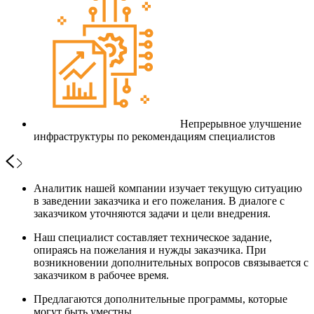
Непрерывное улучшение
инфраструктуры по рекомендациям специалистов
Аналитик нашей компании изучает текущую ситуацию
в заведении заказчика и его пожелания. В диалоге с
заказчиком уточняются задачи и цели внедрения.
Наш специалист составляет техническое задание,
опираясь на пожелания и нужды заказчика. При
возникновении дополнительных вопросов связывается с
заказчиком в рабочее время.
Предлагаются дополнительные программы, которые
могут быть уместны.