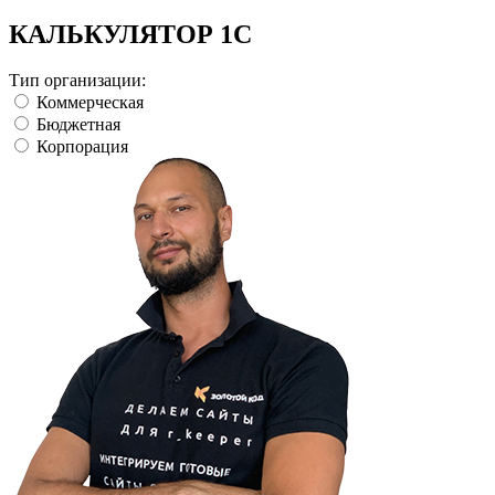
КАЛЬКУЛЯТОР 1С
Тип организации:
Коммерческая
Бюджетная
Корпорация