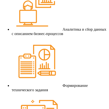
Аналитика и сбор данных
с описанием бизнес-процессов
Формирование
технического задания