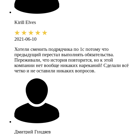
Kirill
Elves
2021-06-10
Хотели сменить подрядчика по 1с потому что
предыдущий перестал выполнять обязательства.
Переживали, что история повторится, но к этой
компании нет вообще никаких нареканий! Сделали всё
четко и не оставили никаких вопросов.
Дмитрий
Гундяев