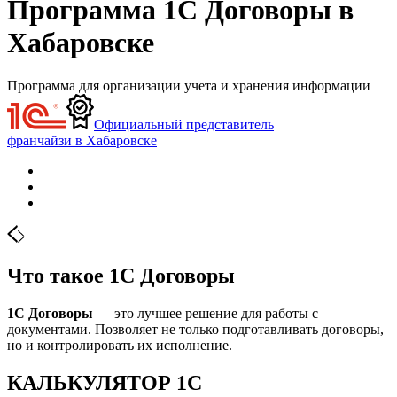
Программа 1С Договоры в
Хабаровске
Программа для организации учета и хранения информации
Официальный представитель
франчайзи в Хабаровске
Что такое 1С Договоры
1С Договоры
— это лучшее решение для работы с
документами. Позволяет не только подготавливать договоры,
но и контролировать их исполнение.
КАЛЬКУЛЯТОР 1С