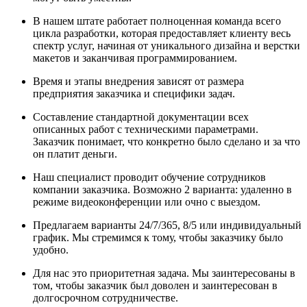
В нашем штате работает полноценная команда всего
цикла разработки, которая предоставляет клиенту весь
спектр услуг, начиная от уникального дизайна и верстки
макетов и заканчивая программированием.
Время и этапы внедрения зависят от размера
предприятия заказчика и специфики задач.
Составление стандартной документации всех
описанных работ с техническими параметрами.
Заказчик понимает, что конкретно было сделано и за что
он платит деньги.
Наш специалист проводит обучение сотрудников
компании заказчика. Возможно 2 варианта: удаленно в
режиме видеоконференции или очно с выездом.
Предлагаем варианты 24/7/365, 8/5 или индивидуальный
график. Мы стремимся к тому, чтобы заказчику было
удобно.
Для нас это приоритетная задача. Мы заинтересованы в
том, чтобы заказчик был доволен и заинтересован в
долгосрочном сотрудничестве.