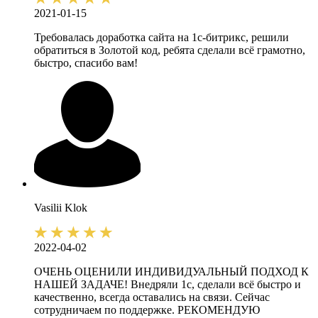
2021-01-15
Требовалась доработка сайта на 1с-битрикс, решили
обратиться в Золотой код, ребята сделали всё грамотно,
быстро, спасибо вам!
Vasilii
Klok
2022-04-02
ОЧЕНЬ ОЦЕНИЛИ ИНДИВИДУАЛЬНЫЙ ПОДХОД К
НАШЕЙ ЗАДАЧЕ! Внедряли 1с, сделали всё быстро и
качественно, всегда оставались на связи. Сейчас
сотрудничаем по поддержке. РЕКОМЕНДУЮ