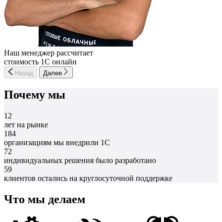
Наш менеджер рассчитает
стоимость 1С онлайн
Назад
Далее
Почему мы
12
лет на рынке
184
организациям мы внедрили 1С
72
индивидуальных решения было разработано
59
клиентов остались на круглосуточной поддержке
Что мы делаем