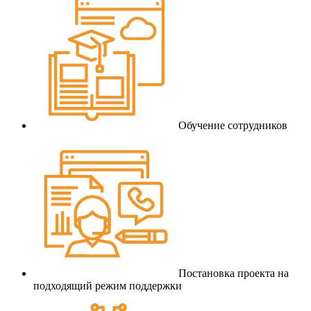
Обучение сотрудников
Постановка проекта на
подходящий режим поддержки