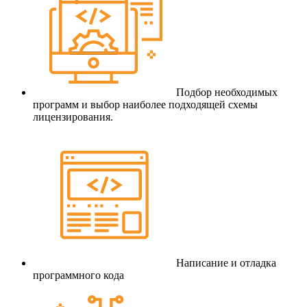
Подбор необходимых
программ и выбор наиболее подходящей схемы
лицензирования.
Написание и отладка
программного кода