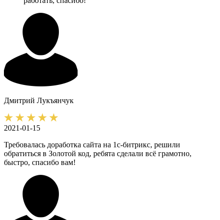
работать, спасибо!
Дмитрий
Лукъянчук
2021-01-15
Требовалась доработка сайта на 1с-битрикс, решили
обратиться в Золотой код, ребята сделали всё грамотно,
быстро, спасибо вам!