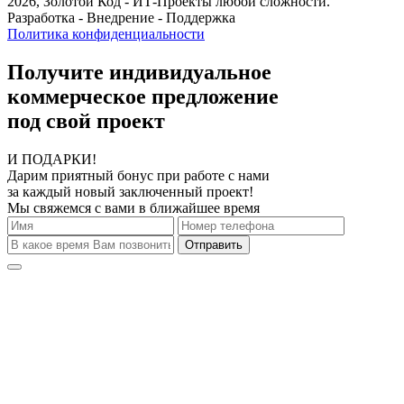
2026, Золотой Код
- ИТ-Проекты любой сложности.
Разработка - Внедрение - Поддержка
Политика конфиденциальности
Получите индивидуальное
коммерческое предложение
под свой проект
И ПОДАРКИ!
Дарим приятный бонус при работе с нами
за каждый новый заключенный проект!
Мы свяжемся с вами в ближайшее время
Отправить