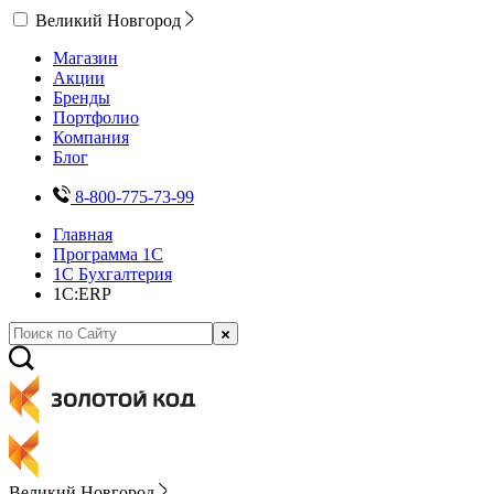
Великий Новгород
Магазин
Акции
Бренды
Портфолио
Компания
Блог
8-800-775-73-99
Главная
Программа 1С
1С Бухгалтерия
1С:ERP
Великий Новгород