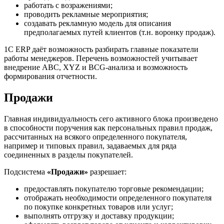
работать с возражениями;
проводить рекламные мероприятия;
создавать рекламную модель для описания
предполагаемых путей клиентов (т.н. воронку продаж).
1C ERP даёт возможность разбирать главные показатели
работы менеджеров. Перечень возможностей учитывает
внедрение ABC, XYZ и BCG-анализа и возможность
формирования отчетности.
Продажи
Главная индивидуальность сего активного блока произведено
в способности поручения как персональных правил продаж,
рассчитанных на всякого определенного покупателя,
например и типовых правил, задаваемых для ряда
соединенных в разделы покупателей.
Подсистема
«Продажи»
разрешает:
предоставлять покупателю торговые рекомендации;
отображать необходимости определенного покупателя
по покупке конкретных товаров или услуг;
выполнять отгрузку и доставку продукции;