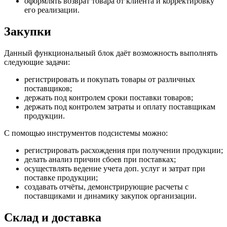
оформлять возврат товара от клиента и корректировку
его реализации.
Закупки
Данный функциональный блок даёт возможность выполнять
следующие задачи:
регистрировать и покупать товары от различных
поставщиков;
держать под контролем сроки поставки товаров;
держать под контролем затраты и оплату поставщикам
продукции.
С помощью инструментов подсистемы можно:
регистрировать расхождения при получении продукции;
делать анализ причин сбоев при поставках;
осуществлять ведение учета доп. услуг и затрат при
поставке продукции;
создавать отчёты, демонстрирующие расчеты с
поставщиками и динамику закупок организации.
Склад и доставка