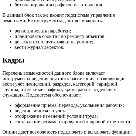
без планирования графиков изготовления.
В данный блок так же входит подсистема управления
ремонтами. Ее инструменты дают возможность:
регистрировать наработки;
планировать события по ремонту объектов;
делать и исполнять заявки на ремонт;
вести журнал дефектов.
Кадры
Перечень возможностей данного блока включает
инструменты ведения штатного расписания, позволяющие
вести учёт начислений, разрядов, категорий, тарифной
группы, отпускные графики, время работы отдельных
служащих. Подсистема обеспечивает:
оформление приёма, перевода, увольнения рабочих;
ведение воинского учета;
отображение изменений условий труда;
составление регламентированной кадровой отчетности.
Опции дают возможность подключать и выключать функции: