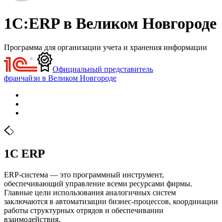
1С:ERP в Великом Новгороде
Программа для организации учета и хранения информации
Официальный представитель
франчайзи в Великом Новгороде
1С ERP
ERP-система — это программный инструмент,
обеспечивающий управление всеми ресурсами фирмы.
Главные цели использования аналогичных систем
заключаются в автоматизации бизнес-процессов, координации
работы структурных отрядов и обеспечивании
взаимодействия.