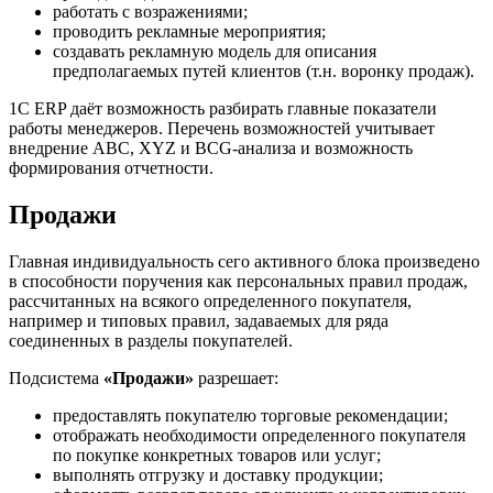
работать с возражениями;
проводить рекламные мероприятия;
создавать рекламную модель для описания
предполагаемых путей клиентов (т.н. воронку продаж).
1C ERP даёт возможность разбирать главные показатели
работы менеджеров. Перечень возможностей учитывает
внедрение ABC, XYZ и BCG-анализа и возможность
формирования отчетности.
Продажи
Главная индивидуальность сего активного блока произведено
в способности поручения как персональных правил продаж,
рассчитанных на всякого определенного покупателя,
например и типовых правил, задаваемых для ряда
соединенных в разделы покупателей.
Подсистема
«Продажи»
разрешает:
предоставлять покупателю торговые рекомендации;
отображать необходимости определенного покупателя
по покупке конкретных товаров или услуг;
выполнять отгрузку и доставку продукции;