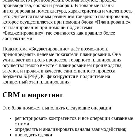
производства, сборки и разборки. В товарные планы
интегрированы номенклатура, характеристика и численность.
Это считается главным различием товарного планирования,
которое осуществляется при помощи блока «Планирование»,
от планирования при помощи подсистемы
«Бюджетирование», где считаются как правило более
абстрактными.
Подсистема «Бюджетирование» даёт возможность
предопределять целевые показатели планирования. Она
учитывает контроль процессов товарного планирования,
осуществляемого вместе с планированием производства,
закупок и продаж в качестве единственного процесса.
Бюджеты БДР/БДДС фиксируются в подсистеме на
конкретный этап планирования.
CRM и маркетинг
Это блок поможет выполнять следующие операции:
регистрировать контрагентов и все операции связанные
с ними;
определять и анализировать каналы взаимодействия;
проводить сделки;