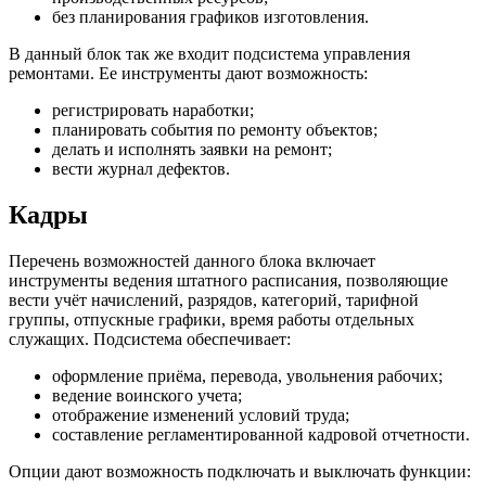
без планирования графиков изготовления.
В данный блок так же входит подсистема управления
ремонтами. Ее инструменты дают возможность:
регистрировать наработки;
планировать события по ремонту объектов;
делать и исполнять заявки на ремонт;
вести журнал дефектов.
Кадры
Перечень возможностей данного блока включает
инструменты ведения штатного расписания, позволяющие
вести учёт начислений, разрядов, категорий, тарифной
группы, отпускные графики, время работы отдельных
служащих. Подсистема обеспечивает:
оформление приёма, перевода, увольнения рабочих;
ведение воинского учета;
отображение изменений условий труда;
составление регламентированной кадровой отчетности.
Опции дают возможность подключать и выключать функции: