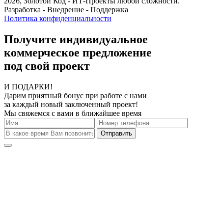
2026, Золотой Код
- ИТ-Проекты любой сложности.
Разработка - Внедрение - Поддержка
Политика конфиденциальности
Получите индивидуальное
коммерческое предложение
под свой проект
И ПОДАРКИ!
Дарим приятный бонус при работе с нами
за каждый новый заключенный проект!
Мы свяжемся с вами в ближайшее время
Отправить