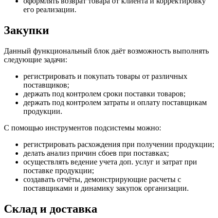
оформлять возврат товара от клиента и корректировку
его реализации.
Закупки
Данный функциональный блок даёт возможность выполнять
следующие задачи:
регистрировать и покупать товары от различных
поставщиков;
держать под контролем сроки поставки товаров;
держать под контролем затраты и оплату поставщикам
продукции.
С помощью инструментов подсистемы можно:
регистрировать расхождения при получении продукции;
делать анализ причин сбоев при поставках;
осуществлять ведение учета доп. услуг и затрат при
поставке продукции;
создавать отчёты, демонстрирующие расчеты с
поставщиками и динамику закупок организации.
Склад и доставка