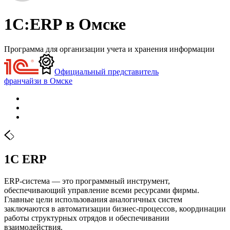
1С:ERP в Омске
Программа для организации учета и хранения информации
Официальный представитель
франчайзи в Омске
1С ERP
ERP-система — это программный инструмент,
обеспечивающий управление всеми ресурсами фирмы.
Главные цели использования аналогичных систем
заключаются в автоматизации бизнес-процессов, координации
работы структурных отрядов и обеспечивании
взаимодействия.